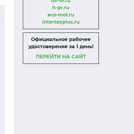
ds-10.ru
h-pr.ru
eco-mol.ru
intertexplus.ru
Официальное рабочее
удостоверение за 1 день!
ПЕРЕЙТИ НА САЙТ