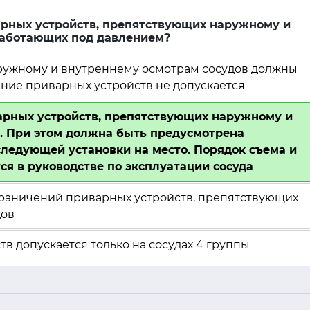
рных устройств, препятствующих наружному и
работающих под давлением?
ружному и внутреннему осмотрам сосудов должны
ние приварных устройств не допускается
арных устройств, препятствующих наружному и
. При этом должна быть предусмотрена
следующей установки на место. Порядок съема и
ся в руководстве по эксплуатации сосуда
раничений приварных устройств, препятствующих
дов
 допускается только на сосудах 4 группы