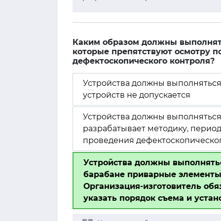
Каким образом должны выполнять
которые препятствуют осмотру п
дефектоскопического контроля?
Устройства должны выполнятьс
устройств не допускается
Устройства должны выполняться
разрабатывает методику, период
проведения дефектоскопическо
Устройства должны выполнятьс
барабане приварные элементы 
Организация-изготовитель обя
указать порядок съема и устан