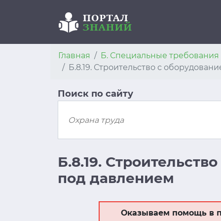
Главная
Б. Специальные требовани
Б.8.19. Строительство с оборудова
Поиск по сайту
Б.8.19. Строительст
под давлением
Оказываем помощь в п