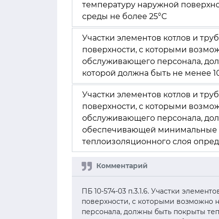
температуру наружной поверхно
среды не более 25°С
Участки элементов котлов и тр
поверхности, с которыми возмо
обслуживающего персонала, дол
которой должна быть не менее 1
Участки элементов котлов и тр
поверхности, с которыми возмо
обслуживающего персонала, дол
обеспечивающей минимальные п
теплоизоляционного слоя опред
ПБ 10-574-03 п.3.1.6. Участки элеме
поверхности, с которыми возможно
персонала, должны быть покрыты те