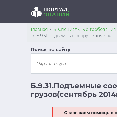
Главная
Б. Специальные требовани
Б.9.31.Подъемные сооружения для п
Поиск по сайту
Б.9.31.Подъемные со
грузов(сентябрь 2014
Оказываем помощь в п