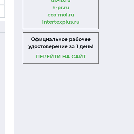
ds-10.ru
h-pr.ru
eco-mol.ru
intertexplus.ru
Официальное рабочее
удостоверение за 1 день!
ПЕРЕЙТИ НА САЙТ