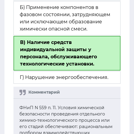
Б) Применение компонентов в
фазовом состоянии, затрудняющем
или исключающем образование
химически опасной смеси.
В) Наличие средств
индивидуальной защиты у
персонала, обслуживающего
технологические установки.
Г) Нарушение энергообеспечения.
ФНиП N 559 п. 11. Условия химической
безопасности проведения отдельного
химико-технологического процесса или
его стадий обеспечивают: рациональным
подбором взаимодействующих