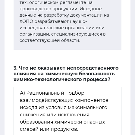
технологическом регламенте на
производство продукции. Исходные
данные на разработку документации на
ХОПО разрабатывают научно-
исследовательские организации или
организации, специализирующиеся в
соответствующей области.
3. Что не оказывает непосредственного
влияния на химическую безопасность
химико-технологического процесса?
А) Рациональный подбор
взаимодействующих компонентов
исходя из условия максимального
снижения или исключения
образования химически опасных
смесей или продуктов.