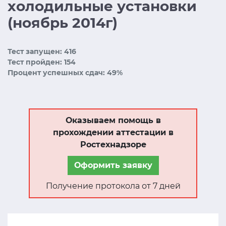
холодильные установки
(ноябрь 2014г)
Тест запущен: 416
Тест пройден: 154
Процент успешных сдач: 49%
Оказываем помощь в
прохождении аттестации в
Ростехнадзоре
Оформить заявку
Получение протокола от 7 дней