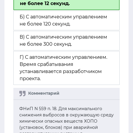
не более 12 секунд.
Б) С автоматическим управлением
не более 120 секунд.
В) С автоматическим управлением
не более 300 секунд.
Г) С автоматическим управлением.
Время срабатывания
устанавливается разработчиком
проекта.
ФНиП N 559 п. 18. Для максимального
снижения выбросов в окружающую среду
химически опасных веществ ХОПО
(установок, блоков) при аварийной