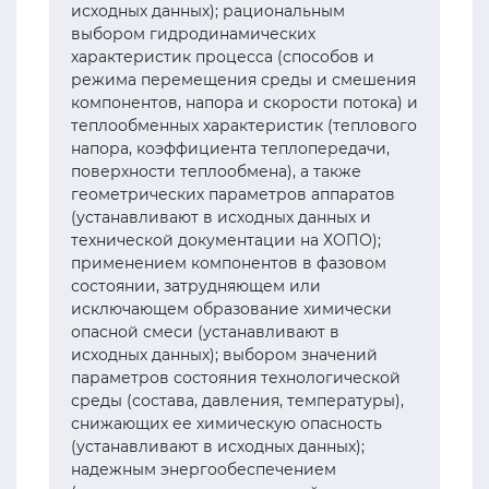
исходных данных); рациональным
выбором гидродинамических
характеристик процесса (способов и
режима перемещения среды и смешения
компонентов, напора и скорости потока) и
теплообменных характеристик (теплового
напора, коэффициента теплопередачи,
поверхности теплообмена), а также
геометрических параметров аппаратов
(устанавливают в исходных данных и
технической документации на ХОПО);
применением компонентов в фазовом
состоянии, затрудняющем или
исключающем образование химически
опасной смеси (устанавливают в
исходных данных); выбором значений
параметров состояния технологической
среды (состава, давления, температуры),
снижающих ее химическую опасность
(устанавливают в исходных данных);
надежным энергообеспечением