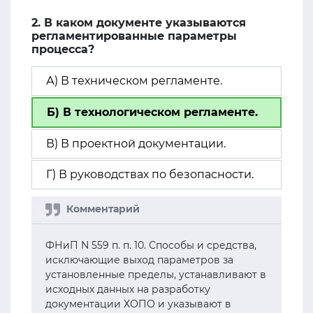
2. В каком документе указываются
регламентированные параметры
процесса?
А) В техническом регламенте.
Б) В технологическом регламенте.
В) В проектной документации.
Г) В руководствах по безопасности.
ФНиП N 559 п. п. 10. Способы и средства,
исключающие выход параметров за
установленные пределы, устанавливают в
исходных данных на разработку
документации ХОПО и указывают в