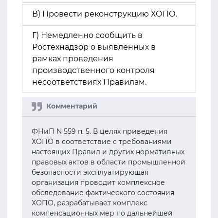
В) Провести реконструкцию ХОПО.
Г) Немедленно сообщить в
Ростехнадзор о выявленных в
рамках проведения
производственного контроля
несоответствиях Правилам.
ФНиП N 559 п. 5. В целях приведения
ХОПО в соответствие с требованиями
настоящих Правил и других нормативных
правовых актов в области промышленной
безопасности эксплуатирующая
организация проводит комплексное
обследование фактического состояния
ХОПО, разрабатывает комплекс
компенсационных мер по дальнейшей