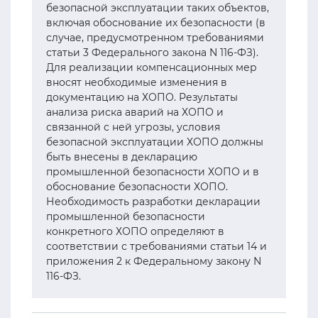
безопасной эксплуатации таких объектов,
включая обоснование их безопасности (в
случае, предусмотренном требованиями
статьи 3 Федерального закона N 116-ФЗ).
Для реализации компенсационных мер
вносят необходимые изменения в
документацию на ХОПО. Результаты
анализа риска аварий на ХОПО и
связанной с ней угрозы, условия
безопасной эксплуатации ХОПО должны
быть внесены в декларацию
промышленной безопасности ХОПО и в
обоснование безопасности ХОПО.
Необходимость разработки декларации
промышленной безопасности
конкретного ХОПО определяют в
соответствии с требованиями статьи 14 и
приложения 2 к Федеральному закону N
116-ФЗ.