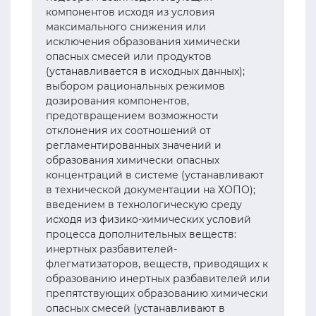
компонентов исходя из условия
максимального снижения или
исключения образования химически
опасных смесей или продуктов
(устанавливается в исходных данных);
выбором рациональных режимов
дозирования компонентов,
предотвращением возможности
отклонения их соотношений от
регламентированных значений и
образования химически опасных
концентраций в системе (устанавливают
в технической документации на ХОПО);
введением в технологическую среду
исходя из физико-химических условий
процесса дополнительных веществ:
инертных разбавителей-
флегматизаторов, веществ, приводящих к
образованию инертных разбавителей или
препятствующих образованию химически
опасных смесей (устанавливают в