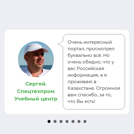
Очень интересный
портал, просмотрел
буквально всё. Но
очень обидно, что у
вас Российская
информация, а я
проживаю в
Сергей.
Казахстане. Огромное
Спецтехпром
вам спасибо, за то,
Учебный центр
что Вы есть!