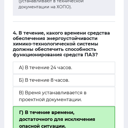
(устанавливают в технической
документации на ХОПО).
4. В течение, какого времени средства
обеспечения энергоустойчивости
химико-технологической системы
должны обеспечить способность
функционирования средств ПАЗ?
А) В течение 24 часов.
Б) В течение 8 часов.
В) Время устанавливается в
проектной документации.
Г) В течение времени,
достаточного для исключения
опасной ситуации.