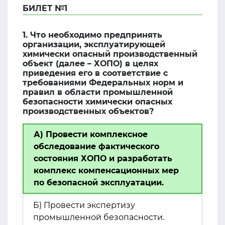
БИЛЕТ №1
1. Что необходимо предпринять
организации, эксплуатирующей
химически опасный производственный
объект (далее – ХОПО) в целях
приведения его в соответствие с
требованиями Федеральных норм и
правил в области промышленной
безопасности химически опасных
производственных объектов?
А) Провести комплексное
обследование фактического
состояния ХОПО и разработать
комплекс компенсационных мер
по безопасной эксплуатации.
Б) Провести экспертизу
промышленной безопасности.