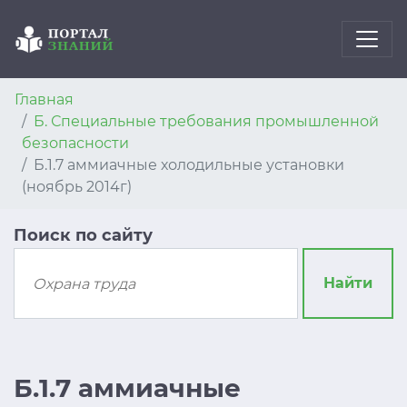
Главная
Б. Специальные требования промышленной
безопасности
Б.1.7 аммиачные холодильные установки
(ноябрь 2014г)
Поиск по сайту
Найти
Б.1.7 аммиачные