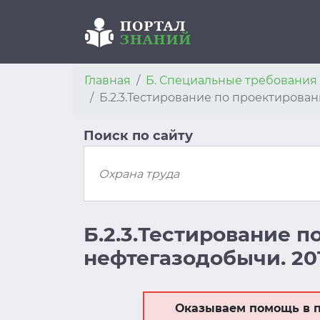
Главная
Б. Специальные требовани
Б.2.3.Тестирование по проектирова
Поиск по сайту
Б.2.3.Тестирование 
нефтегазодобычи. 20
Оказываем помощь в п