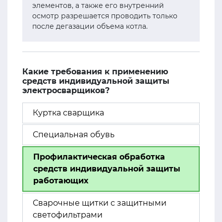
элементов, а также его внутренний
осмотр разрешается проводить только
после дегазации объема котла.
Какие требования к применению
средств индивидуальной защиты
электросварщиков?
Куртка сварщика
Специальная обувь
Профилактическая обработка
средств индивидуальной защиты
работающих
Сварочные щитки с защитными
светофильтрами