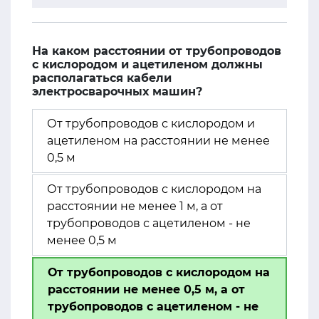
На каком расстоянии от трубопроводов
с кислородом и ацетиленом должны
располагаться кабели
электросварочных машин?
От трубопроводов с кислородом и
ацетиленом на расстоянии не менее
0,5 м
От трубопроводов с кислородом на
расстоянии не менее 1 м, а от
трубопроводов с ацетиленом - не
менее 0,5 м
От трубопроводов с кислородом на
расстоянии не менее 0,5 м, а от
трубопроводов с ацетиленом - не