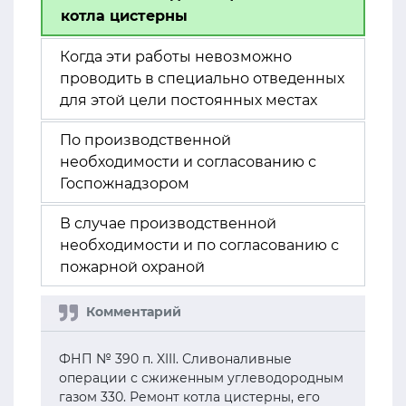
котла цистерны
Когда эти работы невозможно
проводить в специально отведенных
для этой цели постоянных местах
По производственной
необходимости и согласованию с
Госпожнадзором
В случае производственной
необходимости и по согласованию с
пожарной охраной
ФНП № 390 п. XIII. Сливоналивные
операции с сжиженным углеводородным
газом 330. Ремонт котла цистерны, его