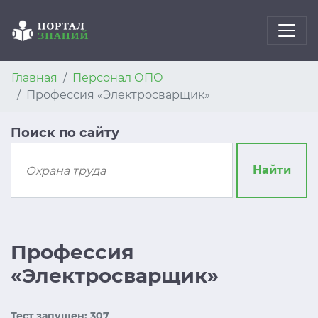
Главная
Персонал ОПО
Профессия «Электросварщик»
Поиск по сайту
Найти
Профессия
«Электросварщик»
Тест запущен: 307