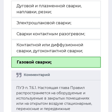
Дуговой и плазменной сварки,
наплавки, резки;
Электрошлаковой сварки;
Сварки контактным разогревом;
Контактной или диффузионной
сварки, дугоконтактной сварки;
Газовой сварки;
ПУЭ п. 7.6.1. Настоящая глава Правил
распространяется на оборудуемые и
используемые в закрытых помещениях
или на открытом воздухе стационарные,
переносные и передвижные