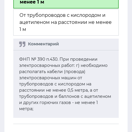
менее 1 м
От трубопроводов с кислородом и
ацетиленом на расстоянии не менее
1 м
ФНП № 390 п.430. При проведении
электросварочных работ: г) необходимо
располагать кабели (провода)
электросварочных машин от
трубопроводов с кислородом на
расстоянии не менее 0,5 метра, а от
трубопроводов и баллонов с ацетиленом
и других горючих газов - не менее 1
метра;