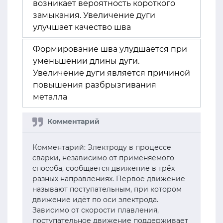
возникает вероятность короткого
замыкания. Увеличение дуги
улучшает качество шва
Формирование шва улудшается при
уменьшении длины дуги.
Увеличение дуги является причиной
повышения разбрызгивания
металла
Комментарий: Электроду в процессе
сварки, независимо от применяемого
способа, сообщается движение в трёх
разных направлениях. Первое движение
называют поступательным, при котором
движение идёт по оси электрода.
Зависимо от скорости плавления,
поступательное движение поддерживает