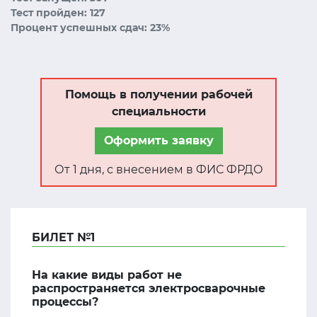
Тест пройден: 127
Процент успешных сдач: 23%
Помощь в получении рабочей
специальности
Оформить заявку
От 1 дня, с внесением в ФИС ФРДО
БИЛЕТ №1
На какие виды работ не
распространяется электросварочные
процессы?