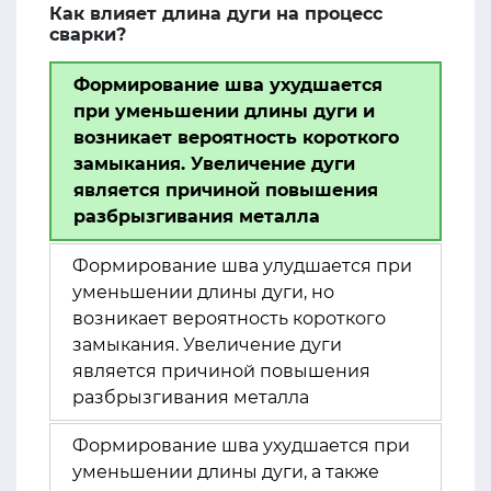
Как влияет длина дуги на процесс
сварки?
Формирование шва ухудшается
при уменьшении длины дуги и
возникает вероятность короткого
замыкания. Увеличение дуги
является причиной повышения
разбрызгивания металла
Формирование шва улудшается при
уменьшении длины дуги, но
возникает вероятность короткого
замыкания. Увеличение дуги
является причиной повышения
разбрызгивания металла
Формирование шва ухудшается при
уменьшении длины дуги, а также