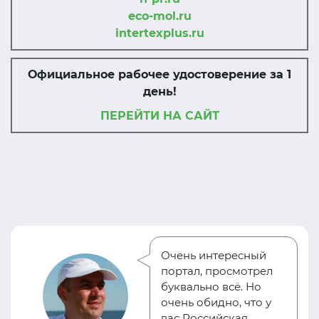
eco-mol.ru
intertexplus.ru
Официальное рабочее удостоверение за 1
день!
ПЕРЕЙТИ НА САЙТ
Очень интересный
портал, просмотрел
буквально всё. Но
очень обидно, что у
вас Российская