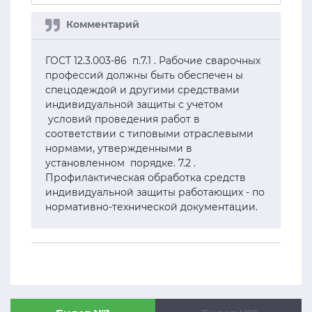
ГОСТ 12.3.003-86 п.7.1 . Рабочие сварочных
профессий должны быть обеспечен ы
спецодеждой и другими средствами
индивидуальной защиты с учетом
условий проведения работ в
соответствии с типовыми отраслевыми
нормами, утвержденными в
установленном порядке. 7.2 .
Профилактическая обработка средств
индивидуальной защиты работающих - по
нормативно-технической документации.