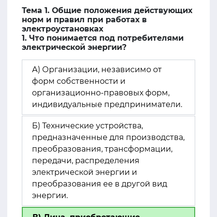
Тема 1. Общие положения действующих
норм и правил при работах в
электроустановках
1. Что понимается под потребителями
электрической энергии?
А) Организации, независимо от
форм собственности и
организационно-правовых форм,
индивидуальные предприниматели.
Б) Технические устройства,
предназначенные для производства,
преобразования, трансформации,
передачи, распределения
электрической энергии и
преобразования ее в другой вид
энергии.