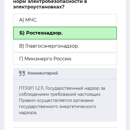
норм электробезопасности в
электроустановках?
А) МЧС.
Б) Ростехнадзор.
В) Главгосэнергонадзор.
Г) Минэнерго России.
ПТЭЭП 1.2.11. Государственный надзор за
соблюдением требований настоящих
Правил осуществляется органами
государственного энергетического
надзора.