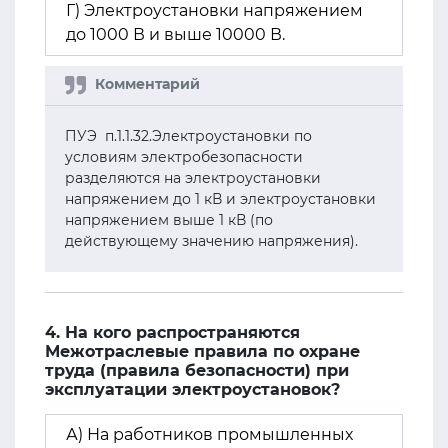
Г) Электроустановки напряжением
до 1000 В и выше 10000 В.
ПУЭ п.1.1.32.Электроустановки по
условиям электробезопасности
разделяются на электроустановки
напряжением до 1 кВ и электроустановки
напряжением выше 1 кВ (по
действующему значению напряжения).
4. На кого распространяются
Межотраслевые правила по охране
труда (правила безопасности) при
эксплуатации электроустановок?
А) На работников промышленных