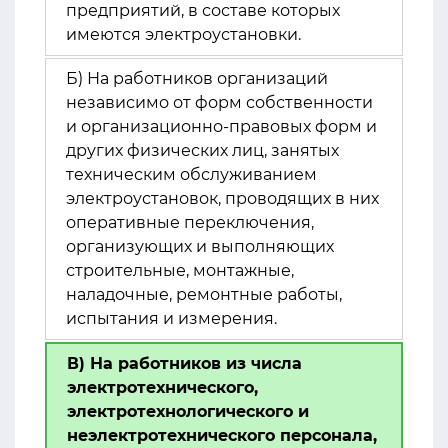
предприятий, в составе которых
имеются электроустановки.
Б) На работников организаций
независимо от форм собственности
и организационно-правовых форм и
других физических лиц, занятых
техническим обслуживанием
электроустановок, проводящих в них
оперативные переключения,
организующих и выполняющих
строительные, монтажные,
наладочные, ремонтные работы,
испытания и измерения.
В) На работников из числа
электротехнического,
электротехнологического и
неэлектротехнического персонала,