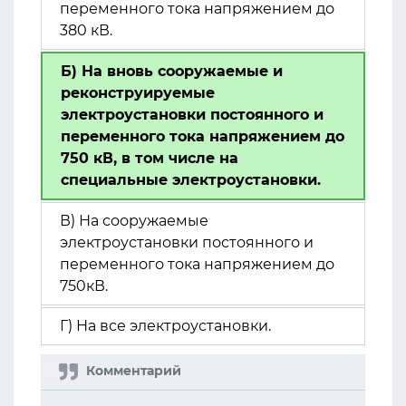
переменного тока напряжением до
380 кВ.
Б) На вновь сооружаемые и
реконструируемые
электроустановки постоянного и
переменного тока напряжением до
750 кВ, в том числе на
специальные электроустановки.
В) На сооружаемые
электроустановки постоянного и
переменного тока напряжением до
750кВ.
Г) На все электроустановки.