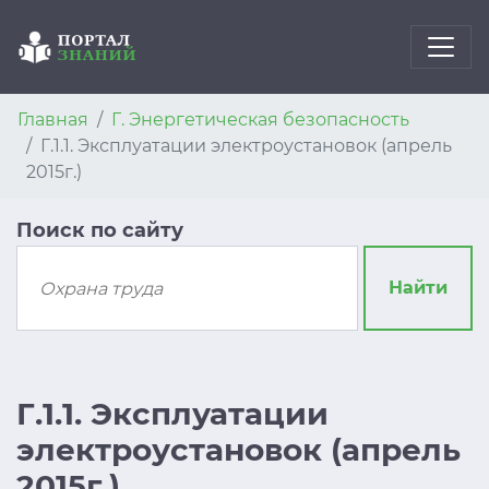
Главная
Г. Энергетическая безопасность
Г.1.1. Эксплуатации электроустановок (апрель
2015г.)
Поиск по сайту
Найти
Г.1.1. Эксплуатации
электроустановок (апрель
2015г.)