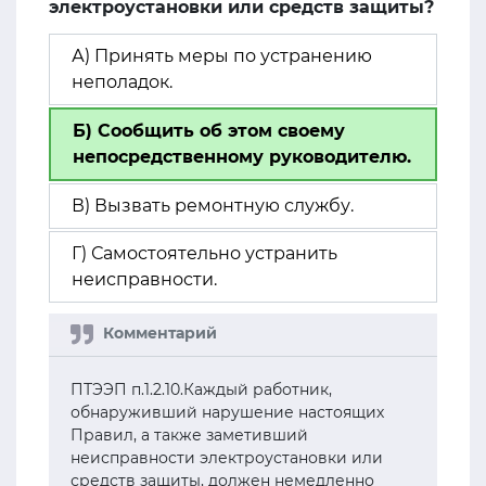
электроустановки или средств защиты?
А) Принять меры по устранению
неполадок.
Б) Сообщить об этом своему
непосредственному руководителю.
В) Вызвать ремонтную службу.
Г) Самостоятельно устранить
неисправности.
ПТЭЭП п.1.2.10.Каждый работник,
обнаруживший нарушение настоящих
Правил, а также заметивший
неисправности электроустановки или
средств защиты, должен немедленно