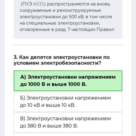
(ПУЭ п.1.1.1.) распространяются на вновь
сооружаемые и реконструируемые
электроустановки до 500 кВ, в том числе
на специальные электроустановки,
оговоренные в разд. 7 настоящих Правил
3. Как делятся электроустановки по
условиям электробезопасности?
А) Электроустановки напряжением
до 1000 В и выше 1000 В.
Б) Электроустановки напряжением
до 10 кВ и выше 10 кВ.
В) Электроустановки напряжением
до 380 В и выше 380 В.