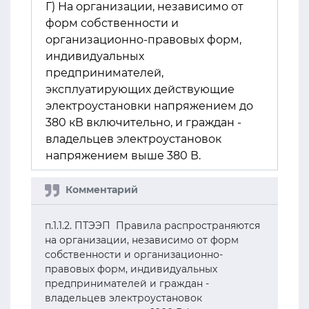
Г) На организации, независимо от
форм собственности и
организационно-правовых форм,
индивидуальных
предпринимателей,
эксплуатирующих действующие
электроустановки напряжением до
380 кВ включительно, и граждан -
владельцев электроустановок
напряжением выше 380 В.
п.1.1.2. ПТЭЭП Правила распространяются
на организации, независимо от форм
собственности и организационно-
правовых форм, индивидуальных
предпринимателей и граждан -
владельцев электроустановок