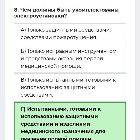
8. Чем должны быть укомплектованы
электроустановки?
А) Только защитными средствами,
средствами пожаротушения.
Б) Только исправным инструментом
и средствами оказания первой
медицинской помощи.
В) Только испытанными, готовыми к
использованию защитными
средствами.
Г) Испытанными, готовыми к
использованию защитными
средствами и изделиями
медицинского назначения для
оказания первой помощи