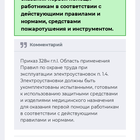
работникам в соответствии с
действующими правилами и
нормами, средствами
пожаротушения и инструментом.
Приказ 328н гл.I. Область применения
Правил по охране труда при
эксплуатации электроустановок п. 1.4.
Электроустановки должны быть
укомплектованы испытанными, готовыми
к использованию защитными средствами
и изделиями медицинского назначения
для оказания первой помощи работникам
в соответствии с действующими
правилами и нормами.