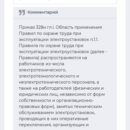
Приказ 328н гл.I. Область применения
Правил по охране труда при
эксплуатации электроустановок п.1.1.
Правила по охране труда при
эксплуатации электроустановок (далее -
Правила) распространяются на
работников из числа
электротехнического,
электротехнологического и
неэлектротехнического персонала, а
также на работодателей (физических и
юридических лиц, независимо от форм
собственности и организационно-
правовых форм), занятых техническим
обслуживанием электроустановок,
проводящих в них оперативные
переключения, организующих и