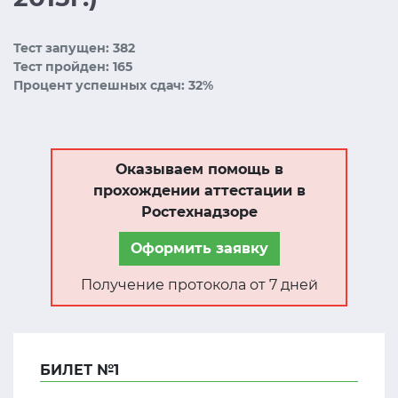
Тест запущен: 382
Тест пройден: 165
Процент успешных сдач: 32%
Оказываем помощь в
прохождении аттестации в
Ростехнадзоре
Оформить заявку
Получение протокола от 7 дней
БИЛЕТ №1