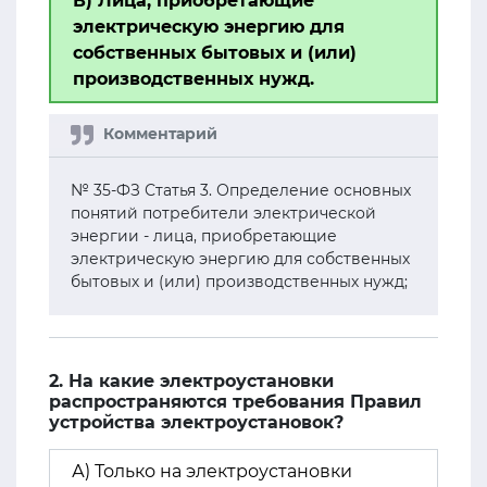
В) Лица, приобретающие
электрическую энергию для
собственных бытовых и (или)
производственных нужд.
№ 35-ФЗ Статья 3. Определение основных
понятий потребители электрической
энергии - лица, приобретающие
электрическую энергию для собственных
бытовых и (или) производственных нужд;
2. На какие электроустановки
распространяются требования Правил
устройства электроустановок?
А) Только на электроустановки