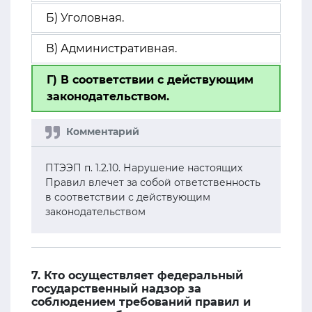
Б) Уголовная.
В) Административная.
Г) В соответствии с действующим
законодательством.
ПТЭЭП п. 1.2.10. Нарушение настоящих
Правил влечет за собой ответственность
в соответствии с действующим
законодательством
7. Кто осуществляет федеральный
государственный надзор за
соблюдением требований правил и