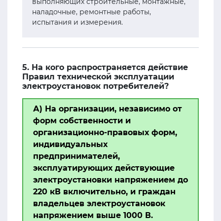
выполняющих строительные, монтажные,
наладочные, ремонтные работы,
испытания и измерения.
5. На кого распространяется действие
Правил технической эксплуатации
электроустановок потребителей?
А) На организации, независимо от
форм собственности и
организационно-правовых форм,
индивидуальных
предпринимателей,
эксплуатирующих действующие
электроустановки напряжением до
220 кВ включительно, и граждан
владельцев электроустановок
напряжением выше 1000 В.