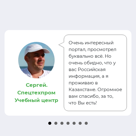
Очень интересный
портал, просмотрел
буквально всё. Но
очень обидно, что у
вас Российская
информация, а я
проживаю в
Сергей.
Казахстане. Огромное
Спецтехпром
вам спасибо, за то,
Учебный центр
что Вы есть!