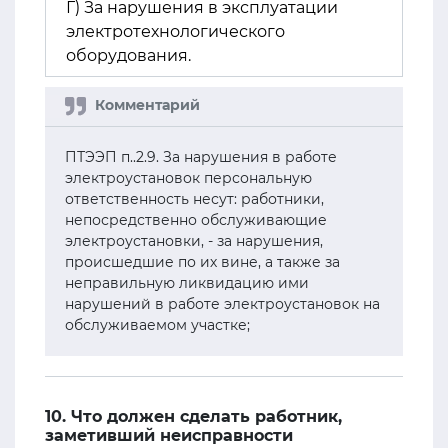
Г) За нарушения в эксплуатации
электротехнологического
оборудования.
ПТЭЭП п..2.9. За нарушения в работе
электроустановок персональную
ответственность несут: работники,
непосредственно обслуживающие
электроустановки, - за нарушения,
происшедшие по их вине, а также за
неправильную ликвидацию ими
нарушений в работе электроустановок на
обслуживаемом участке;
10. Что должен сделать работник,
заметивший неисправности