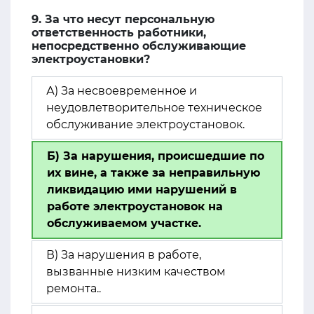
9. За что несут персональную
ответственность работники,
непосредственно обслуживающие
электроустановки?
А) За несвоевременное и
неудовлетворительное техническое
обслуживание электроустановок.
Б) За нарушения, происшедшие по
их вине, а также за неправильную
ликвидацию ими нарушений в
работе электроустановок на
обслуживаемом участке.
В) За нарушения в работе,
вызванные низким качеством
ремонта..