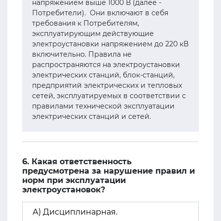
напряжением выше 1000 В (далее -
Потребители). Они включают в себя
требования к Потребителям,
эксплуатирующим действующие
электроустановки напряжением до 220 кВ
включительно. Правила не
распространяются на электроустановки
электрических станций, блок-станций,
предприятий электрических и тепловых
сетей, эксплуатируемых в соответствии с
правилами технической эксплуатации
электрических станций и сетей.
6. Какая ответственность
предусмотрена за нарушение правил и
норм при эксплуатации
электроустановок?
А) Дисциплинарная.