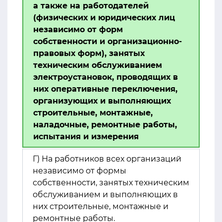
а также на работодателей
(физических и юридических лиц
независимо от форм
собственности и организационно-
правовых форм), занятых
техническим обслуживанием
электроустановок, проводящих в
них оперативные переключения,
организующих и выполняющих
строительные, монтажные,
наладочные, ремонтные работы,
испытания и измерения
Г) На работников всех организаций
независимо от формы
собственности, занятых техническим
обслуживанием и выполняющих в
них строительные, монтажные и
ремонтные работы.