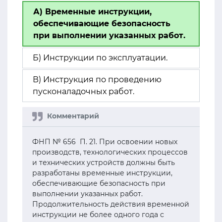
А) Временные инструкции,
обеспечивающие безопасность
при выполнении указанных работ.
Б) Инструкции по эксплуатации.
В) Инструкция по проведению
пусконаладочных работ.
ФНП № 656 П. 21. При освоении новых
производств, технологических процессов
и технических устройств должны быть
разработаны временные инструкции,
обеспечивающие безопасность при
выполнении указанных работ.
Продолжительность действия временной
инструкции не более одного года с