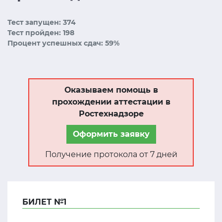
Тест запущен: 374
Тест пройден: 198
Процент успешных сдач: 59%
Оказываем помощь в
прохождении аттестации в
Ростехнадзоре
Оформить заявку
Получение протокола от 7 дней
БИЛЕТ №1