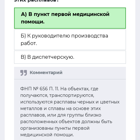
А) В пункт первой медицинской
помощи.
Б) К руководителю производства
работ.
В) В диспетчерскую.
ФНП № 656 П. 11. На объектах, где
получаются, транспортируются,
используются расплавы черных и цветных
металлов и сплавы на основе этих
расплавов, или для группы близко
расположенных объектов должны быть
организованы пункты первой
медицинской помощи.