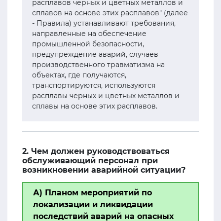
расплавов черных и цветных металлов и
сплавов на основе этих расплавов" (далее
- Правила) устанавливают требования,
направленные на обеспечение
промышленной безопасности,
предупреждение аварий, случаев
производственного травматизма на
объектах, где получаются,
транспортируются, используются
расплавы черных и цветных металлов и
сплавы на основе этих расплавов.
2. Чем должен руководствоваться
обслуживающий персонал при
возникновении аварийной ситуации?
А) Планом мероприятий по
локализации и ликвидации
последствий аварий на опасных