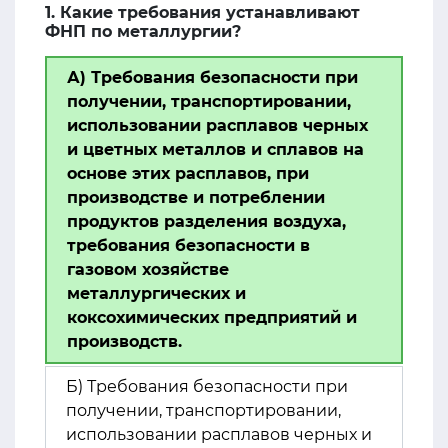
1. Какие требования устанавливают
ФНП по металлургии?
А) Требования безопасности при
получении, транспортировании,
использовании расплавов черных
и цветных металлов и сплавов на
основе этих расплавов, при
производстве и потреблении
продуктов разделения воздуха,
требования безопасности в
газовом хозяйстве
металлургических и
коксохимических предприятий и
производств.
Б) Требования безопасности при
получении, транспортировании,
использовании расплавов черных и