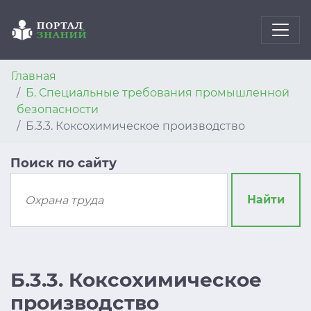
Главная
Б. Специальные требования промышленной
безопасности
Б.3.3. Коксохимическое производство
Поиск по сайту
Найти
Б.3.3. Коксохимическое
производство