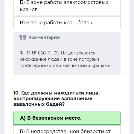
Б) В зоне работы электромостовых
кранов.
В) В зоне работы кран-балок.
ФНП № 656 П. 35. Не допускается
нахождение людей в зоне погрузки
грейферными или магнитными кранами.
10. Где должны находиться лица,
контролирующие заполнение
завалочных бадей?
А) В безопасном месте.
Б) В непосредственной близости от