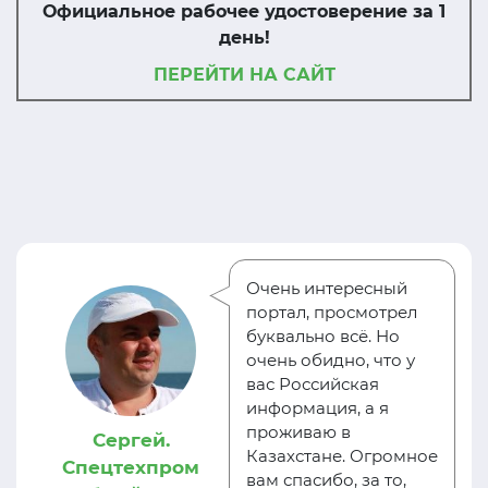
Официальное рабочее удостоверение за 1
день!
ПЕРЕЙТИ НА САЙТ
Очень интересный
портал, просмотрел
буквально всё. Но
очень обидно, что у
вас Российская
информация, а я
проживаю в
Сергей.
Казахстане. Огромное
Спецтехпром
вам спасибо, за то,