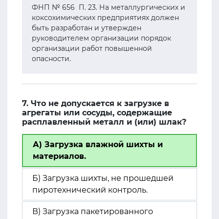
ФНП № 656 П. 23. На металлургических и
коксохимических предприятиях должен
быть разработан и утвержден
руководителем организации порядок
организации работ повышенной
опасности.
7. Что не допускается к загрузке в
агрегаты или сосуды, содержащие
расплавленный металл и (или) шлак?
А) Загрузка влажной шихты и
материалов.
Б) Загрузка шихты, не прошедшей
пиротехнический контроль.
В) Загрузка пакетированного