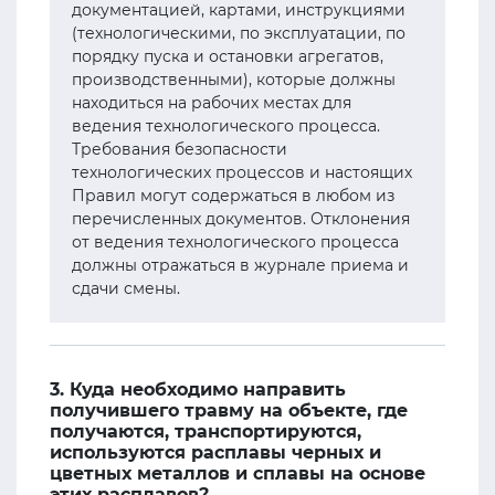
документацией, картами, инструкциями
(технологическими, по эксплуатации, по
порядку пуска и остановки агрегатов,
производственными), которые должны
находиться на рабочих местах для
ведения технологического процесса.
Требования безопасности
технологических процессов и настоящих
Правил могут содержаться в любом из
перечисленных документов. Отклонения
от ведения технологического процесса
должны отражаться в журнале приема и
сдачи смены.
3. Куда необходимо направить
получившего травму на объекте, где
получаются, транспортируются,
используются расплавы черных и
цветных металлов и сплавы на основе
этих расплавов?