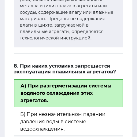
металла и (или) шлака в агрегаты или
сосуды, содержащие влагу или влажные
материалы. Предельное содержание
влаги в шихте, загружаемой в
плавильные агрегаты, определяется
технологической инструкцией.
8. При каких условиях запрещается
эксплуатация плавильных агрегатов?
А) При разгерметизации системы
водяного охлаждения этих
агрегатов.
Б) При незначительном падении
давления воды в системе
водоохлаждения.