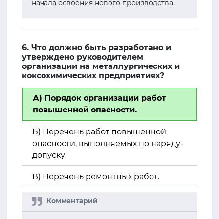
начала освоения нового производства.
6. Что должно быть разработано и
утверждено руководителем
организации на металлургических и
коксохимических предприятиях?
А) Порядок организации работ
повышенной опасности.
Б) Перечень работ повышенной
опасности, выполняемых по наряду-
допуску.
В) Перечень ремонтных работ.