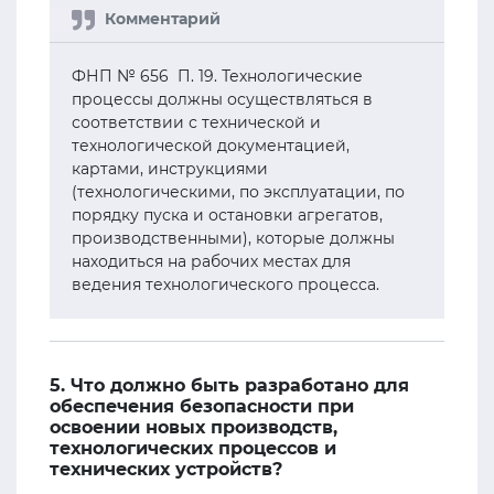
ФНП № 656 П. 19. Технологические
процессы должны осуществляться в
соответствии с технической и
технологической документацией,
картами, инструкциями
(технологическими, по эксплуатации, по
порядку пуска и остановки агрегатов,
производственными), которые должны
находиться на рабочих местах для
ведения технологического процесса.
5. Что должно быть разработано для
обеспечения безопасности при
освоении новых производств,
технологических процессов и
технических устройств?