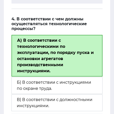
4. В соответствии с чем должны
осуществляться технологические
процессы?
А) В соответствии с
технологическими по
эксплуатации, по порядку пуска и
остановки агрегатов
производственными
инструкциями.
Б) В соответствии с инструкциями
по охране труда.
В) В соответствии с должностными
инструкциями.