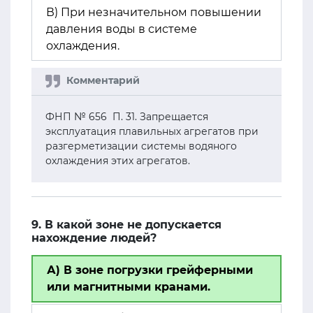
В) При незначительном повышении
давления воды в системе
охлаждения.
ФНП № 656 П. 31. Запрещается
эксплуатация плавильных агрегатов при
разгерметизации системы водяного
охлаждения этих агрегатов.
9. В какой зоне не допускается
нахождение людей?
А) В зоне погрузки грейферными
или магнитными кранами.