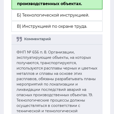
производственных объектах.
Б) Технологической инструкцией.
В) Инструкцией по охране труда.
ФНП № 656 п. 8. Организации,
эксплуатирующие объекты, на которых
получаются, транспортируются,
используются расплавы черных и цветных
металлов и сплавы на основе этих
расплавов, обязаны разрабатывать планы
мероприятий по локализации и
ликвидации последствий аварий на
опасных производственных объектах. 19.
Технологические процессы должны
осуществляться в соответствии с
технической и технологической