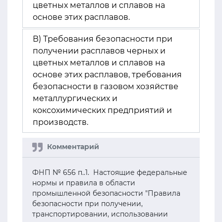
цветных металлов и сплавов на
основе этих расплавов.
В) Требования безопасности при
получении расплавов черных и
цветных металлов и сплавов на
основе этих расплавов, требования
безопасности в газовом хозяйстве
металлургических и
коксохимических предприятий и
производств.
ФНП № 656 п..1. Настоящие федеральные
нормы и правила в области
промышленной безопасности "Правила
безопасности при получении,
транспортировании, использовании