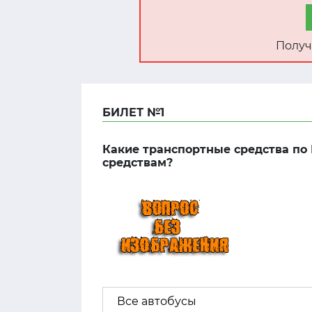
Получ
БИЛЕТ №1
Какие транспортные средства по
средствам?
Все автобусы