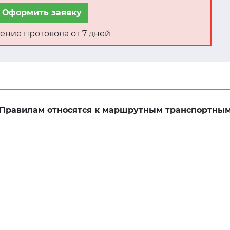
Оформить заявку
ение протокола от 7 дней
 Правилам относятся к маршрутным транспортны