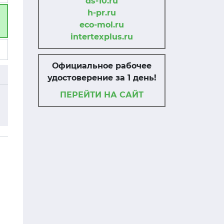
ds-10.ru
h-pr.ru
eco-mol.ru
intertexplus.ru
Официальное рабочее
удостоверение за 1 день!
ПЕРЕЙТИ НА САЙТ