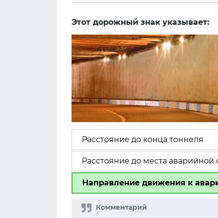
Этот дорожный знак указывает:
Расстояние до конца тоннеля
Расстояние до места аварийной 
Направление движения к авари