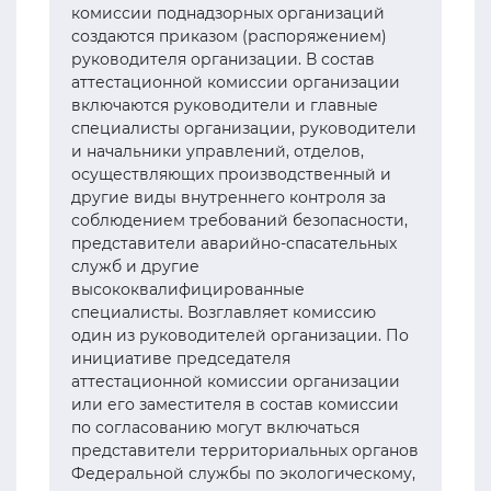
комиссии поднадзорных организаций
создаются приказом (распоряжением)
руководителя организации. В состав
аттестационной комиссии организации
включаются руководители и главные
специалисты организации, руководители
и начальники управлений, отделов,
осуществляющих производственный и
другие виды внутреннего контроля за
соблюдением требований безопасности,
представители аварийно-спасательных
служб и другие
высококвалифицированные
специалисты. Возглавляет комиссию
один из руководителей организации. По
инициативе председателя
аттестационной комиссии организации
или его заместителя в состав комиссии
по согласованию могут включаться
представители территориальных органов
Федеральной службы по экологическому,