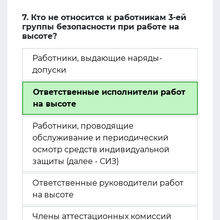
7. Кто не относится к работникам 3-ей
группы безопасности при работе на
высоте?
Работники, выдающие наряды-
допуски
Ответственные исполнители работ
на высоте
Работники, проводящие
обслуживание и периодический
осмотр средств индивидуальной
защиты (далее - СИЗ)
Ответственные руководители работ
на высоте
Члены аттестационных комиссий