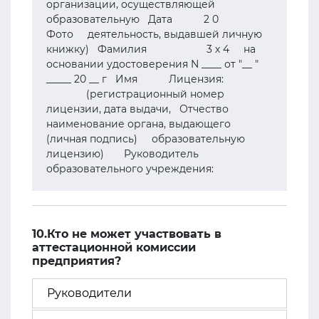
организации, осуществляющей
образовательную Дата 2 0
Фото деятельность, выдавшей личную
книжку) Фамилия 3 х 4 на
основании удостоверения N ____ от "__ "
_____ 20 __ г Имя Лицензия:
(регистрационный номер
лицензии, дата выдачи, Отчество
наименование органа, выдающего
(личная подпись) образовательную
лицензию) Руководитель
образовательного учреждения:
10.Кто не может участвовать в
аттестационной комиссии
предприятия?
Руководители