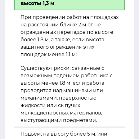
высоты 1,3 м
При проведении работ на площадках
на расстоянии ближе 2 м от не
огражденных перепадов по высоте
более 1,8 м, а также, если высота
защитного ограждения этих
площадок менее 1,1 м;
Существуют риски, связанные с
возможным падением работника с
высоты менее 1,8 м, если работа
проводится над машинами или
механизмами, поверхностью
жидкости или сыпучих
мелкодисперсных материалов,
выступающими предметами.
Подъем, на высоту более 5 м, или