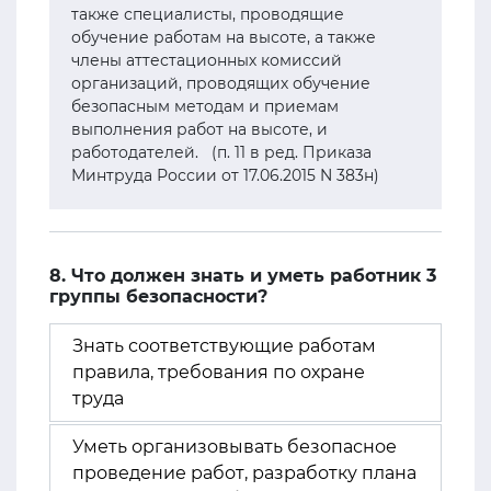
также специалисты, проводящие
обучение работам на высоте, а также
члены аттестационных комиссий
организаций, проводящих обучение
безопасным методам и приемам
выполнения работ на высоте, и
работодателей. (п. 11 в ред. Приказа
Минтруда России от 17.06.2015 N 383н)
8. Что должен знать и уметь работник 3
группы безопасности?
Знать соответствующие работам
правила, требования по охране
труда
Уметь организовывать безопасное
проведение работ, разработку плана