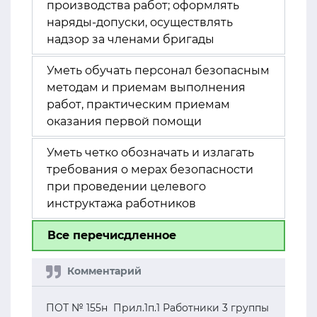
производства работ; оформлять
наряды-допуски, осуществлять
надзор за членами бригады
Уметь обучать персонал безопасным
методам и приемам выполнения
работ, практическим приемам
оказания первой помощи
Уметь четко обозначать и излагать
требования о мерах безопасности
при проведении целевого
инструктажа работников
Все перечисдленное
ПОТ № 155н Прил.1п.1 Работники 3 группы