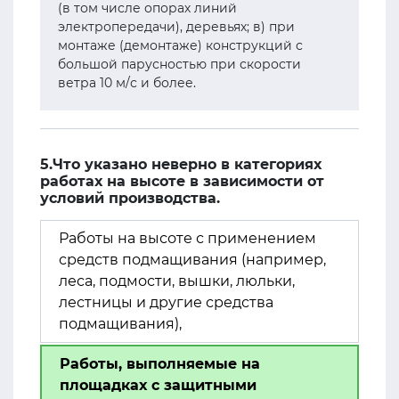
(в том числе опорах линий
электропередачи), деревьях; в) при
монтаже (демонтаже) конструкций с
большой парусностью при скорости
ветра 10 м/с и более.
5.Что указано неверно в категориях
работах на высоте в зависимости от
условий производства.
Работы на высоте с применением
средств подмащивания (например,
леса, подмости, вышки, люльки,
лестницы и другие средства
подмащивания),
Работы, выполняемые на
площадках с защитными