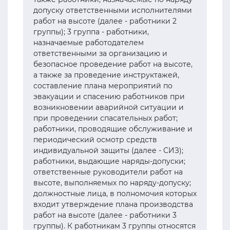
допуску ответственными исполнителями
работ на высоте (далее - работники 2
группы); 3 группа - работники,
назначаемые работодателем
ответственными за организацию и
безопасное проведение работ на высоте,
а также за проведение инструктажей,
составление плана мероприятий по
эвакуации и спасению работников при
возникновении аварийной ситуации и
при проведении спасательных работ;
работники, проводящие обслуживание и
периодический осмотр средств
индивидуальной защиты (далее - СИЗ);
работники, выдающие наряды-допуски;
ответственные руководители работ на
высоте, выполняемых по наряду-допуску;
должностные лица, в полномочия которых
входит утверждение плана производства
работ на высоте (далее - работники 3
группы). К работникам 3 группы относятся