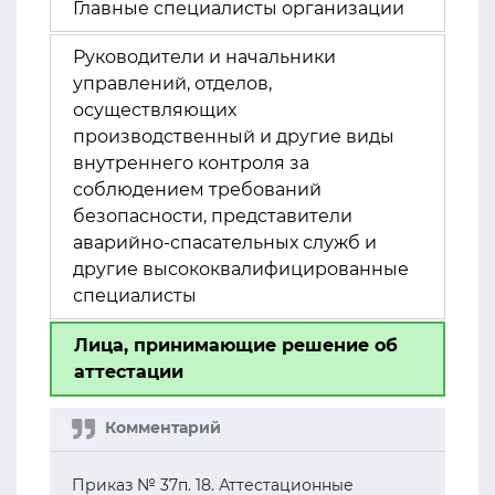
Главные специалисты организации
Руководители и начальники
управлений, отделов,
осуществляющих
производственный и другие виды
внутреннего контроля за
соблюдением требований
безопасности, представители
аварийно-спасательных служб и
другие высококвалифицированные
специалисты
Лица, принимающие решение об
аттестации
Приказ № 37п. 18. Аттестационные