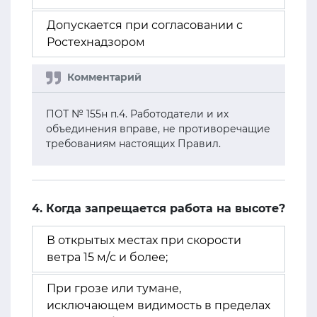
Допускается при согласовании с
Ростехнадзором
ПОТ № 155н п.4. Работодатели и их
объединения вправе, не противоречащие
требованиям настоящих Правил.
4. Когда запрещается работа на высоте?
В открытых местах при скорости
ветра 15 м/с и более;
При грозе или тумане,
исключающем видимость в пределах