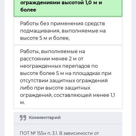
ограждениями высотой 1,0 м и
более
Работы без применения средств
подмащивания, выполняемые на
высоте 5 м и более,
Работы, выполняемые на
расстоянии менее 2 м от
неогражденных перепадов по
высоте более 5 м на площадках при
отсутствии защитных ограждений
либо при высоте защитных
ограждений, составляющей менее 1,1
м.
ПОТ № 155н п. 3.1. В зависимости от