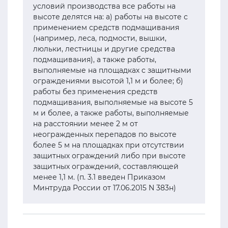
условий производства все работы на
высоте делятся на: а) работы на высоте с
применением средств подмащивания
(например, леса, подмости, вышки,
люльки, лестницы и другие средства
подмащивания), а также работы,
выполняемые на площадках с защитными
ограждениями высотой 1,1 м и более; б)
работы без применения средств
подмащивания, выполняемые на высоте 5
м и более, а также работы, выполняемые
на расстоянии менее 2 м от
неогражденных перепадов по высоте
более 5 м на площадках при отсутствии
защитных ограждений либо при высоте
защитных ограждений, составляющей
менее 1,1 м. (п. 3.1 введен Приказом
Минтруда России от 17.06.2015 N 383н)