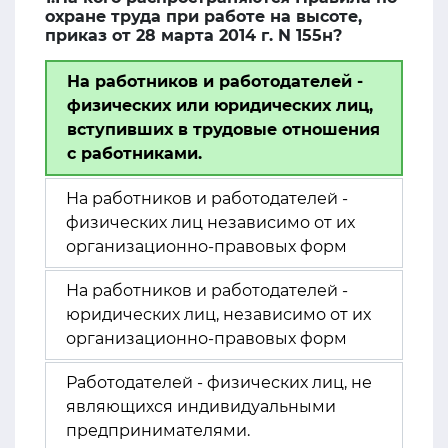
охране труда при работе на высоте,
приказ от 28 марта 2014 г. N 155н?
На работников и работодателей -
физических или юридических лиц,
вступивших в трудовые отношения
с работниками.
На работников и работодателей -
физических лиц независимо от их
организационно-правовых форм
На работников и работодателей -
юридических лиц, независимо от их
организационно-правовых форм
Работодателей - физических лиц, не
являющихся индивидуальными
предпринимателями.