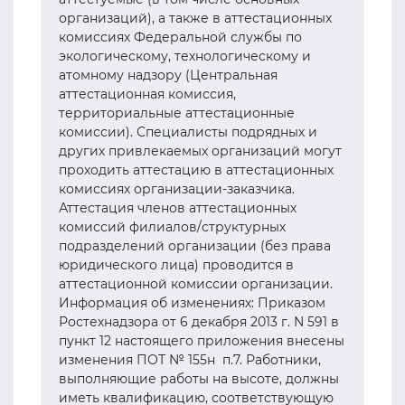
организаций), а также в аттестационных
комиссиях Федеральной службы по
экологическому, технологическому и
атомному надзору (Центральная
аттестационная комиссия,
территориальные аттестационные
комиссии). Специалисты подрядных и
других привлекаемых организаций могут
проходить аттестацию в аттестационных
комиссиях организации-заказчика.
Аттестация членов аттестационных
комиссий филиалов/структурных
подразделений организации (без права
юридического лица) проводится в
аттестационной комиссии организации.
Информация об изменениях: Приказом
Ростехнадзора от 6 декабря 2013 г. N 591 в
пункт 12 настоящего приложения внесены
изменения ПОТ № 155н п.7. Работники,
выполняющие работы на высоте, должны
иметь квалификацию, соответствующую