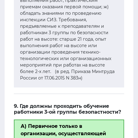
выполнения работ, практическим
приемам оказания первой помощи; ж)
обладать знаниями по проведению
инспекции СИЗ. Требования,
предъявляемые к преподавателям и
работникам 3 группы по безопасности
работ на высоте: старше 21 года, опыт
выполнения работ на высоте или
организации проведения технико-
технологических или организационных
мероприятий при работах на высоте
более 2-х лет. (в ред. Приказа Минтруда
России от 17.06.2015 N 383н)
9. Где должны проходить обучение
работники 3-ой группы безопастности?
А) Первичное только в
организации, осуществляющей