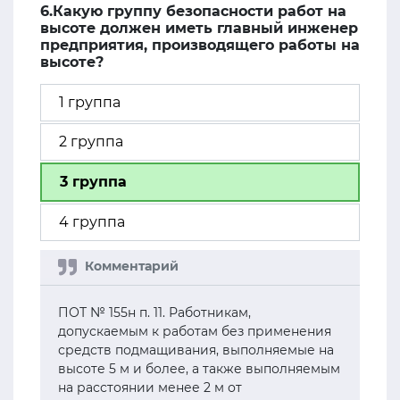
6.Какую группу безопасности работ на
высоте должен иметь главный инженер
предприятия, производящего работы на
высоте?
1 группа
2 группа
3 группа
4 группа
ПОТ № 155н п. 11. Работникам,
допускаемым к работам без применения
средств подмащивания, выполняемые на
высоте 5 м и более, а также выполняемым
на расстоянии менее 2 м от