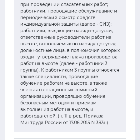
при проведении спасательных работ;
работники, проводящие обслуживание и
периодический осмотр средств
индивидуальной защиты (далее - СИЗ);
работники, выдающие наряды-допуски;
ответственные руководители работ на
высоте, выполняемых по наряду-допуску;
должностные лица, в полномочия которых
входит утверждение плана производства
работ на высоте (далее - работники 3
группы). К работникам 3 группы относятся
также специалисты, проводящие
обучение работам на высоте, а также
члены аттестационных комиссий
организаций, проводящих обучение
безопасным методам и приемам
выполнения работ на высоте, и
работодателей. (п. 11 в ред. Приказа
Минтруда России от 17.06.2015 N 383н)