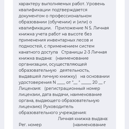
характеру выполняемых работ. Уровень
квалификации подтверждается
документом о профессиональном
образовании (обучении) и (или) о
квалификации. Приложение N 5. Личная
книжка учета работ на высоте без
применения инвентарных лесов и
подмостей, с применением систем
канатного доступа Страницы 2-3 Личная
книжка выдана: (наименование
организации, осуществляющей
образовательную деятельность,
выдавшей личную книжку) на основании
удостоверения N ____ от "__ " _____ 20 __ г
Лицензия: (регистрационный номер
лицензии, дата выдачи, наименование
органа, выдающего образовательную
лицензию) Руководитель
образовательного учреждения:
Личная книжка выдана:
Peг. номер (наименование