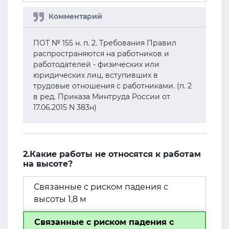
ПОТ № 155 н. п. 2. Требования Правил
распространяются на работников и
работодателей - физических или
юридических лиц, вступивших в
трудовые отношения с работниками. (п. 2
в ред. Приказа Минтруда России от
17.06.2015 N 383н)
2.Какие работы не относятся к работам
на высоте?
Связанные с риском падения с
высоты 1,8 м
Связанные с риском падения с