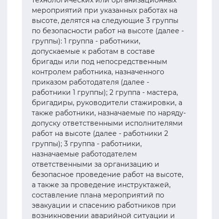
технологических или организационных
мероприятий при указанных работах на
высоте, делятся на следующие 3 группы
по безопасности работ на высоте (далее -
группы): 1 группа - работники,
допускаемые к работам в составе
бригады или под непосредственным
контролем работника, назначенного
приказом работодателя (далее -
работники 1 группы); 2 группа - мастера,
бригадиры, руководители стажировки, а
также работники, назначаемые по наряду-
допуску ответственными исполнителями
работ на высоте (далее - работники 2
группы); 3 группа - работники,
назначаемые работодателем
ответственными за организацию и
безопасное проведение работ на высоте,
а также за проведение инструктажей,
составление плана мероприятий по
эвакуации и спасению работников при
возникновении аварийной ситуации и