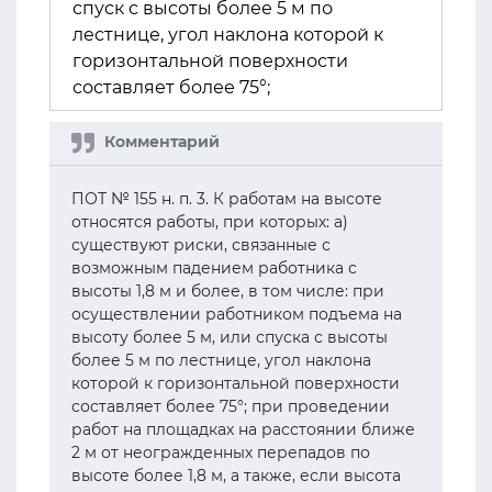
спуск с высоты более 5 м по
лестнице, угол наклона которой к
горизонтальной поверхности
составляет более 75°;
ПОТ № 155 н. п. 3. К работам на высоте
относятся работы, при которых: а)
существуют риски, связанные с
возможным падением работника с
высоты 1,8 м и более, в том числе: при
осуществлении работником подъема на
высоту более 5 м, или спуска с высоты
более 5 м по лестнице, угол наклона
которой к горизонтальной поверхности
составляет более 75°; при проведении
работ на площадках на расстоянии ближе
2 м от неогражденных перепадов по
высоте более 1,8 м, а также, если высота