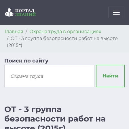
Главная
Охрана труда в организациях
ОТ - 3 группа безопасности работ на высоте
(2015г)
Поиск по сайту
Найти
ОТ - 3 группа
безопасности работ на
высоте (2015г)