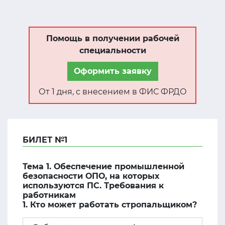
Помощь в получении рабочей
специальности
Оформить заявку
От 1 дня, с внесением в ФИС ФРДО
БИЛЕТ №1
Тема 1. Обеспечение промышленной
безопасности ОПО, на которых
используются ПС. Требования к
работникам
1. Кто может работать стропальщиком?