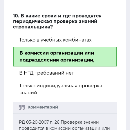
10. В какие сроки и где проводятся
периодическая проверка знаний
стропальщика?
Только в учебных комбинатах
В комиссии организации или
подразделения организации,
В НТД требований нет
Только индивидуальная проверка
знаний
РД 03-20-2007 п. 26 Проверка знаний
проводится в комиссии организации или