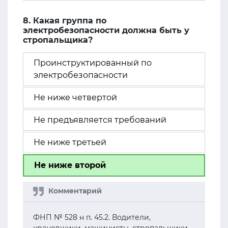
8. Какая группа по
электробезопасности должна быть у
стропальщика?
Проинструктированный по
электробезопасности
Не ниже четвертой
Не предъявляется требований
Не ниже третьей
Не ниже второй
ФНП № 528 н п. 45.2. Водители,