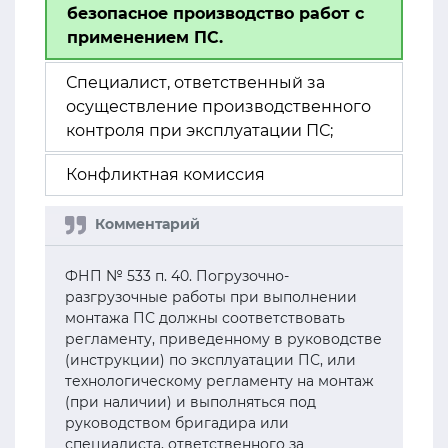
безопасное производство работ с
применением ПС.
Специалист, ответственный за
осуществление производственного
контроля при эксплуатации ПС;
Конфликтная комиссия
ФНП № 533 п. 40. Погрузочно-
разгрузочные работы при выполнении
монтажа ПС должны соответствовать
регламенту, приведенному в руководстве
(инструкции) по эксплуатации ПС, или
технологическому регламенту на монтаж
(при наличии) и выполняться под
руководством бригадира или
специалиста, ответственного за