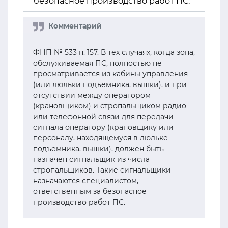
безопасное производство работ ПС.
ФНП № 533 п. 157. В тех случаях, когда зона,
обслуживаемая ПС, полностью не
просматривается из кабины управления
(или люльки подъемника, вышки), и при
отсутствии между оператором
(крановщиком) и стропальщиком радио-
или телефонной связи для передачи
сигнала оператору (крановщику или
персоналу, находящемуся в люльке
подъемника, вышки), должен быть
назначен сигнальщик из числа
стропальщиков. Такие сигнальщики
назначаются специалистом,
ответственным за безопасное
производство работ ПС.