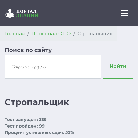
Главная
Персонал ОПО
Стропальщик
Поиск по сайту
Найти
Стропальщик
Тест запущен: 318
Тест пройден: 99
Процент успешных сдач: 55%