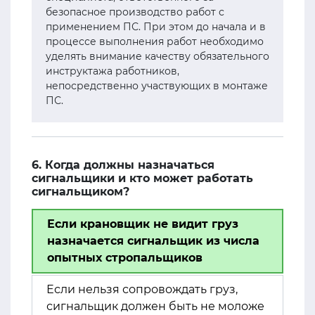
безопасное производство работ с
применением ПС. При этом до начала и в
процессе выполнения работ необходимо
уделять внимание качеству обязательного
инструктажа работников,
непосредственно участвующих в монтаже
ПС.
6. Когда должны назначаться
сигнальщики и кто может работать
сигнальщиком?
Если крановщик не видит груз
назначается сигнальщик из числа
опытных стропальщиков
Если нельзя сопровождать груз,
сигнальщик должен быть не моложе