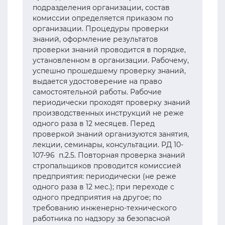
подразделения организации, состав
комиссии определяется приказом по
организации. Процедуры проверки
знаний, оформление результатов
проверки знаний проводится в порядке,
установленном в организации. Рабочему,
успешно прошедшему проверку знаний,
выдается удостоверение на право
самостоятельной работы. Рабочие
периодически проходят проверку знаний
производственных инструкций не реже
одного раза в 12 месяцев. Перед
проверкой знаний организуются занятия,
лекции, семинары, консультации. РД 10-
107-96 п.2.5. Повторная проверка знаний
стропальщиков проводится комиссией
предприятия: периодически (не реже
одного раза в 12 мес.); при переходе с
одного предприятия на другое; по
требованию инженерно-технического
работника по надзору за безопасной