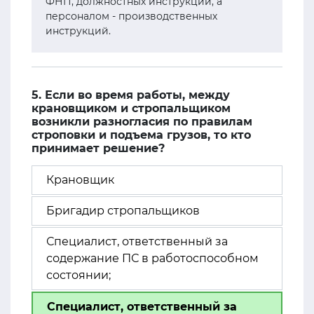
ФНП, должностных инструкций, а
персоналом - производственных
инструкций.
5. Если во время работы, между
крановщиком и стропальщиком
возникли разногласия по правилам
строповки и подъема грузов, то кто
принимает решение?
Крановщик
Бригадир стропальщиков
Специалист, ответственный за
содержание ПС в работоспособном
состоянии;
Специалист, ответственный за