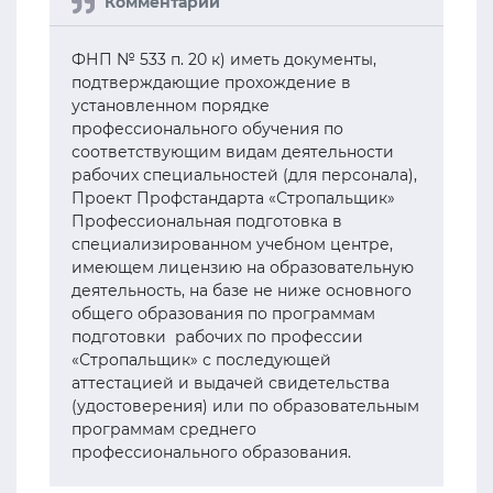
ФНП № 533 п. 20 к) иметь документы,
подтверждающие прохождение в
установленном порядке
профессионального обучения по
соответствующим видам деятельности
рабочих специальностей (для персонала),
Проект Профстандарта «Стропальщик»
Профессиональная подготовка в
специализированном учебном центре,
имеющем лицензию на образовательную
деятельность, на базе не ниже основного
общего образования по программам
подготовки рабочих по профессии
«Стропальщик» с последующей
аттестацией и выдачей свидетельства
(удостоверения) или по образовательным
программам среднего
профессионального образования.