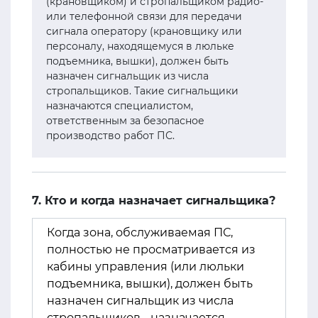
(крановщиком) и стропальщиком радио-
или телефонной связи для передачи
сигнала оператору (крановщику или
персоналу, находящемуся в люльке
подъемника, вышки), должен быть
назначен сигнальщик из числа
стропальщиков. Такие сигнальщики
назначаются специалистом,
ответственным за безопасное
производство работ ПС.
7. Кто и когда назначает сигнальщика?
Когда зона, обслуживаемая ПС,
полностью не просматривается из
кабины управления (или люльки
подъемника, вышки), должен быть
назначен сигнальщик из числа
стропальщиков - назначается