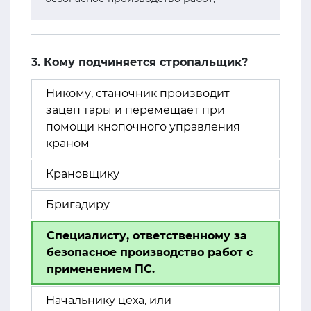
3. Кому подчиняется стропальщик?
Никому, станочник производит
зацеп тары и перемещает при
помощи кнопочного управления
краном
Крановщику
Бригадиру
Специалисту, ответственному за
безопасное производство работ с
применением ПС.
Начальнику цеха, или