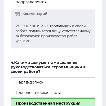
подразделения
РД 10-107-96 п. 2.6. Стропальщик в своей
работе подчиняется лицу, ответственному
за безопасное производство работ
кранами.
4.Какими документами должны
руководствоваться стропальщики в
своей работе?
Наряд-допуск
Технологическая карта
Производственная инструкция