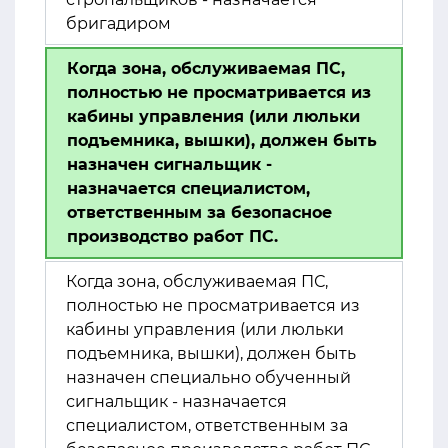
бригадиром
Когда зона, обслуживаемая ПС,
полностью не просматривается из
кабины управления (или люльки
подъемника, вышки), должен быть
назначен сигнальщик -
назначается специалистом,
ответственным за безопасное
производство работ ПС.
Когда зона, обслуживаемая ПС,
полностью не просматривается из
кабины управления (или люльки
подъемника, вышки), должен быть
назначен специально обученный
сигнальщик - назначается
специалистом, ответственным за