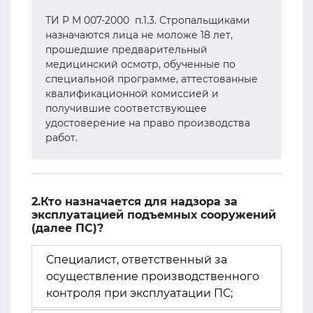
ТИ Р М 007-2000 п.1.3. Стропальщиками
назначаются лица не моложе 18 лет,
прошедшие предварительный
медицинский осмотр, обученные по
специальной программе, аттестованные
квалификационной комиссией и
получившие соответствующее
удостоверение на право производства
работ.
2.Кто назначается для надзора за
эксплуатацией подъемных сооружений
(далее ПС)?
Специалист, ответственный за
осуществление производственного
контроля при эксплуатации ПС;