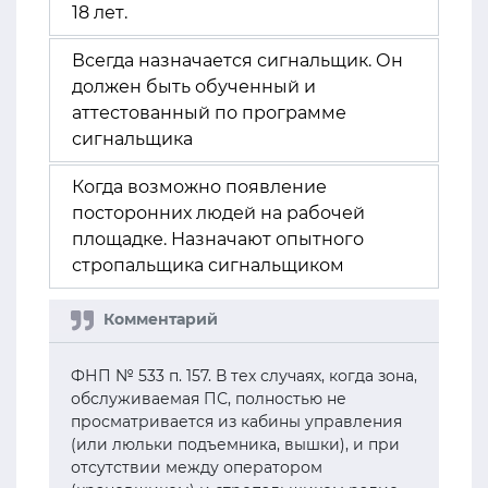
18 лет.
Всегда назначается сигнальщик. Он
должен быть обученный и
аттестованный по программе
сигнальщика
Когда возможно появление
посторонних людей на рабочей
площадке. Назначают опытного
стропальщика сигнальщиком
ФНП № 533 п. 157. В тех случаях, когда зона,
обслуживаемая ПС, полностью не
просматривается из кабины управления
(или люльки подъемника, вышки), и при
отсутствии между оператором