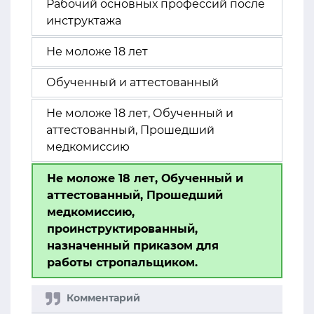
Рабочий основных профессий после
инструктажа
Не моложе 18 лет
Обученный и аттестованный
Не моложе 18 лет, Обученный и
аттестованный, Прошедший
медкомиссию
Не моложе 18 лет, Обученный и
аттестованный, Прошедший
медкомиссию,
проинструктированный,
назначенный приказом для
работы стропальщиком.