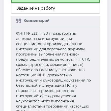
Задание на работу
ФНП № 533 п. 150 г) разработаны
должностные инструкции для
специалистов и производственные
инструкции для персонала, журналы,
программы выполнения планово-
предупредительных ремонтов, ППР, ТК,
схемы строповки, складирования; д)
обеспечено наличие у специалистов
настоящих ФНП, должностных
инструкций и руководящих указаний по
безопасной эксплуатации ПС, а у
персонала - производственных
инструкций; е) созданы условия
неукоснительного выполнения
специалистами требований настоящих