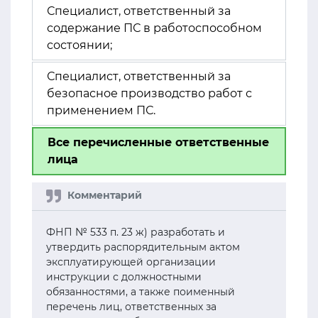
Специалист, ответственный за
содержание ПС в работоспособном
состоянии;
Специалист, ответственный за
безопасное производство работ с
применением ПС.
Все перечисленные ответственные
лица
ФНП № 533 п. 23 ж) разработать и
утвердить распорядительным актом
эксплуатирующей организации
инструкции с должностными
обязанностями, а также поименный
перечень лиц, ответственных за