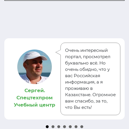
Очень интересный
портал, просмотрел
буквально всё. Но
очень обидно, что у
вас Российская
информация, а я
проживаю в
Сергей.
Казахстане. Огромное
Спецтехпром
вам спасибо, за то,
Учебный центр
что Вы есть!