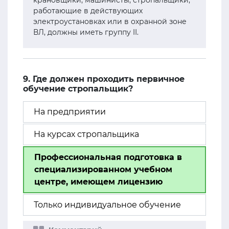
крановщики, машинисты, стропальщики,
работающие в действующих
электроустановках или в охранной зоне
ВЛ, должны иметь группу II.
9. Где должен проходить первичное
обучение стропальщик?
На предприятии
На курсах стропальщика
Профессиональная подготовка в
специализированном учебном
центре, имеющем лицензию
Только индивидуальное обучение