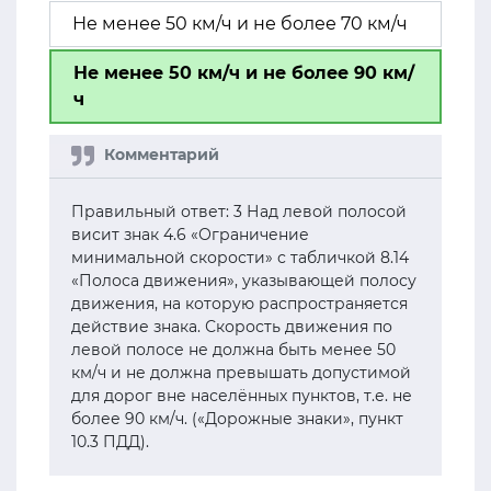
Не менее 50 км/ч и не более 70 км/ч
Не менее 50 км/ч и не более 90 км/
ч
Правильный ответ: 3 Над левой полосой
висит знак 4.6 «Ограничение
минимальной скорости» с табличкой 8.14
«Полоса движения», указывающей полосу
движения, на которую распространяется
действие знака. Скорость движения по
левой полосе не должна быть менее 50
км/ч и не должна превышать допустимой
для дорог вне населённых пунктов, т.е. не
более 90 км/ч. («Дорожные знаки», пункт
10.3 ПДД).