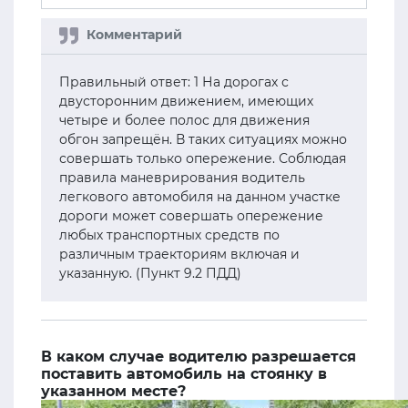
Правильный ответ: 1 На дорогах с
двусторонним движением, имеющих
четыре и более полос для движения
обгон запрещён. В таких ситуациях можно
совершать только опережение. Соблюдая
правила маневрирования водитель
легкового автомобиля на данном участке
дороги может совершать опережение
любых транспортных средств по
различным траекториям включая и
указанную. (Пункт 9.2 ПДД)
В каком случае водителю разрешается
поставить автомобиль на стоянку в
указанном месте?