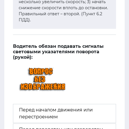
несколько увеличить скорость; 3) начать
снижение скорости вплоть до остановки.
Правильный ответ – второй. (Пункт 6.2
ПДД).
Водитель обязан подавать сигналы
световыми указателями поворота
(рукой):
Перед началом движения или
перестроением