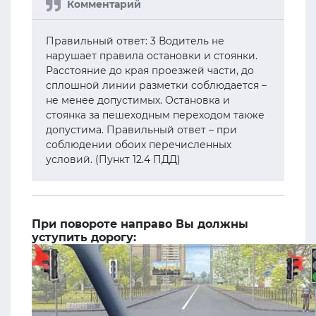
Правильный ответ: 3 Водитель не
нарушает правила остановки и стоянки.
Расстояние до края проезжей части, до
сплошной линии разметки соблюдается –
не менее допустимых. Остановка и
стоянка за пешеходным переходом также
допустима. Правильный ответ – при
соблюдении обоих перечисленных
условий. (Пункт 12.4 ПДД)
При повороте направо Вы должны
уступить дорогу: