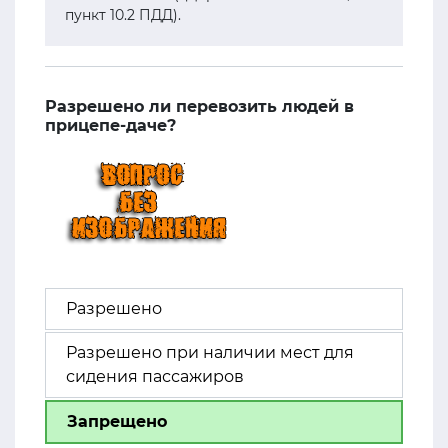
пункт 10.2 ПДД).
Разрешено ли перевозить людей в
прицепе-даче?
Разрешено
Разрешено при наличии мест для
сидения пассажиров
Запрещено