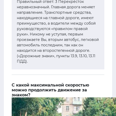
Правильный ответ: 3 Перекрёсток
неравнозначный. Главная дорога меняет
направление. Транспортные средства,
находящиеся на главной дороге, имеют
преимущество, а водители между собой
руководствуются «правилом правой
руки». Никому не уступая, первым
проезжаете Вы, вторым автобус, легковой
автомобиль последним, так как он
находится на второстепенной дороге.
(«Дорожные знаки», пункты 13.9, 13.10, 13.11
ПДД).
С какой максимальной скоростью
можно продолжить движение за
знаком?