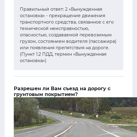
Правильный ответ: 2 «Вынужденная
остановка» - прекращение движения
транспортного средства, связанное с его
технической неисправностью,
опасностью, создаваемой перевозимым
грузом, состоянием водителя (пассажира)
или появления препятствия на дороге.
(Пункт 1.2 ПДД, термин «Вынужденная
остановка»)
Разрешен ли Вам съезд на дорогу с
грунтовым покрытием?