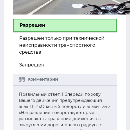
Разрешен
Разрешен только при технической
неисправности транспортного
средства
Запрещен
Правильный ответ: 1 Впереди по ходу
Вашего движения предупреждающий
знак 1.11.2 «Опасный поворот» и знаки 1.34.2
«Направление поворота», которые
указывают направление движения на
закруглении дороги малого радиуса с