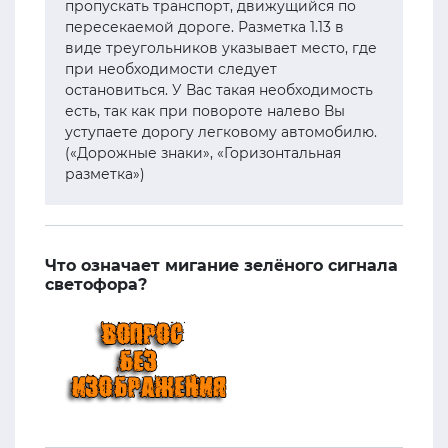
пропускать транспорт, движущийся по
пересекаемой дороге. Разметка 1.13 в
виде треугольников указывает место, где
при необходимости следует
остановиться. У Вас такая необходимость
есть, так как при повороте налево Вы
уступаете дорогу легковому автомобилю.
(«Дорожные знаки», «Горизонтальная
разметка»)
Что означает мигание зелёного сигнала
светофора?