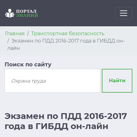
Главная
Транспортная безопасность
Экзамен по ПДД 2016-2017 года в ГИБДД он-
лайн
Поиск по сайту
Найти
Экзамен по ПДД 2016-2017
года в ГИБДД он-лайн