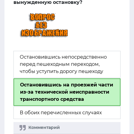
вынужденную остановку?
Остановившись непосредственно
перед пешеходным переходом,
чтобы уступить дорогу пешеходу
Остановившись на проезжей части
из-за технической неисправности
транспортного средства
В обоих перечисленных случаях