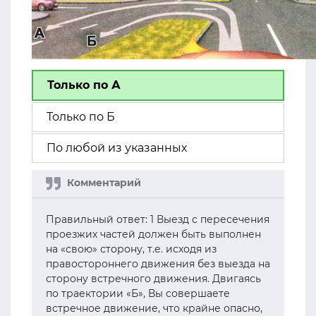
Только по А
Только по Б
По любой из указанных
Правильный ответ: 1 Выезд с пересечения
проезжих частей должен быть выполнен
на «свою» сторону, т.е. исходя из
правостороннего движения без выезда на
сторону встречного движения. Двигаясь
по траектории «Б», Вы совершаете
встречное движение, что крайне опасно,