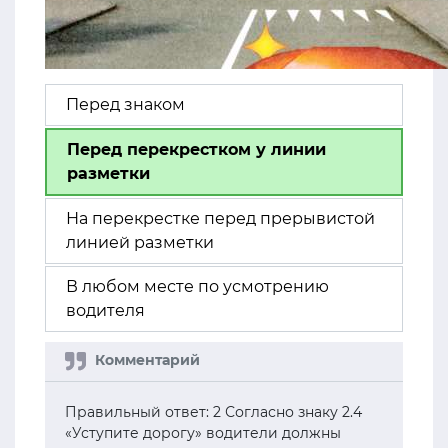
Перед знаком
Перед перекрестком у линии
разметки
На перекрестке перед прерывистой
линией разметки
В любом месте по усмотрению
водителя
Правильный ответ: 2 Согласно знаку 2.4
«Уступите дорогу» водители должны