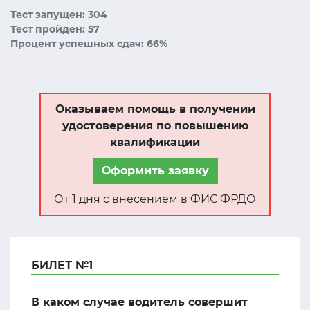
Тест запущен: 304
Тест пройден: 57
Процент успешных сдач: 66%
Оказываем помощь в получении
удостоверения по повышению
квалификации
Оформить заявку
От 1 дня с внесением в ФИС ФРДО
БИЛЕТ №1
В каком случае водитель совершит