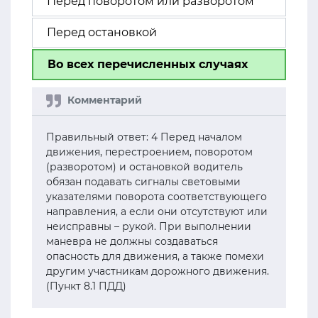
Перед поворотом или разворотом
Перед остановкой
Во всех перечисленных случаях
Правильный ответ: 4 Перед началом
движения, перестроением, поворотом
(разворотом) и остановкой водитель
обязан подавать сигналы световыми
указателями поворота соответствующего
направления, а если они отсутствуют или
неисправны – рукой. При выполнении
маневра не должны создаваться
опасность для движения, а также помехи
другим участникам дорожного движения.
(Пункт 8.1 ПДД)