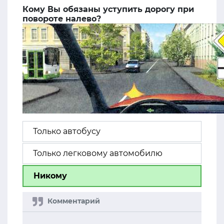
Кому Вы обязаны уступить дорогу при
повороте налево?
Только автобусу
Только легковому автомобилю
Никому