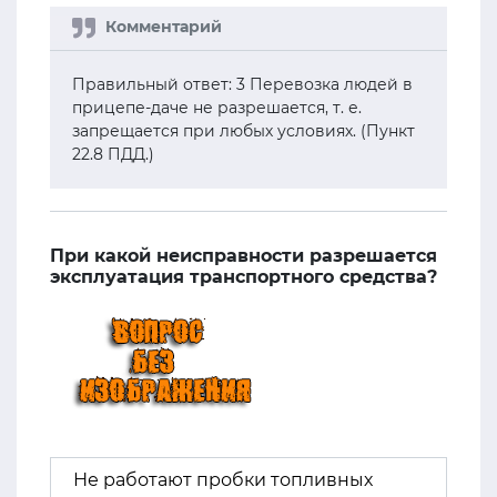
Правильный ответ: 3 Перевозка людей в
прицепе-даче не разрешается, т. е.
запрещается при любых условиях. (Пункт
22.8 ПДД.)
При какой неисправности разрешается
эксплуатация транспортного средства?
Не работают пробки топливных