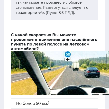
так как можете произвести лобовое
столкновение. Развернуться следует по
траектории «А». (Пункт 8.6 ПДД).
С какой скоростью Вы можете
продолжить движение вне населённого
пункта по левой полосе на легковом
автомобиле?
Не более 50 км/ч