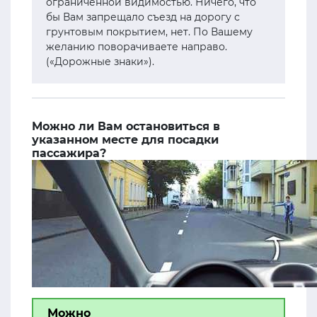
ограниченной видимостью. Ничего, что
бы Вам запрещало съезд на дорогу с
грунтовым покрытием, нет. По Вашему
желанию поворачиваете направо.
(«Дорожные знаки»).
Можно ли Вам остановиться в
указанном месте для посадки
пассажира?
Можно