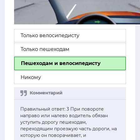
Только велосипедисту
Только пешеходам
Пешеходам и велосипедисту
Никому
Правильный ответ: 3 При повороте
направо или налево водитель обязан
уступить дорогу пешеходам,
переходящим проезжую часть дороги, на
которую он поворачивает, и