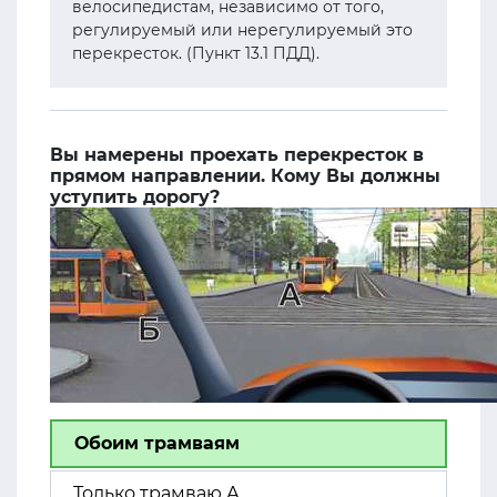
велосипедистам, независимо от того,
регулируемый или нерегулируемый это
перекресток. (Пункт 13.1 ПДД).
Вы намерены проехать перекресток в
прямом направлении. Кому Вы должны
уступить дорогу?
Обоим трамваям
Только трамваю А