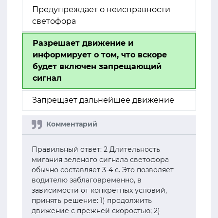
Предупреждает о неисправности
светофора
Разрешает движение и
информирует о том, что вскоре
будет включен запрещающий
сигнал
Запрещает дальнейшее движение
Правильный ответ: 2 Длительность
мигания зелёного сигнала светофора
обычно составляет 3-4 с. Это позволяет
водителю заблаговременно, в
зависимости от конкретных условий,
принять решение: 1) продолжить
движение с прежней скоростью; 2)