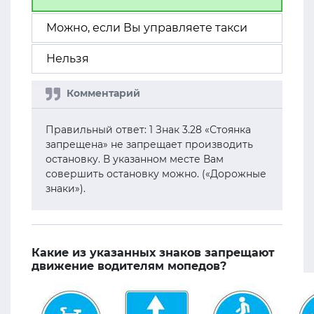
Можно, если Вы управляете такси
Нельзя
Правильный ответ: 1 Знак 3.28 «Стоянка
запрещена» не запрещает производить
остановку. В указанном месте Вам
совершить остановку можно. («Дорожные
знаки»).
Какие из указанных знаков запрещают
движение водителям мопедов?