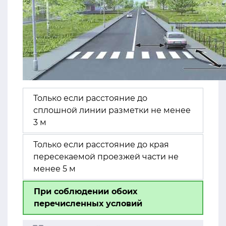
Только если расстояние до
сплошной линии разметки не менее
3 м
Только если расстояние до края
пересекаемой проезжей части не
менее 5 м
При соблюдении обоих
перечисленных условий