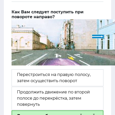
Как Вам следует поступить при
повороте направо?
Перестроиться на правую полосу,
затем осуществить поворот
Продолжить движение по второй
полосе до перекрёстка, затем
повернуть