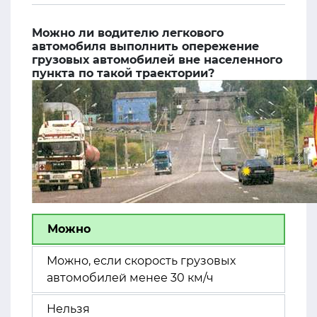
Можно ли водителю легкового
автомобиля выполнить опережение
грузовых автомобилей вне населенного
пункта по такой траектории?
Можно
Можно, если скорость грузовых
автомобилей менее 30 км/ч
Нельзя