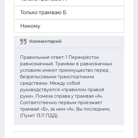
Только трамваю Б
Никому
Правильный ответ: 1 Перекрёсток
равнозначный. Трамваи в равнозначных
условиях имеют преимущество перед
безрельсовыми транспортными
средствами. Между собой
руководствуются «правилом правой
руки». Помеха справа у трамвая «А».
Соответственно первым проезжает
трамвай «Б», за ним «А», Вы последним,
(Пункт 13.11 ПДД).