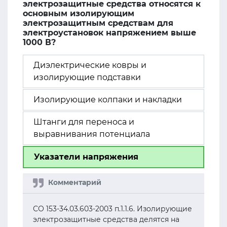
электрозащитные средства относятся к
основным изолирующим
электрозащитным средствам для
электроустановок напряжением выше
1000 В?
Диэлектрические ковры и
изолирующие подставки
Изолирующие колпаки и накладки
Штанги для переноса и
выравнивания потенциала
Указатели напряжения
СО 153-34.03.603-2003 п.1.1.6. Изолирующие
электрозащитные средства делятся на