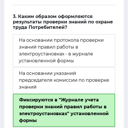
3. Каким образом оформляются
результаты проверки знаний по охране
труда Потребителей?
На основании протокола проверки
знаний правил работы в
электроустановках - в журнале
установленной формы
На основании указаний
председателя комиссии по проверке
знаний
Фиксируются в "Журнале учета
проверки знаний правил работы в
электроустановках" установленной
формы