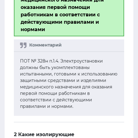
оказания первой помощи
работникам в соответствии с
действующими правилами и
нормами
ПОТ № 328н п.1.4. Электроустановки
должны быть укомплектованы
испытанными, готовыми к использованию
защитными средствами и изделиями
медицинского назначения для оказания
первой помощи работникам в
соответствии с действующими
правилами и нормами.
2 Какие изолирующие