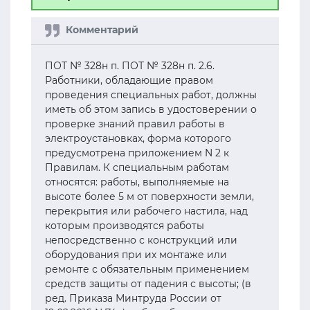
ПОТ № 328н п. ПОТ № 328н п. 2.6.
Работники, обладающие правом
проведения специальных работ, должны
иметь об этом запись в удостоверении о
проверке знаний правил работы в
электроустановках, форма которого
предусмотрена приложением N 2 к
Правилам. К специальным работам
относятся: работы, выполняемые на
высоте более 5 м от поверхности земли,
перекрытия или рабочего настила, над
которым производятся работы
непосредственно с конструкций или
оборудования при их монтаже или
ремонте с обязательным применением
средств защиты от падения с высоты; (в
ред. Приказа Минтруда России от