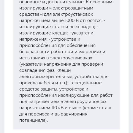
основные и дополнительные. К основным
изолирующим электрозащитным
средствам для электроустановок
напряжением выше 1000 В относятся: -
изолирующие штанги всех видов; -
изолирующие клещи; - указатели
напряжения; - устройства и
приспособления для обеспечения
безопасности работ при измерениях и
испытаниях в электроустановках
(указатели напряжения для проверки
совпадения фаз, клещи
электроизмерительные, устройства для
прокола кабеля и т.п.); - специальные
средства защиты, устройства и
приспособления изолирующие для работ
под напряжением в электроустановках
напряжением 110 кВ и выше (кроме штанг
для переноса и выравнивания
потенциала).