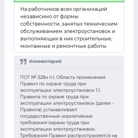
На работников всех организаций
независимо от формы
собственности, занятых техническим
обслуживанием электроустановок и
выполняющих в них строительные,
монтажные и ремонтные работы
ПОТ № 328н п.I. Область применения
Правил по охране труда при
эксплуатации электроустановок 1.1.
Правила по охране труда при
эксплуатации электроустановок (далее -
Правила) устанавливают
государственные нормативные
требования охраны труда при
эксплуатации электроустановок.
Требования Правил распространяются на