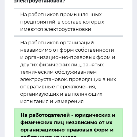
электроустановок?
На работников промышленных
предприятий, в составе которых
имеются электроустановки
На работников организаций
независимо от форм собственности
и организационно-правовых форм и
других физических лиц, занятых
техническим обслуживанием
электроустановок, проводящих в них
оперативные переключения,
организующих и выполняющих
испытания и измерения
На работодателей - юридических и
физических лиц независимо от их
организационно-правовых форм и