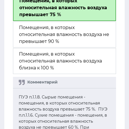
Помещения, в которых
относительная влажность воздуха
превышает 75 %
Помещения, в которых
относительная влажность воздуха не
превышает 90 %
Помещения, в которых
относительная влажность воздуха
близка к 100 %
ПУЭ п.1.1.8. Сырые помещения -
помещения, в которых относительная
влажность воздуха превышает 75 %. ПУЭ
п.п.1.1.6. Сухие помещения - помещения, в
которых относительная влажность
воздуха не превышает 60 %. При