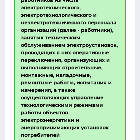
работников из числа
электротехнического,
электротехнологического и
неэлектротехнического персонала
организаций (далее - работники),
занятых техническим
обслуживанием электроустановок,
проводящих в них оперативные
переключения, организующих и
выполняющих строительные,
монтажные, наладочные,
ремонтные работы, испытания и
измерения, а также
осуществляющих управление
технологическими режимами
работы объектов
электроэнергетики и
энергопринимающих установок
потребителей