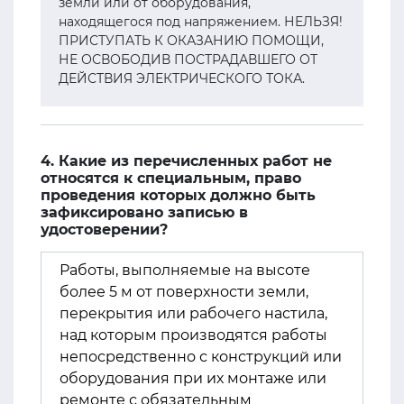
земли или от оборудования,
находящегося под напряжением. НЕЛЬЗЯ!
ПРИСТУПАТЬ К ОКАЗАНИЮ ПОМОЩИ,
НЕ ОСВОБОДИВ ПОСТРАДАВШЕГО ОТ
ДЕЙСТВИЯ ЭЛЕКТРИЧЕСКОГО ТОКА.
4. Какие из перечисленных работ не
относятся к специальным, право
проведения которых должно быть
зафиксировано записью в
удостоверении?
Работы, выполняемые на высоте
более 5 м от поверхности земли,
перекрытия или рабочего настила,
над которым производятся работы
непосредственно с конструкций или
оборудования при их монтаже или
ремонте с обязательным