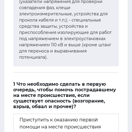
(указатели напряжения для проверки
совпадения фаз, клещи
электроизмерительные, устройства для
прокола кабеля и т.п.); - специальные
средства защиты, устройства и
приспособления изолирующие для работ
под напряжением в электроустановках
напряжением 110 кВ и выше (кроме штанг
для переноса и выравнивания
потенциала).
1 Что необходимо сделать в первую
очередь, чтобы помочь пострадавшему
на месте происшествия, если
существует опасность (возгорание,
взрыв, обвал и прочее)?
Приступить к оказанию первой
помощи на месте происшествия