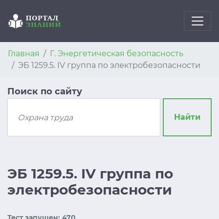
Главная
Г. Энергетическая безопасность
ЭБ 1259.5. IV группа по электробезопасности
Поиск по сайту
Найти
ЭБ 1259.5. IV группа по
электробезопасности
Тест запущен: 470