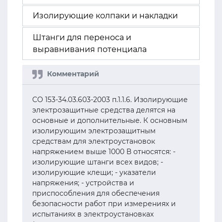
Изолирующие колпаки и накладки
Штанги для переноса и
выравнивания потенциала
СО 153-34.03.603-2003 п.1.1.6. Изолирующие
электрозащитные средства делятся на
основные и дополнительные. К основным
изолирующим электрозащитным
средствам для электроустановок
напряжением выше 1000 В относятся: -
изолирующие штанги всех видов; -
изолирующие клещи; - указатели
напряжения; - устройства и
приспособления для обеспечения
безопасности работ при измерениях и
испытаниях в электроустановках