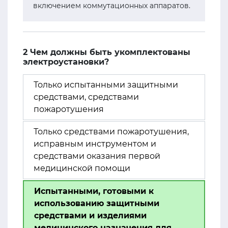
включением коммутационных аппаратов.
2 Чем должны быть укомплектованы
электроустановки?
Только испытанными защитными
средствами, средствами
пожаротушения
Только средствами пожаротушения,
исправным инструментом и
средствами оказания первой
медицинской помощи
Испытанными, готовыми к
использованию защитными
средствами и изделиями
медицинского назначения для