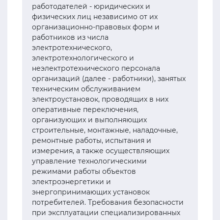
работодателей - юридических и
физических лиц независимо от их
организационно-правовых форм и
работников из числа
электротехнического,
электротехнологического и
неэлектротехнического персонала
организаций (далее - работники), занятых
техническим обслуживанием
электроустановок, проводящих в них
оперативные переключения,
организующих и выполняющих
строительные, монтажные, наладочные,
ремонтные работы, испытания и
измерения, а также осуществляющих
управление технологическими
режимами работы объектов
электроэнергетики и
энергопринимающих установок
потребителей. Требования безопасности
при эксплуатации специализированных