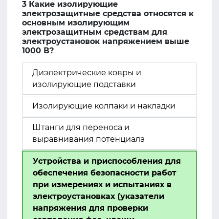
3 Какие изолирующие
электрозащитные средства относятся к
основным изолирующим
электрозащитным средствам для
электроустановок напряжением выше
1000 В?
Диэлектрические ковры и
изолирующие подставки
Изолирующие колпаки и накладки
Штанги для переноса и
выравнивания потенциала
Устройства и приспособления для
обеспечения безопасности работ
при измерениях и испытаниях в
электроустановках (указатели
напряжения для проверки