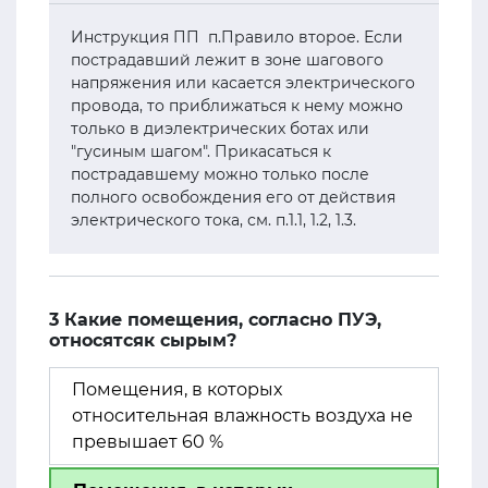
Инструкция ПП п.Правило второе. Если
пострадавший лежит в зоне шагового
напряжения или касается электрического
провода, то приближаться к нему можно
только в диэлектрических ботах или
"гусиным шагом". Прикасаться к
пострадавшему можно только после
полного освобождения его от действия
электрического тока, см. п.1.1, 1.2, 1.3.
3 Какие помещения, согласно ПУЭ,
относятсяк сырым?
Помещения, в которых
относительная влажность воздуха не
превышает 60 %