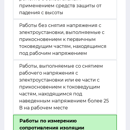
применением средств защиты от
падения с высоты
Работы без снятия напряжения с
электроустановки, выполняемые с
прикосновением к первичным
токоведущим частям, находящимся
под рабочим напряжением
Работы, выполняемые со снятием
рабочего напряжения с
электроустановки или ее части с
прикосновением к токоведущим
частям, находящимся под
наведенным напряжением более 25
В на рабочем месте
Работы по измерению
сопротивления изоляции