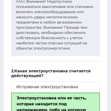
п.14.1. Внимание! Недопустимо
пользоваться зажигалками или спичками,
включать электрооборудование или
наносить удары металлическими
предметами в любом загазованном
пространстве. Внимание! Прежде чем
действовать, необходимо обеспечить
собственную безопасность с учетом
наиболее частых опасных ситуаций на
объектах электроэнергетики.
2.Какая электроустановка считается
действующей?
Исправная электроустановка
Электроустановка или ее часть,
которая находится под
напряжением, либо на которую