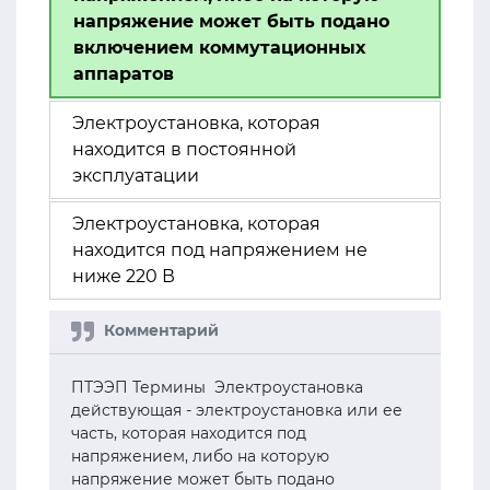
напряжение может быть подано
включением коммутационных
аппаратов
Электроустановка, которая
находится в постоянной
эксплуатации
Электроустановка, которая
находится под напряжением не
ниже 220 В
ПТЭЭП Термины Электроустановка
действующая - электроустановка или ее
часть, которая находится под
напряжением, либо на которую
напряжение может быть подано