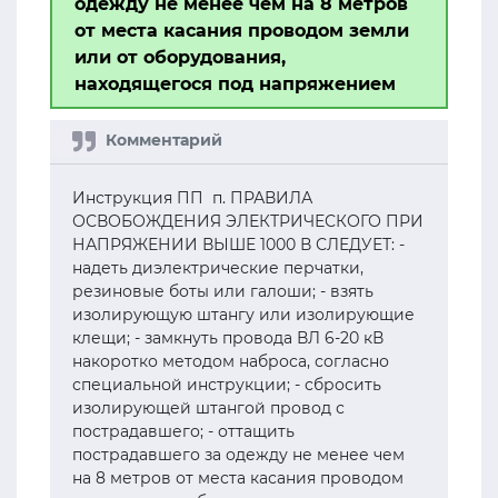
одежду не менее чем на 8 метров
от места касания проводом земли
или от оборудования,
находящегося под напряжением
Инструкция ПП п. ПРАВИЛА
ОСВОБОЖДЕНИЯ ЭЛЕКТРИЧЕСКОГО ПРИ
НАПРЯЖЕНИИ ВЫШЕ 1000 В СЛЕДУЕТ: -
надеть диэлектрические перчатки,
резиновые боты или галоши; - взять
изолирующую штангу или изолирующие
клещи; - замкнуть провода ВЛ 6-20 кВ
накоротко методом наброса, согласно
специальной инструкции; - сбросить
изолирующей штангой провод с
пострадавшего; - оттащить
пострадавшего за одежду не менее чем
на 8 метров от места касания проводом