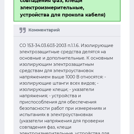
совпадения фаз, клещи
электроизмерительные,
устройства для прокола кабеля)
СО 153-34.03.603-2003 п.1.1.6. Изолирующие
электрозащитные средства делятся на
основные и дополнительные. К основным
изолирующим электрозащитным
средствам для электроустановок
напряжением выше 1000 В относятся: -
изолирующие штанги всех видов; -
изолирующие клещи; - указатели
напряжения; - устройства и
приспособления для обеспечения
безопасности работ при измерениях и
испытаниях в электроустановках
(указатели напряжения для проверки
совпадения фаз, клещи
электроизмерительные, устройства для