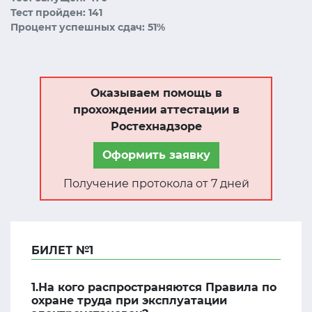
Тест пройден: 141
Процент успешных сдач: 51%
Оказываем помощь в
прохождении аттестации в
Ростехнадзоре
Оформить заявку
Получение протокола от 7 дней
БИЛЕТ №1
1.На кого распространяются Правила по
охране труда при эксплуатации