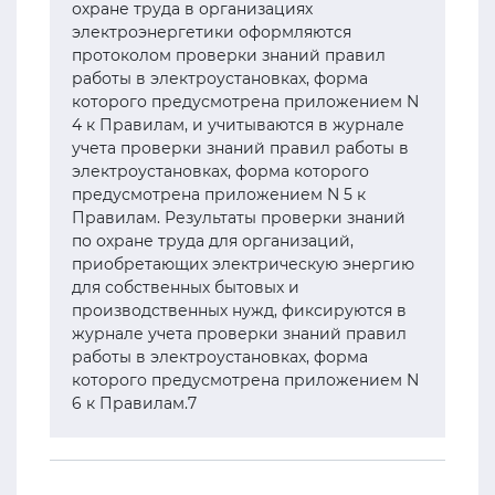
охране труда в организациях
электроэнергетики оформляются
протоколом проверки знаний правил
работы в электроустановках, форма
которого предусмотрена приложением N
4 к Правилам, и учитываются в журнале
учета проверки знаний правил работы в
электроустановках, форма которого
предусмотрена приложением N 5 к
Правилам. Результаты проверки знаний
по охране труда для организаций,
приобретающих электрическую энергию
для собственных бытовых и
производственных нужд, фиксируются в
журнале учета проверки знаний правил
работы в электроустановках, форма
которого предусмотрена приложением N
6 к Правилам.7