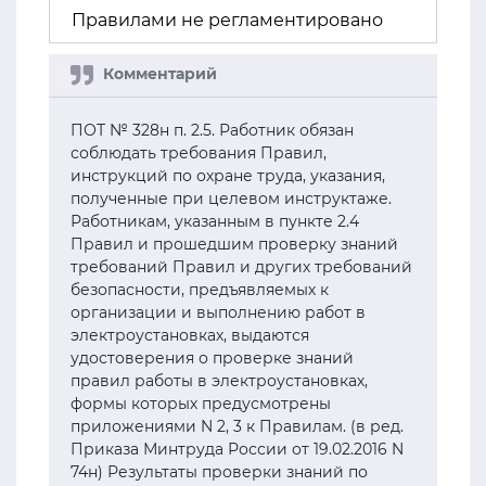
Правилами не регламентировано
ПОТ № 328н п. 2.5. Работник обязан
соблюдать требования Правил,
инструкций по охране труда, указания,
полученные при целевом инструктаже.
Работникам, указанным в пункте 2.4
Правил и прошедшим проверку знаний
требований Правил и других требований
безопасности, предъявляемых к
организации и выполнению работ в
электроустановках, выдаются
удостоверения о проверке знаний
правил работы в электроустановках,
формы которых предусмотрены
приложениями N 2, 3 к Правилам. (в ред.
Приказа Минтруда России от 19.02.2016 N
74н) Результаты проверки знаний по