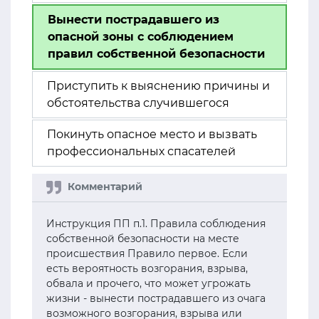
Вынести пострадавшего из
опасной зоны с соблюдением
правил собственной безопасности
Приступить к выяснению причины и
обстоятельства случившегося
Покинуть опасное место и вызвать
профессиональных спасателей
Инструкция ПП п.1. Правила соблюдения
собственной безопасности на месте
происшествия Правило первое. Если
есть вероятность возгорания, взрыва,
обвала и прочего, что может угрожать
жизни - вынести пострадавшего из очага
возможного возгорания, взрыва или