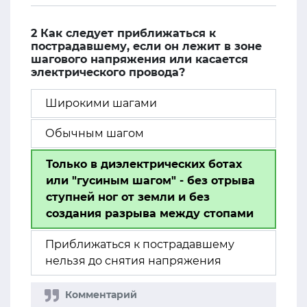
2 Как следует приближаться к
пострадавшему, если он лежит в зоне
шагового напряжения или касается
электрического провода?
Широкими шагами
Обычным шагом
Только в диэлектрических ботах
или "гусиным шагом" - без отрыва
ступней ног от земли и без
создания разрыва между стопами
Приближаться к пострадавшему
нельзя до снятия напряжения