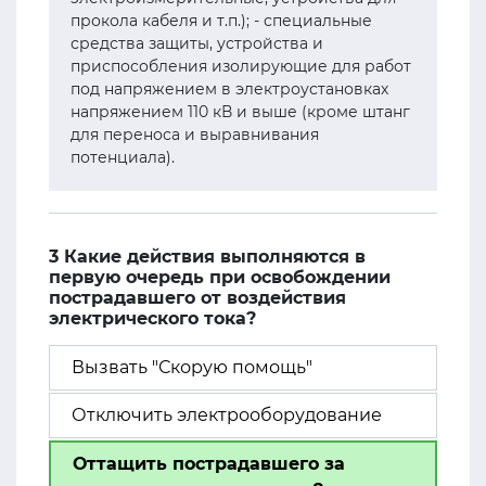
прокола кабеля и т.п.); - специальные
средства защиты, устройства и
приспособления изолирующие для работ
под напряжением в электроустановках
напряжением 110 кВ и выше (кроме штанг
для переноса и выравнивания
потенциала).
3 Какие действия выполняются в
первую очередь при освобождении
пострадавшего от воздействия
электрического тока?
Вызвать "Скорую помощь"
Отключить электрооборудование
Оттащить пострадавшего за