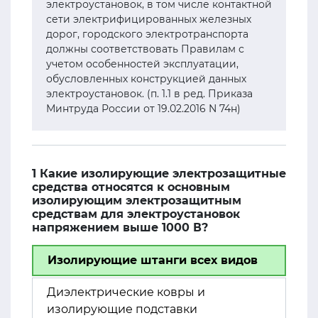
электроустановок, в том числе контактной
сети электрифицированных железных
дорог, городского электротранспорта
должны соответствовать Правилам с
учетом особенностей эксплуатации,
обусловленных конструкцией данных
электроустановок. (п. 1.1 в ред. Приказа
Минтруда России от 19.02.2016 N 74н)
1 Какие изолирующие электрозащитные
средства относятся к основным
изолирующим электрозащитным
средствам для электроустановок
напряжением выше 1000 В?
Изолирующие штанги всех видов
Диэлектрические ковры и
изолирующие подставки