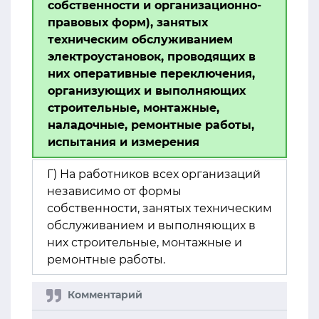
собственности и организационно-
правовых форм), занятых
техническим обслуживанием
электроустановок, проводящих в
них оперативные переключения,
организующих и выполняющих
строительные, монтажные,
наладочные, ремонтные работы,
испытания и измерения
Г) На работников всех организаций
независимо от формы
собственности, занятых техническим
обслуживанием и выполняющих в
них строительные, монтажные и
ремонтные работы.