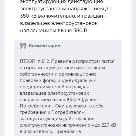
эксплуатирующих действующие
электроустановки напряжением до
380 кВ включительно, и граждан -
владельцев электроустановок
напряжением выше 380 В.
ПТЭЭП п.1.1.2. Правила распространяются
на организации, независимо от форм
собственности и организационно-
правовых форм, индивидуальных
предпринимателей и граждан -
владельцев электроустановок
напряжением выше 1000 В (далее -
Потребители). Они включают в себя
требования к Потребителям,
эксплуатирующим действующие
электроустановки напряжением до 220 кВ
включительно. Правила не