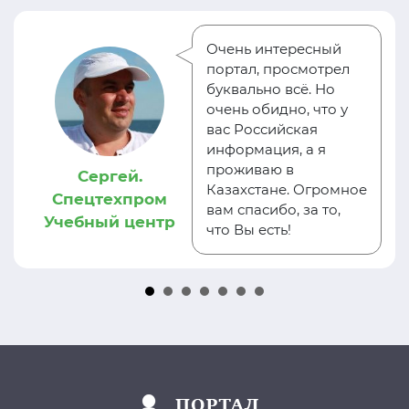
Очень интересный
портал, просмотрел
буквально всё. Но
очень обидно, что у
вас Российская
информация, а я
проживаю в
Сергей.
Казахстане. Огромное
Спецтехпром
вам спасибо, за то,
Учебный центр
что Вы есть!