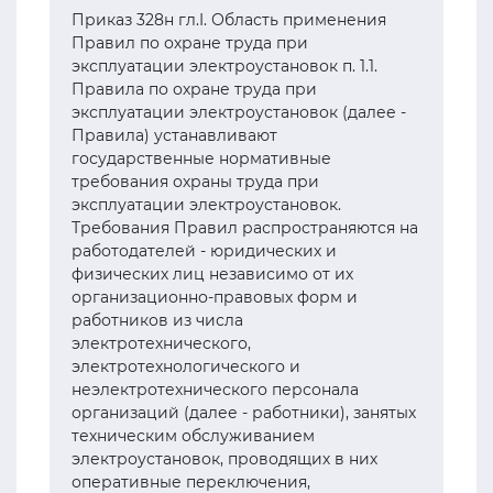
Приказ 328н гл.I. Область применения
Правил по охране труда при
эксплуатации электроустановок п. 1.1.
Правила по охране труда при
эксплуатации электроустановок (далее -
Правила) устанавливают
государственные нормативные
требования охраны труда при
эксплуатации электроустановок.
Требования Правил распространяются на
работодателей - юридических и
физических лиц независимо от их
организационно-правовых форм и
работников из числа
электротехнического,
электротехнологического и
неэлектротехнического персонала
организаций (далее - работники), занятых
техническим обслуживанием
электроустановок, проводящих в них
оперативные переключения,