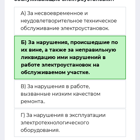
А) За несвоевременное и
неудовлетворительное техническое
обслуживание электроустановок.
Б) За нарушения, происшедшие по
их вине, а также за неправильную
ликвидацию ими нарушений в
работе электроустановок на
обслуживаемом участке.
В) За нарушения в работе,
вызванные низким качеством
ремонта..
Г) За нарушения в эксплуатации
электротехнологического
оборудования.