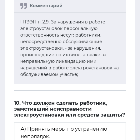
ПТЭЭП п..2.9. За нарушения в работе
электроустановок персональную
ответственность несут: работники,
непосредственно обслуживающие
электроустановки, - за нарушения,
происшедшие по их вине, а также за
неправильную ликвидацию ими
нарушений в работе электроустановок на
обслуживаемом участке;
10. Что должен сделать работник,
заметивший неисправности
электроустановки или средств защиты?
А) Принять меры по устранению
неполадок.