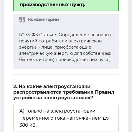
производственных нужд.
№ 35-ФЗ Статья 3. Определение основных
понятий потребители электрической
энергии - лица, приобретающие
электрическую энергию для собственных
бытовых и (или) производственных нужд;
2. На какие электроустановки
распространяются требования Правил
устройства электроустановок?
А) Только на электроустановки
переменного тока напряжением до
380 кВ.