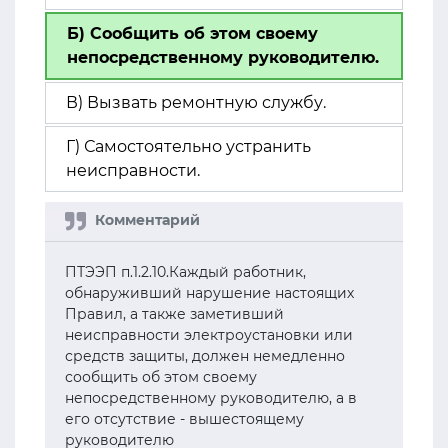
Б) Сообщить об этом своему
непосредственному руководителю.
В) Вызвать ремонтную службу.
Г) Самостоятельно устранить
неисправности.
ПТЭЭП п.1.2.10.Каждый работник,
обнаруживший нарушение настоящих
Правил, а также заметивший
неисправности электроустановки или
средств защиты, должен немедленно
сообщить об этом своему
непосредственному руководителю, а в
его отсутствие - вышестоящему
руководителю