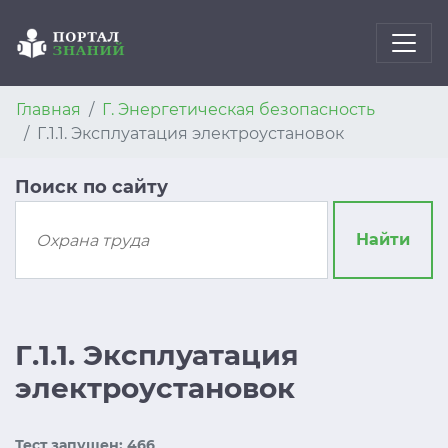
Главная
Г. Энергетическая безопасность
Г.1.1. Эксплуатация электроустановок
Поиск по сайту
Найти
Г.1.1. Эксплуатация
электроустановок
Тест запущен: 466