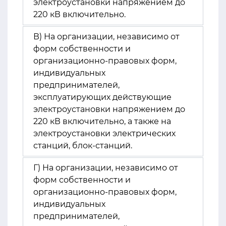
электроустановки напряжением до
220 кВ включительно.
В) На организации, независимо от
форм собственности и
организационно-правовых форм,
индивидуальных
предпринимателей,
эксплуатирующих действующие
электроустановки напряжением до
220 кВ включительно, а также на
электроустановки электрических
станций, блок-станций.
Г) На организации, независимо от
форм собственности и
организационно-правовых форм,
индивидуальных
предпринимателей,