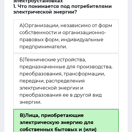
электроустановках
1. Что понимается под потребителями
электрической энергии?
А)Организации, независимо от форм
собственности и организационно-
правовых форм, индивидуальные
предприниматели.
Б)Технические устройства,
предназначенные для производства,
преобразования, трансформации,
передачи, распределения
электрической энергии и
преобразования ее в другой вид
энергии.
В)Лица, приобретающие
электрическую энергию для
собственных бытовых и (или)