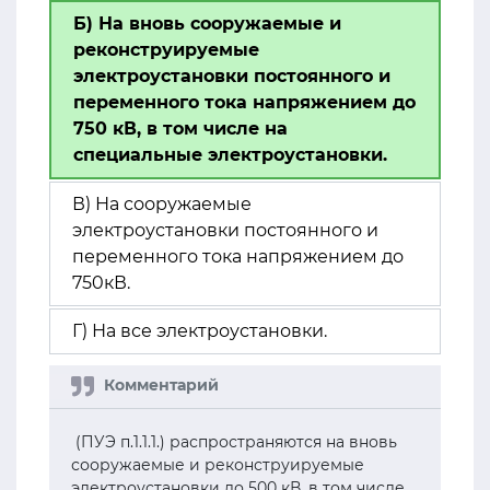
Б) На вновь сооружаемые и
реконструируемые
электроустановки постоянного и
переменного тока напряжением до
750 кВ, в том числе на
специальные электроустановки.
В) На сооружаемые
электроустановки постоянного и
переменного тока напряжением до
750кВ.
Г) На все электроустановки.
(ПУЭ п.1.1.1.) распространяются на вновь
сооружаемые и реконструируемые
электроустановки до 500 кВ, в том числе