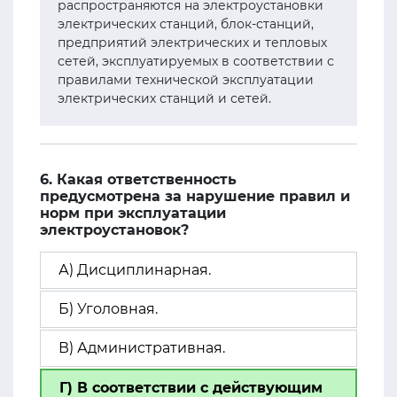
распространяются на электроустановки
электрических станций, блок-станций,
предприятий электрических и тепловых
сетей, эксплуатируемых в соответствии с
правилами технической эксплуатации
электрических станций и сетей.
6. Какая ответственность
предусмотрена за нарушение правил и
норм при эксплуатации
электроустановок?
А) Дисциплинарная.
Б) Уголовная.
В) Административная.
Г) В соответствии с действующим