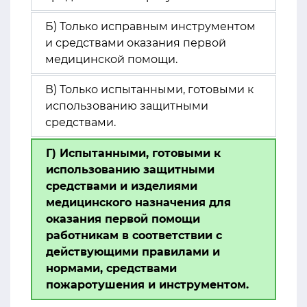
Б) Только исправным инструментом
и средствами оказания первой
медицинской помощи.
В) Только испытанными, готовыми к
использованию защитными
средствами.
Г) Испытанными, готовыми к
использованию защитными
средствами и изделиями
медицинского назначения для
оказания первой помощи
работникам в соответствии с
действующими правилами и
нормами, средствами
пожаротушения и инструментом.