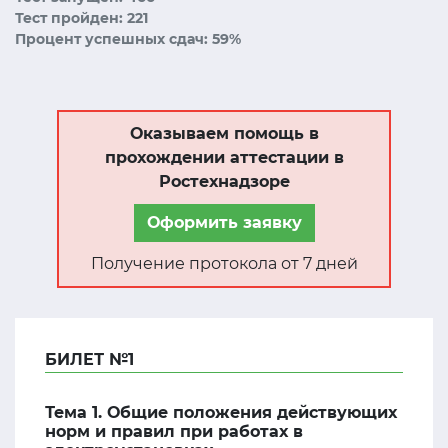
Тест пройден: 221
Процент успешных сдач: 59%
Оказываем помощь в
прохождении аттестации в
Ростехнадзоре
Оформить заявку
Получение протокола от 7 дней
БИЛЕТ №1
Тема 1. Общие положения действующих
норм и правил при работах в