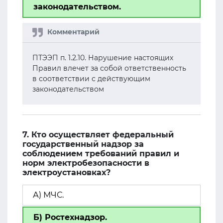
законодательством.
ПТЭЭП п. 1.2.10. Нарушение настоящих
Правил влечет за собой ответственность
в соответствии с действующим
законодательством
7. Кто осуществляет федеральный
государственный надзор за
соблюдением требований правил и
норм электробезопасности в
электроустановках?
А) МЧС.
Б) Ростехнадзор.