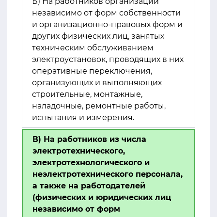
Б) На работников организаций
независимо от форм собственности
и организационно-правовых форм и
других физических лиц, занятых
техническим обслуживанием
электроустановок, проводящих в них
оперативные переключения,
организующих и выполняющих
строительные, монтажные,
наладочные, ремонтные работы,
испытания и измерения.
В) На работников из числа
электротехнического,
электротехнологического и
неэлектротехнического персонала,
а также на работодателей
(физических и юридических лиц
независимо от форм