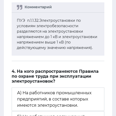
ПУЭ п.1.1.32.Электроустановки по
условиям электробезопасности
разделяются на электроустановки
напряжением до 1 кВ и электроустановки
напряжением выше 1 кВ (по
действующему значению напряжения).
4. На кого распространяются Правила
по охране труда при эксплуатации
электроустановок?
А) На работников промышленных
предприятий, в составе которых
имеются электроустановки.