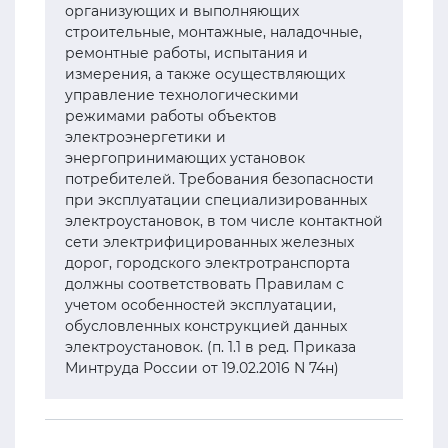
организующих и выполняющих
строительные, монтажные, наладочные,
ремонтные работы, испытания и
измерения, а также осуществляющих
управление технологическими
режимами работы объектов
электроэнергетики и
энергопринимающих установок
потребителей. Требования безопасности
при эксплуатации специализированных
электроустановок, в том числе контактной
сети электрифицированных железных
дорог, городского электротранспорта
должны соответствовать Правилам с
учетом особенностей эксплуатации,
обусловленных конструкцией данных
электроустановок. (п. 1.1 в ред. Приказа
Минтруда России от 19.02.2016 N 74н)