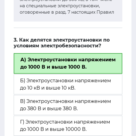
на специальные электроустановки,
оговоренные в разд. 7 настоящих Правил
3. Как делятся электроустановки по
условиям электробезопасности?
А) Электроустановки напряжением
до 1000 В и выше 1000 В.
Б) Электроустановки напряжением
до 10 кВ и выше 10 кВ.
В) Электроустановки напряжением
до 380 В и выше 380 В.
Г) Электроустановки напряжением
до 1000 В и выше 10000 В.