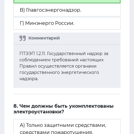
В) Главгосэнергонадзор.
Г) Минэнерго России.
ПТЭЭП 1.2.11. Государственный надзор за
соблюдением требований настоящих
Правил осуществляется органами
государственного энергетического
надзора.
8. Чем должны быть укомплектованы
электроустановки?
А) Только защитными средствами,
средствами пожаротушения.