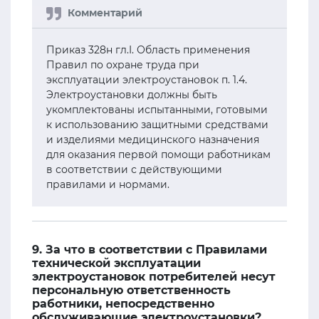
Приказ 328н гл.I. Область применения
Правил по охране труда при
эксплуатации электроустановок п. 1.4.
Электроустановки должны быть
укомплектованы испытанными, готовыми
к использованию защитными средствами
и изделиями медицинского назначения
для оказания первой помощи работникам
в соответствии с действующими
правилами и нормами.
9. За что в соответствии с Правилами
технической эксплуатации
электроустановок потребителей несут
персональную ответственность
работники, непосредственно
обслуживающие электроустановки?