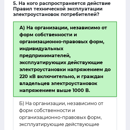
5. На кого распространяется действие
Правил технической эксплуатации
электроустановок потребителей?
А) На организации, независимо от
форм собственности и
организационно-правовых форм,
индивидуальных
предпринимателей,
эксплуатирующих действующие
электроустановки напряжением до
220 кВ включительно, и граждан
владельцев электроустановок
напряжением выше 1000 В.
Б) На организации, независимо от
форм собственности и
организационно-правовых форм,
эксплуатирующие действующие