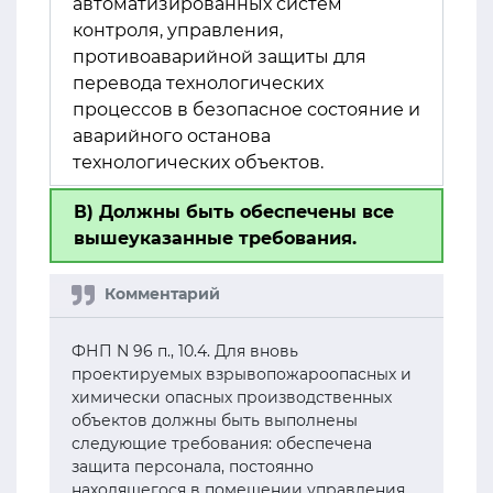
автоматизированных систем
контроля, управления,
противоаварийной защиты для
перевода технологических
процессов в безопасное состояние и
аварийного останова
технологических объектов.
В) Должны быть обеспечены все
вышеуказанные требования.
ФНП N 96 п., 10.4. Для вновь
проектируемых взрывопожароопасных и
химически опасных производственных
объектов должны быть выполнены
следующие требования: обеспечена
защита персонала, постоянно
находящегося в помещении управления