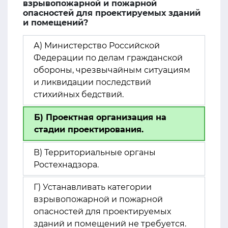
взрывопожарной и пожарной
опасностей для проектируемых зданий
и помещений?
А) Министерство Российской
Федерации по делам гражданской
обороны, чрезвычайным ситуациям
и ликвидации последствий
стихийных бедствий.
Б) Проектная организация на
стадии проектирования.
В) Территориальные органы
Ростехнадзора.
Г) Устанавливать категории
взрывопожарной и пожарной
опасностей для проектируемых
зданий и помещений не требуется.