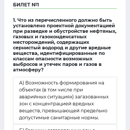
БИЛЕТ №1
1. Что из перечисленного должно быть
установлено проектной документацией
при разведке и обустройстве нефтяных,
газовых и газоконденсатных
месторождений, содержащих
сернистый водород и другие вредные
вещества, идентифицированные по
классам опасности возможных
выбросов и утечек паров и газов в
атмосферу?
А) Возможность формирования на
объектах (в том числе при
аварийных ситуациях) загазованных
зон с концентрацией вредных
веществ, превышающей предельно
допустимые санитарные нормы.