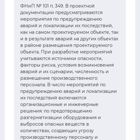
ФНиП № 101 п. 349. В проектной
документации предусматриваются
мероприятия по предупреждению
аварий и локализации их последствий,
как на самом проектируемом объекте, так
и в результате аварий на других объектах
в районе размещения проектируемого
объекта. При разработке мероприятий
учитываются источники опасности,
факторы риска, условия возникновения
аварий и их сценарии, численность и
размещение производственного
персонала. В число мероприятий по
предупреждению аварий и локализации
их последствий включаются
организационные и инженерные
решения: по предотвращению
разгерметизации оборудования и
выбросов опасных веществ в
количествах, создающих угрозу
производственному персоналу и