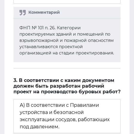
ФНП № 101 п. 26. Категории
проектируемых зданий и помещений по
взрывопожарной и пожарной опасностям
устанавливаются проектной
организацией на стадии проектирования.
3. В соответствии с каким документом
должен быть разработан рабочий
проект на производство буровых работ?
А) В соответствии с Правилами
устройства и безопасной
эксплуатации сосудов, работающих
под давлением.