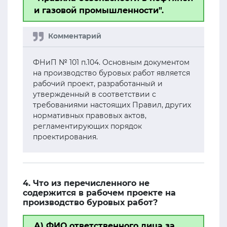
и газовой промышленности".
ФНиП № 101 п.104. Основным документом
на производство буровых работ является
рабочий проект, разработанный и
утвержденный в соответствии с
требованиями настоящих Правил, других
нормативных правовых актов,
регламентирующих порядок
проектирования.
4. Что из перечисленного не
содержится в рабочем проекте на
производство буровых работ?
А) ФИО ответственного лица за