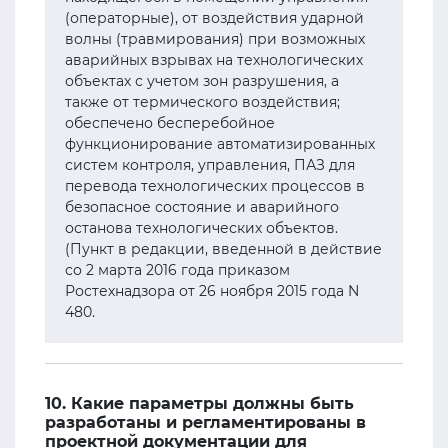
(операторные), от воздействия ударной
волны (травмирования) при возможных
аварийных взрывах на технологических
объектах с учетом зон разрушения, а
также от термического воздействия;
обеспечено бесперебойное
функционирование автоматизированных
систем контроля, управления, ПАЗ для
перевода технологических процессов в
безопасное состояние и аварийного
останова технологических объектов.
(Пункт в редакции, введенной в действие
со 2 марта 2016 года приказом
Ростехнадзора от 26 ноября 2015 года N
480.
10. Какие параметры должны быть
разработаны и регламентированы в
проектной документации для