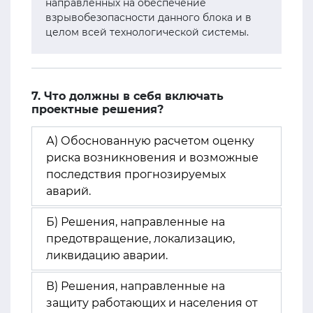
направленных на обеспечение
взрывобезопасности данного блока и в
целом всей технологической системы.
7. Что должны в себя включать
проектные решения?
А) Обоснованную расчетом оценку
риска возникновения и возможные
последствия прогнозируемых
аварий.
Б) Решения, направленные на
предотвращение, локализацию,
ликвидацию аварии.
В) Решения, направленные на
защиту работающих и населения от