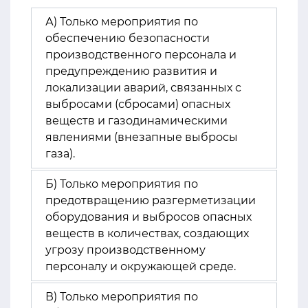
А) Только мероприятия по
обеспечению безопасности
производственного персонала и
предупреждению развития и
локализации аварий, связанных с
выбросами (сбросами) опасных
веществ и газодинамическими
явлениями (внезапные выбросы
газа).
Б) Только мероприятия по
предотвращению разгерметизации
оборудования и выбросов опасных
веществ в количествах, создающих
угрозу производственному
персоналу и окружающей среде.
В) Только мероприятия по