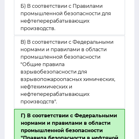
Б) В соответствии с Правилами
промышленной безопасности для
нефтеперерабатывающих
производств.
В) В соответствии с Федеральными
нормами и правилами в области
промышленной безопасности
"Общие правила
взрывобезопасности для
взрывопожароопасных химических,
нефтехимических и
нефтеперерабатывающих
производств".
Г) В соответствии с Федеральными
нормами и правилами в области
промышленной безопасности
"Правила безопасности в нефтяной