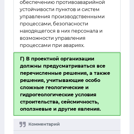
обеспечению противоаварийной
устойчивости пунктов и систем
управления производственными
процессами, безопасности
находящегося в них персонала и
возможности управления
процессами при авариях.
Г) В проектной организации
должны предусматриваться все
перечисленные решения, а также
решения, учитывающие особо
сложные геологические и
гидрогеологические условия
строительства, сейсмичность,
оползневые и другие явления.