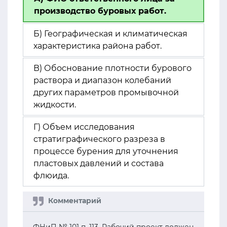
производство буровых работ.
Б) Географическая и климатическая
характеристика района работ.
В) Обоснование плотности бурового
раствора и диапазон колебаний
других параметров промывочной
жидкости.
Г) Объем исследования
стратиграфического разреза в
процессе бурения для уточнения
пластовых давлений и состава
флюида.