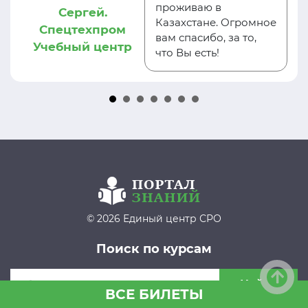
проживаю в
Сергей.
Казахстане. Огромное
Спецтехпром
вам спасибо, за то,
Учебный центр
что Вы есть!
© 2026 Единый центр СРО
Поиск по курсам
Найти
ВСЕ БИЛЕТЫ