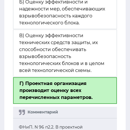
Б) Оценку эффективности и
надежности мер, обеспечивающих
взрывобезопасность каждого
технологического блока.
В) Оценку эффективности
технических средств защиты, их
способности обеспечивать
взрывобезопасность
технологических блоков и в целом
всей технологической схемы.
Г) Проектная организация
производит оценку всех
перечисленных параметров.
ФНиП. N 96 п2.2. В проектной