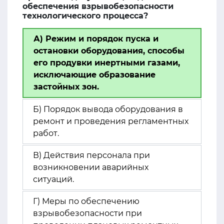
обеспечения взрывобезопасности
технологического процесса?
А) Режим и порядок пуска и
остановки оборудования, способы
его продувки инертными газами,
исключающие образование
застойных зон.
Б) Порядок вывода оборудования в
ремонт и проведения регламентных
работ.
В) Действия персонала при
возникновении аварийных
ситуаций.
Г) Меры по обеспечению
взрывобезопасности при