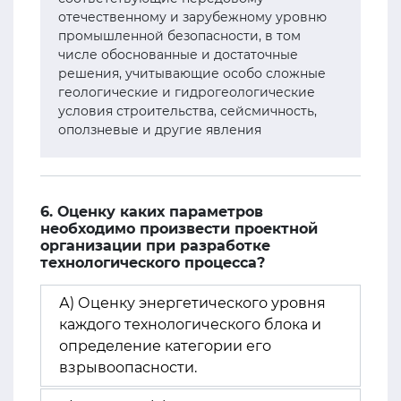
отечественному и зарубежному уровню
промышленной безопасности, в том
числе обоснованные и достаточные
решения, учитывающие особо сложные
геологические и гидрогеологические
условия строительства, сейсмичность,
оползневые и другие явления
6. Оценку каких параметров
необходимо произвести проектной
организации при разработке
технологического процесса?
А) Оценку энергетического уровня
каждого технологического блока и
определение категории его
взрывоопасности.