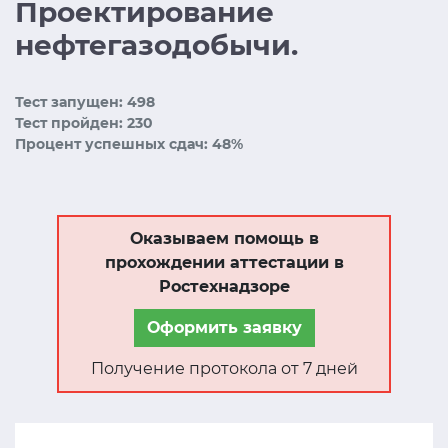
Проектирование
нефтегазодобычи.
Тест запущен: 498
Тест пройден: 230
Процент успешных сдач: 48%
Оказываем помощь в
прохождении аттестации в
Ростехнадзоре
Оформить заявку
Получение протокола от 7 дней