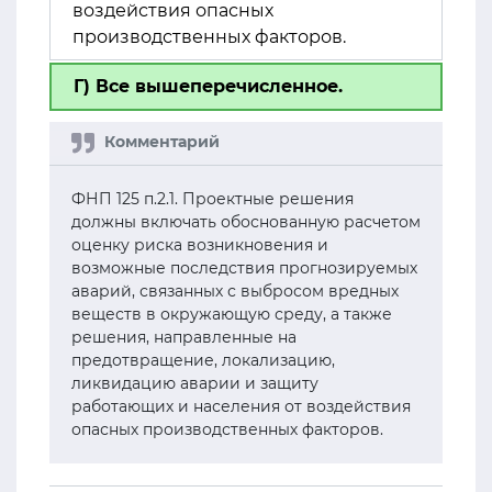
воздействия опасных
производственных факторов.
Г) Все вышеперечисленное.
ФНП 125 п.2.1. Проектные решения
должны включать обоснованную расчетом
оценку риска возникновения и
возможные последствия прогнозируемых
аварий, связанных с выбросом вредных
веществ в окружающую среду, а также
решения, направленные на
предотвращение, локализацию,
ликвидацию аварии и защиту
работающих и населения от воздействия
опасных производственных факторов.