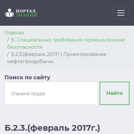
Главная
Б. Специальные требования промышленной
безопасности
Б.2.3.(февраль 2017г.) Проектирование
нефтегазодобычи.
Поиск по сайту
Найти
Б.2.3.(февраль 2017г.)