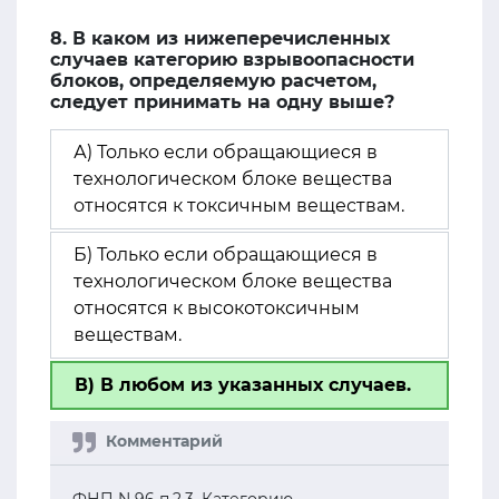
8. В каком из нижеперечисленных
случаев категорию взрывоопасности
блоков, определяемую расчетом,
следует принимать на одну выше?
А) Только если обращающиеся в
технологическом блоке вещества
относятся к токсичным веществам.
Б) Только если обращающиеся в
технологическом блоке вещества
относятся к высокотоксичным
веществам.
В) В любом из указанных случаев.