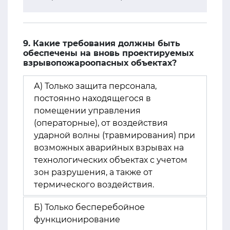
9. Какие требования должны быть
обеспечены на вновь проектируемых
взрывопожароопасных объектах?
А) Только защита персонала,
постоянно находящегося в
помещении управления
(операторные), от воздействия
ударной волны (травмирования) при
возможных аварийных взрывах на
технологических объектах с учетом
зон разрушения, а также от
термического воздействия.
Б) Только бесперебойное
функционирование