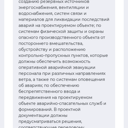
созданию резервных источников
энергоснабжения, вентиляции и
водоснабжения, систем связи и
материалов для ликвидации последствий
аварий на проектируемом объекте; по
системам физической защиты и охраны
опасного производственного объекта от
постороннего вмешательства,
обустройству и расположению
контрольно-пропускных пунктов, которые
должны обеспечить возможность
оперативной аварийной эвакуации
персонала при различных направлениях
ветра, а также по системам оповещения
об авариях; по обеспечению
беспрепятственного ввода и
передвижения на проектируемом
объекте аварийно-спасательных служб и
формирований. В проектной
документации должны
предусматриваться решения,
соответствующие передовому