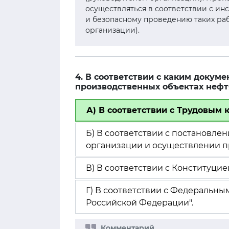
осуществляться в соответствии с и
и безопасному проведению таких ра
организации).
4. В соответствии с каким докум
производственных объектах нефт
А) В соответствии с Трудовым
Б) В соответствии с постановл
организации и осуществлении п
В) В соответствии с Конституци
Г) В соответствии с Федеральны
Российской Федерации".