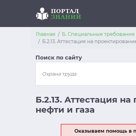
Главная
Б. Специальные требовани
Б.2.13. Аттестация на проектировани
Поиск по сайту
Б.2.13. Аттестация н
нефти и газа
Оказываем помощь в п