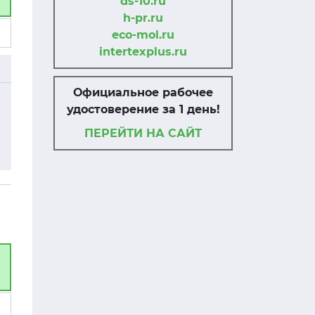
ds-10.ru
h-pr.ru
eco-mol.ru
intertexplus.ru
Официальное рабочее
удостоверение за 1 день!
ПЕРЕЙТИ НА САЙТ