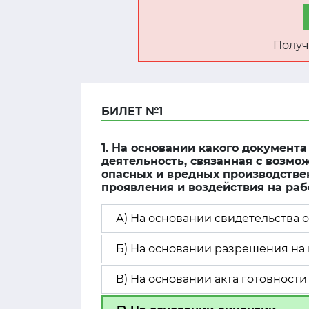
Получ
БИЛЕТ №1
1. На основании какого документ
деятельность, связанная с возм
опасных и вредных производстве
проявления и воздействия на ра
А) На основании свидетельства о
Б) На основании разрешения на 
В) На основании акта готовности