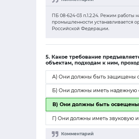
ПБ 08-624-03 п.1.2.24. Режим работы
промышленности устанавливается ор
Российской Федерации.
5. Какое требование предъявляет
объектам, подходам к ним, прохо
А) Они должны быть защищены о
Б) Они должны иметь надежную 
В) Они должны быть освещены
Г) Они должны иметь звуковую и