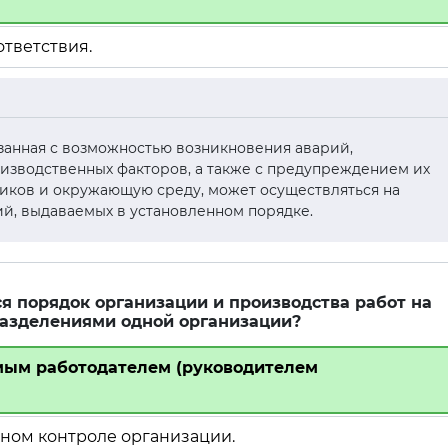
ответствия.
связанная с возможностью возникновения аварий,
изводственных факторов, а также с предупреждением их
ников и окружающую среду, может осуществляться на
й, выдаваемых в установленном порядке.
я порядок организации и производства работ на
азделениями одной организации?
мым работодателем (руководителем
ном контроле организации.