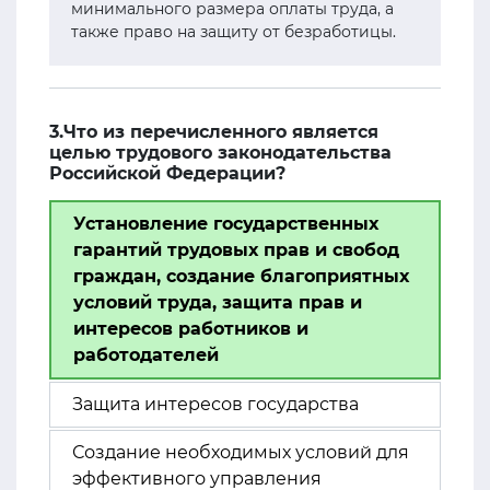
минимального размера оплаты труда, а
также право на защиту от безработицы.
3.Что из перечисленного является
целью трудового законодательства
Российской Федерации?
Установление государственных
гарантий трудовых прав и свобод
граждан, создание благоприятных
условий труда, защита прав и
интересов работников и
работодателей
Защита интересов государства
Создание необходимых условий для
эффективного управления