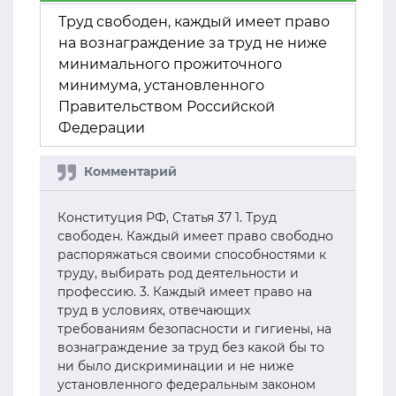
Труд свободен, каждый имеет право
на вознаграждение за труд не ниже
минимального прожиточного
минимума, установленного
Правительством Российской
Федерации
Конституция РФ, Статья 37 1. Труд
свободен. Каждый имеет право свободно
распоряжаться своими способностями к
труду, выбирать род деятельности и
профессию. 3. Каждый имеет право на
труд в условиях, отвечающих
требованиям безопасности и гигиены, на
вознаграждение за труд без какой бы то
ни было дискриминации и не ниже
установленного федеральным законом