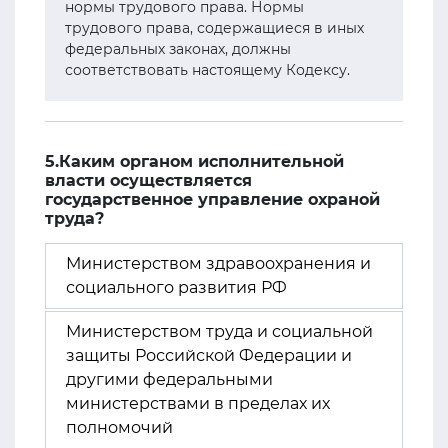
нормы трудового права. Нормы
трудового права, содержащиеся в иных
федеральных законах, должны
соответствовать настоящему Кодексу.
5.Каким органом исполнительной
власти осуществляется
государственное управление охраной
труда?
Министерством здравоохранения и
социального развития РФ
Министерством труда и социальной
защиты Российской Федерации и
другими федеральными
министерствами в пределах их
полномочий