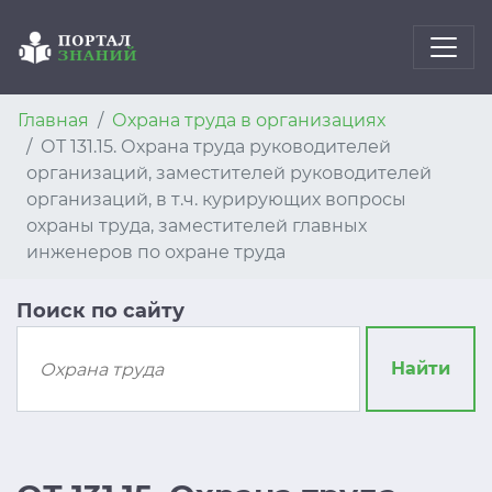
Главная
Охрана труда в организациях
ОТ 131.15. Охрана труда руководителей
организаций, заместителей руководителей
организаций, в т.ч. курирующих вопросы
охраны труда, заместителей главных
инженеров по охране труда
Поиск по сайту
Найти