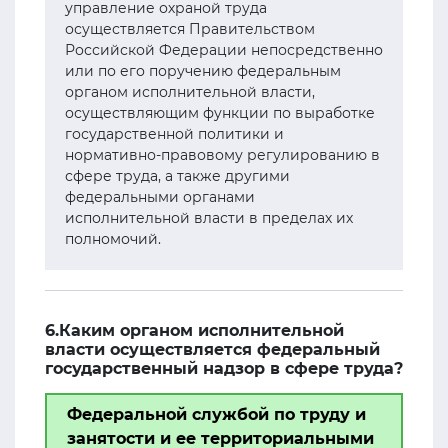
управление охраной труда
осуществляется Правительством
Российской Федерации непосредственно
или по его поручению федеральным
органом исполнительной власти,
осуществляющим функции по выработке
государственной политики и
нормативно-правовому регулированию в
сфере труда, а также другими
федеральными органами
исполнительной власти в пределах их
полномочий.
6.Каким органом исполнительной
власти осуществляется федеральный
государственный надзор в сфере труда?
Федеральной службой по труду и
занятости и ее территориальными