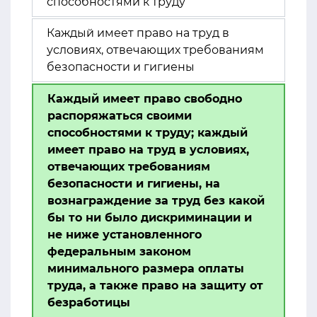
способностями к труду
Каждый имеет право на труд в
условиях, отвечающих требованиям
безопасности и гигиены
Каждый имеет право свободно
распоряжаться своими
способностями к труду; каждый
имеет право на труд в условиях,
отвечающих требованиям
безопасности и гигиены, на
вознаграждение за труд без какой
бы то ни было дискриминации и
не ниже установленного
федеральным законом
минимального размера оплаты
труда, а также право на защиту от
безработицы