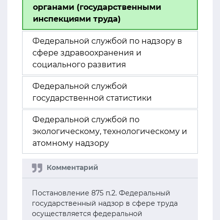
органами (государственными
инспекциями труда)
Федеральной службой по надзору в
сфере здравоохранения и
социального развития
Федеральной службой
государственной статистики
Федеральной службой по
экологическому, технологическому и
атомному надзору
Постановление 875 п.2. Федеральный
государственный надзор в сфере труда
осуществляется федеральной