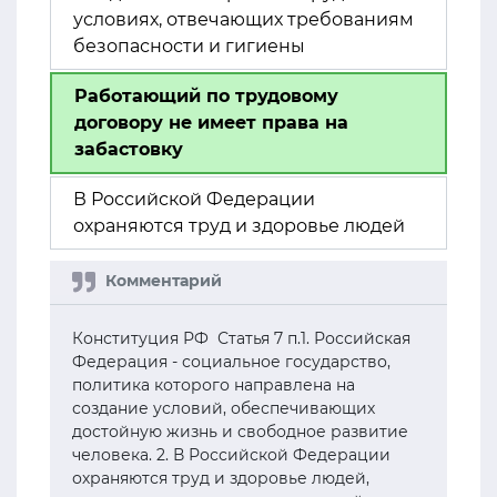
условиях, отвечающих требованиям
безопасности и гигиены
Работающий по трудовому
договору не имеет права на
забастовку
В Российской Федерации
охраняются труд и здоровье людей
Конституция РФ Статья 7 п.1. Российская
Федерация - социальное государство,
политика которого направлена на
создание условий, обеспечивающих
достойную жизнь и свободное развитие
человека. 2. В Российской Федерации
охраняются труд и здоровье людей,