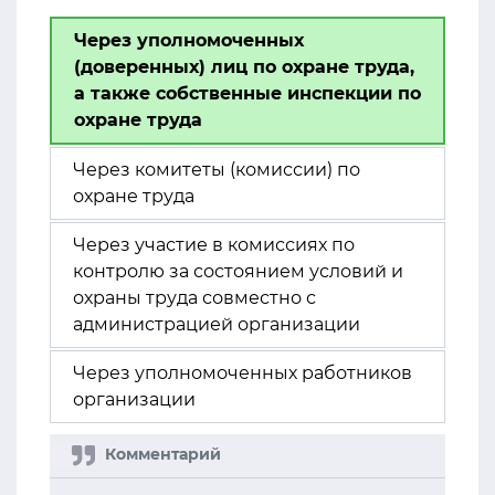
Через уполномоченных
(доверенных) лиц по охране труда,
а также собственные инспекции по
охране труда
Через комитеты (комиссии) по
охране труда
Через участие в комиссиях по
контролю за состоянием условий и
охраны труда совместно с
администрацией организации
Через уполномоченных работников
организации