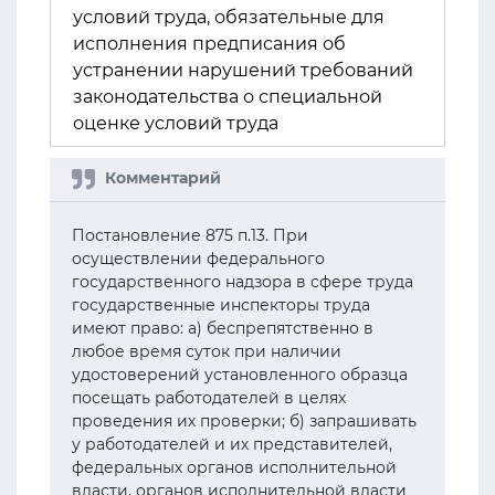
условий труда, обязательные для
исполнения предписания об
устранении нарушений требований
законодательства о специальной
оценке условий труда
Постановление 875 п.13. При
осуществлении федерального
государственного надзора в сфере труда
государственные инспекторы труда
имеют право: а) беспрепятственно в
любое время суток при наличии
удостоверений установленного образца
посещать работодателей в целях
проведения их проверки; б) запрашивать
у работодателей и их представителей,
федеральных органов исполнительной
власти, органов исполнительной власти