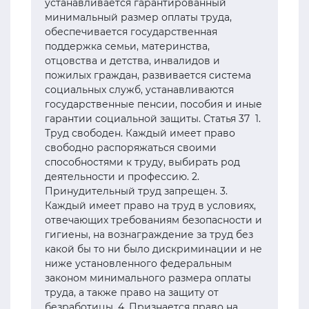
устанавливается гарантированный
минимальный размер оплаты труда,
обеспечивается государственная
поддержка семьи, материнства,
отцовства и детства, инвалидов и
пожилых граждан, развивается система
социальных служб, устанавливаются
государственные пенсии, пособия и иные
гарантии социальной защиты. Статья 37 1.
Труд свободен. Каждый имеет право
свободно распоряжаться своими
способностями к труду, выбирать род
деятельности и профессию. 2.
Принудительный труд запрещен. 3.
Каждый имеет право на труд в условиях,
отвечающих требованиям безопасности и
гигиены, на вознаграждение за труд без
какой бы то ни было дискриминации и не
ниже установленного федеральным
законом минимального размера оплаты
труда, а также право на защиту от
безработицы. 4. Признается право на