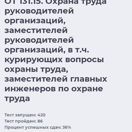
ОТ 131.15. Охрана труда
руководителей
организаций,
заместителей
руководителей
организаций, в т.ч.
курирующих вопросы
охраны труда,
заместителей главных
инженеров по охране
труда
Тест запущен: 420
Тест пройден: 86
Процент успешных сдач: 36%