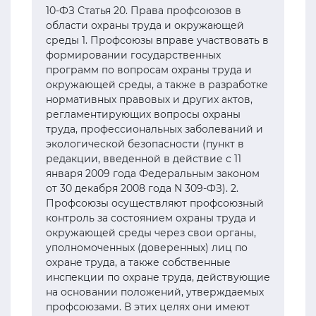
10-ФЗ Статья 20. Права профсоюзов в
области охраны труда и окружающей
среды 1. Профсоюзы вправе участвовать в
формировании государственных
программ по вопросам охраны труда и
окружающей среды, а также в разработке
нормативных правовых и других актов,
регламентирующих вопросы охраны
труда, профессиональных заболеваний и
экологической безопасности (пункт в
редакции, введенной в действие с 11
января 2009 года Федеральным законом
от 30 декабря 2008 года N 309-ФЗ). 2.
Профсоюзы осуществляют профсоюзный
контроль за состоянием охраны труда и
окружающей среды через свои органы,
уполномоченных (доверенных) лиц по
охране труда, а также собственные
инспекции по охране труда, действующие
на основании положений, утверждаемых
профсоюзами. В этих целях они имеют