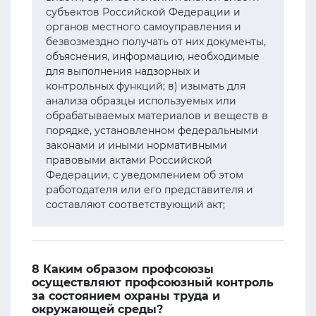
субъектов Российской Федерации и
органов местного самоуправления и
безвозмездно получать от них документы,
объяснения, информацию, необходимые
для выполнения надзорных и
контрольных функций; в) изымать для
анализа образцы используемых или
обрабатываемых материалов и веществ в
порядке, установленном федеральными
законами и иными нормативными
правовыми актами Российской
Федерации, с уведомлением об этом
работодателя или его представителя и
составляют соответствующий акт;
8 Каким образом профсоюзы
осуществляют профсоюзный контроль
за состоянием охраны труда и
окружающей среды?