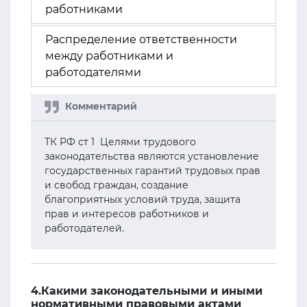
работниками
Распределение ответственности
между работниками и
работодателями
ТК РФ ст 1 Целями трудового
законодательства являются установление
государственных гарантий трудовых прав
и свобод граждан, создание
благоприятных условий труда, защита
прав и интересов работников и
работодателей.
4.Какими законодательными и иными
нормативными правовыми актами