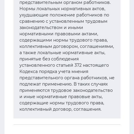
представительным органом работников.
Нормы локальных нормативных актов,
ухудшающие положение работников по
сравнению с установленным трудовым
законодательством и иными
нормативными правовыми актами,
содержащими нормы трудового права,
коллективным договором, соглашениями,
а также локальные нормативные акты,
принятые без соблюдения
установленного статьей 372 настоящего
Кодекса порядка учета мнения
представительного органа работников, не
подлежат применению. В таких случаях
применяются трудовое законодательство
и иные нормативные правовые акты,
содержащие нормы трудового права,
коллективный договор, соглашения.