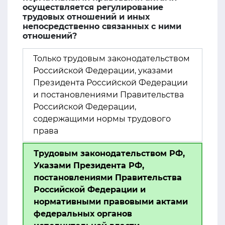
осуществляется регулирование
трудовых отношений и иных
непосредственно связанных с ними
отношений?
Только трудовым законодательством
Российской Федерации, указами
Президента Российской Федерации
и постановлениями Правительства
Российской Федерации,
содержащими нормы трудового
права
Трудовым законодательством РФ,
Указами Президента РФ,
постановлениями Правительства
Российской Федерации и
нормативными правовыми актами
федеральных органов