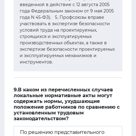
введенной в действие с 12 августа 2005
года Федеральным законом от 9 мая 2005
года N 45-ФЗ). 5. Профсоюзы вправе
участвовать в экспертизе безопасности
условий труда на проектируемых,
строящихся и эксплуатируемых
производственных объектах, а также в
экспертизе безопасности проектируемых
и эксплуатируемых механизмов и
инструментов.
9.В каком из перечисленных случаев
локальные нормативные акты могут
содержать нормы, ухудшающие
положение работников по сравнению с
установленным трудовым
законодательством?
По решению представительного