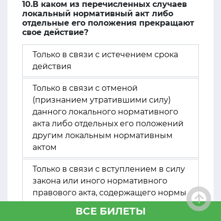
10.В каком из перечисленных случаев
локальный нормативный акт либо
отдельные его положения прекращают
свое действие?
Только в связи с истечением срока
действия
Только в связи с отменой
(признанием утратившими силу)
данного локального нормативного
акта либо отдельных его положений
другим локальным нормативным
актом
Только в связи с вступлением в силу
закона или иного нормативного
правового акта, содержащего нормы
трудового права, коллективного
ВСЕ БИЛЕТЫ
договора, соглашения (в случае,