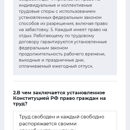
индивидуальные и коллективные
трудовые споры с использованием
установленных федеральным законом
способов их разрешения, включая право
на забастовку. 5. Каждый имеет право на
отдых. Работающему по трудовому
договору гарантируются установленные
федеральным законом
продолжительность рабочего времени,
выходные и праздничные дни,
оплачиваемый ежегодный отпуск.
2.В чем заключается установленное
Конституцией РФ право граждан на
труд?
Труд свободен и каждый свободно
распоряжается своими