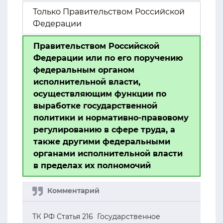
Только Правительством Российской
Федерации
Правительством Российской
Федерации или по его поручению
федеральным органом
исполнительной власти,
осуществляющим функции по
выработке государственной
политики и нормативно-правовому
регулированию в сфере труда, а
также другими федеральными
органами исполнительной власти
в пределах их полномочий
ТК РФ Статья 216 Государственное