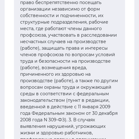
право беспрепятственно посещать
организации независимо от форм
собственности и подчиненности, их
структурные подразделения, рабочие
места, где работают члены данного
профсоюза, участвовать в расследовании
несчастных случаев на производстве
(работе), защищать права и интересы
членов профсоюза по вопросам условий
труда и безопасности на производстве
(работе), возмещения вреда,
причиненного их здоровью на
производстве (работе), а также по другим
вопросам охраны труда и окружающей
среды в соответствии с федеральным
законодательством (пункт в редакции,
введенной в действие с 11 января 2009
года Федеральным законом от 30 декабря
2008 года N 309-ФЗ). 3. В случаях
выявления нарушений, угрожающих
жизни и здоровью работников,