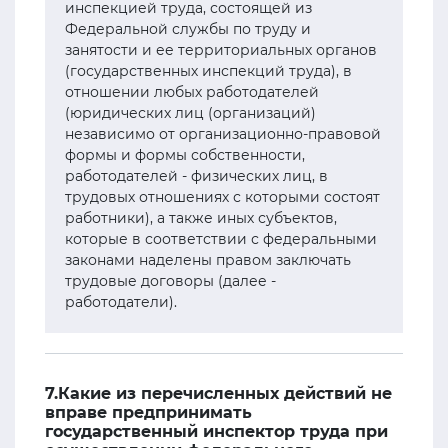
инспекцией труда, состоящей из
Федеральной службы по труду и
занятости и ее территориальных органов
(государственных инспекций труда), в
отношении любых работодателей
(юридических лиц (организаций)
независимо от организационно-правовой
формы и формы собственности,
работодателей - физических лиц, в
трудовых отношениях с которыми состоят
работники), а также иных субъектов,
которые в соответствии с федеральными
законами наделены правом заключать
трудовые договоры (далее -
работодатели).
7.Какие из перечисленных действий не
вправе предпринимать
государственный инспектор труда при