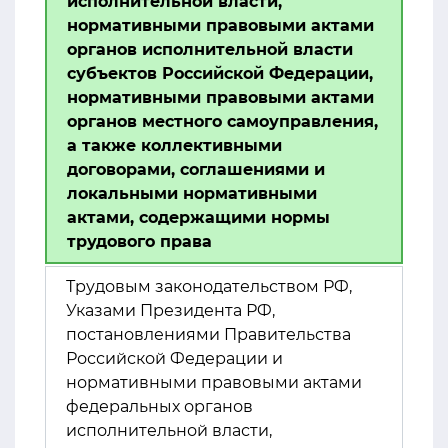
исполнительной власти,
нормативными правовыми актами
органов исполнительной власти
субъектов Российской Федерации,
нормативными правовыми актами
органов местного самоуправления,
а также коллективными
договорами, соглашениями и
локальными нормативными
актами, содержащими нормы
трудового права
Трудовым законодательством РФ,
Указами Президента РФ,
постановлениями Правительства
Российской Федерации и
нормативными правовыми актами
федеральных органов
исполнительной власти,