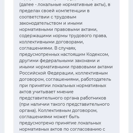
(далее - локальные нормативные акты), в
пределах своей компетенции в
соответствии с трудовым
законодательством и иными
нормативными правовыми актами,
содержащими нормы трудового права,
коллективными договорами,
соглашениями. В случаях,
предусмотренных настоящим Кодексом,
другими федеральными законами и
иными нормативными правовыми актами
Российской Федерации, коллективным
договором, соглашениями, работодатель
при принятии локальных нормативных
актов учитывает мнение
представительного органа работников
(при наличии такого представительного
органа). Коллективным договором,
соглашениями может быть
предусмотрено принятие локальных
нормативных актов по согласованию с