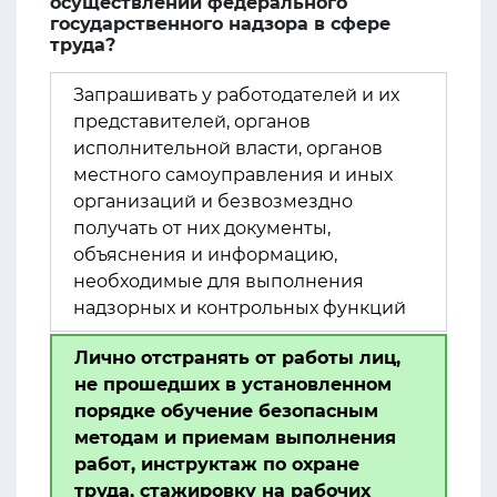
осуществлении федерального
государственного надзора в сфере
труда?
Запрашивать у работодателей и их
представителей, органов
исполнительной власти, органов
местного самоуправления и иных
организаций и безвозмездно
получать от них документы,
объяснения и информацию,
необходимые для выполнения
надзорных и контрольных функций
Лично отстранять от работы лиц,
не прошедших в установленном
порядке обучение безопасным
методам и приемам выполнения
работ, инструктаж по охране
труда, стажировку на рабочих