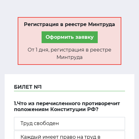
Регистрация в реестре Минтруда
Оформить заявку
От 1 дня, регистрация в реестре
Минтруда
БИЛЕТ №1
1.Что из перечисленного противоречит
положениям Конституции РФ?
Труд свободен
Каждый имеет право на труд в