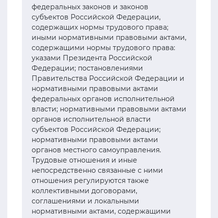
федеральных законов и законов
субъектов Российской Федерации,
содержащих нормы трудового права;
иными нормативными правовыми актами,
содержащими нормы трудового права:
указами Президента Российской
Федерации; постановлениями
Правительства Российской Федерации и
нормативными правовыми актами
федеральных органов исполнительной
власти; нормативными правовыми актами
органов исполнительной власти
субъектов Российской Федерации;
нормативными правовыми актами
органов местного самоуправления.
Трудовые отношения и иные
непосредственно связанные с ними
отношения регулируются также
коллективными договорами,
соглашениями и локальными
нормативными актами, содержащими