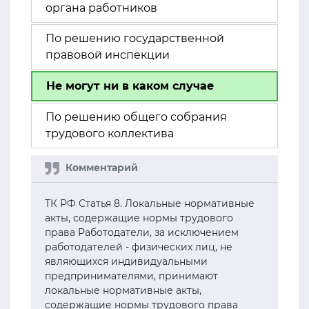
органа работников
По решению государственной
правовой инспекции
Не могут ни в каком случае
По решению общего собрания
трудового коллектива
ТК РФ Статья 8. Локальные нормативные
акты, содержащие нормы трудового
права Работодатели, за исключением
работодателей - физических лиц, не
являющихся индивидуальными
предпринимателями, принимают
локальные нормативные акты,
содержащие нормы трудового права