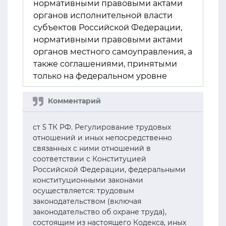
нормативными правовыми актами
органов исполнительной власти
субъектов Российской Федерации,
нормативными правовыми актами
органов местного самоуправления, а
также соглашениями, принятыми
только на федеральном уровне
ст 5 ТК РФ. Регулирование трудовых
отношений и иных непосредственно
связанных с ними отношений в
соответствии с Конституцией
Российской Федерации, федеральными
конституционными законами
осуществляется: трудовым
законодательством (включая
законодательство об охране труда),
состоящим из настоящего Кодекса, иных