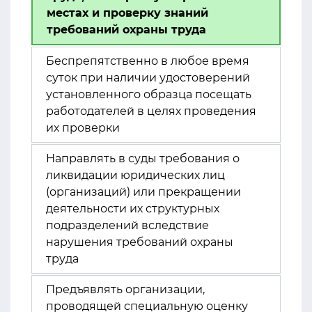
местах и проверку знаний
требований охраны труда
Беспрепятственно в любое время
суток при наличии удостоверений
установленного образца посещать
работодателей в целях проведения
их проверки
Направлять в суды требования о
ликвидации юридических лиц
(организаций) или прекращении
деятельности их структурных
подразделений вследствие
нарушения требований охраны
труда
Предъявлять организации,
проводящей специальную оценку