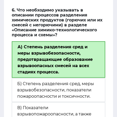
6. Что необходимо указывать в
описании процессов разделения
химических продуктов (горючих или их
смесей с негорючими) в разделе
«Описание химико-технологического
процесса и схемы»?
А) Степень разделения сред и
меры взрывобезопасности,
предотвращающие образование
взрывоопасных смесей на всех
стадиях процесса.
Б) Степень разделения сред, меры
взрывобезопасности, показатели
пожароопасности и токсичности.
В) Показатели
взрывопожароопасности, а также