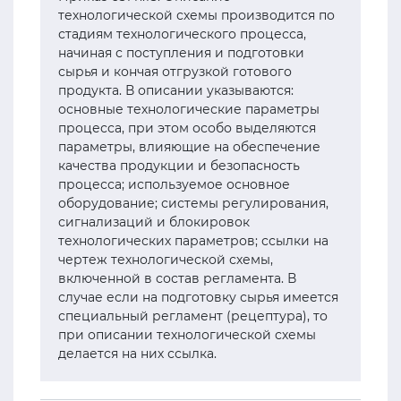
технологической схемы производится по
стадиям технологического процесса,
начиная с поступления и подготовки
сырья и кончая отгрузкой готового
продукта. В описании указываются:
основные технологические параметры
процесса, при этом особо выделяются
параметры, влияющие на обеспечение
качества продукции и безопасность
процесса; используемое основное
оборудование; системы регулирования,
сигнализаций и блокировок
технологических параметров; ссылки на
чертеж технологической схемы,
включенной в состав регламента. В
случае если на подготовку сырья имеется
специальный регламент (рецептура), то
при описании технологической схемы
делается на них ссылка.