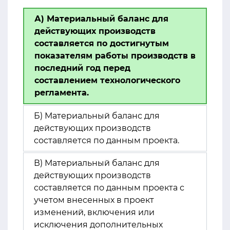
А) Материальный баланс для
действующих производств
составляется по достигнутым
показателям работы производств в
последний год перед
составлением технологического
регламента.
Б) Материальный баланс для
действующих производств
составляется по данным проекта.
В) Материальный баланс для
действующих производств
составляется по данным проекта с
учетом внесенных в проект
изменений, включения или
исключения дополнительных