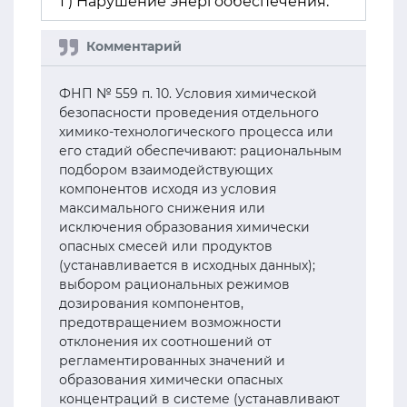
Г) Нарушение энергообеспечения.
ФНП № 559 п. 10. Условия химической
безопасности проведения отдельного
химико-технологического процесса или
его стадий обеспечивают: рациональным
подбором взаимодействующих
компонентов исходя из условия
максимального снижения или
исключения образования химически
опасных смесей или продуктов
(устанавливается в исходных данных);
выбором рациональных режимов
дозирования компонентов,
предотвращением возможности
отклонения их соотношений от
регламентированных значений и
образования химически опасных
концентраций в системе (устанавливают