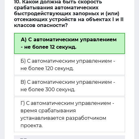
10. Какой должна быть скорость
срабатывания автоматических
быстродействующих запорных и (или)
отсекающих устройств на объектах I и II
классов опасности?
А) С автоматическим управлением
- не более 12 секунд.
Б) С автоматическим управлением -
не более 120 секунд.
В) С автоматическим управлением -
не более 300 секунд.
Г) С автоматическим управлением -
время срабатывания
устанавливается разработчиком
проекта.