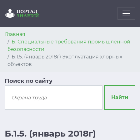
Главная
Б. Специальные требования промышленной
безопасности
Б.1.5. (январь 2018г) Эксплуатация хлорных
объектов
Поиск по сайту
Найти
Б.1.5. (январь 2018г)