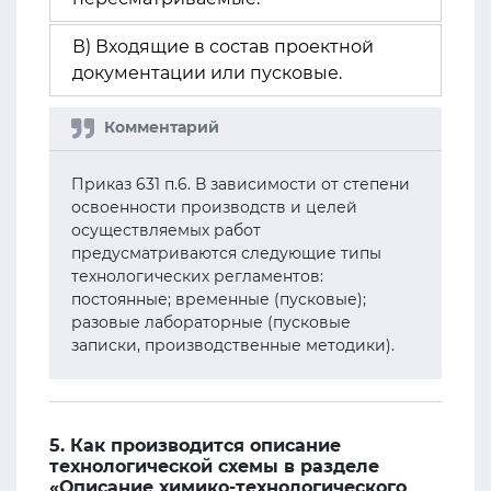
В) Входящие в состав проектной
документации или пусковые.
Приказ 631 п.6. В зависимости от степени
освоенности производств и целей
осуществляемых работ
предусматриваются следующие типы
технологических регламентов:
постоянные; временные (пусковые);
разовые лабораторные (пусковые
записки, производственные методики).
5. Как производится описание
технологической схемы в разделе
«Описание химико-технологического