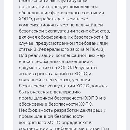
безопасности эксплуатирующая
организация проводит комплексное
обследование фактического состояния
ХОПО, разрабатывает комплекс
компенсационных мер по дальнейшей
безопасной эксплуатации таких объектов,
включая обоснование их безопасности (в
случае, предусмотренном требованиями
статьи 3 Федерального закона N 116-ФЗ).
Для реализации компенсационных мер
вносят необходимые изменения в
документацию на ХОПО. Результаты
анализа риска аварий на ХОПО и
связанной с ней угрозы, условия
безопасной эксплуатации ХОПО должны
быть внесены в декларацию
промышленной безопасности ХОПО и в
обоснование безопасности ХОПО.
Необходимость разработки декларации
промышленной безопасности
конкретного ХОПО определяют в
соответствии с требованиями статьи 14 и