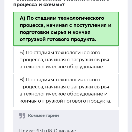
процесса и схемы»?
А) По стадиям технологического
процесса, начиная с поступления и
подготовки сырья и кончая
отгрузкой готового продукта.
Б) По стадиям технологического
процесса, начиная с загрузки сырья
в технологическое оборудование.
В) По стадиям технологического
процесса, начиная с загрузки сырья
в технологическое оборудование и
кончая отгрузкой готового продукта.
Приказ 631 п.18. Описание