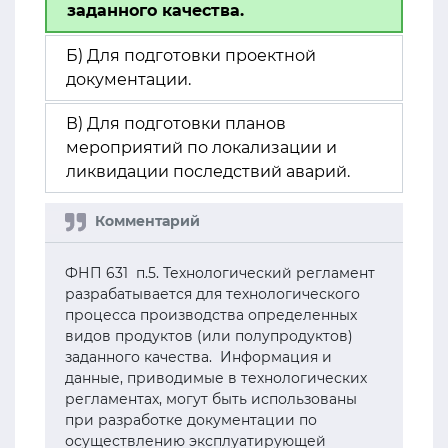
заданного качества.
Б) Для подготовки проектной
документации.
В) Для подготовки планов
мероприятий по локализации и
ликвидации последствий аварий.
ФНП 631 п.5. Технологический регламент
разрабатывается для технологического
процесса производства определенных
видов продуктов (или полупродуктов)
заданного качества. Информация и
данные, приводимые в технологических
регламентах, могут быть использованы
при разработке документации по
осуществлению эксплуатирующей