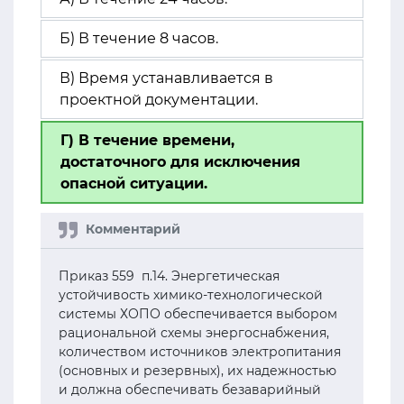
Б) В течение 8 часов.
В) Время устанавливается в
проектной документации.
Г) В течение времени,
достаточного для исключения
опасной ситуации.
Приказ 559 п.14. Энергетическая
устойчивость химико-технологической
системы ХОПО обеспечивается выбором
рациональной схемы энергоснабжения,
количеством источников электропитания
(основных и резервных), их надежностью
и должна обеспечивать безаварийный