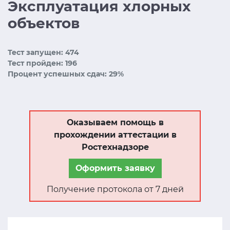
Эксплуатация хлорных
объектов
Тест запущен: 474
Тест пройден: 196
Процент успешных сдач: 29%
Оказываем помощь в
прохождении аттестации в
Ростехнадзоре
Оформить заявку
Получение протокола от 7 дней