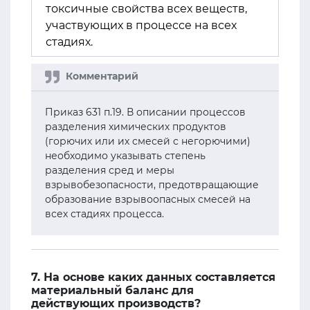
токсичные свойства всех веществ,
участвующих в процессе на всех
стадиях.
Приказ 631 п.19. В описании процессов
разделения химических продуктов
(горючих или их смесей с негорючими)
необходимо указывать степень
разделения сред и меры
взрывобезопасности, предотвращающие
образование взрывоопасных смесей на
всех стадиях процесса.
7. На основе каких данных составляется
материальный баланс для
действующих производств?