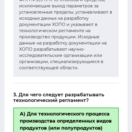
исключающие выход параметров за
установленные пределы, устанавливают в
исходных данных на разработку
документации ХОПО и указывают в
технологическом регламенте на
производство продукции. Исходные
данные на разработку документации на
ХОПО разрабатывают научно-
исследовательские организации или
организации, специализирующиеся в
соответствующей области.
3. Для чего следует разрабатывать
технологический регламент?
А) Для технологического процесса
производства определенных видов
продуктов (или полупродуктов)