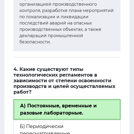
организацией производственного
контроля, разработке плана мероприятий
по локализации и ликвидации
последствий аварий на опасных
производственных объектах, а также
деклараций промышленной
безопасности.
4. Какие существуют типы
технологических регламентов в
зависимости от степени освоенности
производств и целей осуществляемых
работ?
А) Постоянные, временные и
разовые лабораторные.
Б) Периодически
пересматриваемые.