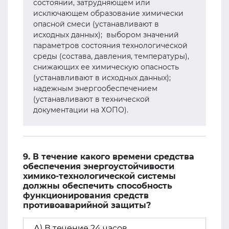
состоянии, затрудняющем или
исключающем образование химически
опасной смеси (устанавливают в
исходных данных); выбором значений
параметров состояния технологической
среды (состава, давления, температуры),
снижающих ее химическую опасность
(устанавливают в исходных данных);
надежным энергообеспечением
(устанавливают в технической
документации на ХОПО).
9. В течение какого времени средства
обеспечения энергоустойчивости
химико-технологической системы
должны обеспечить способность
функционирования средств
противоаварийной защиты?
А) В течение 24 часов.