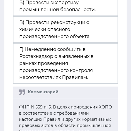
Б) Провести экспертизу
промышленной безопасности.
В) Провести реконструкцию
химически опасного
производственного объекта.
Г) Немедленно сообщить в
Ростехнадзор о выявленных в
рамках проведения
производственного контроля
несоответствиях Правилам.
ФНП N 559 п. 5. В целях приведения ХОПО
в соответствие с требованиями
настоящих Правил и других нормативных
правовых актов в области промышленной