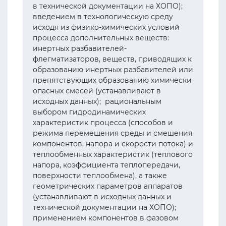
в технической документации на ХОПО);
введением в технологическую среду
исходя из физико-химических условий
процесса дополнительных веществ:
инертных разбавителей-
флегматизаторов, веществ, приводящих к
образованию инертных разбавителей или
препятствующих образованию химически
опасных смесей (устанавливают в
исходных данных); рациональным
выбором гидродинамических
характеристик процесса (способов и
режима перемещения среды и смешения
компонентов, напора и скорости потока) и
теплообменных характеристик (теплового
напора, коэффициента теплопередачи,
поверхности теплообмена), а также
геометрических параметров аппаратов
(устанавливают в исходных данных и
технической документации на ХОПО);
применением компонентов в фазовом