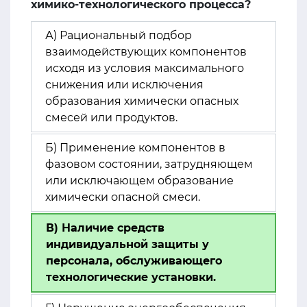
химико-технологического процесса?
А) Рациональный подбор
взаимодействующих компонентов
исходя из условия максимального
снижения или исключения
образования химически опасных
смесей или продуктов.
Б) Применение компонентов в
фазовом состоянии, затрудняющем
или исключающем образование
химически опасной смеси.
В) Наличие средств
индивидуальной защиты у
персонала, обслуживающего
технологические установки.