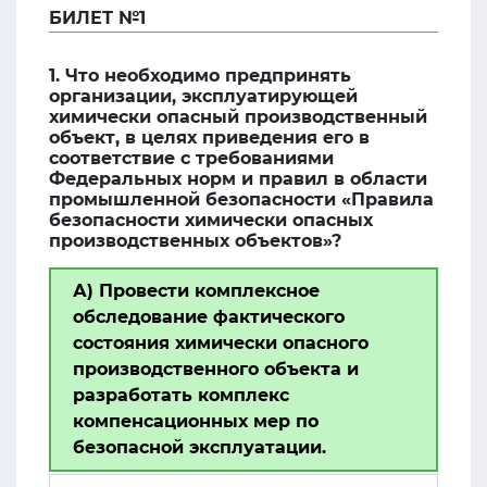
БИЛЕТ №1
1. Что необходимо предпринять
организации, эксплуатирующей
химически опасный производственный
объект, в целях приведения его в
соответствие с требованиями
Федеральных норм и правил в области
промышленной безопасности «Правила
безопасности химически опасных
производственных объектов»?
А) Провести комплексное
обследование фактического
состояния химически опасного
производственного объекта и
разработать комплекс
компенсационных мер по
безопасной эксплуатации.