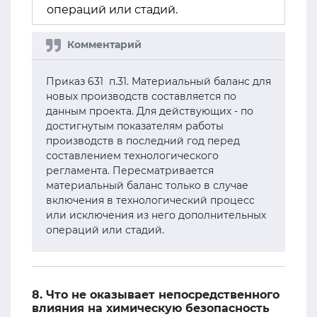
операций или стадий.
Приказ 631 п.31. Материальный баланс для
новых производств составляется по
данным проекта. Для действующих - по
достигнутым показателям работы
производств в последний год перед
составлением технологического
регламента. Пересматривается
материальный баланс только в случае
включения в технологический процесс
или исключения из него дополнительных
операций или стадий.
8. Что не оказывает непосредственного
влияния на химическую безопасность