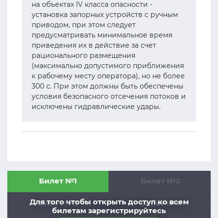
на объектах IV класса опасности -
установка запорных устройств с ручным
приводом, при этом следует
предусматривать минимальное время
приведения их в действие за счет
рационального размещения
(максимально допустимого приближения
к рабочему месту оператора), но не более
300 с. При этом должны быть обеспечены
условия безопасного отсечения потоков и
исключены гидравлические удары.
Билет №1
Билет №2
Для того чтобы открыть доступ ко всем
Билет №3
Билет №4
билетам зарегистрируйтесь