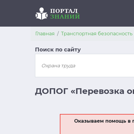
Главная
Транспортная безопасность
Поиск по сайту
ДОПОГ «Перевозка оп
Оказываем помощь в 