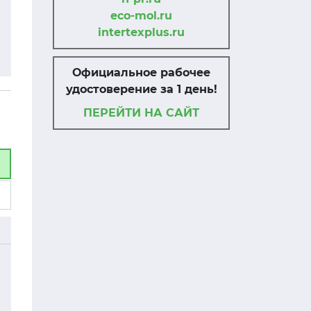
eco-mol.ru
intertexplus.ru
Официальное рабочее
удостоверение за 1 день!
ПЕРЕЙТИ НА САЙТ