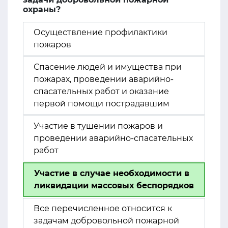
охраны?
Осуществление профилактики
пожаров
Спасение людей и имущества при
пожарах, проведении аварийно-
спасательных работ и оказание
первой помощи пострадавшим
Участие в тушении пожаров и
проведении аварийно-спасательных
работ
Участие в случае необходимости в
ликвидации массовых беспорядков
Все перечисленное относится к
задачам добровольной пожарной