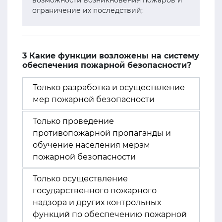
возможности возникновения пожаров и
ограничение их последствий;
3 Какие функции возложены на систему
обеспечения пожарной безопасности?
Только разработка и осуществление
мер пожарной безопасности
Только проведение
противопожарной пропаганды и
обучение населения мерам
пожарной безопасности
Только осуществление
государственного пожарного
надзора и других контрольных
функций по обеспечению пожарной