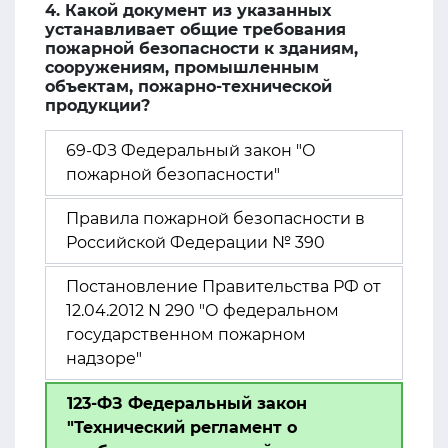
4. Какой документ из указанных
устанавливает общие требования
пожарной безопасности к зданиям,
сооружениям, промышленным
объектам, пожарно-технической
продукции?
69-ФЗ Федеральный закон "О
пожарной безопасности"
Правила пожарной безопасности в
Российской Федерации № 390
Постановление Правительства РФ от
12.04.2012 N 290 "О федеральном
государственном пожарном
надзоре"
123-ФЗ Федеральный закон
"Технический регламент о