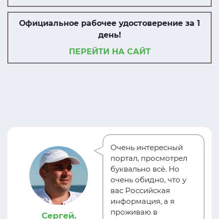
Официальное рабочее удостоверение за 1
день!
ПЕРЕЙТИ НА САЙТ
Очень интересный
портал, просмотрел
буквально всё. Но
очень обидно, что у
вас Российская
информация, а я
проживаю в
Сергей.