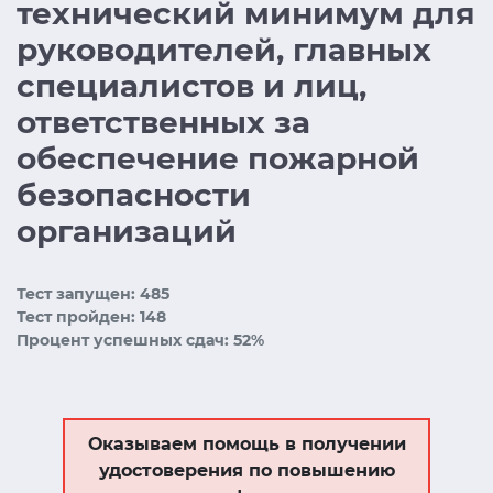
технический минимум для
руководителей, главных
специалистов и лиц,
ответственных за
обеспечение пожарной
безопасности
организаций
Тест запущен: 485
Тест пройден: 148
Процент успешных сдач: 52%
Оказываем помощь в получении
удостоверения по повышению