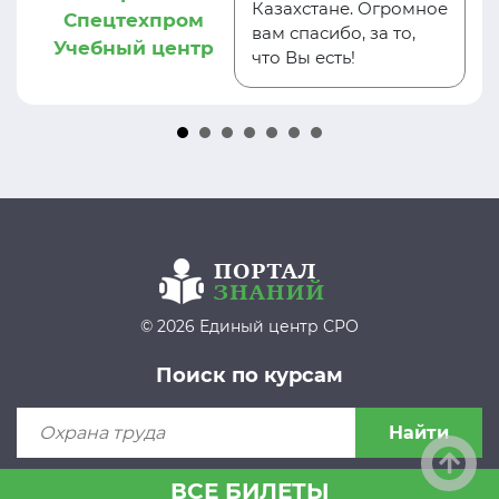
Казахстане. Огромное
Спецтехпром
вам спасибо, за то,
Учебный центр
что Вы есть!
© 2026 Единый центр СРО
Поиск по курсам
Найти
ВСЕ БИЛЕТЫ
Пользовательское соглашение