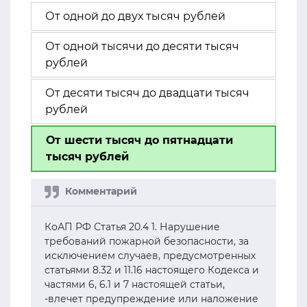
От одной до двух тысяч рублей
От одной тысячи до десяти тысяч
рублей
От десяти тысяч до двадцати тысяч
рублей
От шести тысяч до пятнадцати
тысяч рублей
КоАП РФ Статья 20.4 1. Нарушение
требований пожарной безопасности, за
исключением случаев, предусмотренных
статьями 8.32 и 11.16 настоящего Кодекса и
частями 6, 6.1 и 7 настоящей статьи,
-влечет предупреждение или наложение