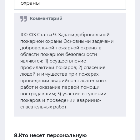
охраны
100-ФЗ Статья 9. Задачи добровольной
пожарной охраны Основными задачами
добровольной пожарной охраны в
области пожарной безопасности
являются: 1) осуществление
профилактики пожаров; 2) спасение
людей и имущества при пожарах,
проведении аварийно-спасательных
работ и оказание первой помощи
пострадавшим; 3) участие в тушении
пожаров и проведении аварийно-
спасательных работ.
8.Кто несет персональную