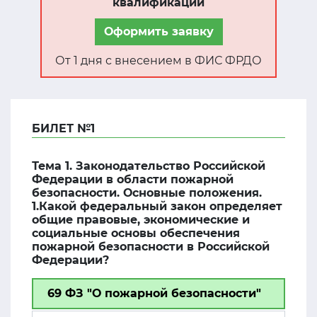
квалификации
Оформить заявку
От 1 дня с внесением в ФИС ФРДО
БИЛЕТ №1
Тема 1. Законодательство Российской
Федерации в области пожарной
безопасности. Основные положения.
1.Какой федеральный закон определяет
общие правовые, экономические и
социальные основы обеспечения
пожарной безопасности в Российской
Федерации?
69 ФЗ "О пожарной безопасности"