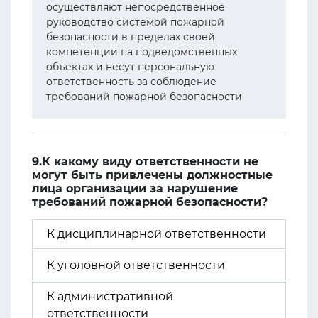
осуществляют непосредственное
руководство системой пожарной
безопасности в пределах своей
компетенции на подведомственных
объектах и несут персональную
ответственность за соблюдение
требований пожарной безопасности
9.К какому виду ответственности не
могут быть привлечены должностные
лица организации за нарушение
требований пожарной безопасности?
К дисциплинарной ответственности
К уголовной ответственности
К административной
ответственности