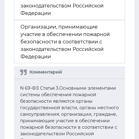
законодательством Российской
Федерации
Организации, принимающие
участие в обеспечении пожарной
безопасности в соответствии с
законодательством Российской
Федерации
N 69-ФЗ Статья 3.Основными элементами
системы обеспечения пожарной
безопасности являются органы
государственной власти, органы местного
самоуправления, организации, граждане,
принимающие участие в обеспечении
пожарной безопасности в соответствии с
законодательством Российской