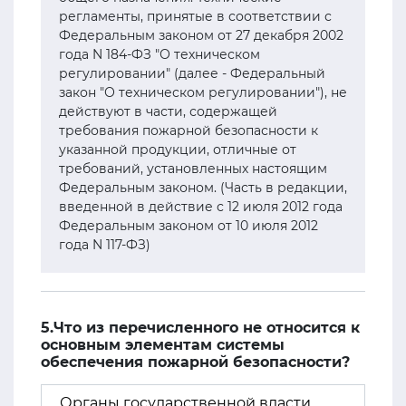
регламенты, принятые в соответствии с
Федеральным законом от 27 декабря 2002
года N 184-ФЗ "О техническом
регулировании" (далее - Федеральный
закон "О техническом регулировании"), не
действуют в части, содержащей
требования пожарной безопасности к
указанной продукции, отличные от
требований, установленных настоящим
Федеральным законом. (Часть в редакции,
введенной в действие с 12 июля 2012 года
Федеральным законом от 10 июля 2012
года N 117-ФЗ)
5.Что из перечисленного не относится к
основным элементам системы
обеспечения пожарной безопасности?
Органы государственной власти,