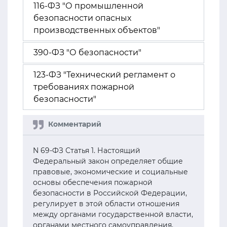
116-ФЗ "О промышленной
безопасности опасных
производственных объектов"
390-ФЗ "О безопасности"
123-ФЗ "Технический регламент о
требованиях пожарной
безопасности"
N 69-ФЗ Статья 1. Настоящий
Федеральный закон определяет общие
правовые, экономические и социальные
основы обеспечения пожарной
безопасности в Российской Федерации,
регулирует в этой области отношения
между органами государственной власти,
органами местного самоуправления,