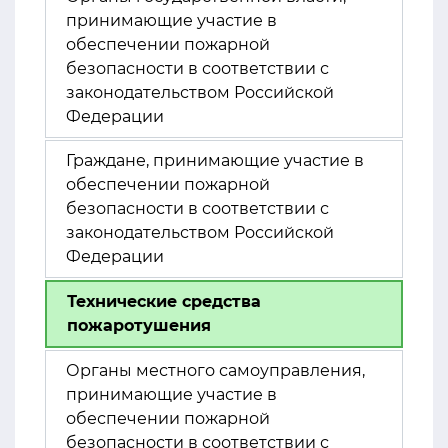
принимающие участие в
обеспечении пожарной
безопасности в соответствии с
законодательством Российской
Федерации
Граждане, принимающие участие в
обеспечении пожарной
безопасности в соответствии с
законодательством Российской
Федерации
Технические средства
пожаротушения
Органы местного самоуправления,
принимающие участие в
обеспечении пожарной
безопасности в соответствии с