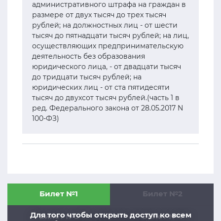
административного штрафа на граждан в
размере от двух тысяч до трех тысяч
рублей; на должностных лиц - от шести
тысяч до пятнадцати тысяч рублей; на лиц,
осуществляющих предпринимательскую
деятельность без образования
юридического лица, - от двадцати тысяч
до тридцати тысяч рублей; на
юридических лиц - от ста пятидесяти
тысяч до двухсот тысяч рублей.(часть 1 в
ред. Федерального закона от 28.05.2017 N
100-ФЗ)
Билет №1
Билет №2
Для того чтобы открыть доступ ко всем
Билет №3
Билет №4