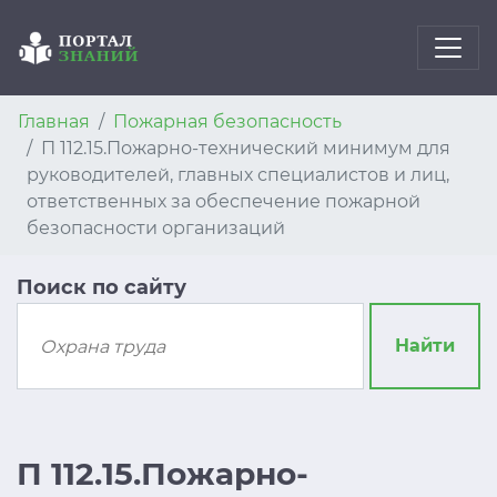
Главная
Пожарная безопасность
П 112.15.Пожарно-технический минимум для
руководителей, главных специалистов и лиц,
ответственных за обеспечение пожарной
безопасности организаций
Поиск по сайту
Найти
П 112.15.Пожарно-