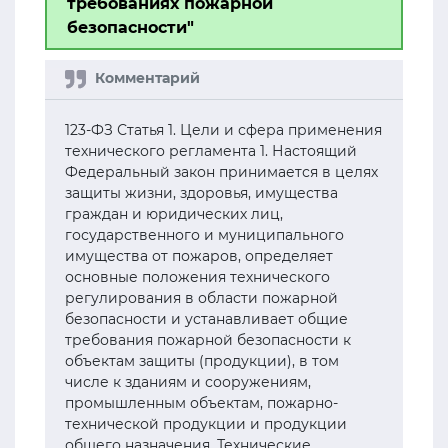
требованиях пожарной
безопасности"
123-ФЗ Статья 1. Цели и сфера применения
технического регламента 1. Настоящий
Федеральный закон принимается в целях
защиты жизни, здоровья, имущества
граждан и юридических лиц,
государственного и муниципального
имущества от пожаров, определяет
основные положения технического
регулирования в области пожарной
безопасности и устанавливает общие
требования пожарной безопасности к
объектам защиты (продукции), в том
числе к зданиям и сооружениям,
промышленным объектам, пожарно-
технической продукции и продукции
общего назначения. Технические