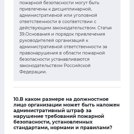
пожарной безопасности могут быть
привлечены к дисциплинарной,
административной или уголовной
ответственности в соответствии с
действующим законодательством. Статья
39.Основания и порядок привлечения
руководителей организаций к
административной ответственности за
правонарушения в области пожарной
безопасности устанавливаются
законодательством Российской
Федерации.
10.В каком размере на должностное
лицо организации может быть наложен
административный штраф за
нарушение требований пожарной
безопасности, установленных
стандартами, нормами и правилами?