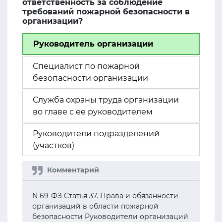
ответственность за соблюдение
требований пожарной безопасности в
организации?
Руководитель организации
Специалист по пожарной
безопасности организации
Служба охраны труда организации
во главе с ее руководителем
Руководители подразделений
(участков)
N 69-ФЗ Статья 37. Права и обязанности
организаций в области пожарной
безопасности Руководители организаций