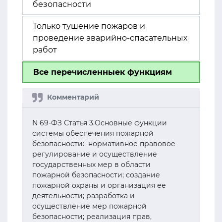
безопасности
Только тушение пожаров и
проведение аварийно-спасательных
работ
Все перечисленныек функциям
N 69-ФЗ Статья 3.Основные функции
системы обеспечения пожарной
безопасности: нормативное правовое
регулирование и осуществление
государственных мер в области
пожарной безопасности; создание
пожарной охраны и организация ее
деятельности; разработка и
осуществление мер пожарной
безопасности; реализация прав,