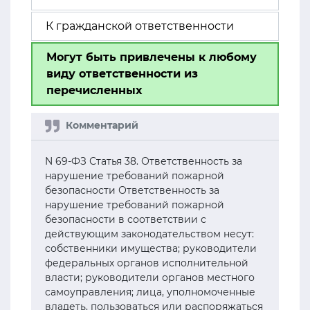
К гражданской ответственности
Могут быть привлечены к любому
виду ответственности из
перечисленных
N 69-ФЗ Статья 38. Ответственность за
нарушение требований пожарной
безопасности Ответственность за
нарушение требований пожарной
безопасности в соответствии с
действующим законодательством несут:
собственники имущества; руководители
федеральных органов исполнительной
власти; руководители органов местного
самоуправления; лица, уполномоченные
владеть, пользоваться или распоряжаться