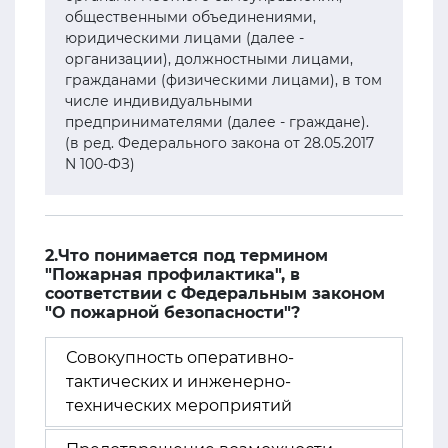
общественными объединениями,
юридическими лицами (далее -
организации), должностными лицами,
гражданами (физическими лицами), в том
числе индивидуальными
предпринимателями (далее - граждане).
(в ред. Федерального закона от 28.05.2017
N 100-ФЗ)
2.Что понимается под термином
"Пожарная профилактика", в
соответствии с Федеральным законом
"О пожарной безопасности"?
Совокупность оперативно-
тактических и инженерно-
технических мероприятий