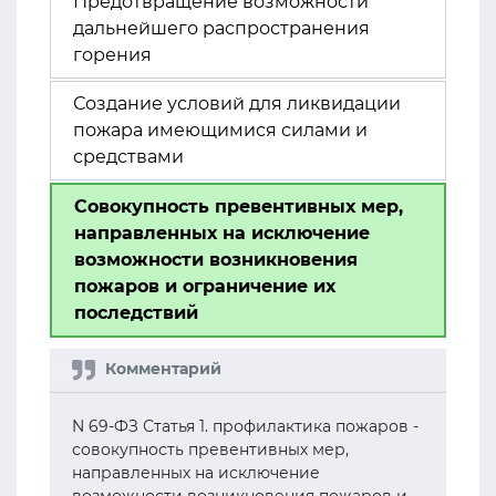
Предотвращение возможности
дальнейшего распространения
горения
Создание условий для ликвидации
пожара имеющимися силами и
средствами
Совокупность превентивных мер,
направленных на исключение
возможности возникновения
пожаров и ограничение их
последствий
N 69-ФЗ Статья 1. профилактика пожаров -
совокупность превентивных мер,
направленных на исключение