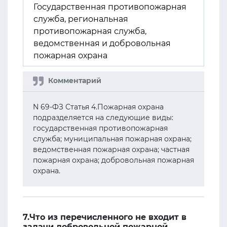
Государственная противопожарная
служба, региональная
противопожарная служба,
ведомственная и добровольная
пожарная охрана
N 69-ФЗ Статья 4.Пожарная охрана
подразделяется на следующие виды:
государственная противопожарная
служба; муниципальная пожарная охрана;
ведомственная пожарная охрана; частная
пожарная охрана; добровольная пожарная
охрана.
7.Что из перечисленного не входит в
задачи добровольной пожарной