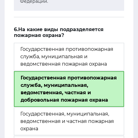
Федерации.
6.На какие виды подразделяется
пожарная охрана?
Государственная противопожарная
служба, муниципальная и
ведомственная пожарная охрана
Государственная противопожарная
служба, муниципальная,
ведомственная, частная и
добровольная пожарная охрана
Государственная, муниципальная,
ведомственная и частная пожарная
охрана