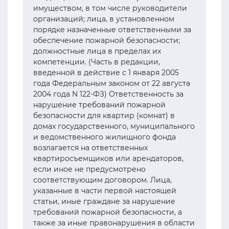
имуществом, в том числе руководители
организаций; лица, в установленном
порядке назначенные ответственными за
обеспечение пожарной безопасности;
должностные лица в пределах их
компетенции. (Часть в редакции,
введенной в действие с 1 января 2005
года Федеральным законом от 22 августа
2004 года N 122-ФЗ) Ответственность за
нарушение требований пожарной
безопасности для квартир (комнат) в
домах государственного, муниципального
и ведомственного жилищного фонда
возлагается на ответственных
квартиросъемщиков или арендаторов,
если иное не предусмотрено
соответствующим договором. Лица,
указанные в части первой настоящей
статьи, иные граждане за нарушение
требований пожарной безопасности, а
также за иные правонарушения в области