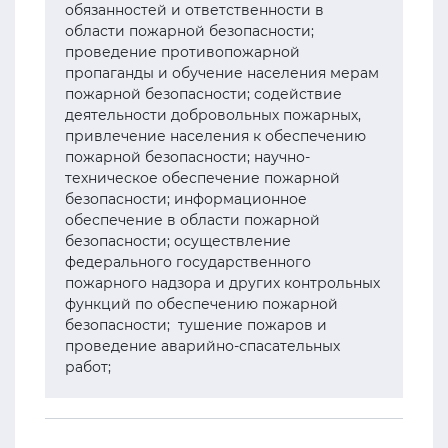
обязанностей и ответственности в
области пожарной безопасности;
проведение противопожарной
пропаганды и обучение населения мерам
пожарной безопасности; содействие
деятельности добровольных пожарных,
привлечение населения к обеспечению
пожарной безопасности; научно-
техническое обеспечение пожарной
безопасности; информационное
обеспечение в области пожарной
безопасности; осуществление
федерального государственного
пожарного надзора и других контрольных
функций по обеспечению пожарной
безопасности; тушение пожаров и
проведение аварийно-спасательных
работ;