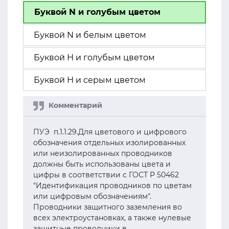
Буквой N и голубым цветом
Буквой N и белым цветом
Буквой Н и голубым цветом
Буквой Н и серым цветом
ПУЭ п.1.1.29.Для цветового и цифрового
обозначения отдельных изолированных
или неизолированных проводников
должны быть использованы цвета и
цифры в соответствии с ГОСТ Р 50462
"Идентификация проводников по цветам
или цифровым обозначениям".
Проводники защитного заземления во
всех электроустановках, а также нулевые
защитные проводники в