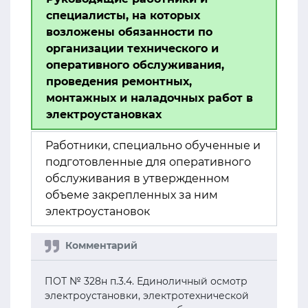
специалисты, на которых
возложены обязанности по
организации технического и
оперативного обслуживания,
проведения ремонтных,
монтажных и наладочных работ в
электроустановках
Работники, специально обученные и
подготовленные для оперативного
обслуживания в утвержденном
объеме закрепленных за ним
электроустановок
ПОТ № 328н п.3.4. Единоличный осмотр
электроустановки, электротехнической