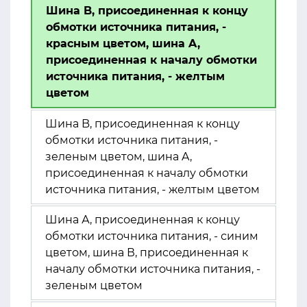
Шина B, присоединенная к концу
обмотки источника питания, -
красным цветом, шина A,
присоединенная к началу обмотки
источника питания, - желтым
цветом
Шина B, присоединенная к концу
обмотки источника питания, -
зеленым цветом, шина A,
присоединенная к началу обмотки
источника питания, - желтым цветом
Шина А, присоединенная к концу
обмотки источника питания, - синим
цветом, шина В, присоединенная к
началу обмотки источника питания, -
зеленым цветом