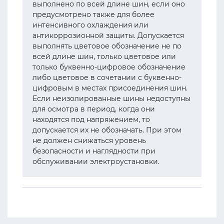
выполнено по всей длине шин, если оно
предусмотрено также для более
интенсивного охлаждения или
антикоррозионной защиты. Допускается
выполнять цветовое обозначение не по
всей длине шин, только цветовое или
только буквенно-цифровое обозначение
либо цветовое в сочетании с буквенно-
цифровым в местах присоединения шин.
Если неизолированные шины недоступны
для осмотра в период, когда они
находятся под напряжением, то
допускается их не обозначать. При этом
не должен снижаться уровень
безопасности и наглядности при
обслуживании электроустановки.