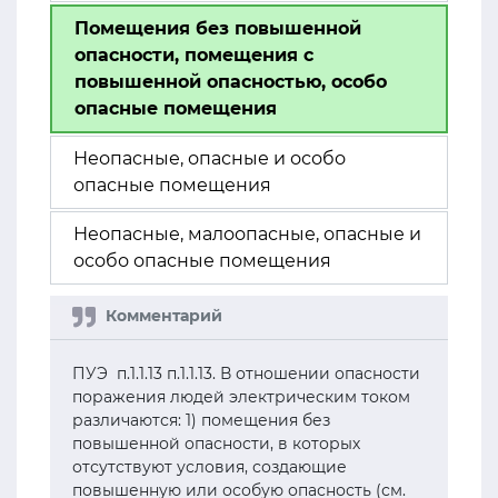
Помещения без повышенной
опасности, помещения с
повышенной опасностью, особо
опасные помещения
Неопасные, опасные и особо
опасные помещения
Неопасные, малоопасные, опасные и
особо опасные помещения
ПУЭ п.1.1.13 п.1.1.13. В отношении опасности
поражения людей электрическим током
различаются: 1) помещения без
повышенной опасности, в которых
отсутствуют условия, создающие
повышенную или особую опасность (см.