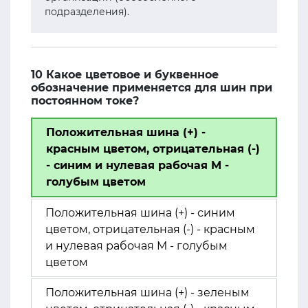
подразделения).
10 Какое цветовое и буквенное
обозначение применяется для шин при
постоянном токе?
Положительная шина (+) -
красным цветом, отрицательная (-)
- синим и нулевая рабочая M -
голубым цветом
Положительная шина (+) - синим
цветом, отрицательная (-) - красным
и нулевая рабочая M - голубым
цветом
Положительная шина (+) - зеленым