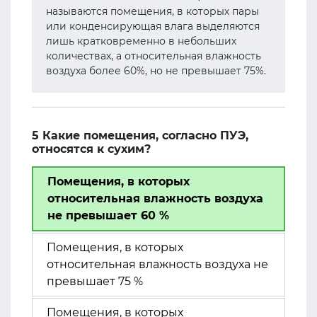
называются помещения, в которых пары
или конденсирующая влага выделяются
лишь кратковременно в небольших
количествах, а относительная влажность
воздуха более 60%, но не превышает 75%.
5 Какие помещения, согласно ПУЭ,
относятся к сухим?
Помещения, в которых
относительная влажность воздуха
не превышает 60 %
Помещения, в которых
относительная влажность воздуха не
превышает 75 %
Помещения, в которых