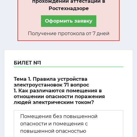
прохождении аттестации в
Ростехнадзоре
Оформить заявку
Получение протокола от 7 дней
БИЛЕТ №1
Тема 1. Правила устройства
электроустановок 71 вопрос
1. Как различаются помещения в
отношении опасности поражения
людей электрическим током?
Помещения без повышенной
опасности и помещения с
повышенной опасностью