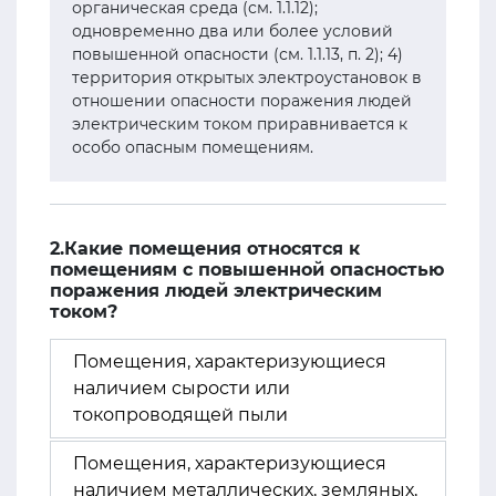
органическая среда (см. 1.1.12);
одновременно два или более условий
повышенной опасности (см. 1.1.13, п. 2); 4)
территория открытых электроустановок в
отношении опасности поражения людей
электрическим током приравнивается к
особо опасным помещениям.
2.Какие помещения относятся к
помещениям с повышенной опасностью
поражения людей электрическим
током?
Помещения, характеризующиеся
наличием сырости или
токопроводящей пыли
Помещения, характеризующиеся
наличием металлических, земляных,