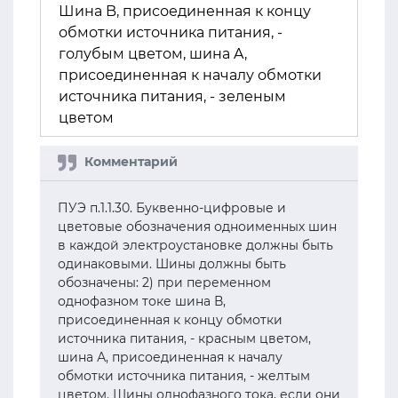
Шина B, присоединенная к концу
обмотки источника питания, -
голубым цветом, шина A,
присоединенная к началу обмотки
источника питания, - зеленым
цветом
ПУЭ п.1.1.30. Буквенно-цифровые и
цветовые обозначения одноименных шин
в каждой электроустановке должны быть
одинаковыми. Шины должны быть
обозначены: 2) при переменном
однофазном токе шина В,
присоединенная к концу обмотки
источника питания, - красным цветом,
шина А, присоединенная к началу
обмотки источника питания, - желтым
цветом. Шины однофазного тока, если они