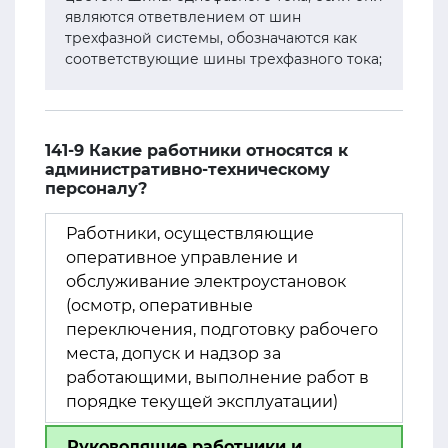
являются ответвлением от шин
трехфазной системы, обозначаются как
соответствующие шины трехфазного тока;
141-9 Какие работники относятся к
административно-техническому
персоналу?
Работники, осуществляющие
оперативное управление и
обслуживание электроустановок
(осмотр, оперативные
переключения, подготовку рабочего
места, допуск и надзор за
работающими, выполнение работ в
порядке текущей эксплуатации)
Руководящие работники и