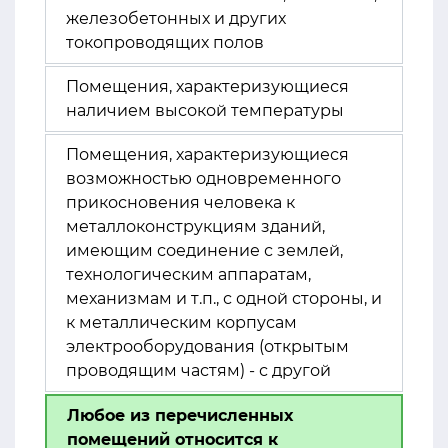
железобетонных и других
токопроводящих полов
Помещения, характеризующиеся
наличием высокой температуры
Помещения, характеризующиеся
возможностью одновременного
прикосновения человека к
металлоконструкциям зданий,
имеющим соединение с землей,
технологическим аппаратам,
механизмам и т.п., с одной стороны, и
к металлическим корпусам
электрооборудования (открытым
проводящим частям) - с другой
Любое из перечисленных
помещений относится к