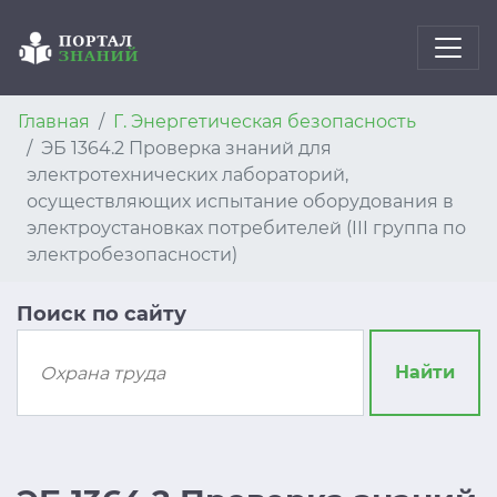
Главная
Г. Энергетическая безопасность
ЭБ 1364.2 Проверка знаний для
электротехнических лабораторий,
осуществляющих испытание оборудования в
электроустановках потребителей (III группа по
электробезопасности)
Поиск по сайту
Найти