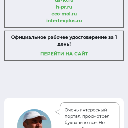
ds-10.ru
h-pr.ru
eco-mol.ru
intertexplus.ru
Официальное рабочее удостоверение за 1
день!
ПЕРЕЙТИ НА САЙТ
Очень интересный
портал, просмотрел
буквально всё. Но