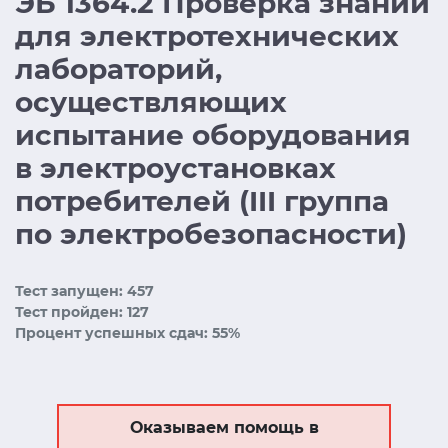
ЭБ 1364.2 Проверка знаний
для электротехнических
лабораторий,
осуществляющих
испытание оборудования
в электроустановках
потребителей (III группа
по электробезопасности)
Тест запущен: 457
Тест пройден: 127
Процент успешных сдач: 55%
Оказываем помощь в