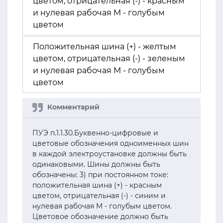
цветом, отрицательная (-) - красным
и нулевая рабочая M - голубым
цветом
Положительная шина (+) - желтым
цветом, отрицательная (-) - зеленым
и нулевая рабочая M - голубым
цветом
ПУЭ п.1.1.30.Буквенно-цифровые и
цветовые обозначения одноименных шин
в каждой электроустановке должны быть
одинаковыми. Шины должны быть
обозначены: 3) при постоянном токе:
положительная шина (+) - красным
цветом, отрицательная (-) - синим и
нулевая рабочая M - голубым цветом.
Цветовое обозначение должно быть