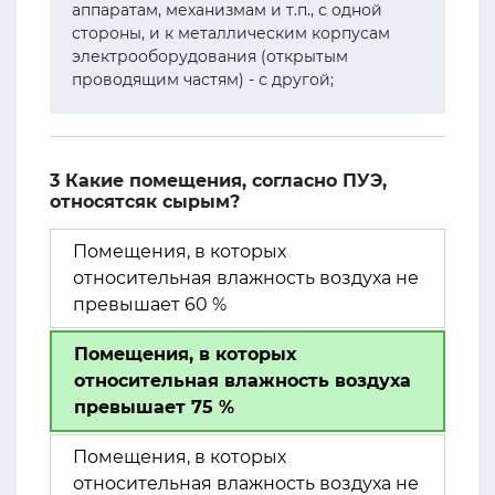
аппаратам, механизмам и т.п., с одной
стороны, и к металлическим корпусам
электрооборудования (открытым
проводящим частям) - с другой;
3 Какие помещения, согласно ПУЭ,
относятсяк сырым?
Помещения, в которых
относительная влажность воздуха не
превышает 60 %
Помещения, в которых
относительная влажность воздуха
превышает 75 %
Помещения, в которых
относительная влажность воздуха не