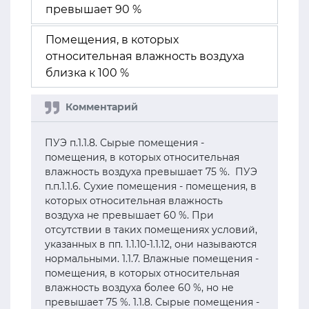
превышает 90 %
Помещения, в которых
относительная влажность воздуха
близка к 100 %
ПУЭ п.1.1.8. Сырые помещения -
помещения, в которых относительная
влажность воздуха превышает 75 %. ПУЭ
п.п.1.1.6. Сухие помещения - помещения, в
которых относительная влажность
воздуха не превышает 60 %. При
отсутствии в таких помещениях условий,
указанных в пп. 1.1.10-1.1.12, они называются
нормальными. 1.1.7. Влажные помещения -
помещения, в которых относительная
влажность воздуха более 60 %, но не
превышает 75 %. 1.1.8. Сырые помещения -