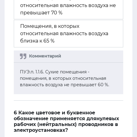
относительная влажность воздуха не
превышает 70 %
Помещения, в которых
относительная влажность воздуха
близка к 65 %
ПУЭ.п. 1.1.6. Сухие помещения -
помещения, в которых относительная
влажность воздуха не превышает 60 %.
6 Какое цветовое и буквенное
обозначение применяется длянулевых
рабочих (нейтральных) проводников в
электроустановках?