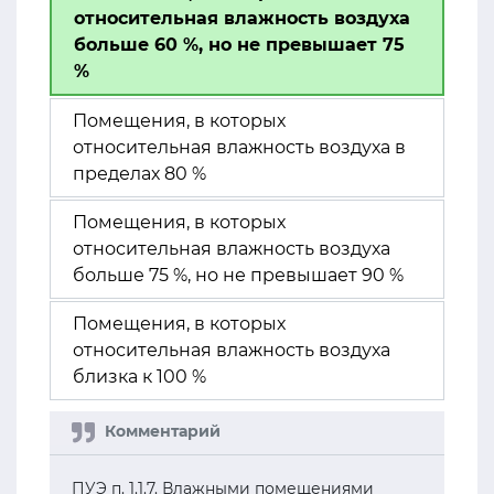
относительная влажность воздуха
больше 60 %, но не превышает 75
%
Помещения, в которых
относительная влажность воздуха в
пределах 80 %
Помещения, в которых
относительная влажность воздуха
больше 75 %, но не превышает 90 %
Помещения, в которых
относительная влажность воздуха
близка к 100 %
ПУЭ п. 1.1.7. Влажными помещениями