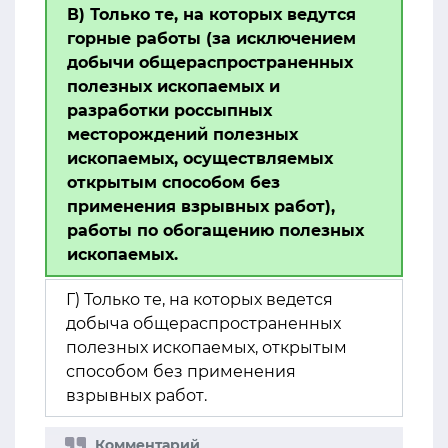
В) Только те, на которых ведутся
горные работы (за исключением
добычи общераспространенных
полезных ископаемых и
разработки россыпных
месторождений полезных
ископаемых, осуществляемых
открытым способом без
применения взрывных работ),
работы по обогащению полезных
ископаемых.
Г) Только те, на которых ведется
добыча общераспространенных
полезных ископаемых, открытым
способом без применения
взрывных работ.