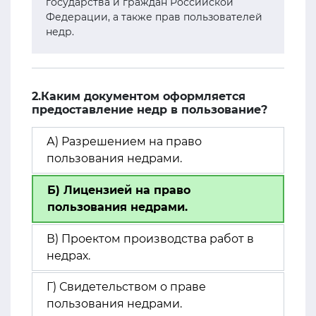
государства и граждан Российской
Федерации, а также прав пользователей
недр.
2.Каким документом оформляется
предоставление недр в пользование?
А) Разрешением на право
пользования недрами.
Б) Лицензией на право
пользования недрами.
В) Проектом производства работ в
недрах.
Г) Свидетельством о праве
пользования недрами.