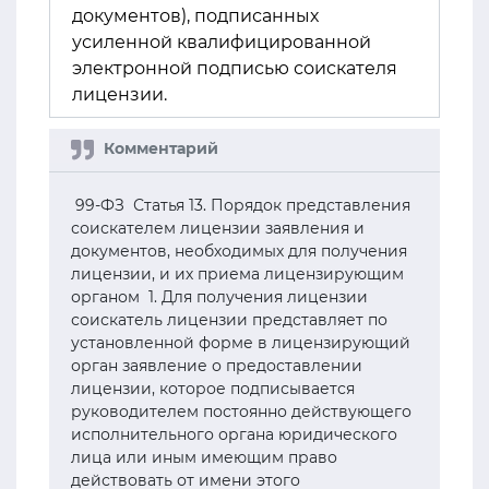
документов), подписанных
усиленной квалифицированной
электронной подписью соискателя
лицензии.
99-ФЗ Статья 13. Порядок представления
соискателем лицензии заявления и
документов, необходимых для получения
лицензии, и их приема лицензирующим
органом 1. Для получения лицензии
соискатель лицензии представляет по
установленной форме в лицензирующий
орган заявление о предоставлении
лицензии, которое подписывается
руководителем постоянно действующего
исполнительного органа юридического
лица или иным имеющим право
действовать от имени этого