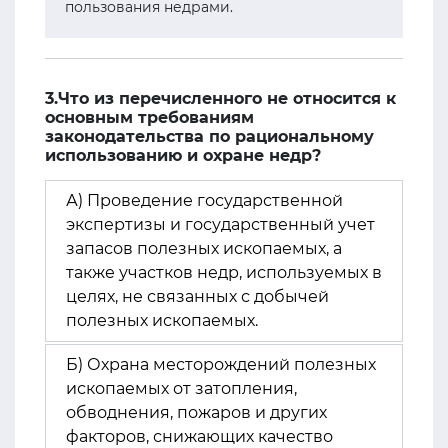
пользования недрами.
3.Что из перечисленного не относится к
основным требованиям
законодательства по рациональному
использованию и охране недр?
А) Проведение государственной
экспертизы и государственный учет
запасов полезных ископаемых, а
также участков недр, используемых в
целях, не связанных с добычей
полезных ископаемых.
Б) Охрана месторождений полезных
ископаемых от затопления,
обводнения, пожаров и других
факторов, снижающих качество