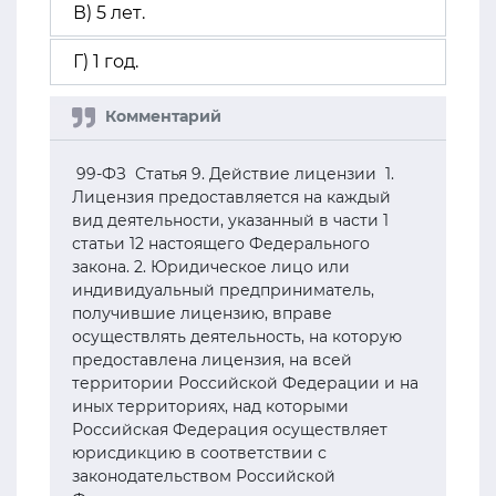
В) 5 лет.
Г) 1 год.
99-ФЗ Статья 9. Действие лицензии 1.
Лицензия предоставляется на каждый
вид деятельности, указанный в части 1
статьи 12 настоящего Федерального
закона. 2. Юридическое лицо или
индивидуальный предприниматель,
получившие лицензию, вправе
осуществлять деятельность, на которую
предоставлена лицензия, на всей
территории Российской Федерации и на
иных территориях, над которыми
Российская Федерация осуществляет
юрисдикцию в соответствии с
законодательством Российской