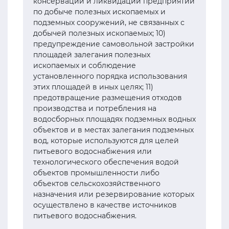
консервации и ликвидации предприятий
по добыче полезных ископаемых и
подземных сооружений, не связанных с
добычей полезных ископаемых; 10)
предупреждение самовольной застройки
площадей залегания полезных
ископаемых и соблюдение
установленного порядка использования
этих площадей в иных целях; 11)
предотвращение размещения отходов
производства и потребления на
водосборных площадях подземных водных
объектов и в местах залегания подземных
вод, которые используются для целей
питьевого водоснабжения или
технологического обеспечения водой
объектов промышленности либо
объектов сельскохозяйственного
назначения или резервирование которых
осуществлено в качестве источников
питьевого водоснабжения.