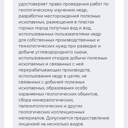
удостоверяет право проведения работ по
геологическому изучению недр,
разработки месторождений полезных
ископаемых, размещения в пластах
горных пород попутных вод и вод,
использованных пользователями недр
для собственных производственных и
технологических нужд при разведке и
добыче углеводородного сырья,
использования отходов добычи полезных
ископаемых и связанных с ней
перерабатывающих производств,
использования недр в целях, не
связанных с добычей полезных
ископаемых, образования особо
охраняемых геологических объектов,
сбора минералогических,
палеонтологических и других
геологических коллекционных
материалов. Допускается предоставление
лицензий на несколько видов