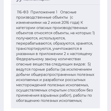
116-ФЗ Приложение 1 Опасные
производственные объекты (с
изменениями на 2 июня 2016 года) К
категории опасных производственных
объектов относятся объекты, на которых: 1)
получаются, используются,
перерабатываются, образуются, хранятся,
транспортируются, уничтожаются в
указанных в приложении 2 к настоящему
Федеральному закону количествах
опасные вещества следующих видов: 5)
ведутся горные работы (за исключением
добычи общераспространенных полезных
ископаемых и разработки россыпных
месторождений полезных ископаемых,
осуществляемых открытым способом без
применения взрывных работ), работы по
обогащению полезных ископаемых;