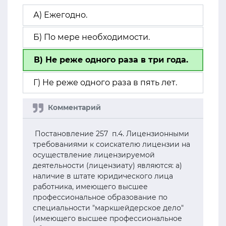
А) Ежегодно.
Б) По мере необходимости.
В) Не реже одного раза в три года.
Г) Не реже одного раза в пять лет.
Постановление 257 п.4. Лицензионными
требованиями к соискателю лицензии на
осуществление лицензируемой
деятельности (лицензиату) являются: а)
наличие в штате юридического лица
работника, имеющего высшее
профессиональное образование по
специальности "маркшейдерское дело"
(имеющего высшее профессиональное