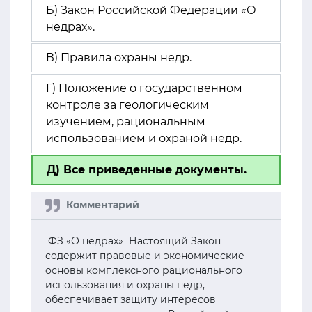
Б) Закон Российской Федерации «О
недрах».
В) Правила охраны недр.
Г) Положение о государственном
контроле за геологическим
изучением, рациональным
использованием и охраной недр.
Д) Все приведенные документы.
ФЗ «О недрах» Настоящий Закон
содержит правовые и экономические
основы комплексного рационального
использования и охраны недр,
обеспечивает защиту интересов