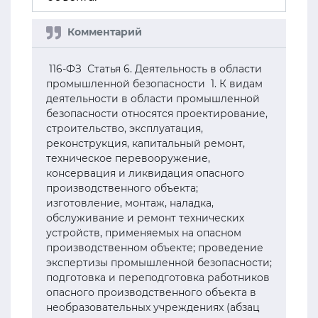
116-ФЗ Статья 6. Деятельность в области
промышленной безопасности 1. К видам
деятельности в области промышленной
безопасности относятся проектирование,
строительство, эксплуатация,
реконструкция, капитальный ремонт,
техническое перевооружение,
консервация и ликвидация опасного
производственного объекта;
изготовление, монтаж, наладка,
обслуживание и ремонт технических
устройств, применяемых на опасном
производственном объекте; проведение
экспертизы промышленной безопасности;
подготовка и переподготовка работников
опасного производственного объекта в
необразовательных учреждениях (абзац