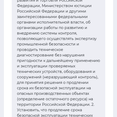
развития и торговли Российской
Федерации, Министерством юстиции
Российской Федерации и другими
заинтересованными федеральными
органами исполнительной власти, об
организации работы по развитию и
внедрению системы контроля,
позволяющего осуществлять экспертизу
промышленной безопасности и
проводить техническое
диагностирование без нарушения
пригодности к дальнейшему применению
и эксплуатации проверяемых
технических устройств, оборудования и
сооружений (неразрушающий контроль),
для принятия решения о продлении
срока их безопасной эксплуатации на
опасных производственных объектах
(определение остаточного ресурса) на
территории Российской Федерации. 2.
Установить, что продление срока
безопасной эксплуатации технических