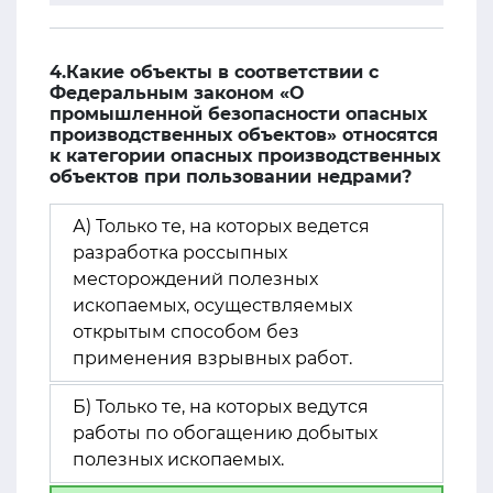
4.Какие объекты в соответствии с
Федеральным законом «О
промышленной безопасности опасных
производственных объектов» относятся
к категории опасных производственных
объектов при пользовании недрами?
А) Только те, на которых ведется
разработка россыпных
месторождений полезных
ископаемых, осуществляемых
открытым способом без
применения взрывных работ.
Б) Только те, на которых ведутся
работы по обогащению добытых
полезных ископаемых.