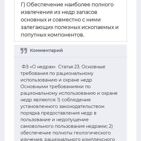
Г) Обеспечение наиболее полного
извлечения из недр запасов
основных и совместно с ними
залегающих полезных ископаемых и
попутных компонентов.
ФЗ «О недрах» Статья 23. Основные
требования по рациональному
использованию и охране недр
Основными требованиями по
рациональному использованию и охране
недр являются: 1) соблюдение
установленного законодательством
порядка предоставления недр в
пользование и недопущение
самовольного пользования недрами; 2)
обеспечение полноты геологического
изучения, рационального комплексного