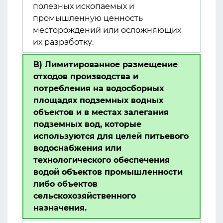
полезных ископаемых и
промышленную ценность
месторождений или осложняющих
их разработку.
В) Лимитированное размещение
отходов производства и
потребления на водосборных
площадях подземных водных
объектов и в местах залегания
подземных вод, которые
используются для целей питьевого
водоснабжения или
технологического обеспечения
водой объектов промышленности
либо объектов
сельскохозяйственного
назначения.