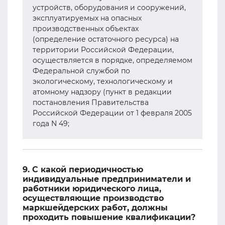
устройств, оборудования и сооружений,
эксплуатируемых на опасных
производственных объектах
(определение остаточного ресурса) на
территории Российской Федерации,
осуществляется в порядке, определяемом
Федеральной службой по
экологическому, технологическому и
атомному надзору (пункт в редакции
постановления Правительства
Российской Федерации от 1 февраля 2005
года N 49;
9. С какой периодичностью
индивидуальные предприниматели и
работники юридического лица,
осуществляющие производство
маркшейдерских работ, должны
проходить повышение квалификации?