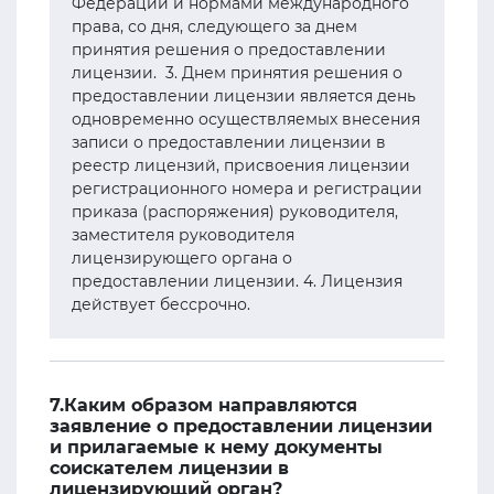
Федерации и нормами международного
права, со дня, следующего за днем
принятия решения о предоставлении
лицензии. 3. Днем принятия решения о
предоставлении лицензии является день
одновременно осуществляемых внесения
записи о предоставлении лицензии в
реестр лицензий, присвоения лицензии
регистрационного номера и регистрации
приказа (распоряжения) руководителя,
заместителя руководителя
лицензирующего органа о
предоставлении лицензии. 4. Лицензия
действует бессрочно.
7.Каким образом направляются
заявление о предоставлении лицензии
и прилагаемые к нему документы
соискателем лицензии в
лицензирующий орган?