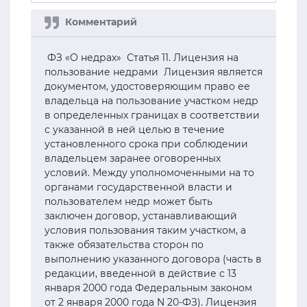
ФЗ «О недрах» Статья 11. Лицензия на
пользование недрами Лицензия является
документом, удостоверяющим право ее
владельца на пользование участком недр
в определенных границах в соответствии
с указанной в ней целью в течение
установленного срока при соблюдении
владельцем заранее оговоренных
условий. Между уполномоченными на то
органами государственной власти и
пользователем недр может быть
заключен договор, устанавливающий
условия пользования таким участком, а
также обязательства сторон по
выполнению указанного договора (часть в
редакции, введенной в действие с 13
января 2000 года Федеральным законом
от 2 января 2000 года N 20-ФЗ). Лицензия