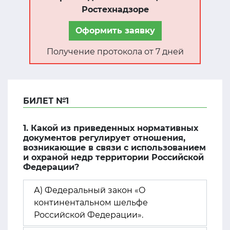
Ростехнадзоре
Оформить заявку
Получение протокола от 7 дней
БИЛЕТ №1
1. Какой из приведенных нормативных
документов регулирует отношения,
возникающие в связи с использованием
и охраной недр территории Российской
Федерации?
А) Федеральный закон «О
континентальном шельфе
Российской Федерации».