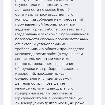
осуществления лицензируемой
деятельности не менее 5 лет; б)
организация производственного
контроля за соблюдением требований
промышленной безопасности при
ведении горных работ в соответствии с
Федеральным законом "О промышленной
безопасности опасных производственных
объектов" и установленными
требованиями в области производства
маркшейдерских работ (в случае если
соискатель лицензии является
недропользователем); в) наличие
оборудования, приборов и средств
измерений, необходимых для
осуществления лицензируемой
деятельности; г) повышение
квалификации индивидуального
предпринимателя и работников
юридического лица, осуществляющих
лицензируемую деятельность, не реже 1