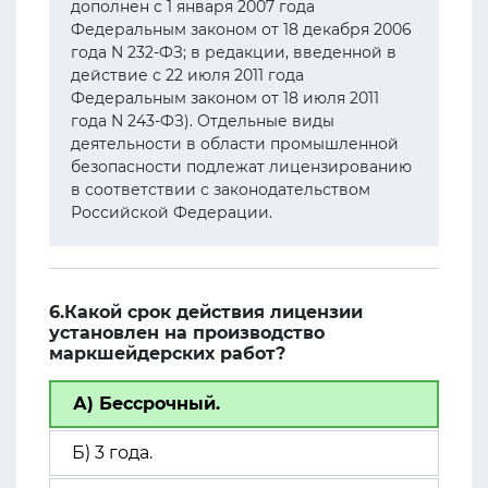
дополнен с 1 января 2007 года
Федеральным законом от 18 декабря 2006
года N 232-ФЗ; в редакции, введенной в
действие с 22 июля 2011 года
Федеральным законом от 18 июля 2011
года N 243-ФЗ). Отдельные виды
деятельности в области промышленной
безопасности подлежат лицензированию
в соответствии с законодательством
Российской Федерации.
6.Какой срок действия лицензии
установлен на производство
маркшейдерских работ?
А) Бессрочный.
Б) 3 года.