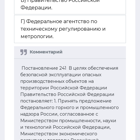
В) Правительство Российской
Федерации.
Г) Федеральное агентство по
техническому регулированию и
метрологии.
Постановление 241 В целях обеспечения
безопасной эксплуатации опасных
производственных объектов на
территории Российской Федерации
Правительство Российской Федерации
постановляет: 1. Принять предложение
Федерального горного и промышленного
надзора России, согласованное с
Министерством промышленности, науки
и технологий Российской Федерации,
Министерством экономического