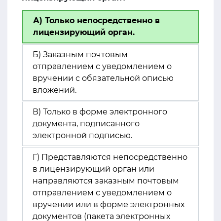
А) Только непосредственно в
лицензирующий орган.
Б) Заказным почтовым
отправлением с уведомлением о
вручении с обязательной описью
вложений.
В) Только в форме электронного
документа, подписанного
электронной подписью.
Г) Представляются непосредственно
в лицензирующий орган или
направляются заказным почтовым
отправлением с уведомлением о
вручении или в форме электронных
документов (пакета электронных