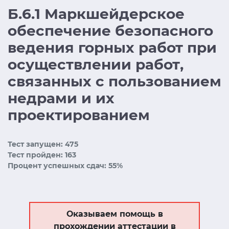
Б.6.1 Маркшейдерское
обеспечение безопасного
ведения горных работ при
осуществлении работ,
связанных с пользованием
недрами и их
проектированием
Тест запущен: 475
Тест пройден: 163
Процент успешных сдач: 55%
Оказываем помощь в
прохождении аттестации в