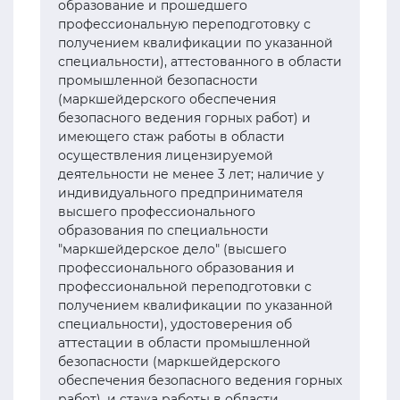
образование и прошедшего
профессиональную переподготовку с
получением квалификации по указанной
специальности), аттестованного в области
промышленной безопасности
(маркшейдерского обеспечения
безопасного ведения горных работ) и
имеющего стаж работы в области
осуществления лицензируемой
деятельности не менее 3 лет; наличие у
индивидуального предпринимателя
высшего профессионального
образования по специальности
"маркшейдерское дело" (высшего
профессионального образования и
профессиональной переподготовки с
получением квалификации по указанной
специальности), удостоверения об
аттестации в области промышленной
безопасности (маркшейдерского
обеспечения безопасного ведения горных
работ), и стажа работы в области