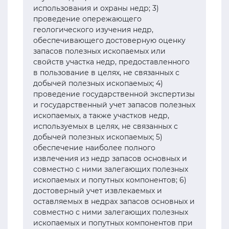
использования и охраны недр; 3)
проведение опережающего
геологического изучения недр,
обеспечивающего достоверную оценку
запасов полезных ископаемых или
свойств участка недр, предоставленного
в пользование в целях, не связанных с
добычей полезных ископаемых; 4)
проведение государственной экспертизы
и государственный учет запасов полезных
ископаемых, а также участков недр,
используемых в целях, не связанных с
добычей полезных ископаемых; 5)
обеспечение наиболее полного
извлечения из недр запасов основных и
совместно с ними залегающих полезных
ископаемых и попутных компонентов; 6)
достоверный учет извлекаемых и
оставляемых в недрах запасов основных и
совместно с ними залегающих полезных
ископаемых и попутных компонентов при