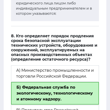
юридического лица лицом либо
индивидуальным предпринимателем и в
котором указываются:
8. Кто определяет порядок продления
срока безопасной эксплуатации
технических устройств, оборудования и
сооружений, эксплуатируемых на
опасных производственных объектах
(определение остаточного ресурса)?
А) Министерство промышленности и
торговли Российской Федерации.
Б) Федеральная служба по
экологическому, технологическому
и атомному надзору.