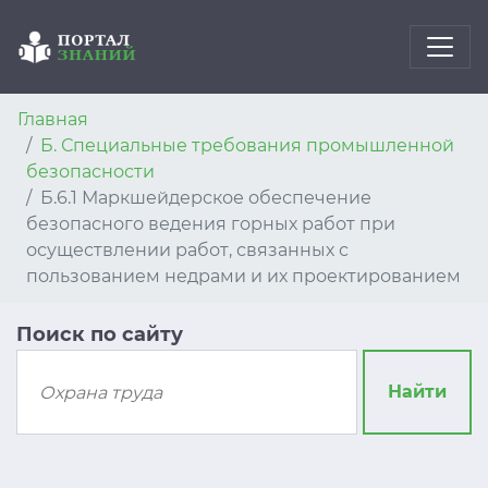
Главная
Б. Специальные требования промышленной
безопасности
Б.6.1 Маркшейдерское обеспечение
безопасного ведения горных работ при
осуществлении работ, связанных с
пользованием недрами и их проектированием
Поиск по сайту
Найти