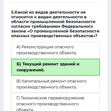
5.Какой из видов деятельности не
относится к видам деятельности в
области промышленной безопасности
согласно требованиям Федерального
закона «О промышленной безопасности
опасных производственных объектов»?
А) Реконструкция опасного
производственного объекта.
Б) Текущий ремонт зданий и
сооружений.
В) Капитальный ремонт опасного
производственного объекта.
Г) Техническое перевооружение
опасного производственного
объекта.