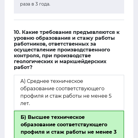
раза в 3 года.
10. Какие требования предъявляются к
уровню образования и стажу работы
работников, ответственных за
осуществление производственного
контроля, при производстве
геологических и маркшейдерских
работ?
А) Среднее техническое
образование соответствующего
профиля и стаж работы не менее 5
лет.
Б) Высшее техническое
образование соответствующего
профиля и стаж работы не менее 3