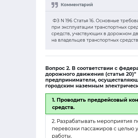
ФЗ N 196 Статья 16. Основные треб
при эксплуатации транспортных сред
средств, участвующих в дорожном дв
на владельцев транспортных средств
Вопрос 2. В соответствии с феде
дорожного движения (статья 20)
предприниматели, осуществляющ
городским наземным электричес
1. Проводить предрейсовый ко
средств.
2. Разрабатывать мероприятия 
перевозки пассажиров с целью
работы.