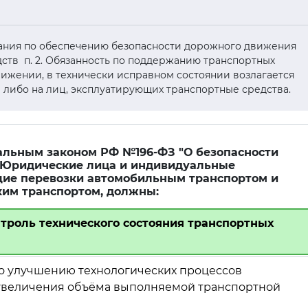
ования по обеспечению безопасности дорожного движения
ств п. 2. Обязанность по поддержанию транспортных
ижении, в технически исправном состоянии возлагается
 либо на лиц, эксплуатирующих транспортные средства.
ральным законом РФ №196-ФЗ "О безопасности
" Юридические лица и индивидуальные
ие перевозки автомобильным транспортом и
ким транспортом, должны:
нтроль технического состояния транспортных
по улучшению технологических процессов
 увеличения объёма выполняемой транспортной