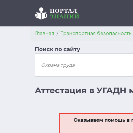
Главная
Транспортная безопасность
Поиск по сайту
Аттестация в УГАДН 
Оказываем помощь в 