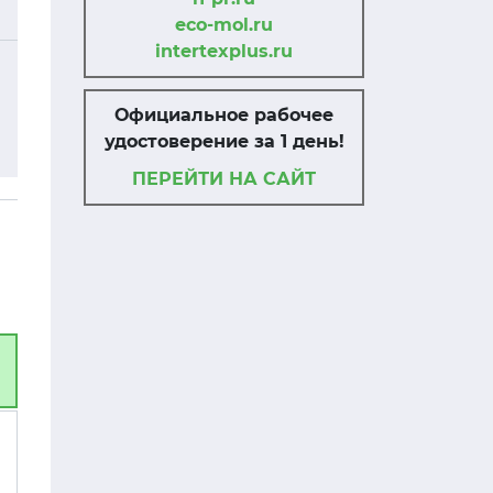
eco-mol.ru
intertexplus.ru
Официальное рабочее
удостоверение за 1 день!
ПЕРЕЙТИ НА САЙТ