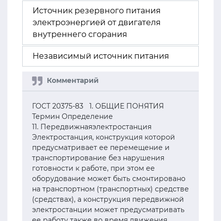
Источник резервного питания
электроэнергией от двигателя
внутреннего сгорания
Независимый источник питания
ГОСТ 20375-83 1. ОБЩИЕ ПОНЯТИЯ
Термин Определение
11. Передвижнаяэлектростанция
Электростанция, конструкция которой
предусматривает ее перемещение и
транспортирование без нарушения
готовности к работе, при этом ее
оборудование может быть смонтировано
на транспортном (транспортных) средстве
(средствах), а конструкция передвижной
электростанции может предусматривать
ее работу также во время движения