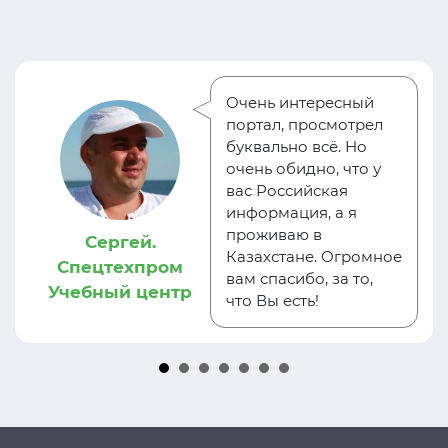
Очень интересный
портал, просмотрел
буквально всё. Но
очень обидно, что у
вас Российская
информация, а я
проживаю в
Сергей.
Казахстане. Огромное
Спецтехпром
вам спасибо, за то,
Учебный центр
что Вы есть!