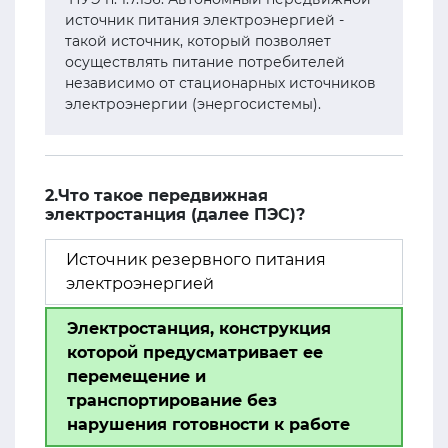
источник питания электроэнергией -
такой источник, который позволяет
осуществлять питание потребителей
независимо от стационарных источников
электроэнергии (энергосистемы).
2.Что такое передвижная
электростанция (далее ПЭС)?
Источник резервного питания
электроэнергией
Электростанция, конструкция
которой предусматривает ее
перемещение и
транспортирование без
нарушения готовности к работе