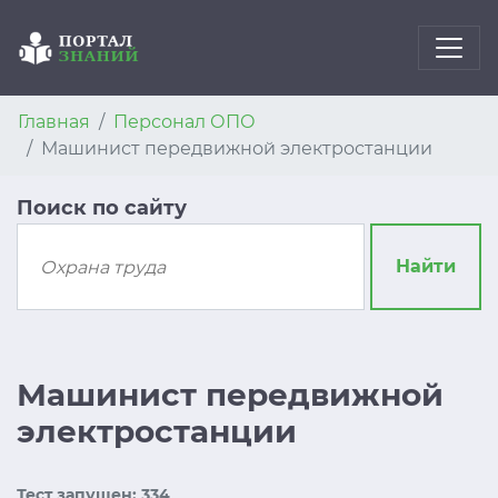
Главная
Персонал ОПО
Машинист передвижной электростанции
Поиск по сайту
Найти
Машинист передвижной
электростанции
Тест запущен: 334