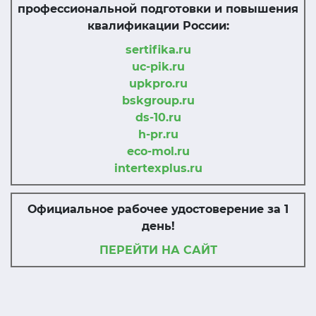
профессиональной подготовки и повышения
квалификации России:
sertifika.ru
uc-pik.ru
upkpro.ru
bskgroup.ru
ds-10.ru
h-pr.ru
eco-mol.ru
intertexplus.ru
Официальное рабочее удостоверение за 1
день!
ПЕРЕЙТИ НА САЙТ