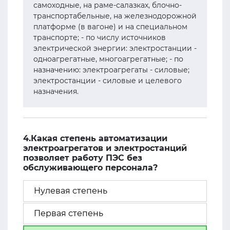
самоходные, на раме-салазках, блочно-
транспортабельные, на железнодорожной
платформе (в вагоне) и на специальном
транспорте; - по числу источников
электрической энергии: электростанции -
одноагрегатные, многоагрегатные; - по
назначению: электроагрегаты - силовые;
электростанции - силовые и целевого
назначения.
4.Какая степень автоматизации
электроагрегатов и электростанций
позволяет работу ПЭС без
обслуживающего персонала?
Нулевая степень
Первая степень