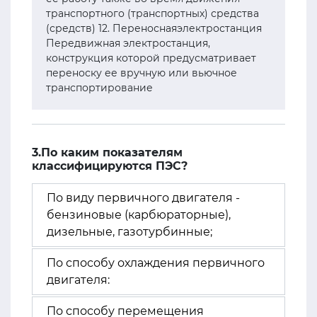
транспортного (транспортных) средства
(средств) 12. Переноснаяэлектростанция
Передвижная электростанция,
конструкция которой предусматривает
переноску ее вручную или вьючное
транспортирование
3.По каким показателям
классифицируются ПЭС?
По виду первичного двигателя -
бензиновые (карбюраторные),
дизельные, газотурбинные;
По способу охлаждения первичного
двигателя:
По способу перемещения