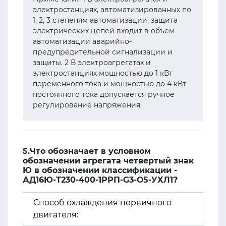
электростанциях, автоматизированных по
1, 2, 3 степеням автоматизации, защита
электрических цепей входит в объем
автоматизации аварийно-
предупредительной сигнализации и
защиты. 2 В электроагрегатах и
электростанциях мощностью до 1 кВт
переменного тока и мощностью до 4 кВт
постоянного тока допускается ручное
регулирование напряжения.
5.Что обозначает в условном
обозначении агрегата четвертый знак
Ю в обозначении классификации -
АД16Ю-Т230-400-1РРП-G3-О5-УХЛ1?
Способ охлаждения первичного
двигателя: