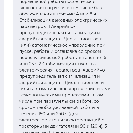
нормальной работы после пуска и
включения нагрузки, в том числе без
обслуживания в течение 4 или 8 ч
Стабилизация выходных электрических
параметров 1 Аварийно-
предупредительная сигнализация и
аварийная защита Дистанционное и
(или) автоматическое управление при
пуске, работе и остановке со сроком
необслуживаемой работы в течение 16
или 24 ч 2 Стабилизация выходных
электрических параметров Аварийно-
предупредительная сигнализация и
аварийная защита Дистанционное и
(или) автоматическое управление всеми
технологическими процессами, в том
числе при параллельной работе, со
сроком необслуживаемой работы в
течение 150 или 240 ч (для
электроагрегатов и электростанций с
тракторными двигателями 90 и 120 ч). 3
Примечания 1 В электроагрегатах и