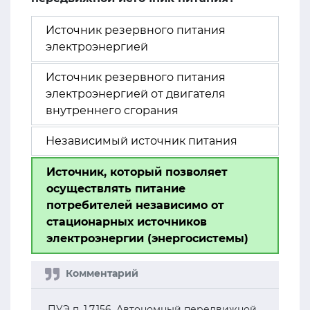
Источник резервного питания
электроэнергией
Источник резервного питания
электроэнергией от двигателя
внутреннего сгорания
Независимый источник питания
Источник, который позволяет
осуществлять питание
потребителей независимо от
стационарных источников
электроэнергии (энергосистемы)
ПУЭ п. 1.7.156. Автономный передвижной