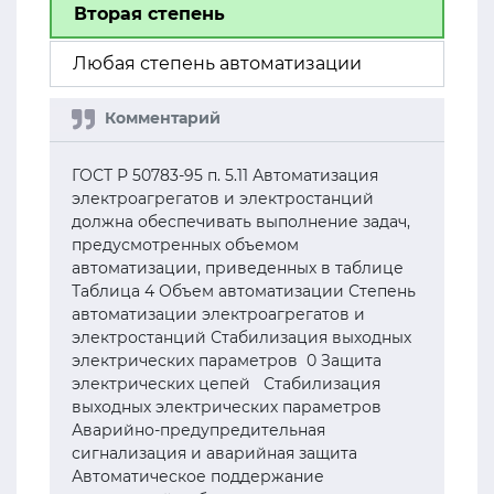
Вторая степень
Любая степень автоматизации
ГОСТ Р 50783-95 п. 5.11 Автоматизация
электроагрегатов и электростанций
должна обеспечивать выполнение задач,
предусмотренных объемом
автоматизации, приведенных в таблице
Таблица 4 Объем автоматизации Степень
автоматизации электроагрегатов и
электростанций Стабилизация выходных
электрических параметров 0 Защита
электрических цепей Стабилизация
выходных электрических параметров
Аварийно-предупредительная
сигнализация и аварийная защита
Автоматическое поддержание