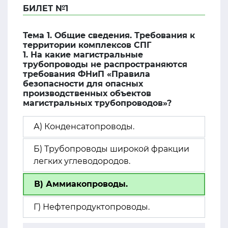
БИЛЕТ №1
Тема 1. Общие сведения. Требования к
территории комплексов СПГ
1. На какие магистральные
трубопроводы не распространяются
требования ФНиП «Правила
безопасности для опасных
производственных объектов
магистральных трубопроводов»?
А) Конденсатопроводы.
Б) Трубопроводы широкой фракции
легких углеводородов.
В) Аммиакопроводы.
Г) Нефтепродуктопроводы.