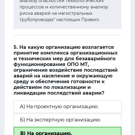
анализу опасностей технологических
процессов и количественному анализу
риска аварий на магистральных
трубопроводах" настоящих Правил.
5. На какую организацию возлагается
принятие комплекса организационных
и технических мер для безаварийного
функционирования ОПО МТ,
ограничения воздействия последствий
аварий на население и окружающую
среду и обеспечения готовности к
действиям по локализации и
ликвидации последствий аварии?
А) На проектную организацию.
Б) На экспертную организацию.
В) На организацию,