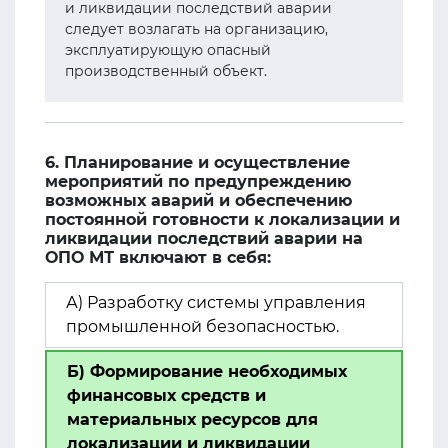
и ликвидации последствий аварии
следует возлагать на организацию,
эксплуатирующую опасный
производственный объект.
6. Планирование и осуществление
мероприятий по предупреждению
возможных аварий и обеспечению
постоянной готовности к локализации и
ликвидации последствий аварии на
ОПО МТ включают в себя:
А) Разработку системы управления
промышленной безопасностью.
Б) Формирование необходимых
финансовых средств и
материальных ресурсов для
локализации и ликвидации