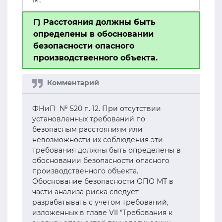
Г) Расстояния должны быть
определены в обосновании
безопасности опасного
производственного объекта.
ФНиП № 520 п. 12. При отсутствии
установленных требований по
безопасным расстояниям или
невозможности их соблюдения эти
требования должны быть определены в
обосновании безопасности опасного
производственного объекта.
Обоснование безопасности ОПО МТ в
части анализа риска следует
разрабатывать с учетом требований,
изложенных в главе VII "Требования к