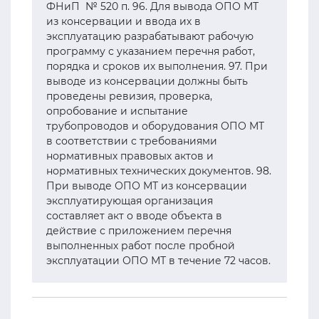
ФНиП № 520 п. 96. Для вывода ОПО МТ
из консервации и ввода их в
эксплуатацию разрабатывают рабочую
программу с указанием перечня работ,
порядка и сроков их выполнения. 97. При
выводе из консервации должны быть
проведены ревизия, проверка,
опробование и испытание
трубопроводов и оборудования ОПО МТ
в соответствии с требованиями
нормативных правовых актов и
нормативных технических документов. 98.
При выводе ОПО МТ из консервации
эксплуатирующая организация
составляет акт о вводе объекта в
действие с приложением перечня
выполненных работ после пробной
эксплуатации ОПО МТ в течение 72 часов.