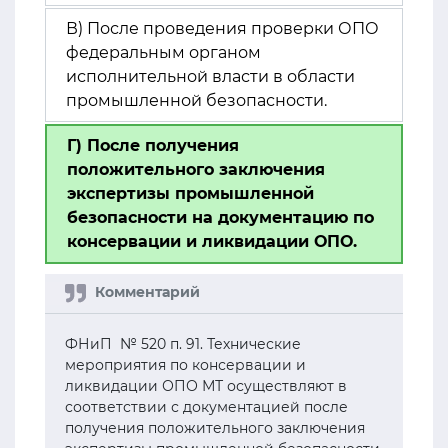
В) После проведения проверки ОПО
федеральным органом
исполнительной власти в области
промышленной безопасности.
Г) После получения
положительного заключения
экспертизы промышленной
безопасности на документацию по
консервации и ликвидации ОПО.
ФНиП № 520 п. 91. Технические
мероприятия по консервации и
ликвидации ОПО МТ осуществляют в
соответствии с документацией после
получения положительного заключения