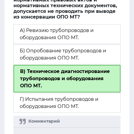
нормативных технических документов,
допускается не проводить при выводе
из консервации ОПО МТ?
А) Ревизию трубопроводов и
оборудования ОПО МТ.
Б) Опробование трубопроводов и
оборудования ОПО МТ.
В) Техническое диагностирование
трубопроводов и оборудования
ОПО МТ.
Г) Испытания трубопроводов и
оборудования ОПО МТ.