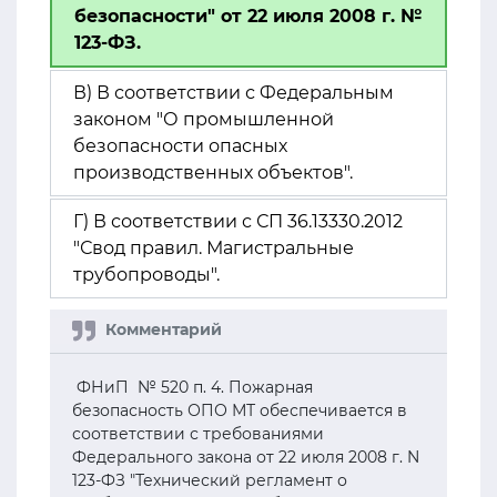
безопасности" от 22 июля 2008 г. №
123-ФЗ.
В) В соответствии с Федеральным
законом "О промышленной
безопасности опасных
производственных объектов".
Г) В соответствии с СП 36.13330.2012
"Свод правил. Магистральные
трубопроводы".
ФНиП № 520 п. 4. Пожарная
безопасность ОПО МТ обеспечивается в
соответствии с требованиями
Федерального закона от 22 июля 2008 г. N
123-ФЗ "Технический регламент о