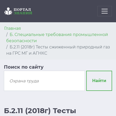
Главная
Б. Специальные требования промышленной
безопасности
Б.2.11 (2018г) Тесты сжиженный природный газ
на ГРС МГ и АГНКС
Поиск по сайту
Найти
Б.2.11 (2018г) Тесты