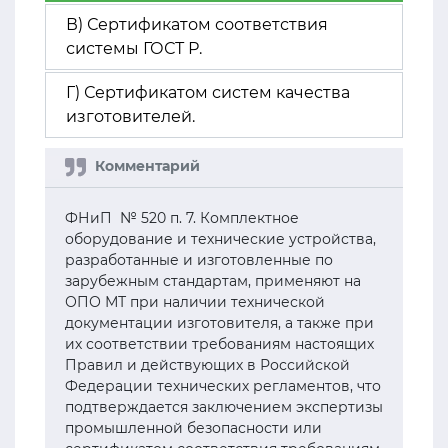
В) Сертификатом соответствия
системы ГОСТ Р.
Г) Сертификатом систем качества
изготовителей.
ФНиП № 520 п. 7. Комплектное
оборудование и технические устройства,
разработанные и изготовленные по
зарубежным стандартам, применяют на
ОПО МТ при наличии технической
документации изготовителя, а также при
их соответствии требованиям настоящих
Правил и действующих в Российской
Федерации технических регламентов, что
подтверждается заключением экспертизы
промышленной безопасности или