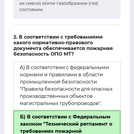
их смеси) и/или газообразном (газ)
состоянии.
2. В соответствии с требованиями
какого нормативно-правового
документа обеспечивается пожарная
безопасность ОПО МТ?
А) В соответствии с федеральными
нормами и правилами в области
промышленной безопасности
"Правила безопасности для опасных
производственных объектов
магистральных трубопроводов".
Б) В соответствии с Федеральным
законом "Технический регламент о
требованиях пожарной