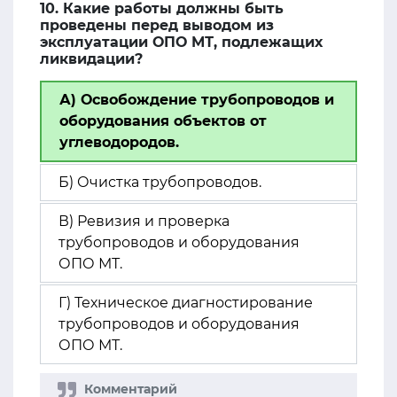
10. Какие работы должны быть
проведены перед выводом из
эксплуатации ОПО МТ, подлежащих
ликвидации?
А) Освобождение трубопроводов и
оборудования объектов от
углеводородов.
Б) Очистка трубопроводов.
В) Ревизия и проверка
трубопроводов и оборудования
ОПО МТ.
Г) Техническое диагностирование
трубопроводов и оборудования
ОПО МТ.