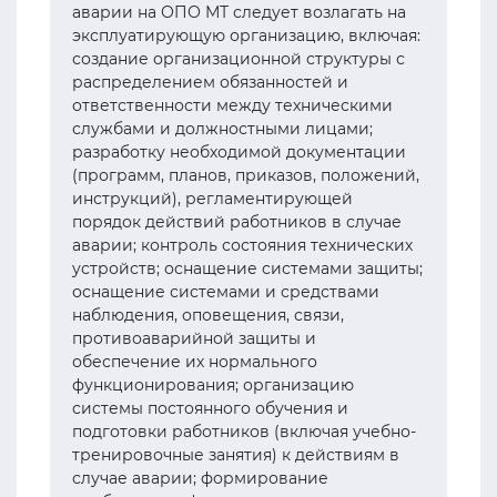
аварии на ОПО МТ следует возлагать на
эксплуатирующую организацию, включая:
создание организационной структуры с
распределением обязанностей и
ответственности между техническими
службами и должностными лицами;
разработку необходимой документации
(программ, планов, приказов, положений,
инструкций), регламентирующей
порядок действий работников в случае
аварии; контроль состояния технических
устройств; оснащение системами защиты;
оснащение системами и средствами
наблюдения, оповещения, связи,
противоаварийной защиты и
обеспечение их нормального
функционирования; организацию
системы постоянного обучения и
подготовки работников (включая учебно-
тренировочные занятия) к действиям в
случае аварии; формирование