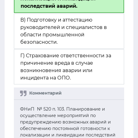
последствий аварий.
В) Подготовку и аттестацию
руководителей и специалистов в
области промышленной
безопасности.
Г) Страхование ответственности за
причинение вреда в случае
возникновения аварии или
инцидента на ОПО.
ФНиП № 520 п. 103. Планирование и
осуществление мероприятий по
предупреждению возможных аварий и
обеспечению постоянной готовности к
локализации и ликвидации последствий