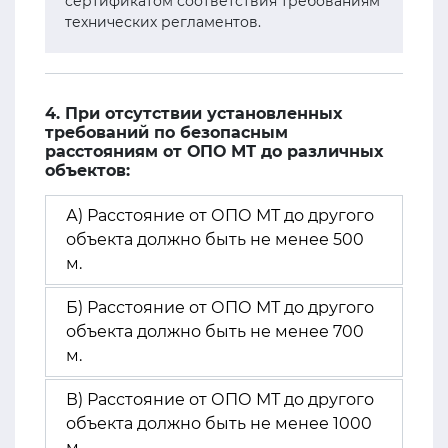
сертификатом соответствия требованиям
технических регламентов.
4. При отсутствии установленных
требований по безопасным
расстояниям от ОПО МТ до различных
объектов:
А) Расстояние от ОПО МТ до другого
объекта должно быть не менее 500
м.
Б) Расстояние от ОПО МТ до другого
объекта должно быть не менее 700
м.
В) Расстояние от ОПО МТ до другого
объекта должно быть не менее 1000
м.