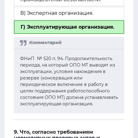
В) Экспертная организация.
Г) Эксплуатирующая организация.
ФНиП № 520 п. 94. Продолжительность
периода, на который ОПО МТ выводят из
эксплуатации, условия нахождения в
резерве (консервация или
периодическое включение в работу в
целях поддержания работоспособного
состояния ОПО МТ) должна устанавливать
эксплуатирующая организация.
9. Что, согласно требованиям
нормативных правовых актов и