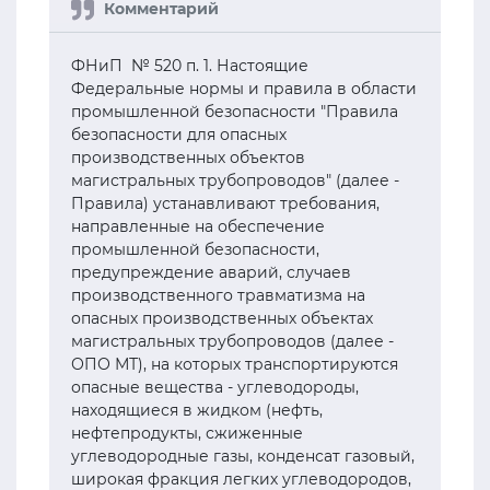
ФНиП № 520 п. 1. Настоящие
Федеральные нормы и правила в области
промышленной безопасности "Правила
безопасности для опасных
производственных объектов
магистральных трубопроводов" (далее -
Правила) устанавливают требования,
направленные на обеспечение
промышленной безопасности,
предупреждение аварий, случаев
производственного травматизма на
опасных производственных объектах
магистральных трубопроводов (далее -
ОПО МТ), на которых транспортируются
опасные вещества - углеводороды,
находящиеся в жидком (нефть,
нефтепродукты, сжиженные
углеводородные газы, конденсат газовый,
широкая фракция легких углеводородов,