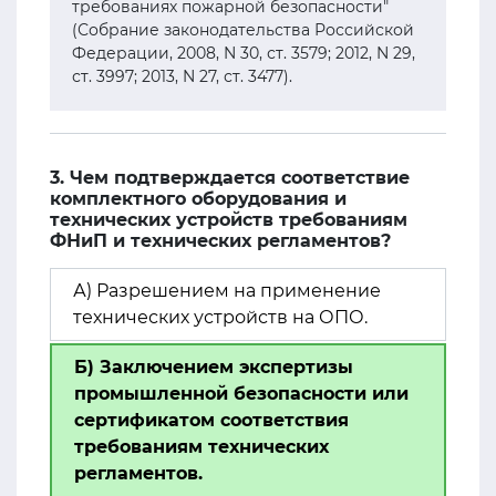
требованиях пожарной безопасности"
(Собрание законодательства Российской
Федерации, 2008, N 30, ст. 3579; 2012, N 29,
ст. 3997; 2013, N 27, ст. 3477).
3. Чем подтверждается соответствие
комплектного оборудования и
технических устройств требованиям
ФНиП и технических регламентов?
А) Разрешением на применение
технических устройств на ОПО.
Б) Заключением экспертизы
промышленной безопасности или
сертификатом соответствия
требованиям технических
регламентов.