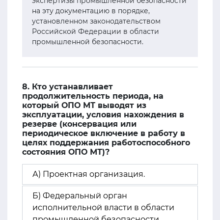
экспертизы промышленной безопасности
на эту документацию в порядке,
установленном законодательством
Российской Федерации в области
промышленной безопасности.
8. Кто устанавливает
продолжительность периода, на
который ОПО МТ выводят из
эксплуатации, условия нахождения в
резерве (консервация или
периодическое включение в работу в
целях поддержания работоспособного
состояния ОПО МТ)?
А) Проектная организация.
Б) Федеральный орган
исполнительной власти в области
промышленной безопасности.