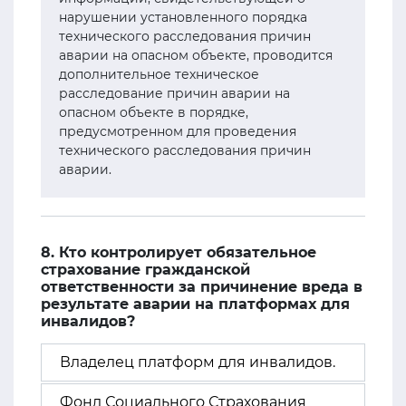
нарушении установленного порядка
технического расследования причин
аварии на опасном объекте, проводится
дополнительное техническое
расследование причин аварии на
опасном объекте в порядке,
предусмотренном для проведения
технического расследования причин
аварии.
8. Кто контролирует обязательное
страхование гражданской
ответственности за причинение вреда в
результате аварии на платформах для
инвалидов?
Владелец платформ для инвалидов.
Фонд Социального Страхования