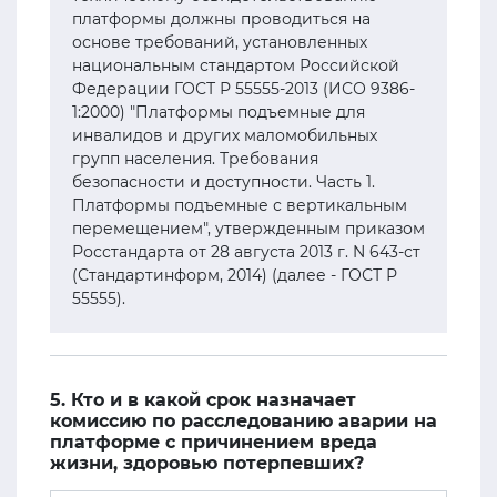
платформы должны проводиться на
основе требований, установленных
национальным стандартом Российской
Федерации ГОСТ Р 55555-2013 (ИСО 9386-
1:2000) "Платформы подъемные для
инвалидов и других маломобильных
групп населения. Требования
безопасности и доступности. Часть 1.
Платформы подъемные с вертикальным
перемещением", утвержденным приказом
Росстандарта от 28 августа 2013 г. N 643-ст
(Стандартинформ, 2014) (далее - ГОСТ Р
55555).
5. Кто и в какой срок назначает
комиссию по расследованию аварии на
платформе с причинением вреда
жизни, здоровью потерпевших?