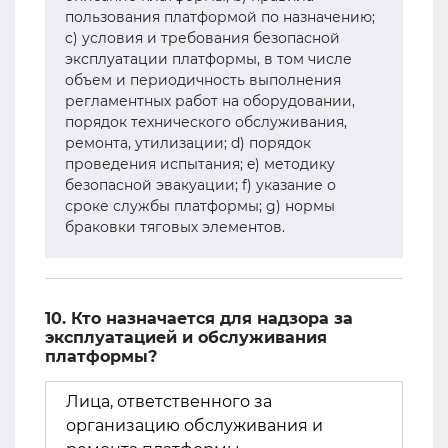
пользования платформой по назначению;
c) условия и требования безопасной
эксплуатации платформы, в том числе
объем и периодичность выполнения
регламентных работ на оборудовании,
порядок технического обслуживания,
ремонта, утилизации; d) порядок
проведения испытания; e) методику
безопасной эвакуации; f) указание о
сроке службы платформы; g) нормы
браковки тяговых элементов.
10. Кто назначается для надзора за
эксплуатацией и обслуживания
платформы?
Лица, ответственного за
организацию обслуживания и