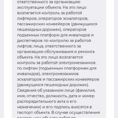
ответственного за организацию
эксплуатации объекта. На это лицо
возлагается контроль за работой
лифтеров, операторов эскалаторов,
пассажирских конвейеров (движущихся
пешеходных дорожек), операторов
подъемных платформ для инвалидов и
диспетчеров по контролю за работой
лифтов; лица, ответственного за
организацию обслуживания и ремонта
объекта. На это лицо возлагается
контроль за работой электромехаников
по лифтам (подъемным платформам для
инвалидов), электромехаников
эскалаторов и пассажирских конвейеров
(движущихся пешеходных дорожек).
Сведения об указанном лице (фамилия,
имя, отчество, должность, дата и номер
распорядительного акта о его
назначении) и его подпись вносятся в
паспорт объекта. В случае осуществления