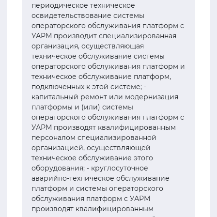
периодическое техническое
освидетельствование системы
операторского обслуживания платформ с
УАРМ производит специализированная
организация, осуществляющая
техническое обслуживание системы
операторского обслуживания платформ и
техническое обслуживание платформ,
подключенных к этой системе; -
капитальный ремонт или модернизация
платформы и (или) системы
операторского обслуживания платформ с
УАРМ производят квалифицированным
персоналом специализированной
организацией, осуществляющей
техническое обслуживание этого
оборудования; - круглосуточное
аварийно-техническое обслуживание
платформ и системы операторского
обслуживания платформ с УАРМ
производят квалифицированным