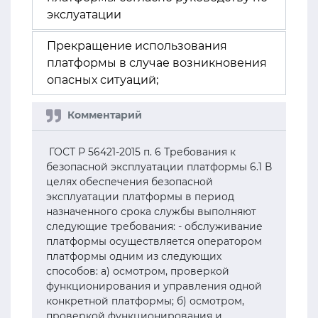
экслуатации
Прекращение использования
платформы в случае возникновения
опасных ситуаций;
ГОСТ Р 56421-2015 п. 6 Требования к
безопасной эксплуатации платформы 6.1 В
целях обеспечения безопасной
эксплуатации платформы в период
назначенного срока службы выполняют
следующие требования: - обслуживание
платформы осуществляется оператором
платформы одним из следующих
способов: а) осмотром, проверкой
функционирования и управления одной
конкретной платформы; б) осмотром,
проверкой функционирования и