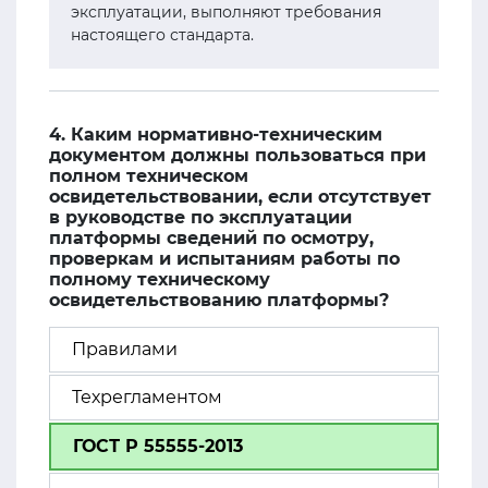
эксплуатации, выполняют требования
настоящего стандарта.
4. Каким нормативно-техническим
документом должны пользоваться при
полном техническом
освидетельствовании, если отсутствует
в руководстве по эксплуатации
платформы сведений по осмотру,
проверкам и испытаниям работы по
полному техническому
освидетельствованию платформы?
Правилами
Техрегламентом
ГОСТ Р 55555-2013