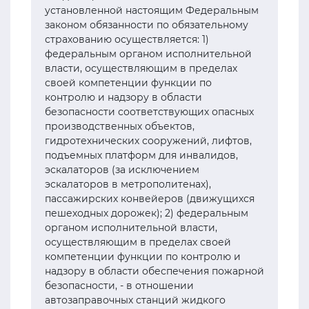
установленной настоящим Федеральным
законом обязанности по обязательному
страхованию осуществляется: 1)
федеральным органом исполнительной
власти, осуществляющим в пределах
своей компетенции функции по
контролю и надзору в области
безопасности соответствующих опасных
производственных объектов,
гидротехнических сооружений, лифтов,
подъемных платформ для инвалидов,
эскалаторов (за исключением
эскалаторов в метрополитенах),
пассажирских конвейеров (движущихся
пешеходных дорожек); 2) федеральным
органом исполнительной власти,
осуществляющим в пределах своей
компетенции функции по контролю и
надзору в области обеспечения пожарной
безопасности, - в отношении
автозаправочных станций жидкого