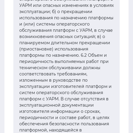
УАРМ или опасных изменениях в условиях
эксплуатации; б) о прекращении
использования по назначению платформы
и (или) системы операторского
обслуживания платформ с УАРМ, в случае
возникновения опасных ситуаций; в) о
планируемом длительном прекращении
(приостановке) использования
платформы по назначению. 6.2 Объем и
периодичность выполняемых работ при
техническом обслуживании должны
соответствовать требованиям,
изложенным в руководстве по
эксплуатации изготовителей платформ и
систем операторского обслуживания
платформ с УАРМ. В случае отсутствия в
эксплуатационной документации
изготовителя информации о сроках,
периодичности и составе работ, в целях
обеспечения безопасности пользования
платформой, находящейся в