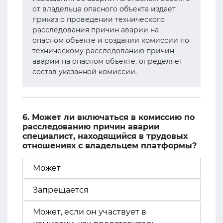
от владельца опасного объекта издает
приказ о проведении технического
расследования причин аварии на
опасном объекте и создании комиссии по
техническому расследованию причин
аварии на опасном объекте, определяет
состав указанной комиссии.
6. Может ли включаться в комиссию по
расследованию причин аварии
специалист, находящийся в трудовых
отношениях с владельцем платформы?
Может
Запрещается
Может, если он участвует в