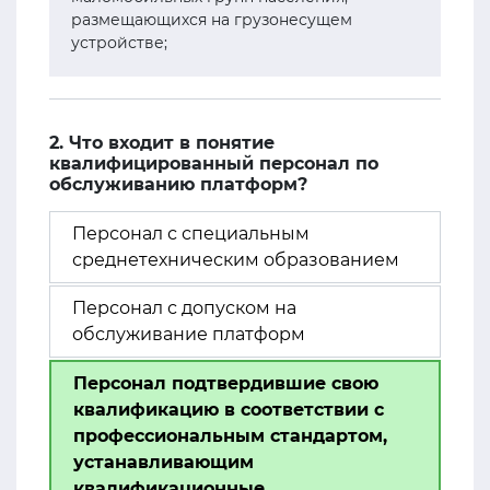
размещающихся на грузонесущем
устройстве;
2. Что входит в понятие
квалифицированный персонал по
обслуживанию платформ?
Персонал с специальным
среднетехническим образованием
Персонал с допуском на
обслуживание платформ
Персонал подтвердившие свою
квалификацию в соответствии с
профессиональным стандартом,
устанавливающим
квалификационные