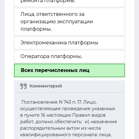
ремонта платформы.
Лица, ответственного за
организацию эксплуатации
платформы.
Электромеханика платформы
Оператора платформы,
Всех перечисленных лиц
Постановление N 743 п. 17. Лицо,
осуществляющее проведение указанных
в пункте 16 настоящих Правил видов
работ, должно обеспечить: и) назначение
распорядительным актом из числа
квалифицированного персонала: лица,