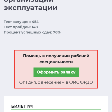
эксплуатации
Тест запущен: 454
Тест пройден: 148
Процент успешных сдач: 76%
Помощь в получении рабочей
специальности
Оформить заявку
От 1 дня, с внесением в ФИС ФРДО
БИЛЕТ №1