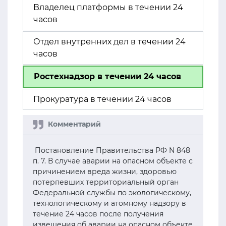
Владелец платформы в течении 24
часов
Отдел внутренних дел в течении 24
часов
Ростехнадзор в течении 24 часов
Прокуратура в течении 24 часов
Постановление Правительства РФ N 848
п. 7. В случае аварии на опасном объекте с
причинением вреда жизни, здоровью
потерпевших территориальный орган
Федеральной службы по экологическому,
технологическому и атомному надзору в
течение 24 часов после получения
извещения об аварии на опасном объекте