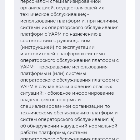
персоналом специализированной
организацией, осуществляющей их
техническое обслуживание; -
использование платформ и, при наличии,
системы их операторского обслуживания
платформ с УАРМ по назначению в
соответствии с руководством
(инструкцией) по эксплуатации
изготовителей платформ и системы
операторского обслуживания платформ с
УАРМ; - прекращение использования
платформы и (или) системы
операторского обслуживания платформ с
УАРМ в случае возникновения опасных
ситуаций; - обоюдное информирование
владельцем платформы и
специализированной организации по
техническому обслуживанию платформ и
систем операторского обслуживания: а)
об обнаружении нарушений нормальной
работы платформы, системы
операторского обслуживания платформ с