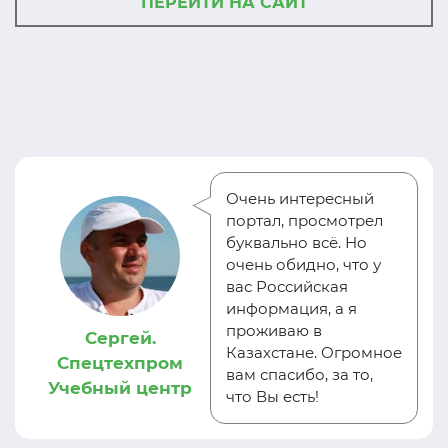
ПЕРЕЙТИ НА САЙТ
Очень интересный
портал, просмотрел
буквально всё. Но
очень обидно, что у
вас Российская
информация, а я
проживаю в
Сергей.
Казахстане. Огромное
Спецтехпром
вам спасибо, за то,
Учебный центр
что Вы есть!