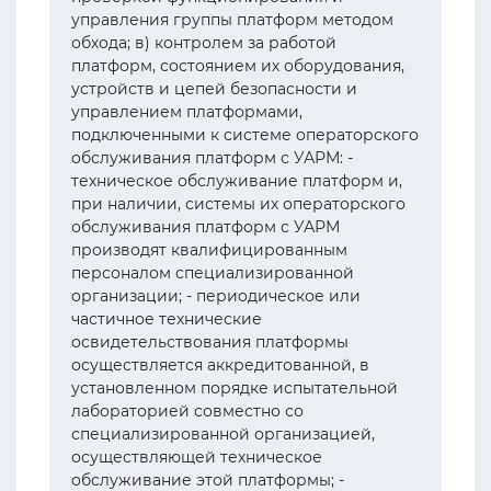
управления группы платформ методом
обхода; в) контролем за работой
платформ, состоянием их оборудования,
устройств и цепей безопасности и
управлением платформами,
подключенными к системе операторского
обслуживания платформ с УАРМ: -
техническое обслуживание платформ и,
при наличии, системы их операторского
обслуживания платформ с УАРМ
производят квалифицированным
персоналом специализированной
организации; - периодическое или
частичное технические
освидетельствования платформы
осуществляется аккредитованной, в
установленном порядке испытательной
лабораторией совместно со
специализированной организацией,
осуществляющей техническое
обслуживание этой платформы; -