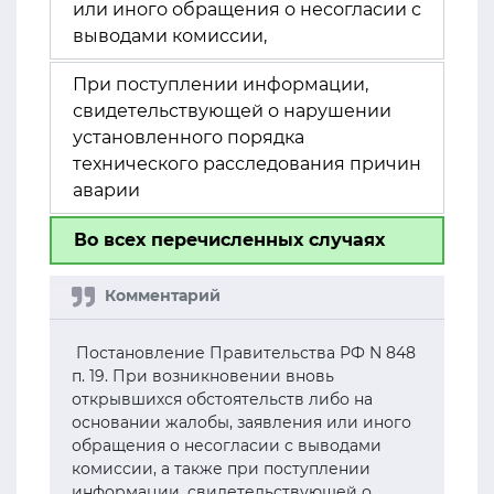
или иного обращения о несогласии с
выводами комиссии,
При поступлении информации,
свидетельствующей о нарушении
установленного порядка
технического расследования причин
аварии
Во всех перечисленных случаях
Постановление Правительства РФ N 848
п. 19. При возникновении вновь
открывшихся обстоятельств либо на
основании жалобы, заявления или иного
обращения о несогласии с выводами
комиссии, а также при поступлении
информации, свидетельствующей о