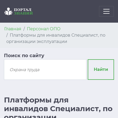
Главная
Персонал ОПО
Платформы для инвалидов Специалист, по
организации эксплуатации
Поиск по сайту
Найти
Платформы для
инвалидов Специалист, по
организации