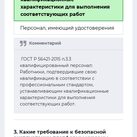
характеристики для выполнения
соответствующих работ
Персонал, имеющий удостоверения
ГОСТ Р 56421-2015 п.3.3
квалифицированный персонал:
Работники, подтвердившие свою
квалификацию в соответствии с
профессиональным стандартом,
устанавливающим квалификационные
характеристики для выполнения
соответствующих работ.
3. Какие требования к безопасной