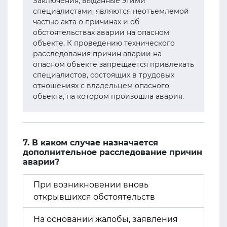
Заключения, выданные этими
специалистами, являются неотъемлемой
частью акта о причинах и об
обстоятельствах аварии на опасном
объекте. К проведению технического
расследования причин аварии на
опасном объекте запрещается привлекать
специалистов, состоящих в трудовых
отношениях с владельцем опасного
объекта, на котором произошла авария.
7. В каком случае назначается
дополнительное расследование причин
аварии?
При возникновении вновь
открывшихся обстоятельств
На основании жалобы, заявления