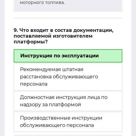
моторного топлива.
9. Что входит в состав документации,
поставляемой изготовителем
платформы?
Инструкция по эксплуатации
Рекомендуемая штатная
расстановка обслуживающего
персонала
Должностная инструкция лица по
надзору за платформой
Производственные инструкции
обслуживающего персонала