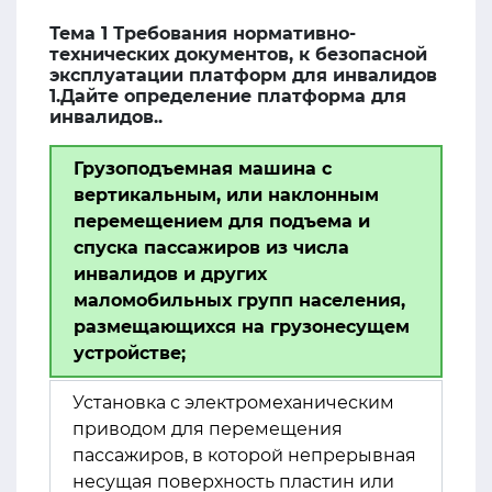
Тема 1 Требования нормативно-
технических документов, к безопасной
эксплуатации платформ для инвалидов
1.Дайте определение платформа для
инвалидов..
Грузоподъемная машина с
вертикальным, или наклонным
перемещением для подъема и
спуска пассажиров из числа
инвалидов и других
маломобильных групп населения,
размещающихся на грузонесущем
устройстве;
Установка с электромеханическим
приводом для перемещения
пассажиров, в которой непрерывная
несущая поверхность пластин или