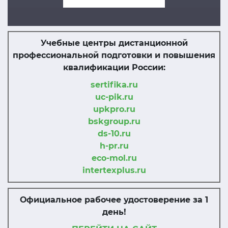
Учебные центры дистанционной
профессиональной подготовки и повышения
квалификации России:
sertifika.ru
uc-pik.ru
upkpro.ru
bskgroup.ru
ds-10.ru
h-pr.ru
eco-mol.ru
intertexplus.ru
Официальное рабочее удостоверение за 1
день!