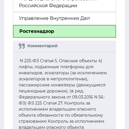
Российской Федерации
Управление Внутренних Дел
Ростехнадзор
N 225-ФЗ Статья 5. Опасные объекты 4)
лифты, подъемные платформы для
инвалидов, эскалаторы (за исключением
эскалаторов в метрополитенах),
пассажирские конвейеры (движущиеся
пешеходные дорожки). (в ред.
Федерального закона от 09.03.2016 N 56-
ФЗ) ФЗ 225 Статья 27. Контроль за
исполнением владельцем опасного
объекта обязанности по обязательному
страхованию Контроль за исполнением
владельцем опасного объекта