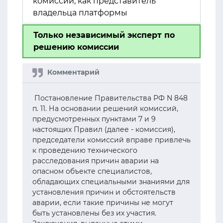
комиссии, как представитель
владельца платформы
Только независимый эксперт по
решению комиссии
Постановление Правительства РФ N 848
п. 11. На основании решений комиссий,
предусмотренных пунктами 7 и 9
настоящих Правил (далее - комиссия),
председатели комиссий вправе привлечь
к проведению технического
расследования причин аварии на
опасном объекте специалистов,
обладающих специальными знаниями для
установления причин и обстоятельств
аварии, если такие причины не могут
быть установлены без их участия.