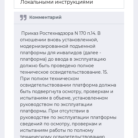
Локальными инструкциями
Приказ Ростехнадзора N 170 п.14. В
отношении вновь установленной,
модернизированной подъемной
платформы для инвалидов (далее -
платформа) до ввода в эксплуатацию
должно быть проведено полное
техническое освидетельствование. 15.
При полном техническом
освидетельствовании платформа должна
быть подвергнута осмотру, проверкам и
испытаниям в объеме, установленном
руководством по эксплуатации
платформы. При отсутствии в
руководстве по эксплуатации платформы
сведений по осмотру, проверкам и
испытаниям работы по полному
техническому освидетельствованию