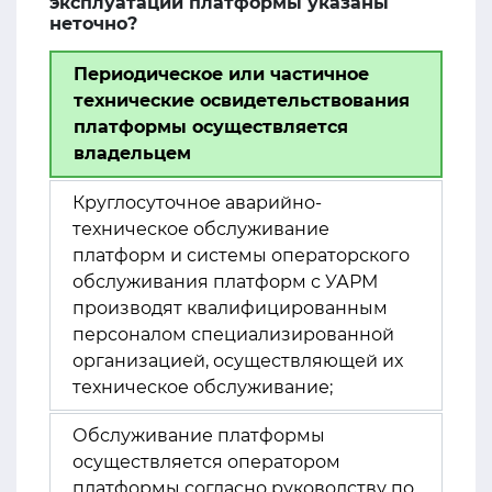
эксплуатации платформы указаны
неточно?
Периодическое или частичное
технические освидетельствования
платформы осуществляется
владельцем
Круглосуточное аварийно-
техническое обслуживание
платформ и системы операторского
обслуживания платформ с УАРМ
производят квалифицированным
персоналом специализированной
организацией, осуществляющей их
техническое обслуживание;
Обслуживание платформы
осуществляется оператором
платформы согласно руководству по