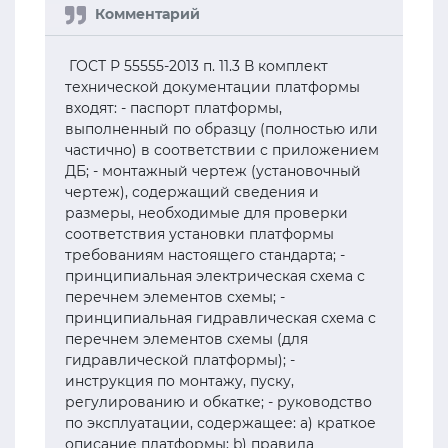
ГОСТ Р 55555-2013 п. 11.3 В комплект
технической документации платформы
входят: - паспорт платформы,
выполненный по образцу (полностью или
частично) в соответствии с приложением
ДБ; - монтажный чертеж (установочный
чертеж), содержащий сведения и
размеры, необходимые для проверки
соответствия установки платформы
требованиям настоящего стандарта; -
принципиальная электрическая схема с
перечнем элементов схемы; -
принципиальная гидравлическая схема с
перечнем элементов схемы (для
гидравлической платформы); -
инструкция по монтажу, пуску,
регулированию и обкатке; - руководство
по эксплуатации, содержащее: a) краткое
описание платформы; b) правила