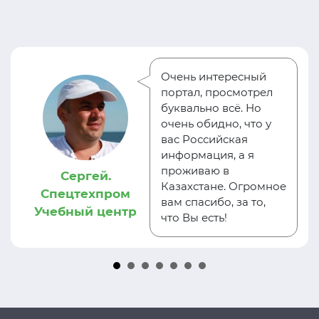
Очень интересный
портал, просмотрел
буквально всё. Но
очень обидно, что у
вас Российская
информация, а я
проживаю в
Сергей.
Казахстане. Огромное
Спецтехпром
вам спасибо, за то,
Учебный центр
что Вы есть!