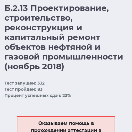
Б.2.13 Проектирование,
строительство,
реконструкция и
капитальный ремонт
объектов нефтяной и
газовой промышленности
(ноябрь 2018)
Тест запущен: 332
Тест пройден: 83
Процент успешных сдач: 23%
Оказываем помощь в
прохождении аттестации в