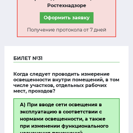
Ростехнадзоре
Оформить заявку
Получение протокола от 7 дней
БИЛЕТ №31
Когда следует проводить измерение
освещенности внутри помещений, в том
числе участков, отдельных рабочих
мест, проходов?
А) При вводе сети освещения в
эксплуатацию в соответствии с
нормами освещенности, а также
при изменении функционального