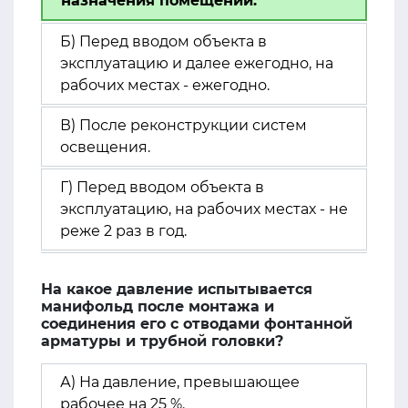
назначения помещений.
Б) Перед вводом объекта в
эксплуатацию и далее ежегодно, на
рабочих местах - ежегодно.
В) После реконструкции систем
освещения.
Г) Перед вводом объекта в
эксплуатацию, на рабочих местах - не
реже 2 раз в год.
На какое давление испытывается
манифольд после монтажа и
соединения его с отводами фонтанной
арматуры и трубной головки?
А) На давление, превышающее
рабочее на 25 %.