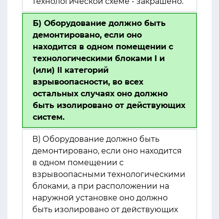
технологической схеме - закрашено.
Б) Оборудование должно быть
демонтировано, если оно
находится в одном помещении с
технологическими блоками I и
(или) II категорий
взрывоопасности, во всех
остальных случаях оно должно
быть изолировано от действующих
систем.
В) Оборудование должно быть
демонтировано, если оно находится
в одном помещении с
взрывоопасными технологическими
блоками, а при расположении на
наружной установке оно должно
быть изолировано от действующих