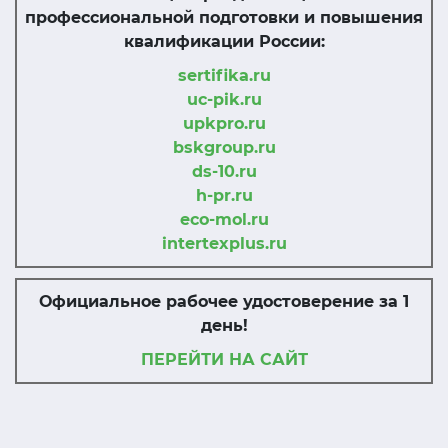
профессиональной подготовки и повышения
квалификации России:
sertifika.ru
uc-pik.ru
upkpro.ru
bskgroup.ru
ds-10.ru
h-pr.ru
eco-mol.ru
intertexplus.ru
Официальное рабочее удостоверение за 1
день!
ПЕРЕЙТИ НА САЙТ