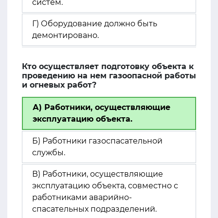
систем.
Г) Оборудование должно быть
демонтировано.
Кто осуществляет подготовку объекта к
проведению на нем газоопасной работы
и огневых работ?
А) Работники, осуществляющие
эксплуатацию объекта.
Б) Работники газоспасательной
службы.
В) Работники, осуществляющие
эксплуатацию объекта, совместно с
работниками аварийно-
спасательных подразделений.