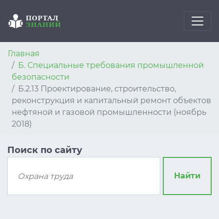
Главная
Б. Специальные требования промышленной
безопасности
Б.2.13 Проектирование, строительство,
реконструкция и капитальный ремонт объектов
нефтяной и газовой промышленности (ноябрь
2018)
Поиск по сайту
Найти