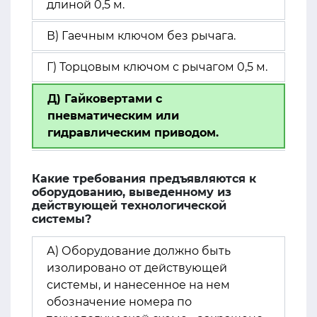
длиной 0,5 м.
В) Гаечным ключом без рычага.
Г) Торцовым ключом с рычагом 0,5 м.
Д) Гайковертами с
пневматическим или
гидравлическим приводом.
Какие требования предъявляются к
оборудованию, выведенному из
действующей технологической
системы?
А) Оборудование должно быть
изолировано от действующей
системы, и нанесенное на нем
обозначение номера по