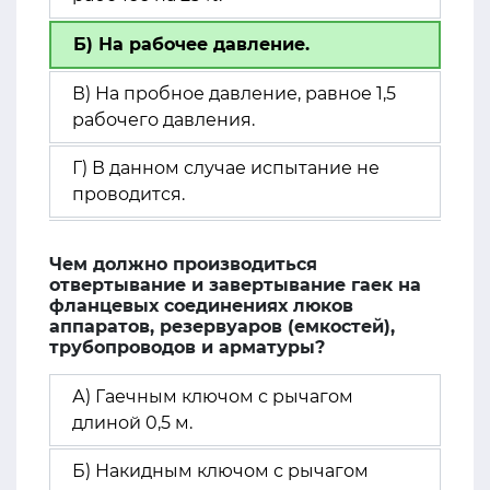
Б) На рабочее давление.
В) На пробное давление, равное 1,5
рабочего давления.
Г) В данном случае испытание не
проводится.
Чем должно производиться
отвертывание и завертывание гаек на
фланцевых соединениях люков
аппаратов, резервуаров (емкостей),
трубопроводов и арматуры?
А) Гаечным ключом с рычагом
длиной 0,5 м.
Б) Накидным ключом с рычагом