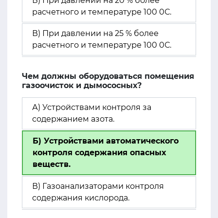
Б) При давлении на 20 % более
расчетного и температуре 100 0С.
В) При давлении на 25 % более
расчетного и температуре 100 0С.
Чем должны оборудоваться помещения
газоочисток и дымососных?
А) Устройствами контроля за
содержанием азота.
Б) Устройствами автоматического
контроля содержания опасных
веществ.
В) Газоанализаторами контроля
содержания кислорода.