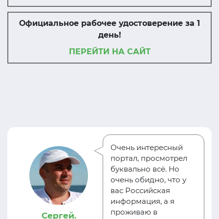
Официальное рабочее удостоверение за 1
день!
ПЕРЕЙТИ НА САЙТ
Очень интересный
портал, просмотрел
буквально всё. Но
очень обидно, что у
вас Российская
информация, а я
проживаю в
Сергей.