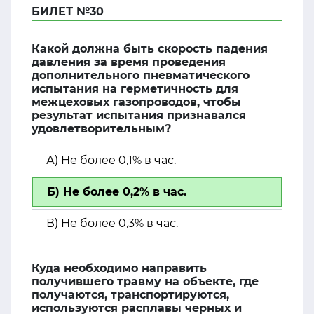
БИЛЕТ №30
Какой должна быть скорость падения
давления за время проведения
дополнительного пневматического
испытания на герметичность для
межцеховых газопроводов, чтобы
результат испытания признавался
удовлетворительным?
А) Не более 0,1% в час.
Б) Не более 0,2% в час.
В) Не более 0,3% в час.
Куда необходимо направить
получившего травму на объекте, где
получаются, транспортируются,
используются расплавы черных и