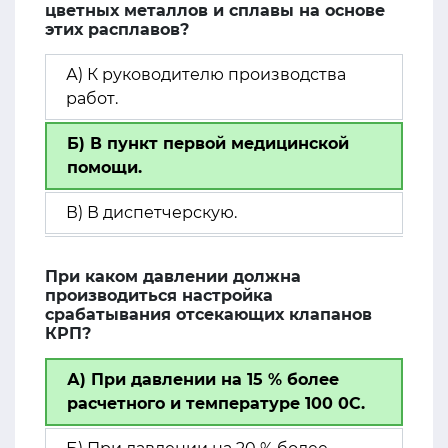
цветных металлов и сплавы на основе
этих расплавов?
А) К руководителю производства
работ.
Б) В пункт первой медицинской
помощи.
В) В диспетчерскую.
При каком давлении должна
производиться настройка
срабатывания отсекающих клапанов
КРП?
А) При давлении на 15 % более
расчетного и температуре 100 0С.