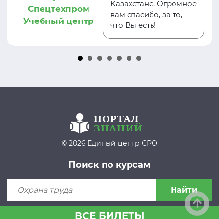
Казахстане. Огромное
Спецтехпром
вам спасибо, за то,
Учебный центр
что Вы есть!
© 2026 Единый центр СРО
Поиск по курсам
Найти
ВСЕ БИЛЕТЫ
Пользовательское соглашение