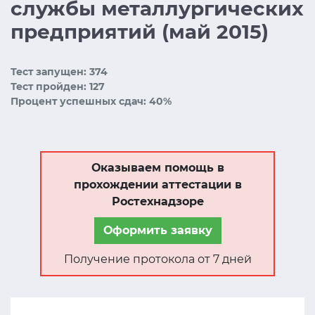
службы металлургических
предприятий (май 2015)
Тест запущен: 374
Тест пройден: 127
Процент успешных сдач: 40%
Оказываем помощь в
прохождении аттестации в
Ростехнадзоре
Оформить заявку
Получение протокола от 7 дней