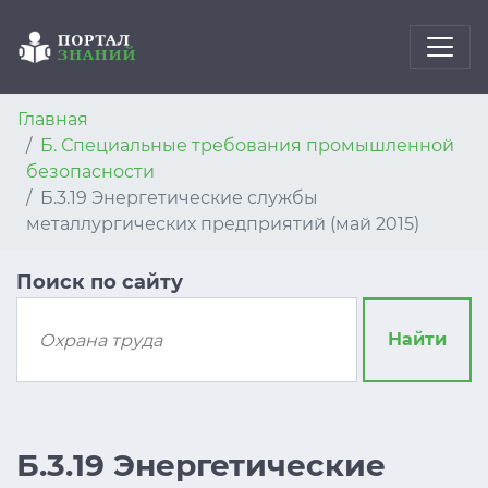
Главная
Б. Специальные требования промышленной
безопасности
Б.3.19 Энергетические службы
металлургических предприятий (май 2015)
Поиск по сайту
Найти
Б.3.19 Энергетические