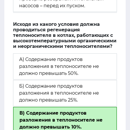
насосов – перед их пуском.
Исходя из какого условия должна
проводиться регенерация
теплоносителя в котлах, работающих с
высокотемпературными органическими
и неорганическими теплоносителями?
А) Содержание продуктов
разложения в теплоносителе не
должно превышать 50%.
Б) Содержание продуктов
разложения в теплоносителе не
должно превышать 25%.
В) Содержание продуктов
разложения в теплоносителе не
должно превышать 10%.