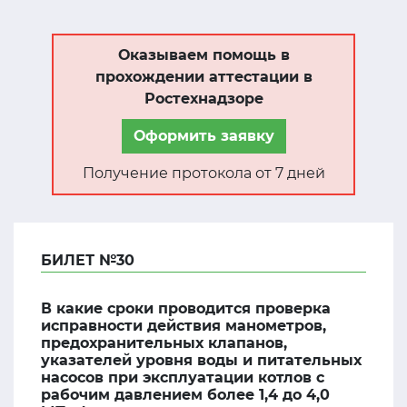
Оказываем помощь в
прохождении аттестации в
Ростехнадзоре
Оформить заявку
Получение протокола от 7 дней
БИЛЕТ №30
В какие сроки проводится проверка
исправности действия манометров,
предохранительных клапанов,
указателей уровня воды и питательных
насосов при эксплуатации котлов с
рабочим давлением более 1,4 до 4,0