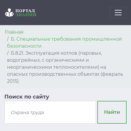
Главная
Б. Специальные требования промышленной
безопасности
Б.8.21. Эксплуатация котлов (паровых,
водогрейных, с органическими и
неорганическими теплоносителями) на
опасных производственных объектах (февраль
2015)
Поиск по сайту
Найти