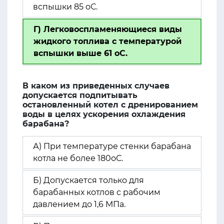
вспышки 85 оС.
Г) Легковоспламеняющиеся виды
жидкого топлива с температурой
вспышки выше 61 оС.
В каком из приведенных случаев
допускается подпитывать
остановленный котел с дренированием
воды в целях ускорения охлаждения
барабана?
А) При температуре стенки барабана
котла не более 180оС.
Б) Допускается только для
барабанных котлов с рабочим
давлением до 1,6 МПа.