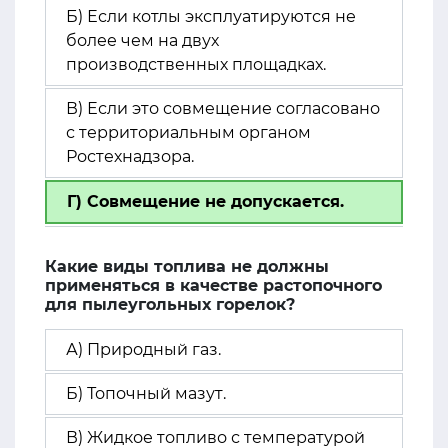
Б) Если котлы эксплуатируются не
более чем на двух
производственных площадках.
В) Если это совмещение согласовано
с территориальным органом
Ростехнадзора.
Г) Совмещение не допускается.
Какие виды топлива не должны
применяться в качестве растопочного
для пылеугольных горелок?
А) Природный газ.
Б) Топочный мазут.
В) Жидкое топливо с температурой