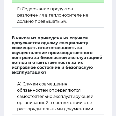
Г) Содержание продуктов
разложения в теплоносителе не
должно превышать 5%.
В каком из приведенных случаев
допускается одному специалисту
совмещать ответственность за
осуществление производственного
контроля за безопасной эксплуатацией
котлов и ответственность за их
исправное состояние и безопасную
эксплуатацию?
А) Случаи совмещения
обязанностей определяются
самостоятельно эксплуатирующей
организацией в соответствии с ее
распорядительными документами.