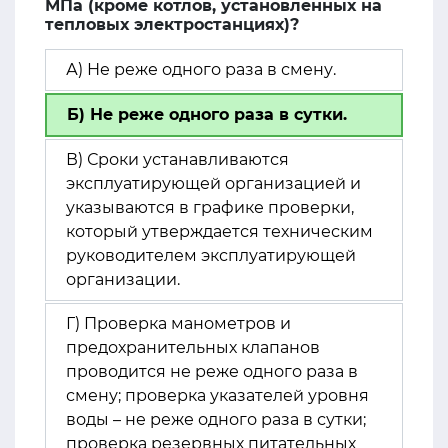
МПа (кроме котлов, установленных на
тепловых электростанциях)?
А) Не реже одного раза в смену.
Б) Не реже одного раза в сутки.
В) Сроки устанавливаются
эксплуатирующей организацией и
указываются в графике проверки,
который утверждается техническим
руководителем эксплуатирующей
организации.
Г) Проверка манометров и
предохранительных клапанов
проводится не реже одного раза в
смену; проверка указателей уровня
воды – не реже одного раза в сутки;
проверка резервных питательных