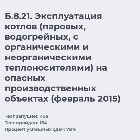
Б.8.21. Эксплуатация
котлов (паровых,
водогрейных, с
органическими и
неорганическими
теплоносителями) на
опасных
производственных
объектах (февраль 2015)
Тест запущен: 498
Тест пройден: 164
Процент успешных сдач: 78%