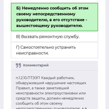
Б) Немедленно сообщить об этом
своему непосредственному
руководителю, в его отсутствие -
вышестоящему руководителю.
В) Вызвать ремонтную службу.
Г) Самостоятельно устранить
неисправности.
п.1.2.10.ПТЭЭП Каждый работник,
обнаруживший нарушение настоящих
Правил, а также заметивший
неисправности электроустановки или
средств защиты, должен немедленно
сообщить об этом своему
непосредственному руководителю, а в