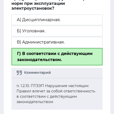
норм при эксплуатации
электроустановок?
А) Дисциплинарная.
Б) Уголовная.
В) Административная.
Г) В соответствии с действующим
законодательством.
п. 1.2.10. ПТЭЭП Нарушение настоящих
Правил влечет за собой ответственность
в соответствии с действующим
законодательством