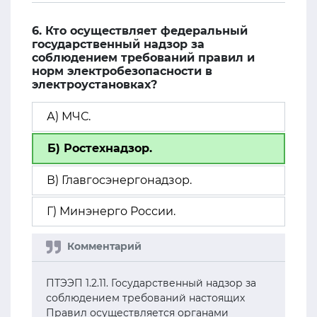
6. Кто осуществляет федеральный
государственный надзор за
соблюдением требований правил и
норм электробезопасности в
электроустановках?
А) МЧС.
Б) Ростехнадзор.
В) Главгосэнергонадзор.
Г) Минэнерго России.
ПТЭЭП 1.2.11. Государственный надзор за
соблюдением требований настоящих
Правил осуществляется органами