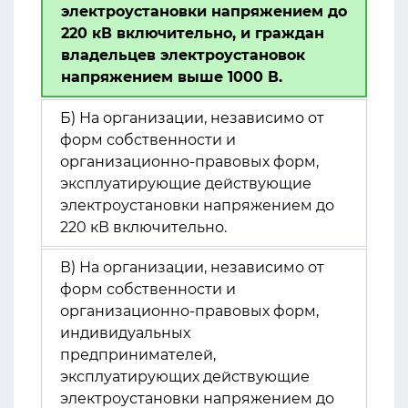
электроустановки напряжением до
220 кВ включительно, и граждан
владельцев электроустановок
напряжением выше 1000 В.
Б) На организации, независимо от
форм собственности и
организационно-правовых форм,
эксплуатирующие действующие
электроустановки напряжением до
220 кВ включительно.
В) На организации, независимо от
форм собственности и
организационно-правовых форм,
индивидуальных
предпринимателей,
эксплуатирующих действующие
электроустановки напряжением до