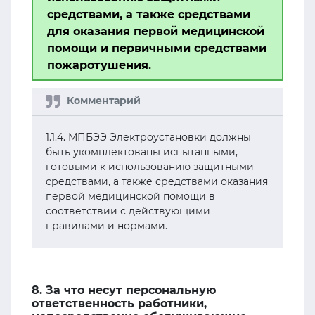
средствами, а также средствами
для оказания первой медицинской
помощи и первичными средствами
пожаротушения.
1.1.4. МПБЭЭ Электроустановки должны
быть укомплектованы испытанными,
готовыми к использованию защитными
средствами, а также средствами оказания
первой медицинской помощи в
соответствии с действующими
правилами и нормами.
8. За что несут персональную
ответственность работники,