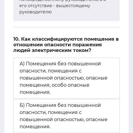
его отсутствие - вышестоящему
руководителю
10. Как классифицируются помещения в
отношении опасности поражения
людей электрическим током?
А) Помещения без повышенной
опасности, помещения с
повышенной опасностью, опасные
помещения, особо опасные
помещения.
Б) Помещения без повышенной
опасности, помещения с
повышенной опасностью, опасные
помещения.