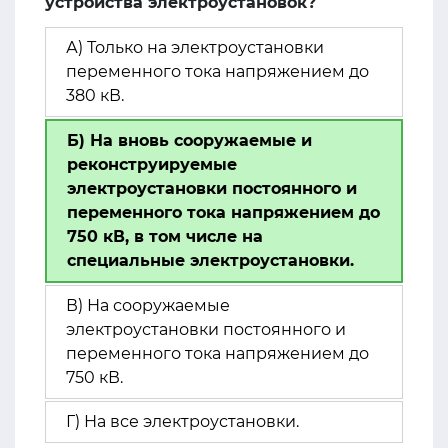
устройства электроустановок?
А) Только на электроустановки
переменного тока напряжением до
380 кВ.
Б) На вновь сооружаемые и
реконструируемые
электроустановки постоянного и
переменного тока напряжением до
750 кВ, в том числе на
специальные электроустановки.
В) На сооружаемые
электроустановки постоянного и
переменного тока напряжением до
750 кВ.
Г) На все электроустановки.