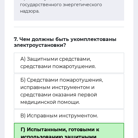
государственного энергетического
надзора.
7. Чем должны быть укомплектованы
электроустановки?
А) Защитными средствами,
средствами пожаротушения.
Б) Средствами пожаротушения,
исправным инструментом и
средствами оказания первой
медицинской помощи.
В) Исправным инструментом.
Г) Испытанными, готовыми к
использованию защитными