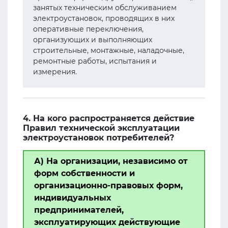
занятых техническим обслуживанием
электроустановок, проводящих в них
оперативные переключения,
организующих и выполняющих
строительные, монтажные, наладочные,
ремонтные работы, испытания и
измерения.
4. На кого распространяется действие
Правил технической эксплуатации
электроустановок потребителей?
А) На организации, независимо от
форм собственности и
организационно-правовых форм,
индивидуальных
предпринимателей,
эксплуатирующих действующие