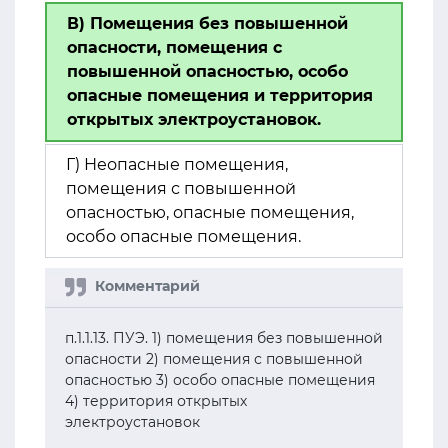
В) Помещения без повышенной
опасности, помещения с
повышенной опасностью, особо
опасные помещения и территория
открытых электроустановок.
Г) Неопасные помещения,
помещения с повышенной
опасностью, опасные помещения,
особо опасные помещения.
п.1.1.13. ПУЭ. 1) помещения без повышенной
опасности 2) помещения с повышенной
опасностью 3) особо опасные помещения
4) территория открытых
электроустановок