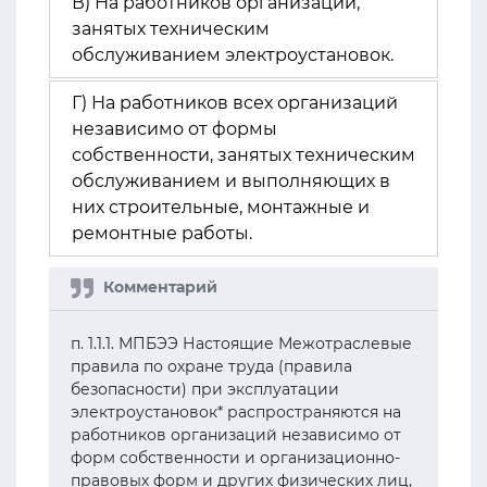
В) На работников организаций,
занятых техническим
обслуживанием электроустановок.
Г) На работников всех организаций
независимо от формы
собственности, занятых техническим
обслуживанием и выполняющих в
них строительные, монтажные и
ремонтные работы.
п. 1.1.1. МПБЭЭ Настоящие Межотраслевые
правила по охране труда (правила
безопасности) при эксплуатации
электроустановок* распространяются на
работников организаций независимо от
форм собственности и организационно-
правовых форм и других физических лиц,