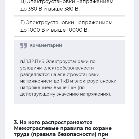
В) Электроустановки напряжением
до 380 В и выше 380 В.
Г) Электроустановки напряжением
до 1000 В и выше 10000 В.
п.1.1.32.ПУЭ Электроустановки по
условиям электробезопасности
разделяются на электроустановки
напряжением до 1 кВ и электроустановки
напряжением выше 1 кВ (по
действующему значению напряжения).
3. На кого распространяются
Межотраслевые правила по охране
труда (правила безопасности) при