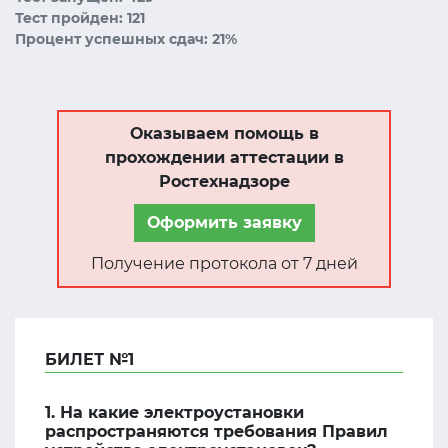
Тест пройден: 121
Процент успешных сдач: 21%
Оказываем помощь в
прохождении аттестации в
Ростехнадзоре
Оформить заявку
Получение протокола от 7 дней
БИЛЕТ №1
1. На какие электроустановки
распространяются требования Правил