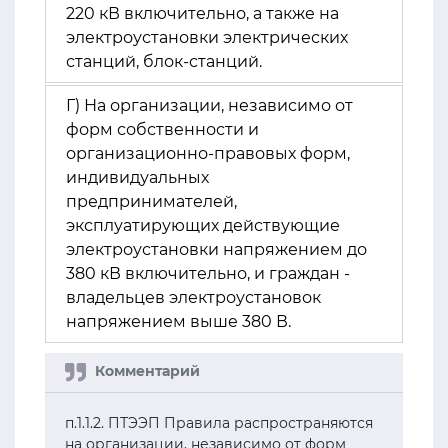
220 кВ включительно, а также на
электроустановки электрических
станций, блок-станций.
Г) На организации, независимо от
форм собственности и
организационно-правовых форм,
индивидуальных
предпринимателей,
эксплуатирующих действующие
электроустановки напряжением до
380 кВ включительно, и граждан -
владельцев электроустановок
напряжением выше 380 В.
п.1.1.2. ПТЭЭП Правила распространяются
на организации, независимо от форм