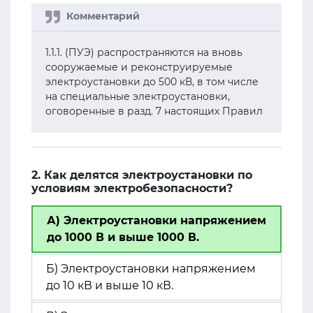
1.1.1. (ПУЭ) распространяются на вновь
сооружаемые и реконструируемые
электроустановки до 500 кВ, в том числе
на специальные электроустановки,
оговоренные в разд. 7 настоящих Правил
2. Как делятся электроустановки по
условиям электробезопасности?
А) Электроустановки напряжением
до 1000 В и выше 1000 В.
Б) Электроустановки напряжением
до 10 кВ и выше 10 кВ.