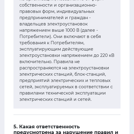
собственности и организационно-
правовых форм, индивидуальных
предпринимателей и граждан -
владельцев электроустановок
напряжением выше 1000 В (далее -
Потребители). Они включают в себя
требования к Потребителям,
эксплуатирующим действующие
электроустановки напряжением до 220 кВ
включительно. Правила не
распространяются на электроустановки
электрических станций, блок-станций,
предприятий электрических и тепловых
сетей, эксплуатируемых в соответствии с
правилами технической эксплуатации
электрических станций и сетей.
5. Какая ответственность
предусмотрена за нарушение правил и