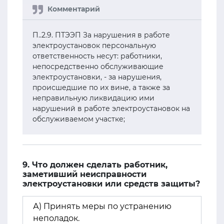
П..2.9. ПТЭЭП За нарушения в работе
электроустановок персональную
ответственность несут: работники,
непосредственно обслуживающие
электроустановки, - за нарушения,
происшедшие по их вине, а также за
неправильную ликвидацию ими
нарушений в работе электроустановок на
обслуживаемом участке;
9. Что должен сделать работник,
заметивший неисправности
электроустановки или средств защиты?
А) Принять меры по устранению
неполадок.