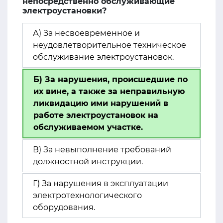
непосредственно обслуживающие
электроустановки?
А) За несвоевременное и
неудовлетворительное техническое
обслуживание электроустановок.
Б) За нарушения, происшедшие по
их вине, а также за неправильную
ликвидацию ими нарушений в
работе электроустановок на
обслуживаемом участке.
В) За невыполнение требований
должностной инструкции.
Г) За нарушения в эксплуатации
электротехнологического
оборудования.