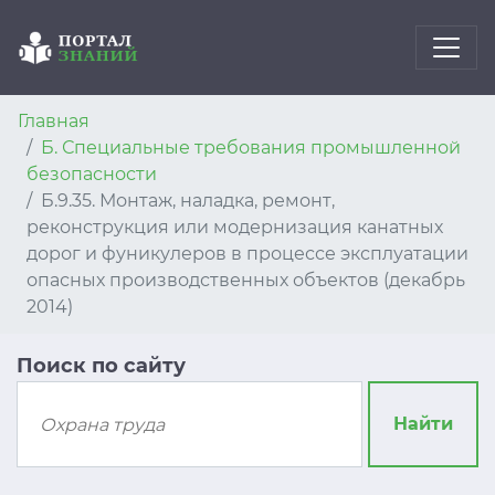
Главная
Б. Специальные требования промышленной
безопасности
Б.9.35. Монтаж, наладка, ремонт,
реконструкция или модернизация канатных
дорог и фуникулеров в процессе эксплуатации
опасных производственных объектов (декабрь
2014)
Поиск по сайту
Найти