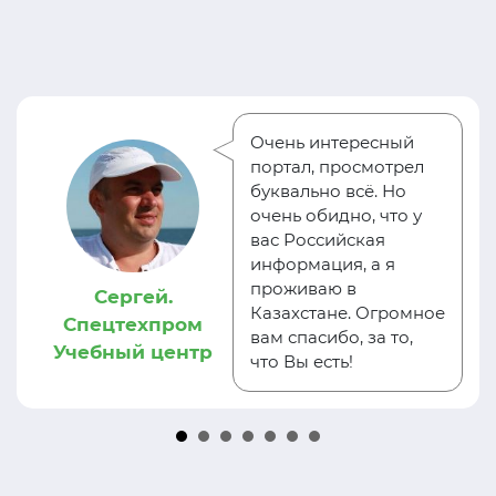
Очень интересный
портал, просмотрел
буквально всё. Но
очень обидно, что у
вас Российская
информация, а я
проживаю в
Сергей.
Казахстане. Огромное
Спецтехпром
вам спасибо, за то,
Учебный центр
что Вы есть!