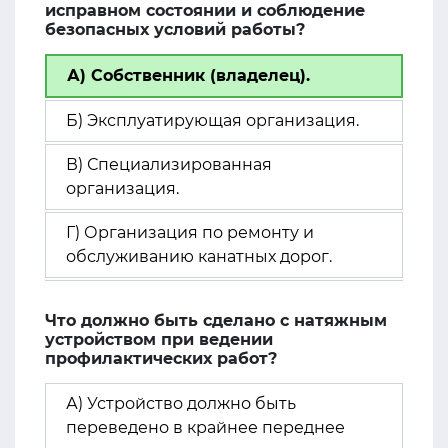
исправном состоянии и соблюдение
безопасных условий работы?
А) Собственник (владелец).
Б) Эксплуатирующая организация.
В) Специализированная
организация.
Г) Организация по ремонту и
обслуживанию канатных дорог.
Что должно быть сделано с натяжным
устройством при ведении
профилактических работ?
А) Устройство должно быть
переведено в крайнее переднее