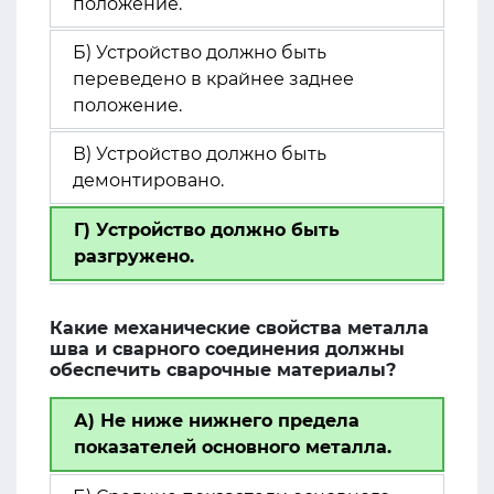
положение.
Б) Устройство должно быть
переведено в крайнее заднее
положение.
В) Устройство должно быть
демонтировано.
Г) Устройство должно быть
разгружено.
Какие механические свойства металла
шва и сварного соединения должны
обеспечить сварочные материалы?
А) Не ниже нижнего предела
показателей основного металла.