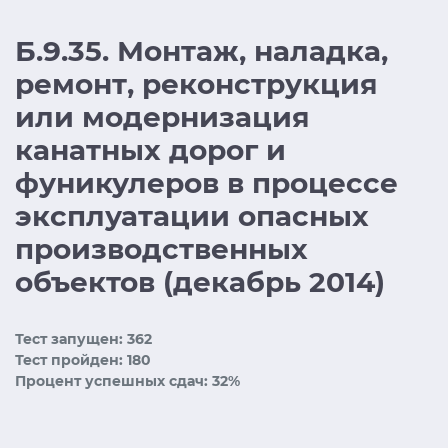
Б.9.35. Монтаж, наладка,
ремонт, реконструкция
или модернизация
канатных дорог и
фуникулеров в процессе
эксплуатации опасных
производственных
объектов (декабрь 2014)
Тест запущен: 362
Тест пройден: 180
Процент успешных сдач: 32%