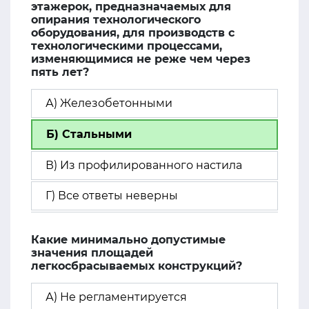
этажерок, предназначаемых для
опирания технологического
оборудования, для производств с
технологическими процессами,
изменяющимися не реже чем через
пять лет?
А) Железобетонными
Б) Стальными
В) Из профилированного настила
Г) Все ответы неверны
Какие минимально допустимые
значения площадей
легкосбрасываемых конструкций?
А) Не регламентируется