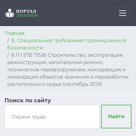
Главная
Б. Специальные требования промышленной
безопасности
Б.11.1 (ПБ 715.8) Строительство, эксплуатация,
реконструкция, капитальный ремонт,
техническое перевооружение, консервация и
ликвидация объектов хранения и переработки
растительного сырья (сентябрь 2019)
Поиск по сайту
Найти