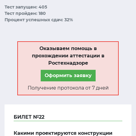
Тест запущен: 405
Тест пройден: 180
Процент успешных сдач: 32%
Оказываем помощь в
прохождении аттестации в
Ростехнадзоре
Оформить заявку
Получение протокола от 7 дней
БИЛЕТ №22
Какими проектируются конструкции