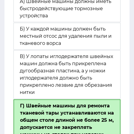
А) Швейные машины должны иметь
быстродействующие тормозные
устройства
Б) У каждой машины должен быть
местный отсос для удаления пыли и
тканевого ворса
В) У лопаты иглодержателя швейных
машин должна быть прикреплена
дугообразная пластина, а у ножки
иглодержателя должно быть
прикреплено лезвие для обрезания
нитки
Г) Швейные машины для ремонта
тканевой тары устанавливаются на
общем столе длиной не более 25 м,
допускается не закреплять