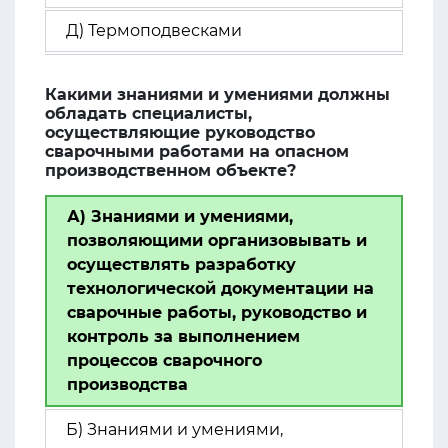
Д) Термоподвесками
Какими знаниями и умениями должны
обладать специалисты,
осуществляющие руководство
сварочными работами на опасном
производственном объекте?
А) Знаниями и умениями,
позволяющими организовывать и
осуществлять разработку
технологической документации на
сварочные работы, руководство и
контроль за выполнением
процессов сварочного
производства
Б) Знаниями и умениями,