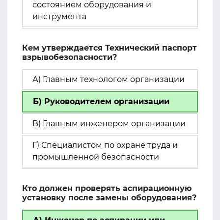
состоянием оборудования и
инструмента
Кем утверждается Технический паспорт
взрывобезопасности?
А) Главным технологом организации
Б) Руководителем организации
В) Главным инженером организации
Г) Специалистом по охране труда и
промышленной безопасности
Кто должен проверять аспирационную
установку после замены оборудования?