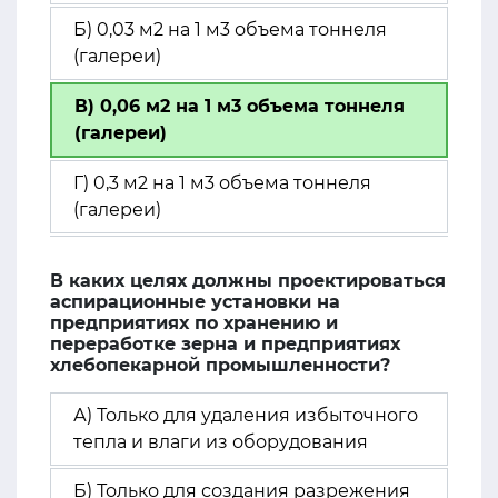
Б) 0,03 м2 на 1 м3 объема тоннеля
(галереи)
В) 0,06 м2 на 1 м3 объема тоннеля
(галереи)
Г) 0,3 м2 на 1 м3 объема тоннеля
(галереи)
В каких целях должны проектироваться
аспирационные установки на
предприятиях по хранению и
переработке зерна и предприятиях
хлебопекарной промышленности?
А) Только для удаления избыточного
тепла и влаги из оборудования
Б) Только для создания разрежения