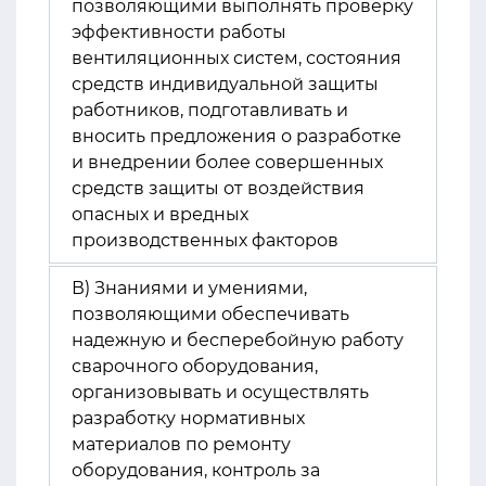
позволяющими выполнять проверку
эффективности работы
вентиляционных систем, состояния
средств индивидуальной защиты
работников, подготавливать и
вносить предложения о разработке
и внедрении более совершенных
средств защиты от воздействия
опасных и вредных
производственных факторов
В) Знаниями и умениями,
позволяющими обеспечивать
надежную и бесперебойную работу
сварочного оборудования,
организовывать и осуществлять
разработку нормативных
материалов по ремонту
оборудования, контроль за