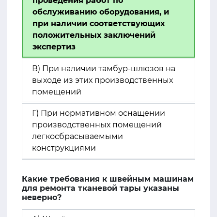
проведения работ по
обслуживанию оборудования, и
при наличии соответствующих
положительных заключений
экспертиз
В) При наличии тамбур-шлюзов на
выходе из этих производственных
помещений
Г) При нормативном оснащении
производственных помещений
легкосбрасываемыми
конструкциями
Какие требования к швейным машинам
для ремонта тканевой тары указаны
неверно?