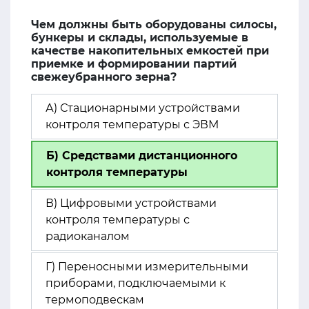
Чем должны быть оборудованы силосы,
бункеры и склады, используемые в
качестве накопительных емкостей при
приемке и формировании партий
свежеубранного зерна?
А) Стационарными устройствами
контроля температуры с ЭВМ
Б) Средствами дистанционного
контроля температуры
В) Цифровыми устройствами
контроля температуры с
радиоканалом
Г) Переносными измерительными
приборами, подключаемыми к
термоподвескам