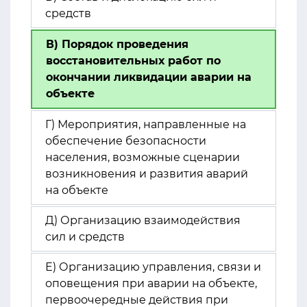
средств
В) Порядок проведения
восстановительных работ по
окончании ликвидации аварии на
объекте
Г) Мероприятия, направленные на
обеспечение безопасности
населения, возможные сценарии
возникновения и развития аварий
на объекте
Д) Организацию взаимодействия
сил и средств
Е) Организацию управления, связи и
оповещения при аварии на объекте,
первоочередные действия при