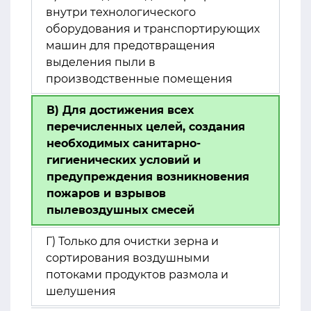
внутри технологического
оборудования и транспортирующих
машин для предотвращения
выделения пыли в
производственные помещения
В) Для достижения всех
перечисленных целей, создания
необходимых санитарно-
гигиенических условий и
предупреждения возникновения
пожаров и взрывов
пылевоздушных смесей
Г) Только для очистки зерна и
сортирования воздушными
потоками продуктов размола и
шелушения