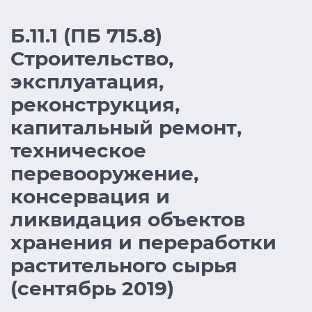
Б.11.1 (ПБ 715.8)
Строительство,
эксплуатация,
реконструкция,
капитальный ремонт,
техническое
перевооружение,
консервация и
ликвидация объектов
хранения и переработки
растительного сырья
(сентябрь 2019)