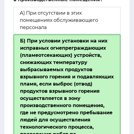
А) При отсутствии в этих
помещениях обслуживающего
персонала
Б) При условии установки на них
исправных огнепреграждающих
(пламеотсекающих) устройств,
снижающих температуру
выбрасываемых продуктов
взрывного горения и подавляющих
пламя, если выброс (отвод)
продуктов взрывного горения
осуществляется в зону
производственного помещения,
где не предусмотрено пребывание
людей для осуществления
технологического процесса,