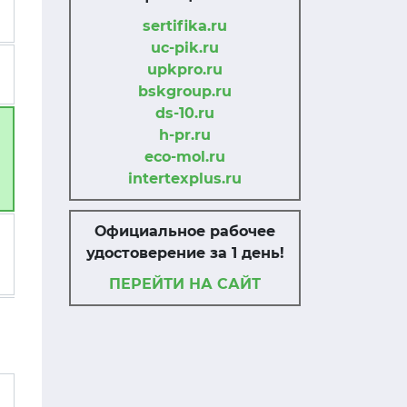
sertifika.ru
uc-pik.ru
upkpro.ru
bskgroup.ru
ds-10.ru
h-pr.ru
eco-mol.ru
intertexplus.ru
Официальное рабочее
удостоверение за 1 день!
ПЕРЕЙТИ НА САЙТ