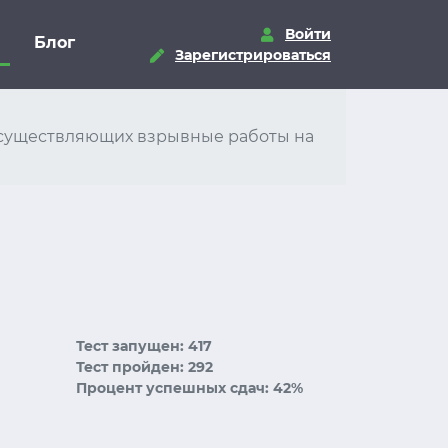
Войти
Блог
Зарегистрироваться
, осуществляющих взрывные работы на
Тест запущен: 417
Тест пройден: 292
Процент успешных сдач: 42%