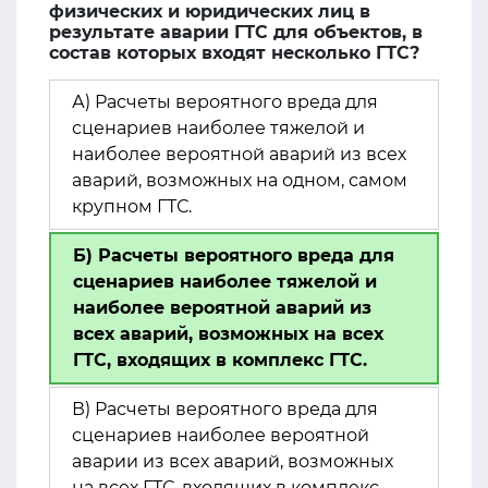
физических и юридических лиц в
результате аварии ГТС для объектов, в
состав которых входят несколько ГТС?
А) Расчеты вероятного вреда для
сценариев наиболее тяжелой и
наиболее вероятной аварий из всех
аварий, возможных на одном, самом
крупном ГТС.
Б) Расчеты вероятного вреда для
сценариев наиболее тяжелой и
наиболее вероятной аварий из
всех аварий, возможных на всех
ГТС, входящих в комплекс ГТС.
В) Расчеты вероятного вреда для
сценариев наиболее вероятной
аварии из всех аварий, возможных
на всех ГТС, входящих в комплекс