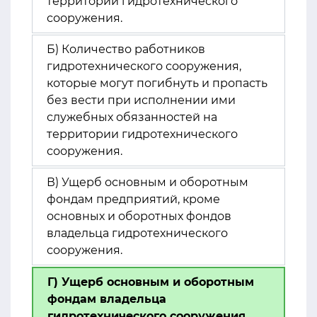
территории гидротехнического
сооружения.
Б) Количество работников
гидротехнического сооружения,
которые могут погибнуть и пропасть
без вести при исполнении ими
служебных обязанностей на
территории гидротехнического
сооружения.
В) Ущерб основным и оборотным
фондам предприятий, кроме
основных и оборотных фондов
владельца гидротехнического
сооружения.
Г) Ущерб основным и оборотным
фондам владельца
гидротехнического сооружения.