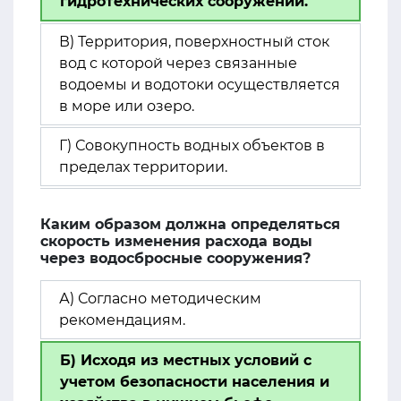
гидротехнических сооружений.
В) Территория, поверхностный сток
вод с которой через связанные
водоемы и водотоки осуществляется
в море или озеро.
Г) Совокупность водных объектов в
пределах территории.
Каким образом должна определяться
скорость изменения расхода воды
через водосбросные сооружения?
А) Согласно методическим
рекомендациям.
Б) Исходя из местных условий с
учетом безопасности населения и