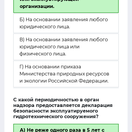
организации.
Б) На основании заявления любого
юридического лица.
В) На основании заявления любого
юридического лица или
физического лица.
Г) На основании приказа
Министерства природных ресурсов
и экологии Российской Федерации.
С какой периодичностью в орган
надзора предоставляется декларация
безопасности эксплуатируемого
гидротехнического сооружения?
А) Не реже одного раза в 5 лет с