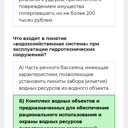
повреждением имущества
потерпевшего, но не более 200
тысяч рублей.
Что входит в понятие
«водохозяйственная система» при
эксплуатации гидротехнических
сооружений?
А) Часть речного бассейна, имеющая
характеристики, позволяющие
установить лимиты забора (изъятия)
водных ресурсов из водного объекта.
Б) Комплекс водных объектов и
предназначенных для обеспечения
рационального использования и
охраны водных ресурсов