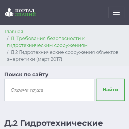
Главная
Д. Требования безопасности к
гидротехническим сооружениям
Д.2 Гидротехнические сооружения объектов
энергетики (март 2017)
Поиск по сайту
Найти
Д.2 Гидротехнические