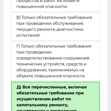
процессов и работ на объекте
повышенной опасности.
В) Только обязательные требования
при проведении обслуживания,
текущего ремонта, диагностики,
испытаний.
Г) Только обязательные требования
при проведении
освидетельствования сооружений,
технических устройств, средств и
оборудования, применяемых на
объекте повышенной опасности.
Д) Все перечисленные, включая
обязательные требования при
осуществлении работ по
капитальному ремонту,
консервации и ликвидации