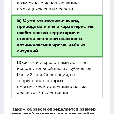
возможного использования
имеющихся сил и средств.
Б) С учетом экономических,
природных и иных характеристик,
особенностей территорий и
степени реальной опасности
возникновения чрезвычайных
ситуаций.
В) Силами и средствами органов
исполнительной власти субъектов
Российской Федерации, на
территориях которых
прогнозируется возникновение
чрезвычайных ситуаций.
Каким образом определяется размер