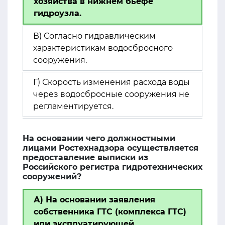
хозяйства в нижнем бьефе
гидроузла.
В) Согласно гидравлическим
характеристикам водосбросного
сооружения.
Г) Скорость изменения расхода воды
через водосбросные сооружения не
регламентируется.
На основании чего должностными
лицами Ростехнадзора осуществляется
предоставление выписки из
Российского регистра гидротехнических
сооружений?
А) На основании заявления
собственника ГТС (комплекса ГТС)
или эксплуатирующей