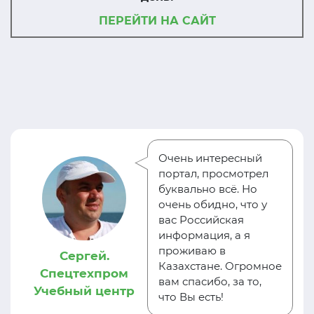
ПЕРЕЙТИ НА САЙТ
Очень интересный
портал, просмотрел
буквально всё. Но
очень обидно, что у
вас Российская
информация, а я
проживаю в
Сергей.
Казахстане. Огромное
Спецтехпром
вам спасибо, за то,
Учебный центр
что Вы есть!