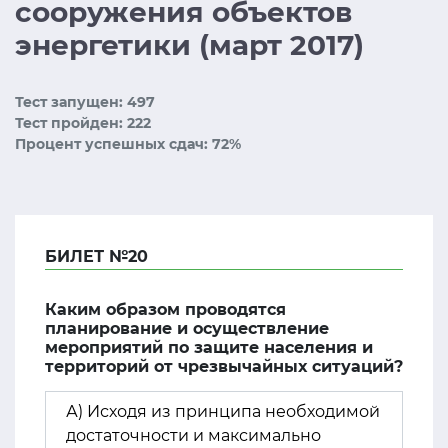
сооружения объектов
энергетики (март 2017)
Тест запущен: 497
Тест пройден: 222
Процент успешных сдач: 72%
БИЛЕТ №20
Каким образом проводятся
планирование и осуществление
мероприятий по защите населения и
территорий от чрезвычайных ситуаций?
А) Исходя из принципа необходимой
достаточности и максимально