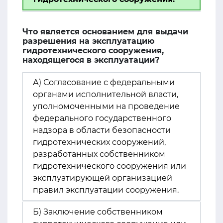
Что является основанием для выдачи
разрешения на эксплуатацию
гидротехнического сооружения,
находящегося в эксплуатации?
А) Согласование с федеральными
органами исполнительной власти,
уполномоченными на проведение
федерального государственного
надзора в области безопасности
гидротехнических сооружений,
разработанных собственником
гидротехнического сооружения или
эксплуатирующей организацией
правил эксплуатации сооружения.
Б) Заключение собственником