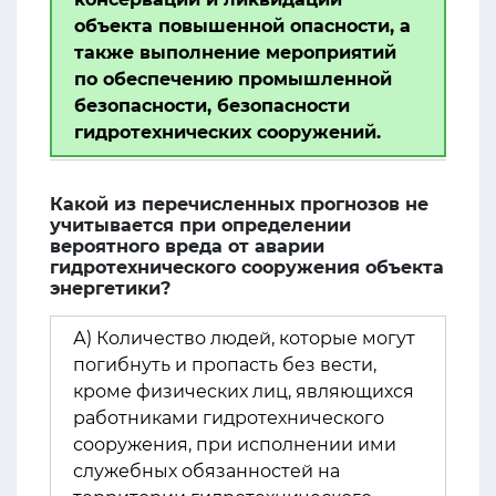
объекта повышенной опасности, а
также выполнение мероприятий
по обеспечению промышленной
безопасности, безопасности
гидротехнических сооружений.
Какой из перечисленных прогнозов не
учитывается при определении
вероятного вреда от аварии
гидротехнического сооружения объекта
энергетики?
А) Количество людей, которые могут
погибнуть и пропасть без вести,
кроме физических лиц, являющихся
работниками гидротехнического
сооружения, при исполнении ими
служебных обязанностей на