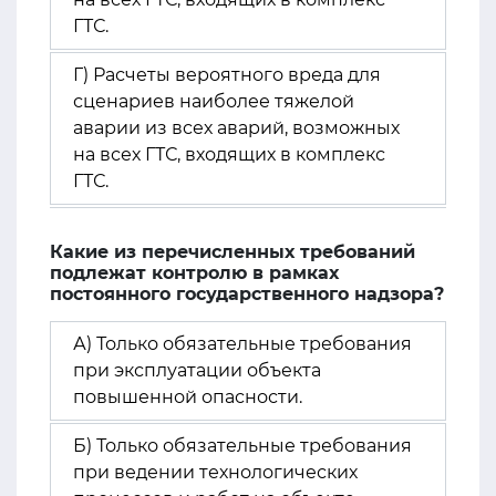
ГТС.
Г) Расчеты вероятного вреда для
сценариев наиболее тяжелой
аварии из всех аварий, возможных
на всех ГТС, входящих в комплекс
ГТС.
Какие из перечисленных требований
подлежат контролю в рамках
постоянного государственного надзора?
А) Только обязательные требования
при эксплуатации объекта
повышенной опасности.
Б) Только обязательные требования
при ведении технологических