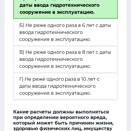
даты ввода гидротехнического
сооружения в эксплуатацию.
Б) Не реже одного раза в 6 лет с даты
ввода гидротехнического
сооружения в эксплуатацию.
В) Не реже одного раза в 8 лет с даты
ввода гидротехнического
сооружения в эксплуатацию.
Г) Не реже одного раза в 10 лет с
даты ввода гидротехнического
сооружения в эксплуатацию.
Какие расчеты должны выполняться
при определении вероятного вреда,
который может быть причинен жизни,
здоровью физических лиц, имуществу