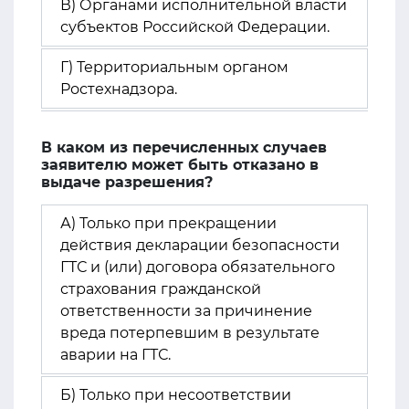
В) Органами исполнительной власти
субъектов Российской Федерации.
Г) Территориальным органом
Ростехнадзора.
В каком из перечисленных случаев
заявителю может быть отказано в
выдаче разрешения?
А) Только при прекращении
действия декларации безопасности
ГТС и (или) договора обязательного
страхования гражданской
ответственности за причинение
вреда потерпевшим в результате
аварии на ГТС.
Б) Только при несоответствии