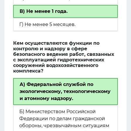
В) Не менее 1 года.
Г) Не менее 5 месяцев.
Кем осуществляются функции по
контролю и надзору в сфере
безопасного ведения работ, связанных
с эксплуатацией гидротехнических
сооружений водохозяйственного
комплекса?
А) Федеральной службой по
экологическому, технологическому
и атомному надзору.
Б) Министерством Российской
Федерации по делам гражданской
обороны, чрезвычайным ситуациям