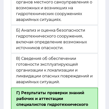
органов местного самоуправления о
возможных и возникших на
гидротехнических сооружениях
аварийных ситуациях.
Б) Анализ и оценка безопасности
гидротехнического сооружения,
включая определение возможных
источников опасности.
В) Сведения об обеспечении
готовности эксплуатирующей
организации к локализации и
ликвидации опасных повреждений и
аварийных ситуаций.
Г) Результаты проверки знаний
рабочих и аттестации
специалистов гидротехнического