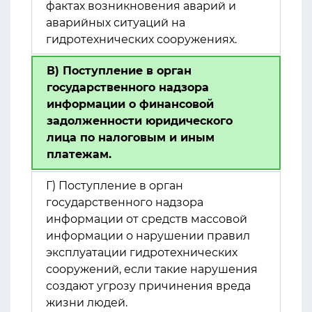
фактах возникновения аварий и
аварийных ситуаций на
гидротехнических сооружениях.
В) Поступление в орган
государственного надзора
информации о финансовой
задолженности юридического
лица по налоговым и иным
платежам.
Г) Поступление в орган
государственного надзора
информации от средств массовой
информации о нарушении правил
эксплуатации гидротехнических
сооружений, если такие нарушения
создают угрозу причинения вреда
жизни людей.