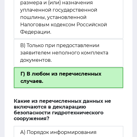
размера и (или) назначения
уплаченной государственной
пошлины, установленной
Налоговым кодексом Российской
Федерации.
В) Только при предоставлении
заявителем неполного комплекта
документов.
Г) В любом из перечисленных
случаев.
Какие из перечисленных данных не
включаются в декларацию
безопасности гидротехнического
сооружения?
А) Порядок информирования