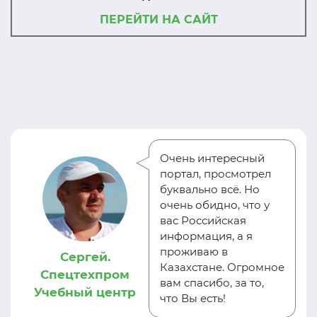
ПЕРЕЙТИ НА САЙТ
Очень интересный
портал, просмотрел
буквально всё. Но
очень обидно, что у
вас Российская
информация, а я
проживаю в
Сергей.
Казахстане. Огромное
Спецтехпром
вам спасибо, за то,
Учебный центр
что Вы есть!