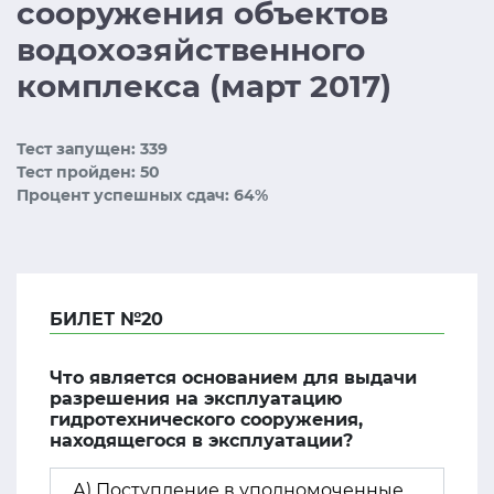
сооружения объектов
водохозяйственного
комплекса (март 2017)
Тест запущен: 339
Тест пройден: 50
Процент успешных сдач: 64%
БИЛЕТ №20
Что является основанием для выдачи
разрешения на эксплуатацию
гидротехнического сооружения,
находящегося в эксплуатации?
А) Поступление в уполномоченные