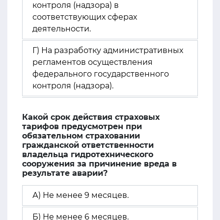
контроля (надзора) в
соответствующих сферах
деятельности.
Г) На разработку административных
регламентов осуществления
федерального государственного
контроля (надзора).
Какой срок действия страховых
тарифов предусмотрен при
обязательном страховании
гражданской ответственности
владельца гидротехнического
сооружения за причинение вреда в
результате аварии?
А) Не менее 9 месяцев.
Б) Не менее 6 месяцев.