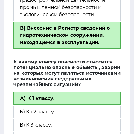
градостроительной деятельности,
промышленной безопасности и
экологической безопасности.
В) Внесение в Регистр сведений о
гидротехническом сооружении,
находящемся в эксплуатации.
К какому классу опасности относятся
потенциально опасные объекты, аварии
на которых могут являться источниками
возникновения федеральных
чрезвычайных ситуаций?
А) К 1 классу.
Б) Ко 2 классу.
В) К 3 классу.