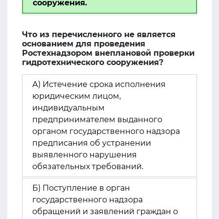
сооружения.
Что из перечисленного не является
основанием для проведения
Ростехнадзором внеплановой проверки
гидротехнического сооружения?
А) Истечение срока исполнения
юридическим лицом,
индивидуальным
предпринимателем выданного
органом государственного надзора
предписания об устранении
выявленного нарушения
обязательных требований.
Б) Поступление в орган
государственного надзора
обращений и заявлений граждан о