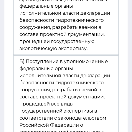
федеральные органы
исполнительной власти декларации
безопасности гидротехнического
сооружения, разрабатываемой в
составе проектной документации,
прошедшей государственную
экологическую экспертизу.
Б) Поступление в уполномоченные
федеральные органы
исполнительной власти декларации
безопасности гидротехнического
сооружения, разрабатываемой в
составе проектной документации,
прошедшей все виды
государственной экспертизы в
соответствии с законодательством
Российской Федерации о