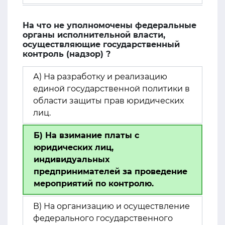
На что не уполномочены федеральные
органы исполнительной власти,
осуществляющие государственный
контроль (надзор) ?
А) На разработку и реализацию
единой государственной политики в
области защиты прав юридических
лиц.
Б) На взимание платы с
юридических лиц,
индивидуальных
предпринимателей за проведение
мероприятий по контролю.
В) На организацию и осуществление
федерального государственного