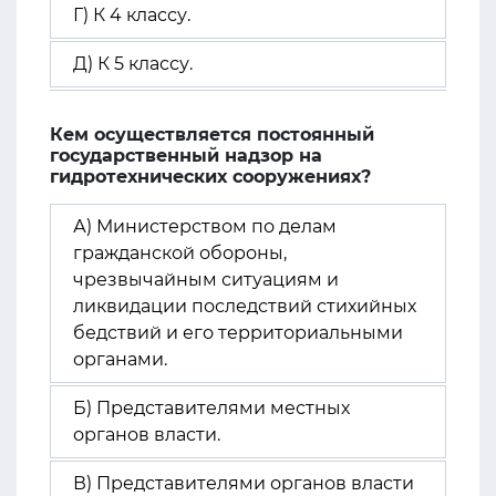
Г) К 4 классу.
Д) К 5 классу.
Кем осуществляется постоянный
государственный надзор на
гидротехнических сооружениях?
А) Министерством по делам
гражданской обороны,
чрезвычайным ситуациям и
ликвидации последствий стихийных
бедствий и его территориальными
органами.
Б) Представителями местных
органов власти.
В) Представителями органов власти