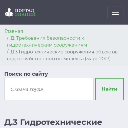
Главная
Д. Требования безопасности к
гидротехническим сооружениям
Д.3 Гидротехнические сооружения объектов
водохозяйственного комплекса (март 2017)
Поиск по сайту
Найти
Д.3 Гидротехнические