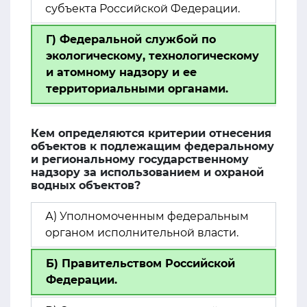
субъекта Российской Федерации.
Г) Федеральной службой по
экологическому, технологическому
и атомному надзору и ее
территориальными органами.
Кем определяются критерии отнесения
объектов к подлежащим федеральному
и региональному государственному
надзору за использованием и охраной
водных объектов?
А) Уполномоченным федеральным
органом исполнительной власти.
Б) Правительством Российской
Федерации.