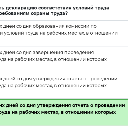
ть декларацию соответствия условий труда
ребованиям охраны труда?
х дней со дня образования комиссии по
 условий труда на рабочих местах, в отношении
их дней со дня завершения проведения
да на рабочих местах, в отношении которых
х дней со дня утверждения отчета о проведении
да на рабочих местах, в отношении которых
их дней со дня утверждения отчета о проведении
руда на рабочих местах, в отношении которых