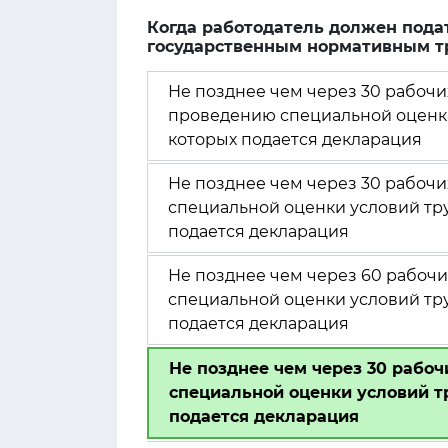
Когда работодатель должен пода
государственным нормативным т
Не позднее чем через 30 рабочи
проведению специальной оценки
которых подается декларация
Не позднее чем через 30 рабоч
специальной оценки условий тру
подается декларация
Не позднее чем через 60 рабочи
специальной оценки условий тру
подается декларация
Не позднее чем через 30 рабоч
специальной оценки условий т
подается декларация