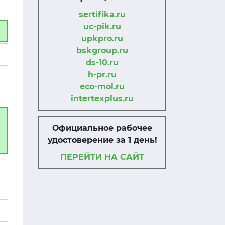
sertifika.ru
uc-pik.ru
upkpro.ru
bskgroup.ru
ds-10.ru
h-pr.ru
eco-mol.ru
intertexplus.ru
Официальное рабочее
удостоверение за 1 день!
ПЕРЕЙТИ НА САЙТ