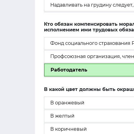
Надавливать на грудину следует, 
Кто обязан компенсировать мора
исполнением ими трудовых обяза
Фонд социального страхования
Профсоюзная организация, член
Работодатель
В какой цвет должны быть окра
В оранжевый
В желтый
В коричневый