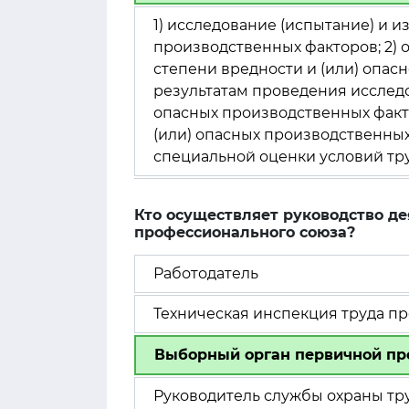
1) исследование (испытание) и 
производственных факторов; 2) 
степени вредности и (или) опасн
результатам проведения исследо
опасных производственных факт
(или) опасных производственных
специальной оценки условий тр
Кто осуществляет руководство д
профессионального союза?
Работодатель
Техническая инспекция труда п
Выборный орган первичной пр
Руководитель службы охраны тр