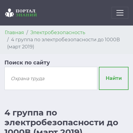
Главная
Электробезопасность
4 группа по электробезопасности до 1000В
(март 2019)
Поиск по сайту
Найти
4 группа по
электробезопасности до
1000В (март 2019)