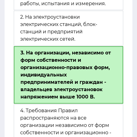
работы, испытания и измерения.
2. На электроустановки
электрических станций, блок-
станций и предприятий
электрических сетей.
3. На организации, независимо от
форм собственности и
организационно-правовых форм,
индивидуальных
предпринимателей и граждан -
владельцев электроустановок
напряжением выше 1000 В.
4. Требования Правил
распространяются на все
организации независимо от форм
собственности и организационно -