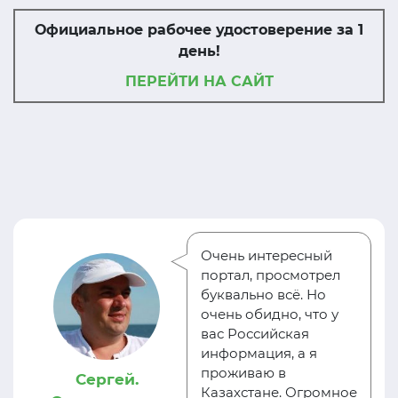
Официальное рабочее удостоверение за 1
день!
ПЕРЕЙТИ НА САЙТ
Очень интересный
портал, просмотрел
буквально всё. Но
очень обидно, что у
вас Российская
информация, а я
проживаю в
Сергей.
Казахстане. Огромное