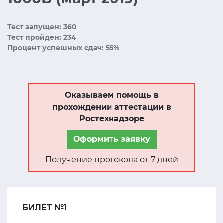
Тест запущен: 360
Тест пройден: 234
Процент успешных сдач: 55%
Оказываем помощь в
прохождении аттестации в
Ростехнадзоре
Оформить заявку
Получение протокола от 7 дней
БИЛЕТ №1