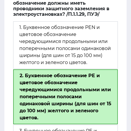
обозначение должны иметь
проводники защитного заземления в
электроустановках? /П.1.1.29, ПУЭ/
1. Буквенное обозначение РЕN и
цветовое обозначение
чередующимися продольными или
поперечными полосами одинаковой
ширины (для шин от 15 до 100 мм)
желтого и зеленого цветов.
2. Буквенное обозначение РЕ и
цветовое обозначение
чередующимися продольными или
поперечными полосами
одинаковой ширины (для шин от 15
до 100 мм) желтого и зеленого
цветов.
3. Буквенное обозначение РЕ и