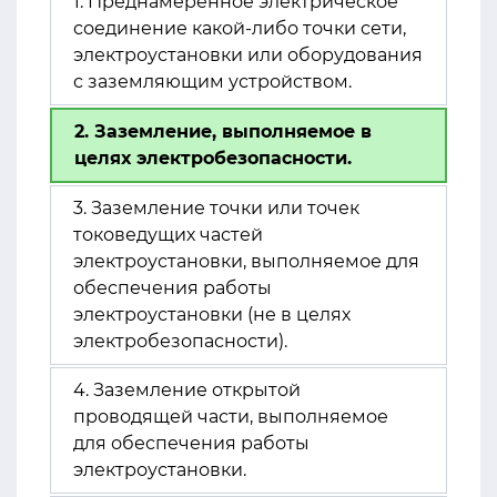
1. Преднамеренное электрическое
соединение какой-либо точки сети,
электроустановки или оборудования
с заземляющим устройством.
2. Заземление, выполняемое в
целях электробезопасности.
3. Заземление точки или точек
токоведущих частей
электроустановки, выполняемое для
обеспечения работы
электроустановки (не в целях
электробезопасности).
4. Заземление открытой
проводящей части, выполняемое
для обеспечения работы
электроустановки.