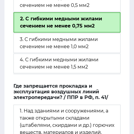
сечением не менее 0,5 мм2
2. С гибкими медными жилами
сечением не менее 0,75 мм2
3. С гибкими медными жилами
сечением не менее 1,0 мм2
4. С гибкими медными жилами
сечением не менее 1,5 мм2
Где запрещается прокладка и
эксплуатация воздушных линий
электропередачи? / ППР в РФ, п. 41/
1. Над зданиями и сооружениями, а
также открытыми складами
(штабелями, скирдами и др.) горючих
веществ, материалов и изделий.