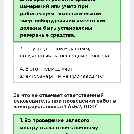
измерений или учета при
работающем технологическом
энергооборудовании вместо них
должны быть установлены
резервные средства.
3. По усредненным данным,
полученным за последние полгода
4. В этот период учет
электроэнергии не производится
За что не отвечает ответственный
руководитель при проведении работ в
электроустановках? /п.5.7, ПОТ/
1. За проведение целевого
инструктажа ответственному