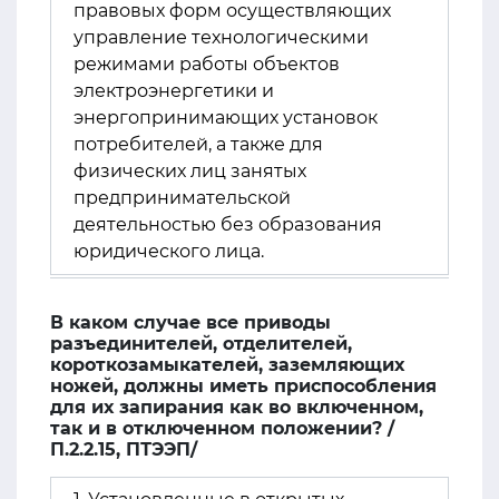
правовых форм осуществляющих
управление технологическими
режимами работы объектов
электроэнергетики и
энергопринимающих установок
потребителей, а также для
физических лиц занятых
предпринимательской
деятельностью без образования
юридического лица.
В каком случае все приводы
разъединителей, отделителей,
короткозамыкателей, заземляющих
ножей, должны иметь приспособления
для их запирания как во включенном,
так и в отключенном положении? /
П.2.2.15, ПТЭЭП/