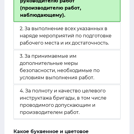
руководителю работ
(производителю работ,
наблюдающему).
2. За выполнение всех указанных в
наряде мероприятий по подготовке
рабочего места и их достаточность.
3. За принимаемые им
дополнительные меры
безопасности, необходимые по
условиям выполнения работ.
4. За полноту и качество целевого
инструктажа бригады, в том числе
проводимого допускающим и
производителем работ.
Какое буквенное и цветовое