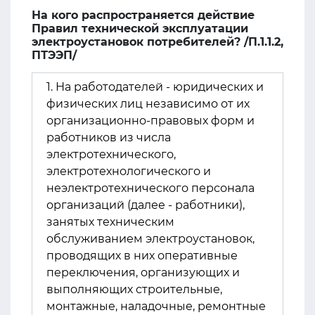
На кого распространяется действие
Правил технической эксплуатации
электроустановок потребителей? /П.1.1.2,
ПТЭЭП/
1. На работодателей - юридических и
физических лиц независимо от их
организационно-правовых форм и
работников из числа
электротехнического,
электротехнологического и
неэлектротехнического персонала
организаций (далее - работники),
занятых техническим
обслуживанием электроустановок,
проводящих в них оперативные
переключения, организующих и
выполняющих строительные,
монтажные, наладочные, ремонтные