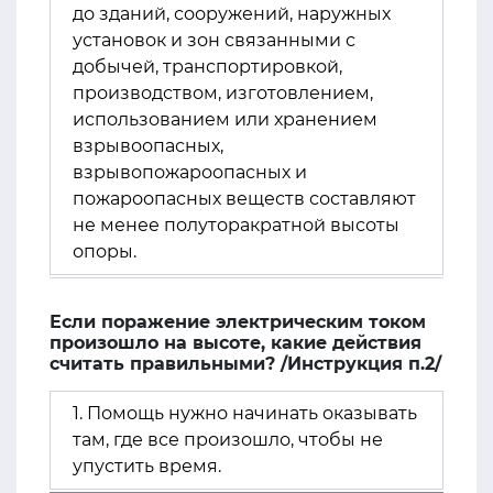
до зданий, сооружений, наружных
установок и зон связанными с
добычей, транспортировкой,
производством, изготовлением,
использованием или хранением
взрывоопасных,
взрывопожароопасных и
пожароопасных веществ составляют
не менее полуторакратной высоты
опоры.
Если поражение электрическим током
произошло на высоте, какие действия
считать правильными? /Инструкция п.2/
1. Помощь нужно начинать оказывать
там, где все произошло, чтобы не
упустить время.