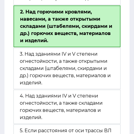
2. Над горючими кровлями,
навесами, а также открытыми
складами (штабелями, скирдами и
др.) горючих веществ, материалов
и изделий.
3. Над зданиями IV и V степени
огнестойкости, а также открытыми
складами (штабелями, скирдами и
др.) горючих веществ, материалов и
изделий.
4. Над зданиями IV и V степени
огнестойкости, а также складами
горючих веществ, материалов и
изделий.
5. Если расстояния от оси трассы ВЛ