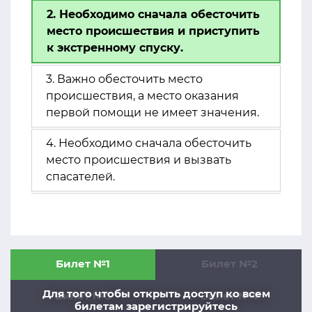
2. Необходимо сначала обесточить
место происшествия и приступить
к экстренному спуску.
3. Важно обесточить место
происшествия, а место оказания
первой помощи не имеет значения.
4. Необходимо сначала обесточить
место происшествия и вызвать
спасателей.
Билет №1
Билет №2
Для того чтобы открыть доступ ко всем
Билет №3
Билет №4
билетам зарегистрируйтесь