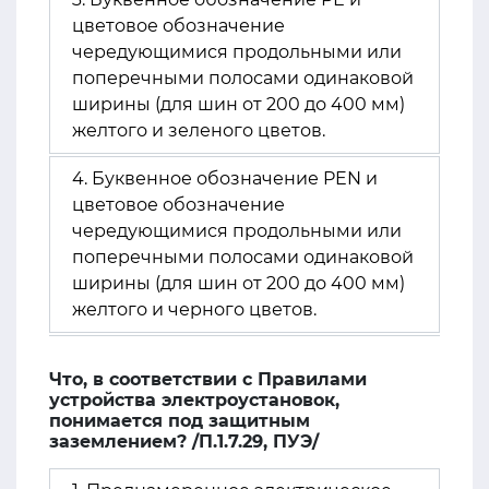
цветовое обозначение
чередующимися продольными или
поперечными полосами одинаковой
ширины (для шин от 200 до 400 мм)
желтого и зеленого цветов.
4. Буквенное обозначение PEN и
цветовое обозначение
чередующимися продольными или
поперечными полосами одинаковой
ширины (для шин от 200 до 400 мм)
желтого и черного цветов.
Что, в соответствии с Правилами
устройства электроустановок,
понимается под защитным
заземлением? /П.1.7.29, ПУЭ/