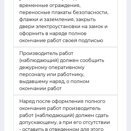
временные ограждения,
переносные плакаты безопасности,
флажки и заземления, закрыть
двери электроустановки на замок и
оформить в наряде полное
окончание работ своей подписью
Производитель работ
(наблюдающий) должен сообщить
дежурному оперативному
персоналу или работнику,
выдавшему наряд, о полном
окончании работ
Наряд после оформления полного
окончания работ производитель
работ (наблюдающий) должен сдать
допускающему, а при его отсутствии
- оставить в отведенном для этого