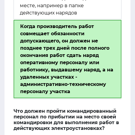
месте, например в папке
действующих нарядов
Когда производитель работ
совмещает обязанности
допускающего, он должен не
позднее трех дней после полного
окончания работ сдать наряд
оперативному персоналу или
работнику, выдавшему наряд, а на
удаленных участках -
административно-техническому
персоналу участка
Что должен пройти командированный
персонал по прибытии на место своей
командировки для выполнения работ в
действующих электроустановках?