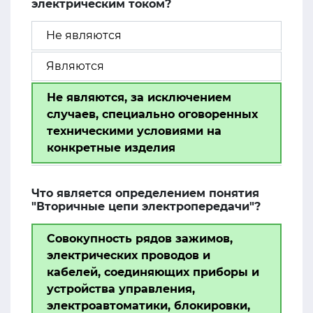
электрическим током?
Не являются
Являются
Не являются, за исключением
случаев, специально оговоренных
техническими условиями на
конкретные изделия
Что является определением понятия
"Вторичные цепи электропередачи"?
Совокупность рядов зажимов,
электрических проводов и
кабелей, соединяющих приборы и
устройства управления,
электроавтоматики, блокировки,