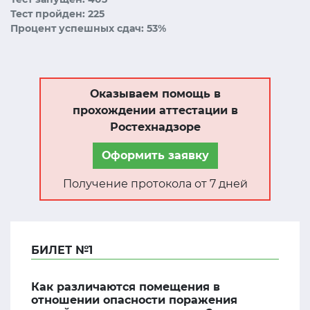
Тест пройден: 225
Процент успешных сдач: 53%
Оказываем помощь в
прохождении аттестации в
Ростехнадзоре
Оформить заявку
Получение протокола от 7 дней
БИЛЕТ №1
Как различаются помещения в
отношении опасности поражения