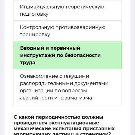
Индивидуальную теоретическую
подготовку
Контрольную противоаварийную
тренировку
Вводный и первичный
инструктажи по безопасности
труда
Ознакомление с текущими
распорядительными документами
организации по вопросам
аварийности и травматизма
С какой периодичностью должны
проводиться эксплуатационные
механические испытания приставных
изолирующих лестниц и стремянок?