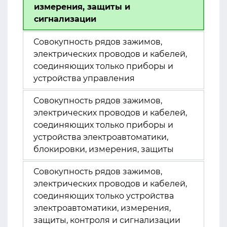
измерения, защиты и
сигнализации
Совокупность рядов зажимов,
электрических проводов и кабелей,
соединяющих только приборы и
устройства управления
Совокупность рядов зажимов,
электрических проводов и кабелей,
соединяющих только приборы и
устройства электроавтоматики,
блокировки, измерения, защиты
Совокупность рядов зажимов,
электрических проводов и кабелей,
соединяющих только устройства
электроавтоматики, измерения,
защиты, контроля и сигнализации