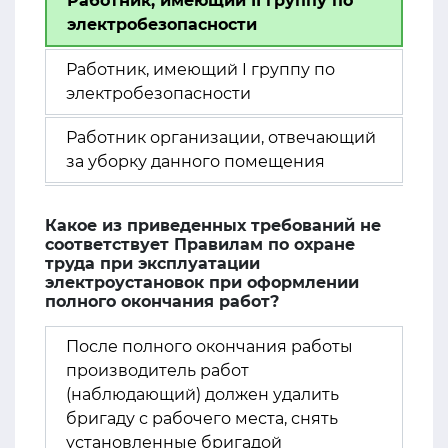
Работник, имеющий II группу по
электробезопасности
Работник, имеющий I группу по
электробезопасности
Работник организации, отвечающий
за уборку данного помещения
Какое из приведенных требований не
соответствует Правилам по охране
труда при эксплуатации
электроустановок при оформлении
полного окончания работ?
После полного окончания работы
производитель работ
(наблюдающий) должен удалить
бригаду с рабочего места, снять
установленные бригадой