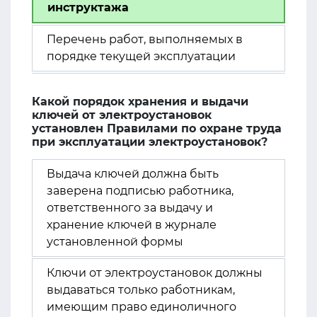
инструктажа
Перечень работ, выполняемых в
порядке текущей эксплуатации
Какой порядок хранения и выдачи
ключей от электроустановок
установлен Правилами по охране труда
при эксплуатации электроустановок?
Выдача ключей должна быть
заверена подписью работника,
ответственного за выдачу и
хранение ключей в журнале
установленной формы
Ключи от электроустановок должны
выдаваться только работникам,
имеющим право единоличного