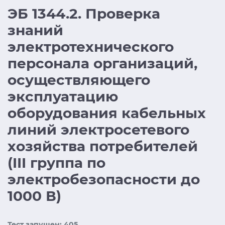
ЭБ 1344.2. Проверка
знаний
электротехнического
персонала организаций,
осуществляющего
эксплуатацию
оборудования кабельных
линий электросетевого
хозяйства потребителей
(III группа по
электробезопасности до
1000 В)
Тест запущен: 405