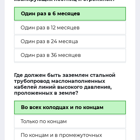
Один раз в 6 месяцев
Один раз в 12 месяцев
Один раз в 24 месяца
Один раз в 36 месяцев
Где должен быть заземлен стальной
трубопровод маслонаполненных
кабелей линий высокого давления,
проложенных в земле?
Во всех колодцах и по концам
Только по концам
По концам и в промежуточных