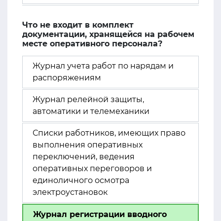
Что не входит в комплект
документации, хранящейся на рабочем
месте оперативного персонала?
Журнал учета работ по нарядам и
распоряжениям
Журнал релейной защиты,
автоматики и телемеханики
Списки работников, имеющих право
выполнения оперативных
переключений, ведения
оперативных переговоров и
единоличного осмотра
электроустановок
Журнал регистрации вводного