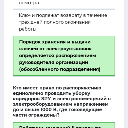
осмотра
Ключи подлежат возврату в течение
трех дней полного окончания
работы
Порядок хранения и выдачи
ключей от электроустановок
определяется распоряжением
руководителя организации
(обособленного подразделения)
Кто имеет право по распоряжению
единолично проводить уборку
коридоров ЗРУ и электропомещений с
электрооборудованием напряжением
до и выше 1000 В, где токоведущие
части ограждены?