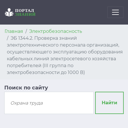
Главная
Электробезопасность
ЭБ 1344.2. Проверка знаний
электротехнического персонала организаций,
осуществляющего эксплуатацию оборудования
кабельных линий электросетевого хозяйства
потребителей (III группа по
электробезопасности до 1000 В)
Поиск по сайту
Найти