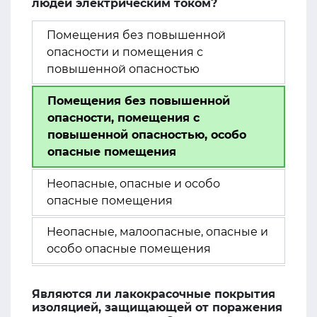
людей электрическим током?
Помещения без повышенной
опасности и помещения с
повышенной опасностью
Помещения без повышенной
опасности, помещения с
повышенной опасностью, особо
опасные помещения
Неопасные, опасные и особо
опасные помещения
Неопасные, малоопасные, опасные и
особо опасные помещения
Являются ли лакокрасочные покрытия
изоляцией, защищающей от поражения