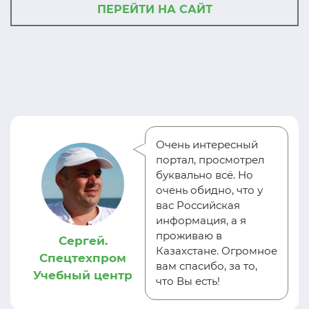
ПЕРЕЙТИ НА САЙТ
Очень интересный
портал, просмотрел
буквально всё. Но
очень обидно, что у
вас Российская
информация, а я
проживаю в
Сергей.
Казахстане. Огромное
Спецтехпром
вам спасибо, за то,
Учебный центр
что Вы есть!