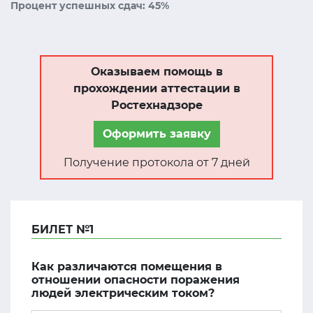
Процент успешных сдач: 45%
Оказываем помощь в
прохождении аттестации в
Ростехнадзоре
Оформить заявку
Получение протокола от 7 дней
БИЛЕТ №1
Как различаются помещения в
отношении опасности поражения
людей электрическим током?