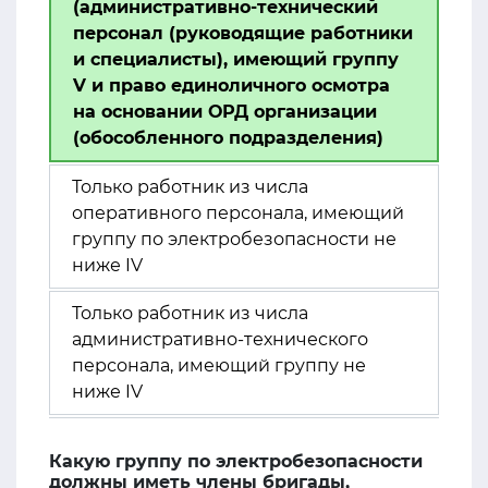
(административно-технический
персонал (руководящие работники
и специалисты), имеющий группу
V и право единоличного осмотра
на основании ОРД организации
(обособленного подразделения)
Только работник из числа
оперативного персонала, имеющий
группу по электробезопасности не
ниже IV
Только работник из числа
административно-технического
персонала, имеющий группу не
ниже IV
Какую группу по электробезопасности
должны иметь члены бригады,