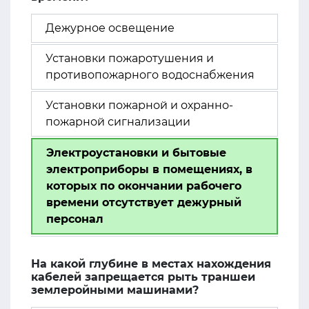
Дежурное освещение
Установки пожаротушения и
противопожарного водоснабжения
Установки пожарной и охранно-
пожарной сигнализации
Электроустановки и бытовые
электроприборы в помещениях, в
которых по окончании рабочего
времени отсутствует дежурный
персонал
На какой глубине в местах нахождения
кабелей запрещается рыть траншеи
землеройными машинами?