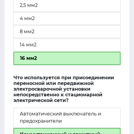
2,5 мм2
4 мм2
8 мм2
14 мм2
16 мм2
Что используется при присоединении
переносной или передвижной
электросварочной установки
непосредственно к стационарной
электрической сети?
Автоматический выключатель и
предохранители