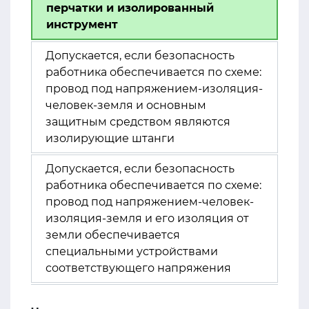
перчатки и изолированный
инструмент
Допускается, если безопасность
работника обеспечивается по схеме:
провод под напряжением-изоляция-
человек-земля и основным
защитным средством являются
изолирующие штанги
Допускается, если безопасность
работника обеспечивается по схеме:
провод под напряжением-человек-
изоляция-земля и его изоляция от
земли обеспечивается
специальными устройствами
соответствующего напряжения