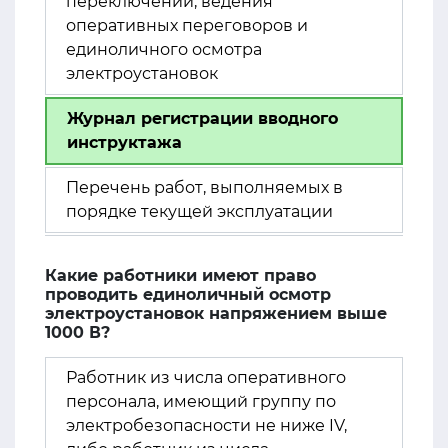
переключений, ведения
оперативных переговоров и
единоличного осмотра
электроустановок
Журнал регистрации вводного
инструктажа
Перечень работ, выполняемых в
порядке текущей эксплуатации
Какие работники имеют право
проводить единоличный осмотр
электроустановок напряжением выше
1000 В?
Работник из числа оперативного
персонала, имеющий группу по
электробезопасности не ниже IV,