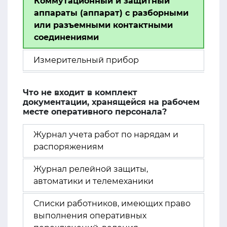
Коммутационный и защитный
аппараты (аппарат) с разборными
или разъемными контактными
соединениями
Измерительный прибор
Что не входит в комплект
документации, хранящейся на рабочем
месте оперативного персонала?
Журнал учета работ по нарядам и
распоряжениям
Журнал релейной защиты,
автоматики и телемеханики
Списки работников, имеющих право
выполнения оперативных