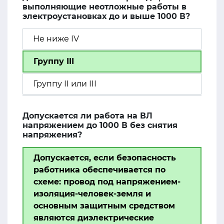
выполняющие неотложные работы в
электроустановках до и выше 1000 В?
Не ниже IV
Группу III
Группу II или III
Допускается ли работа на ВЛ
напряжением до 1000 В без снятия
напряжения?
Допускается, если безопасность
работника обеспечивается по
схеме: провод под напряжением-
изоляция-человек-земля и
основным защитным средством
являются диэлектрические