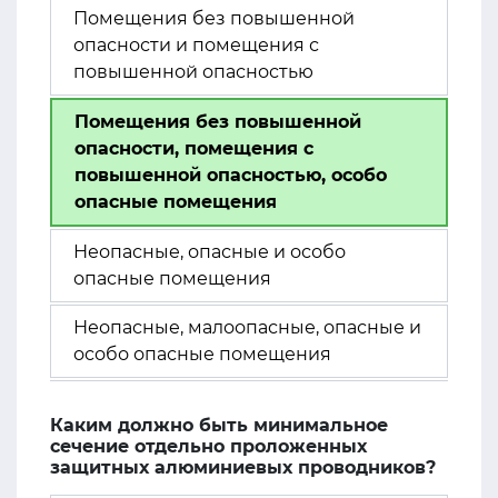
Помещения без повышенной
опасности и помещения с
повышенной опасностью
Помещения без повышенной
опасности, помещения с
повышенной опасностью, особо
опасные помещения
Неопасные, опасные и особо
опасные помещения
Неопасные, малоопасные, опасные и
особо опасные помещения
Каким должно быть минимальное
сечение отдельно проложенных
защитных алюминиевых проводников?