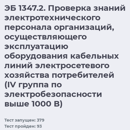
ЭБ 1347.2. Проверка знаний
электротехнического
персонала организаций,
осуществляющего
эксплуатацию
оборудования кабельных
линий электросетевого
хозяйства потребителей
(IV группа по
электробезопасности
выше 1000 В)
Тест запущен: 379
Тест пройден: 93