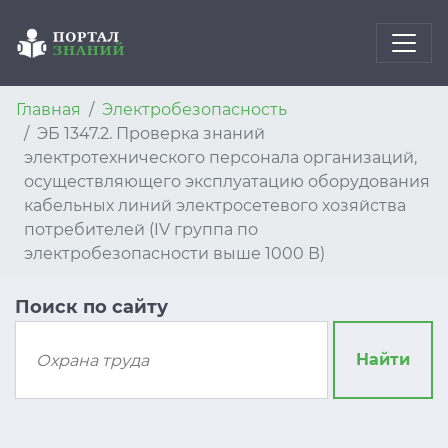
Главная
Электробезопасность
ЭБ 1347.2. Проверка знаний
электротехнического персонала организаций,
осуществляющего эксплуатацию оборудования
кабельных линий электросетевого хозяйства
потребителей (IV группа по
электробезопасности выше 1000 В)
Поиск по сайту
Найти