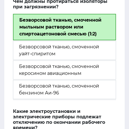
Чем должны протираться изоляторы
при загрязнении?
Безворсовой тканью, смоченной
мыльным раствором или
спиртоацетоновой смесью (1:2)
Безворсовой тканью, смоченной
уайт-спиритом
Безворсовой тканью, смоченной
керосином авиационным
Безворсовой тканью, смоченной
бензином Аи-96
Какие электроустановки и
электрические приборы подлежат
отключению по окончании рабочего
времени?