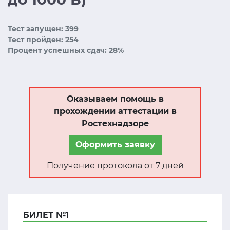
Тест запущен: 399
Тест пройден: 254
Процент успешных сдач: 28%
Оказываем помощь в
прохождении аттестации в
Ростехнадзоре
Оформить заявку
Получение протокола от 7 дней
БИЛЕТ №1