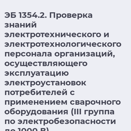
ЭБ 1354.2. Проверка
знаний
электротехнического и
электротехнологического
персонала организаций,
осуществляющего
эксплуатацию
электроустановок
потребителей с
применением сварочного
оборудования (III группа
по электробезопасности
до 1000 В)