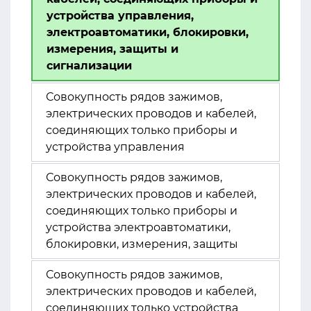
устройства управления,
электроавтоматики, блокировки,
измерения, защиты и
сигнализации
Совокупность рядов зажимов,
электрических проводов и кабелей,
соединяющих только приборы и
устройства управления
Совокупность рядов зажимов,
электрических проводов и кабелей,
соединяющих только приборы и
устройства электроавтоматики,
блокировки, измерения, защиты
Совокупность рядов зажимов,
электрических проводов и кабелей,
соединяющих только устройства