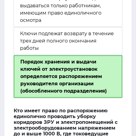
выдаваться только работникам,
имеющим право единоличного
осмотра
Ключи подлежат возврату в течение
трех дней полного окончания
работы
Порядок хранения и выдачи
ключей от электроустановок
определяется распоряжением
руководителя организации
(обособленного подразделения)
Кто имеет право по распоряжению
единолично проводить уборку
коридоров ЗРУ и электропомещений с
электрооборудованием напряжением
до и выше 1000 В, где токоведущие