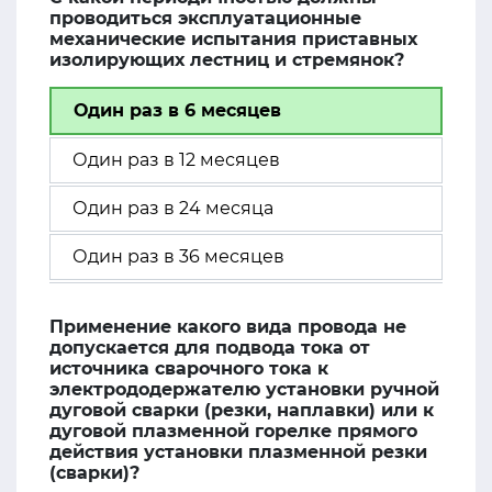
проводиться эксплуатационные
механические испытания приставных
изолирующих лестниц и стремянок?
Один раз в 6 месяцев
Один раз в 12 месяцев
Один раз в 24 месяца
Один раз в 36 месяцев
Применение какого вида провода не
допускается для подвода тока от
источника сварочного тока к
электрододержателю установки ручной
дуговой сварки (резки, наплавки) или к
дуговой плазменной горелке прямого
действия установки плазменной резки
(сварки)?