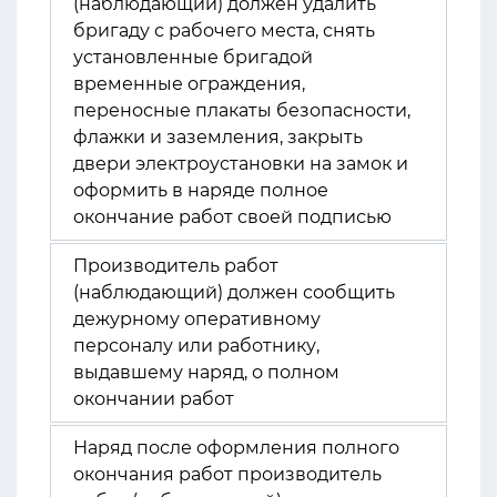
(наблюдающий) должен удалить
бригаду с рабочего места, снять
установленные бригадой
временные ограждения,
переносные плакаты безопасности,
флажки и заземления, закрыть
двери электроустановки на замок и
оформить в наряде полное
окончание работ своей подписью
Производитель работ
(наблюдающий) должен сообщить
дежурному оперативному
персоналу или работнику,
выдавшему наряд, о полном
окончании работ
Наряд после оформления полного
окончания работ производитель