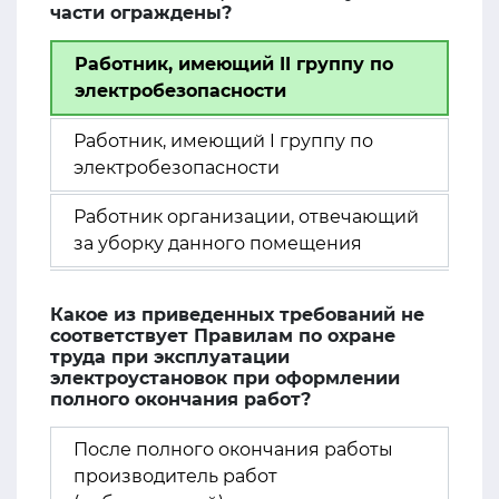
части ограждены?
Работник, имеющий II группу по
электробезопасности
Работник, имеющий I группу по
электробезопасности
Работник организации, отвечающий
за уборку данного помещения
Какое из приведенных требований не
соответствует Правилам по охране
труда при эксплуатации
электроустановок при оформлении
полного окончания работ?
После полного окончания работы
производитель работ