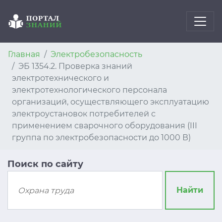
Главная
Электробезопасность
ЭБ 1354.2. Проверка знаний
электротехнического и
электротехнологического персонала
организаций, осуществляющего эксплуатацию
электроустановок потребителей с
применением сварочного оборудования (III
группа по электробезопасности до 1000 В)
Поиск по сайту
Найти