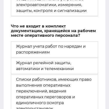
электроавтоматики, измерения,
защиты, контроля и сигнализации
Что не входит в комплект
документации, хранящейся на рабочем
месте оперативного персонала?
Журнал учета работ по нарядам и
распоряжениям
Журнал релейной защиты,
автоматики и телемеханики
Списки работников, имеющих право
выполнения оперативных
переключений, ведения
оперативных переговоров и
единоличного осмотра
электроустановок