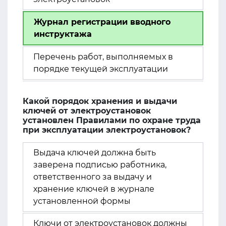
Журнал регистрации вводного
инструктажа
Перечень работ, выполняемых в
порядке текущей эксплуатации
Какой порядок хранения и выдачи
ключей от электроустановок
установлен Правилами по охране труда
при эксплуатации электроустановок?
Выдача ключей должна быть
заверена подписью работника,
ответственного за выдачу и
хранение ключей в журнале
установленной формы
Ключи от электроустановок должны