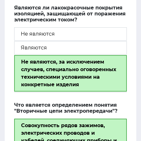
Являются ли лакокрасочные покрытия
изоляцией, защищающей от поражения
электрическим током?
Не являются
Являются
Не являются, за исключением
случаев, специально оговоренных
техническими условиями на
конкретные изделия
Что является определением понятия
"Вторичные цепи электропередачи"?
Совокупность рядов зажимов,
электрических проводов и
кабелей, соединяющих приборы и