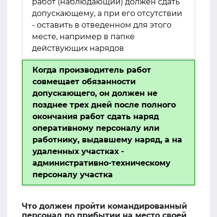
работ (наблюдающий) должен сдать
допускающему, а при его отсутствии
- оставить в отведенном для этого
месте, например в папке
действующих нарядов
Когда производитель работ
совмещает обязанности
допускающего, он должен не
позднее трех дней после полного
окончания работ сдать наряд
оперативному персоналу или
работнику, выдавшему наряд, а на
удаленных участках -
административно-техническому
персоналу участка
Что должен пройти командированный
персонал по прибытии на место своей