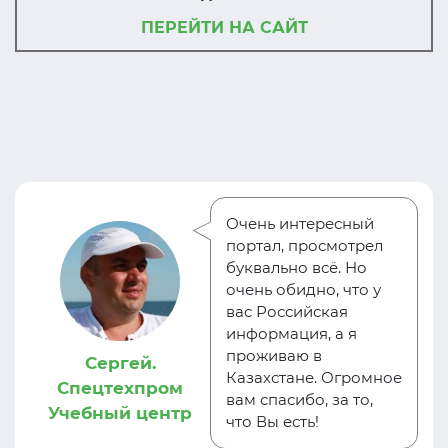
ПЕРЕЙТИ НА САЙТ
Очень интересный
портал, просмотрел
буквально всё. Но
очень обидно, что у
вас Российская
информация, а я
проживаю в
Сергей.
Казахстане. Огромное
Спецтехпром
вам спасибо, за то,
Учебный центр
что Вы есть!