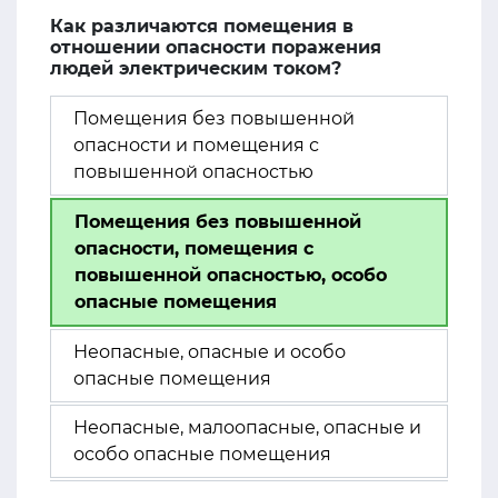
Как различаются помещения в
отношении опасности поражения
людей электрическим током?
Помещения без повышенной
опасности и помещения с
повышенной опасностью
Помещения без повышенной
опасности, помещения с
повышенной опасностью, особо
опасные помещения
Неопасные, опасные и особо
опасные помещения
Неопасные, малоопасные, опасные и
особо опасные помещения