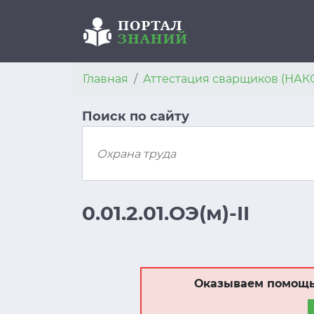
Главная
Аттестация сварщиков (НАК
Поиск по сайту
0.01.2.01.ОЭ(м)-II
Оказываем помощь