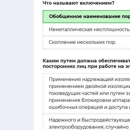
Что называют включением?
Обобщенное наименование пор
Неметаллическая несплошность
Скопление нескольких пор.
Каким путем должна обеспечиват
посторонних лиц при работе на 
Применения надлежащей изоляци
применением двойной изоляции
токоведущих частей или путем з
применения блокировки аппара
ошибочных операций и доступа 
Надежного и быстродействующег
электрооборудования, случайно