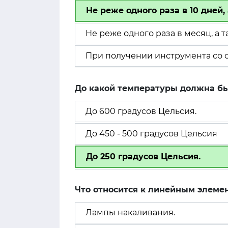
Не реже одного раза в 10 дней
Не реже одного раза в месяц, а
При получении инструмента со 
До какой температуры должна бы
До 600 градусов Цельсия.
До 450 - 500 градусов Цельсия
До 250 градусов Цельсия.
Что относится к линейным элеме
Лампы накаливания.