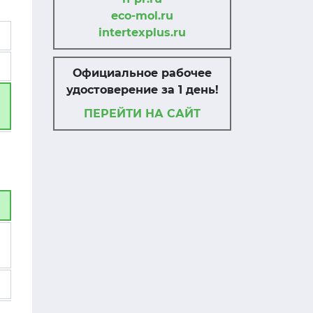
eco-mol.ru
intertexplus.ru
Официальное рабочее
удостоверение за 1 день!
ПЕРЕЙТИ НА САЙТ