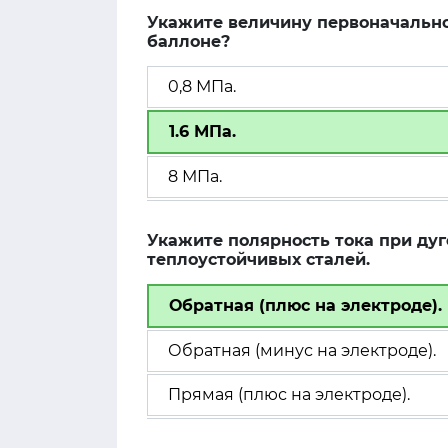
Укажите величину первоначально
баллоне?
0,8 МПа.
1.6 МПа.
8 МПа.
Укажите полярность тока при ду
теплоустойчивых сталей.
Обратная (плюс на электроде).
Обратная (минус на электроде).
Прямая (плюс на электроде).