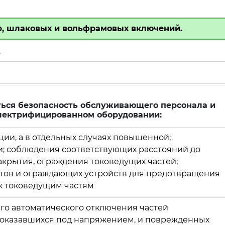
, шлаковых и вольфрамовых включений.
.
ься безопасность обслуживающего персонала и
электрифицированном оборудовании:
и, а в отдельных случаях повышенной;
; соблюдения соответствующих расстояний до
акрытия, ограждения токоведущих частей;
тов и ограждающих устройств для предотвращения
к токоведущим частям
о автоматического отключения частей
 оказавшихся под напряжением, и поврежденных