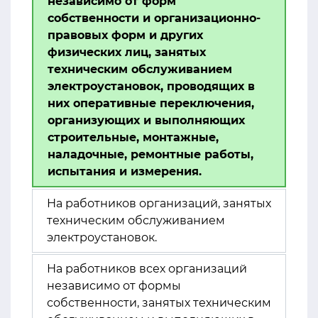
независимо от форм
собственности и организационно-
правовых форм и других
физических лиц, занятых
техническим обслуживанием
электроустановок, проводящих в
них оперативные переключения,
организующих и выполняющих
строительные, монтажные,
наладочные, ремонтные работы,
испытания и измерения.
На работников организаций, занятых
техническим обслуживанием
электроустановок.
На работников всех организаций
независимо от формы
собственности, занятых техническим