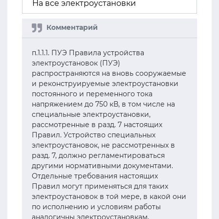
На все электроустановки
п.1.1.1. ПУЭ Правила устройства
электроустановок (ПУЭ)
распространяются на вновь сооружаемые
и реконструируемые электроустановки
постоянного и переменного тока
напряжением до 750 кВ, в том числе на
специальные электроустановки,
рассмотренные в разд. 7 настоящих
Правил. Устройство специальных
электроустановок, не рассмотренных в
разд. 7, должно регламентироваться
другими нормативными документами.
Отдельные требования настоящих
Правил могут применяться для таких
электроустановок в той мере, в какой они
по исполнению и условиям работы
аналогичны электроустановкам,