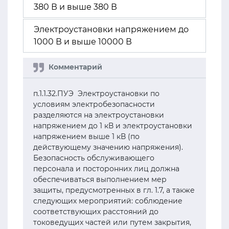
380 В и выше 380 В
Электроустановки напряжением до
1000 В и выше 10000 В
п.1.1.32.ПУЭ Электроустановки по
условиям электробезопасности
разделяются на электроустановки
напряжением до 1 кВ и электроустановки
напряжением выше 1 кВ (по
действующему значению напряжения).
Безопасность обслуживающего
персонала и посторонних лиц должна
обеспечиваться выполнением мер
защиты, предусмотренных в гл. 1.7, а также
следующих мероприятий: соблюдение
соответствующих расстояний до
токоведущих частей или путем закрытия,