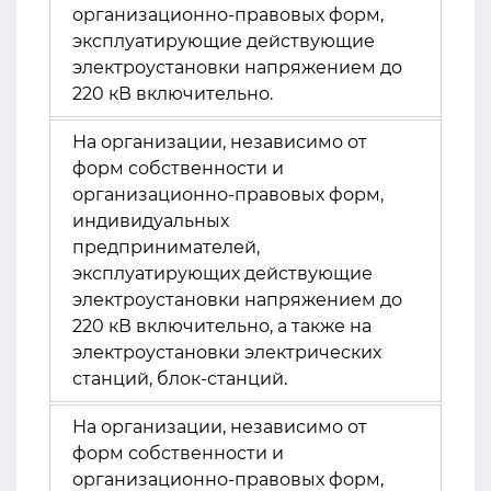
организационно-правовых форм,
эксплуатирующие действующие
электроустановки напряжением до
220 кВ включительно.
На организации, независимо от
форм собственности и
организационно-правовых форм,
индивидуальных
предпринимателей,
эксплуатирующих действующие
электроустановки напряжением до
220 кВ включительно, а также на
электроустановки электрических
станций, блок-станций.
На организации, независимо от
форм собственности и
организационно-правовых форм,