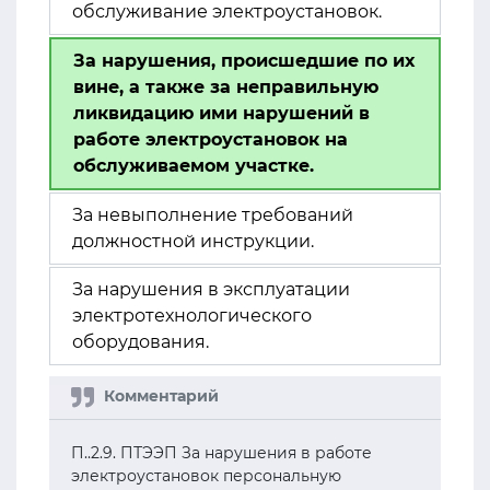
обслуживание электроустановок.
За нарушения, происшедшие по их
вине, а также за неправильную
ликвидацию ими нарушений в
работе электроустановок на
обслуживаемом участке.
За невыполнение требований
должностной инструкции.
За нарушения в эксплуатации
электротехнологического
оборудования.
П..2.9. ПТЭЭП За нарушения в работе
электроустановок персональную