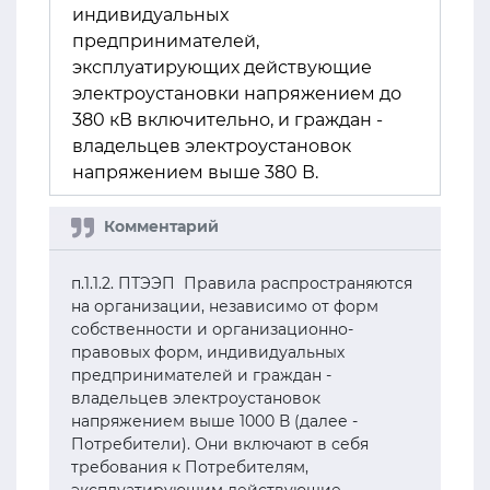
индивидуальных
предпринимателей,
эксплуатирующих действующие
электроустановки напряжением до
380 кВ включительно, и граждан -
владельцев электроустановок
напряжением выше 380 В.
п.1.1.2. ПТЭЭП Правила распространяются
на организации, независимо от форм
собственности и организационно-
правовых форм, индивидуальных
предпринимателей и граждан -
владельцев электроустановок
напряжением выше 1000 В (далее -
Потребители). Они включают в себя
требования к Потребителям,