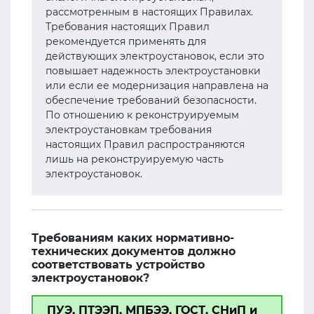
рассмотренным в настоящих Правилах.
Требования настоящих Правил
рекомендуется применять для
действующих электроустановок, если это
повышает надежность электроустановки
или если ее модернизация направлена на
обеспечение требований безопасности.
По отношению к реконструируемым
электроустановкам требования
настоящих Правил распространяются
лишь на реконструируемую часть
электроустановок.
Требованиям каких нормативно-
технических документов должно
соответствовать устройство
электроустановок?
ПУЭ, ПТЭЭП, МПБЭЭ, ГОСТ, СНиП и