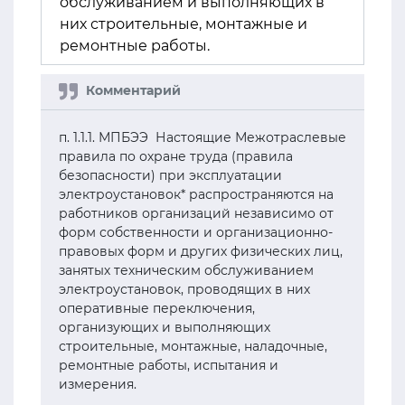
обслуживанием и выполняющих в
них строительные, монтажные и
ремонтные работы.
п. 1.1.1. МПБЭЭ Настоящие Межотраслевые
правила по охране труда (правила
безопасности) при эксплуатации
электроустановок* распространяются на
работников организаций независимо от
форм собственности и организационно-
правовых форм и других физических лиц,
занятых техническим обслуживанием
электроустановок, проводящих в них
оперативные переключения,
организующих и выполняющих
строительные, монтажные, наладочные,
ремонтные работы, испытания и
измерения.