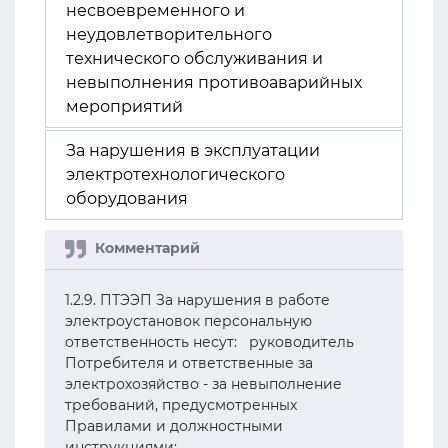
несвоевременного и
неудовлетворительного
технического обслуживания и
невыполнения противоаварийных
мероприятий
За нарушения в эксплуатации
электротехнологического
оборудования
1.2.9. ПТЭЭП За нарушения в работе
электроустановок персональную
ответственность несут: руководитель
Потребителя и ответственные за
электрохозяйство - за невыполнение
требований, предусмотренных
Правилами и должностными
инструкциями;