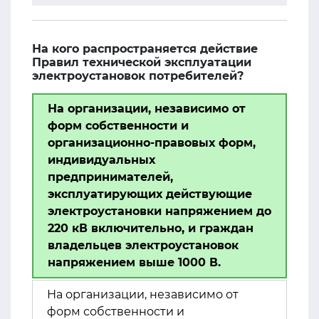
На кого распространяется действие
Правил технической эксплуатации
электроустановок потребителей?
На организации, независимо от
форм собственности и
организационно-правовых форм,
индивидуальных
предпринимателей,
эксплуатирующих действующие
электроустановки напряжением до
220 кВ включительно, и граждан
владельцев электроустановок
напряжением выше 1000 В.
На организации, независимо от
форм собственности и