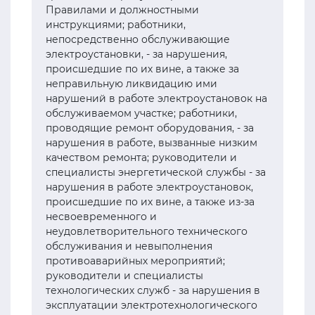
Правилами и должностными
инструкциями; работники,
непосредственно обслуживающие
электроустановки, - за нарушения,
происшедшие по их вине, а также за
неправильную ликвидацию ими
нарушений в работе электроустановок на
обслуживаемом участке; работники,
проводящие ремонт оборудования, - за
нарушения в работе, вызванные низким
качеством ремонта; руководители и
специалисты энергетической службы - за
нарушения в работе электроустановок,
происшедшие по их вине, а также из-за
несвоевременного и
неудовлетворительного технического
обслуживания и невыполнения
противоаварийных мероприятий;
руководители и специалисты
технологических служб - за нарушения в
эксплуатации электротехнологического