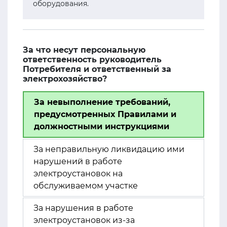
оборудования.
За что несут персональную
ответственность руководитель
Потребителя и ответственный за
электрохозяйство?
За невыполнение требований,
предусмотренных Правилами и
должностными инструкциями
За неправильную ликвидацию ими
нарушений в работе
электроустановок на
обслуживаемом участке
За нарушения в работе
электроустановок из-за