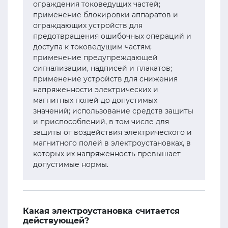
ограждения токоведущих частей;
применение блокировки аппаратов и
ограждающих устройств для
предотвращения ошибочных операций и
доступа к токоведущим частям;
применение предупреждающей
сигнализации, надписей и плакатов;
применение устройств для снижения
напряженности электрических и
магнитных полей до допустимых
значений; использование средств защиты
и приспособлений, в том числе для
защиты от воздействия электрического и
магнитного полей в электроустановках, в
которых их напряженность превышает
допустимые нормы.
Какая электроустановка считается
действующей?