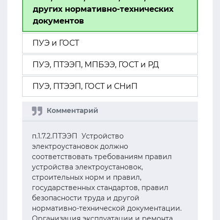
других нормативно-технических
документов
ПУЭ и ГОСТ
ПУЭ, ПТЭЭП, МПБЭЭ, ГОСТ и РД
ПУЭ, ПТЭЭП, ГОСТ и СНиП
п.1.7.2.ПТЭЭП Устройство
электроустановок должно
соответствовать требованиям правил
устройства электроустановок,
строительных норм и правил,
государственных стандартов, правил
безопасности труда и другой
нормативно-технической документации.
Организация эксплуатации и ремонта