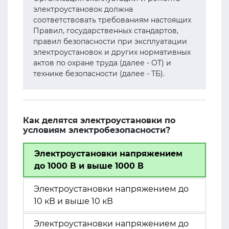
электроустановок должна
соответствовать требованиям настоящих
Правил, государственных стандартов,
правил безопасности при эксплуатации
электроустановок и других нормативных
актов по охране труда (далее - ОТ) и
технике безопасности (далее - ТБ).
Как делятся электроустановки по
условиям электробезопасности?
Электроустановки напряжением
до 1000 В и выше 1000 В
Электроустановки напряжением до
10 кВ и выше 10 кВ
Электроустановки напряжением до