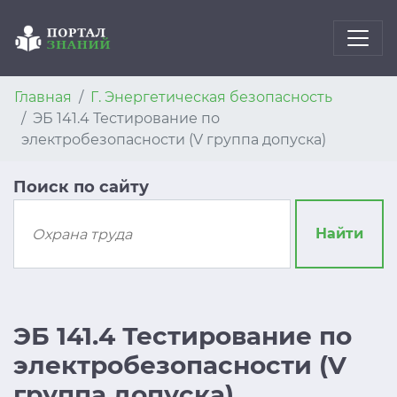
Главная
Г. Энергетическая безопасность
ЭБ 141.4 Тестирование по
электробезопасности (V группа допуска)
Поиск по сайту
Найти
ЭБ 141.4 Тестирование по
электробезопасности (V
группа допуска)