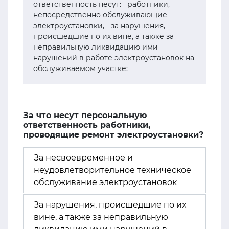
ответственность несут: работники,
непосредственно обслуживающие
электроустановки, - за нарушения,
происшедшие по их вине, а также за
неправильную ликвидацию ими
нарушений в работе электроустановок на
обслуживаемом участке;
За что несут персональную
ответственность работники,
проводящие ремонт электроустановки?
За несвоевременное и
неудовлетворительное техническое
обслуживание электроустановок
За нарушения, происшедшие по их
вине, а также за неправильную