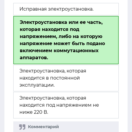
Исправная электроустановка.
Электроустановка или ее часть,
которая находится под
напряжением, либо на которую
напряжение может быть подано
включением коммутационных
аппаратов.
Электроустановка, которая
находится в постоянной
эксплуатации.
Электроустановка, которая
находится под напряжением не
ниже 220 В.