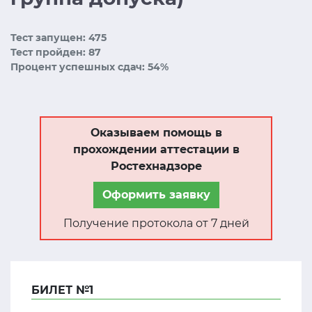
Тест запущен: 475
Тест пройден: 87
Процент успешных сдач: 54%
Оказываем помощь в
прохождении аттестации в
Ростехнадзоре
Оформить заявку
Получение протокола от 7 дней
БИЛЕТ №1