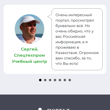
Очень интересный
портал, просмотрел
буквально всё. Но
очень обидно, что у
вас Российская
информация, а я
проживаю в
Сергей.
Казахстане. Огромное
Спецтехпром
вам спасибо, за то,
Учебный центр
что Вы есть!