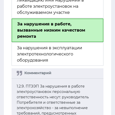
ликвидацию ими нарушений в
работе электроустановок на
обслуживаемом участке
За нарушения в работе,
вызванные низким качеством
ремонта
За нарушения в эксплуатации
электротехнологического
оборудования
1.2.9. ПТЭЭП За нарушения в работе
электроустановок персональную
ответственность несут: руководитель
Потребителя и ответственные за
электрохозяйство - за невыполнение
требований, предусмотренных