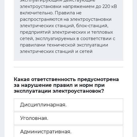
эксплуатирующим действующие
электроустановки напряжением до 220 кВ
включительно. Правила не
распространяются на электроустановки
электрических станций, блок-станций,
предприятий электрических и тепловых
сетей, эксплуатируемых в соответствии с
правилами технической эксплуатации
электрических станций и сетей
Какая ответственность предусмотрена
за нарушение правил и норм при
эксплуатации электроустановок?
Дисциплинарная.
Уголовная.
Административная.