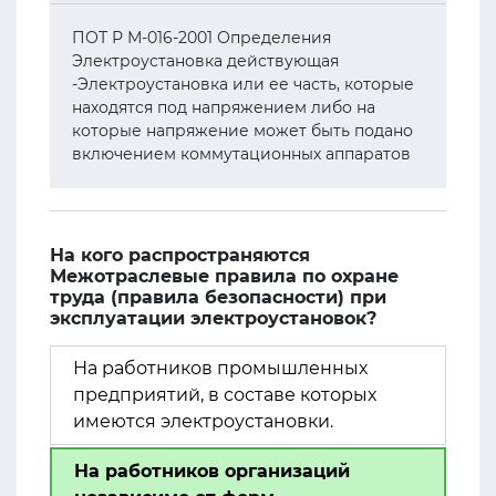
ПОТ Р М-016-2001 Определения
Электроустановка действующая
-Электроустановка или ее часть, которые
находятся под напряжением либо на
которые напряжение может быть подано
включением коммутационных аппаратов
На кого распространяются
Межотраслевые правила по охране
труда (правила безопасности) при
эксплуатации электроустановок?
На работников промышленных
предприятий, в составе которых
имеются электроустановки.
На работников организаций