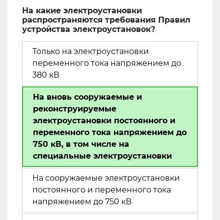
На какие электроустановки
распространяются требования Правил
устройства электроустановок?
Только на электроустановки
переменного тока напряжением до
380 кВ
На вновь сооружаемые и
реконструируемые
электроустановки постоянного и
переменного тока напряжением до
750 кВ, в том числе на
специальные электроустановки
На сооружаемые электроустановки
постоянного и переменного тока
напряжением до 750 кВ