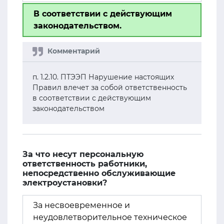
В соответствии с действующим
законодательством.
п. 1.2.10. ПТЭЭП Нарушение настоящих
Правил влечет за собой ответственность
в соответствии с действующим
законодательством
За что несут персональную
ответственность работники,
непосредственно обслуживающие
электроустановки?
За несвоевременное и
неудовлетворительное техническое