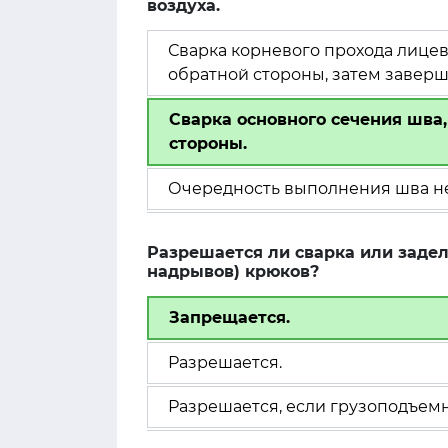
воздуха.
Сварка корневого прохода лицев
обратной стороны, затем заверш
Сварка основного сечения шва,
стороны.
Очередность выполнения шва не
Разрешается ли сварка или задел
надрывов) крюков?
Запрещается.
Разрешается.
Разрешается, если грузоподъемн