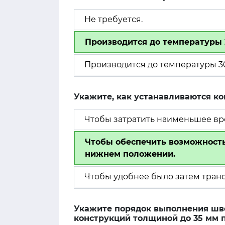
Не требуется.
Производится до температуры 
Производится до температуры 30
Укажите, как устанавливаются ко
Чтобы затратить наименьшее вре
Чтобы обеспечить возможност
нижнем положении.
Чтобы удобнее было затем тран
Укажите порядок выполнения шв
конструкций толщиной до 35 мм