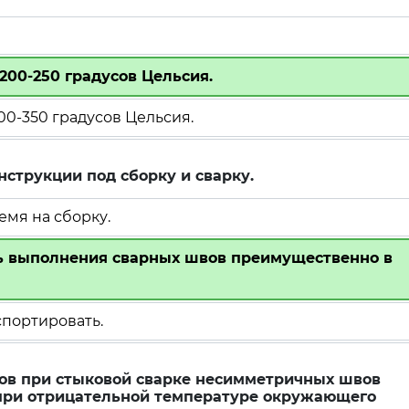
200-250 градусов Цельсия.
0-350 градусов Цельсия.
нструкции под сборку и сварку.
мя на сборку.
ь выполнения сварных швов преимущественно в
спортировать.
ов при стыковой сварке несимметричных швов
 при отрицательной температуре окружающего