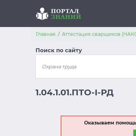
Главная
Аттестация сварщиков (НАК
Поиск по сайту
1.04.1.01.ПТО-I-РД
Оказываем помощь