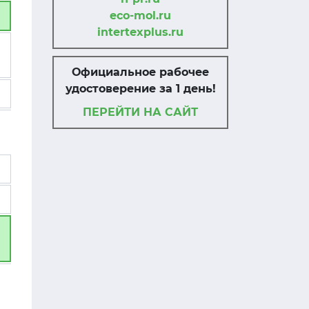
eco-mol.ru
intertexplus.ru
Официальное рабочее
удостоверение за 1 день!
ПЕРЕЙТИ НА САЙТ