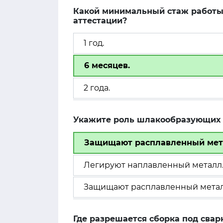
Какой минимальный стаж работы
аттестации?
1 год.
6 месяцев.
2 года.
Укажите роль шлакообразующих 
Защищают расплавленный мета
Легируют наплавленный металл
Защищают расплавленный метал
Где разрешается сборка под свар