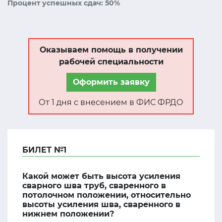
Процент успешных сдач: 50%
Оказываем помощь в получении
рабочей специальности
Оформить заявку
От 1 дня с внесением в ФИС ФРДО
БИЛЕТ №1
Какой может быть высота усиления
сварного шва труб, сваренного в
потолочном положении, относительно
высоты усиления шва, сваренного в
нижнем положении?