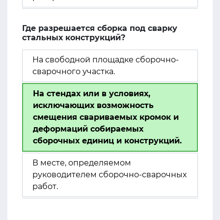
Где разрешается сборка под сварку
стальных конструкций?
На свободной площадке сборочно-
сварочного участка.
На стендах или в условиях,
исключающих возможность
смещения свариваемых кромок и
деформаций собираемых
сборочных единиц и конструкций.
В месте, определяемом
руководителем сборочно-сварочных
работ.