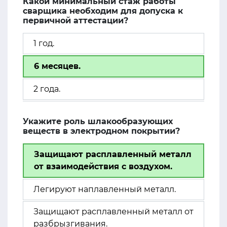
Какой минимальный стаж работы
сварщика необходим для допуска к
первичной аттестации?
1 год.
6 месяцев.
2 года.
Укажите роль шлакообразующих
веществ в электродном покрытии?
Защищают расплавленный металл
от взаимодействия с воздухом.
Легируют наплавленный металл.
Защищают расплавленный металл от
разбрызгивания.