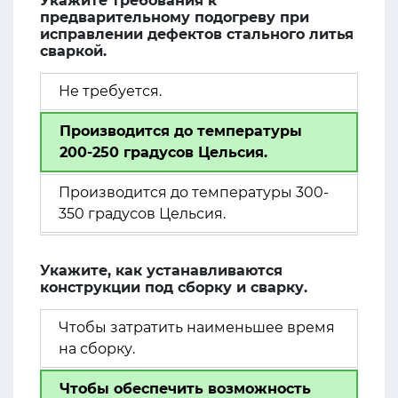
Укажите требования к
предварительному подогреву при
исправлении дефектов стального литья
сваркой.
Не требуется.
Производится до температуры
200-250 градусов Цельсия.
Производится до температуры 300-
350 градусов Цельсия.
Укажите, как устанавливаются
конструкции под сборку и сварку.
Чтобы затратить наименьшее время
на сборку.
Чтобы обеспечить возможность