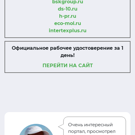
bskgroup.ru
ds-10.ru
h-pr.ru
eco-mol.ru
intertexplus.ru
Официальное рабочее удостоверение за 1
день!
ПЕРЕЙТИ НА САЙТ
Очень интересный
портал, просмотрел