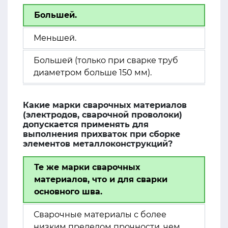
Большей.
Меньшей.
Большей (только при сварке труб
диаметром больше 150 мм).
Какие марки сварочных материалов
(электродов, сварочной проволоки)
допускается применять для
выполнения прихваток при сборке
элементов металлоконструкций?
Те же марки сварочных
материалов, что и для сварки
основного шва.
Сварочные материалы с более
низким пределом прочности, чем