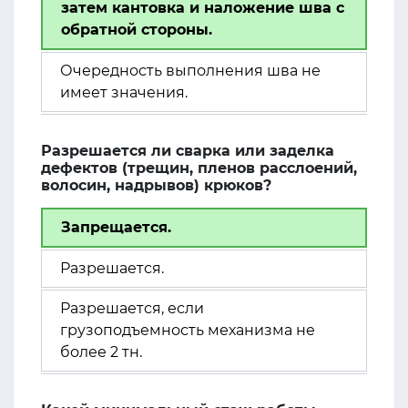
затем кантовка и наложение шва с
обратной стороны.
Очередность выполнения шва не
имеет значения.
Разрешается ли сварка или заделка
дефектов (трещин, пленов расслоений,
волосин, надрывов) крюков?
Запрещается.
Разрешается.
Разрешается, если
грузоподъемность механизма не
более 2 тн.