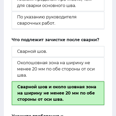
для сварки основного шва.
По указанию руководителя
сварочных работ.
Что подлежит зачистке после сварки?
Сварной шов.
Околошовная зона на ширину не
менее 20 мм по обе стороны от оси
шва.
Сварной шов и около шовная зона
на ширину не менее 20 мм по обе
стороны от оси шва.