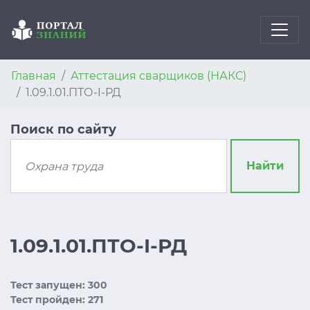
Главная
Аттестация сварщиков (НАКС)
1.09.1.01.ПТО-I-РД
Поиск по сайту
Найти
1.09.1.01.ПТО-I-РД
Тест запущен: 300
Тест пройден: 271