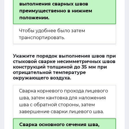
выполнения сварных швов
преимущественно в нижнем
положении.
Чтобы удобнее было затем
транспортировать.
Укажите порядок выполнения швов при
стыковой сварке несимметричных швов
конструкций толщиной до 35 мм при
отрицательной температуре
окружающего воздуха.
Сварка корневого прохода лицевого
шва, затем кантовка для наложения
шва с обратной стороны, затем
завершение сварки лицевого шва.
Сварка основного сечения шва,