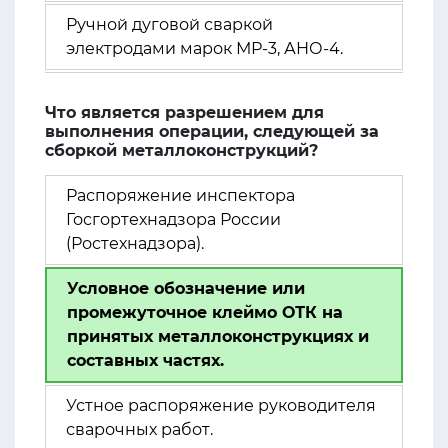
Ручной дуговой сваркой
электродами марок МР-3, АНО-4.
Что является разрешением для
выполнения операции, следующей за
сборкой металлоконструкций?
Распоряжение инспектора
Госгортехнадзора России
(Ростехнадзора).
Условное обозначение или
промежуточное клеймо ОТК на
принятых металлоконструкциях и
составных частях.
Устное распоряжение руководителя
сварочных работ.