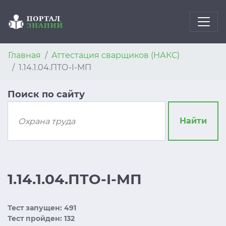
Главная
Аттестация сварщиков (НАКС)
1.14.1.04.ПТО-I-МП
Поиск по сайту
Найти
1.14.1.04.ПТО-I-МП
Тест запущен: 491
Тест пройден: 132