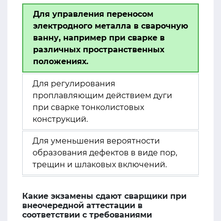
Для управления переносом
электродного металла в сварочную
ванну, например при сварке в
различных пространственных
положениях.
Для регулирования
проплавляющим действием дуги
при сварке тонколистовых
конструкций.
Для уменьшения вероятности
образования дефектов в виде пор,
трещин и шлаковых включений.
Какие экзамены сдают сварщики при
внеочередной аттестации в
соответствии с требованиями