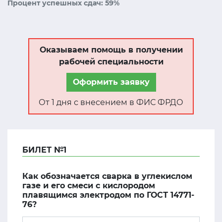
Процент успешных сдач: 59%
Оказываем помощь в получении
рабочей специальности
Оформить заявку
От 1 дня с внесением в ФИС ФРДО
БИЛЕТ №1
Как обозначается сварка в углекислом
газе и его смеси с кислородом
плавящимся электродом по ГОСТ 14771-
76?