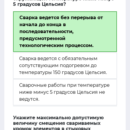
5 градусов Цельсия?
Сварка ведется без перерыва от
начала до конца в
последовательности,
предусмотренной
технологическим процессом.
Сварка ведется с обязательным
сопутствующим подогревом до
температуры 150 градусов Цельсия.
Сварочные работы при температуре
ниже минус 5 градусов Цельсия не
ведутся.
Укажите максимально допустимую
величину смещения свариваемых
кромок элементов в стыковых