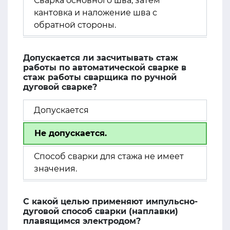
Сварка основного шва, затем
кантовка и наложение шва с
обратной стороны.
Допускается ли засчитывать стаж
работы по автоматической сварке в
стаж работы сварщика по ручной
дуговой сварке?
Допускается
Не допускается.
Способ сварки для стажа не имеет
значения.
С какой целью применяют импульсно-
дуговой способ сварки (наплавки)
плавящимся электродом?