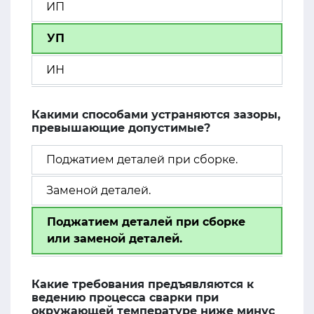
ИП
УП
ИН
Какими способами устраняются зазоры,
превышающие допустимые?
Поджатием деталей при сборке.
Заменой деталей.
Поджатием деталей при сборке
или заменой деталей.
Какие требования предъявляются к
ведению процесса сварки при
окружающей температуре ниже минус