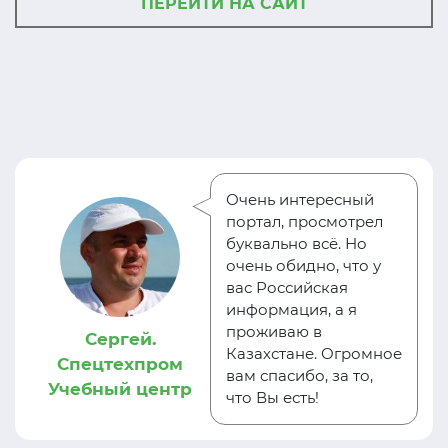
ПЕРЕЙТИ НА САЙТ
Очень интересный
портал, просмотрел
буквально всё. Но
очень обидно, что у
вас Российская
информация, а я
проживаю в
Сергей.
Казахстане. Огромное
Спецтехпром
вам спасибо, за то,
Учебный центр
что Вы есть!