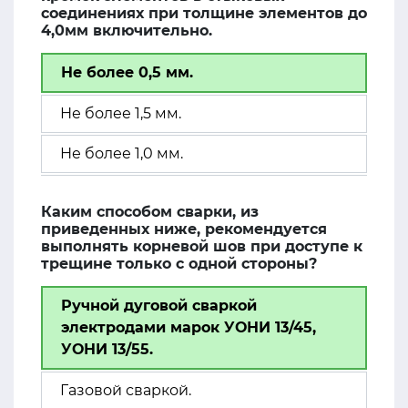
соединениях при толщине элементов до
4,0мм включительно.
Не более 0,5 мм.
Не более 1,5 мм.
Не более 1,0 мм.
Каким способом сварки, из
приведенных ниже, рекомендуется
выполнять корневой шов при доступе к
трещине только с одной стороны?
Ручной дуговой сваркой
электродами марок УОНИ 13/45,
УОНИ 13/55.
Газовой сваркой.