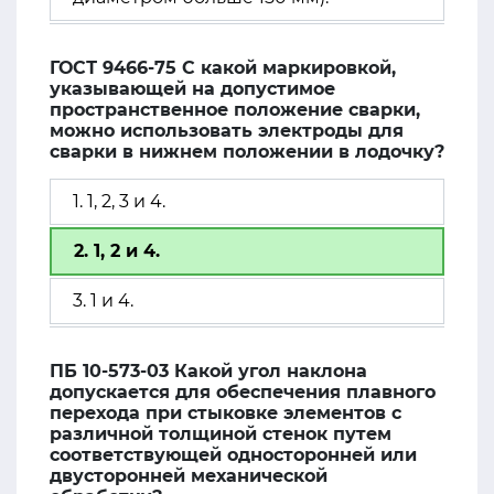
ГОСТ 9466-75 С какой маркировкой,
указывающей на допустимое
пространственное положение сварки,
можно использовать электроды для
сварки в нижнем положении в лодочку?
1. 1, 2, 3 и 4.
2. 1, 2 и 4.
3. 1 и 4.
ПБ 10-573-03 Какой угол наклона
допускается для обеспечения плавного
перехода при стыковке элементов с
различной толщиной стенок путем
соответствующей односторонней или
двусторонней механической