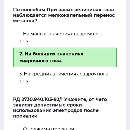
По способам При каких величинах тока
наблюдается мелкокапельный перенос
металла?
1. На малых значениях сварочного
тока.
2. На больших значениях
сварочного тока.
3. На средних значениях сварочного
тока.
РД 2730.940.103-92/1 Укажите, от чего
зависят допустимые сроки
использования электродов после
прокалки.
1. От режима прокалки.