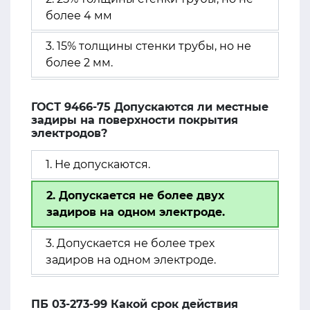
более 4 мм
3. 15% толщины стенки трубы, но не
более 2 мм.
ГОСТ 9466-75 Допускаются ли местные
задиры на поверхности покрытия
электродов?
1. Не допускаются.
2. Допускается не более двух
задиров на одном электроде.
3. Допускается не более трех
задиров на одном электроде.
ПБ 03-273-99 Какой срок действия