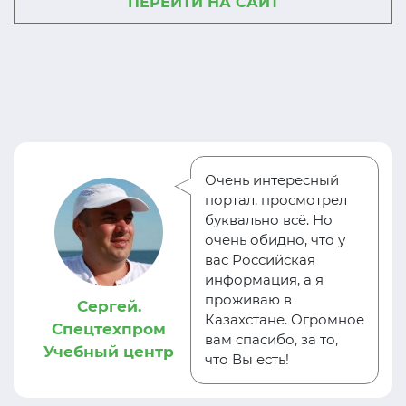
ПЕРЕЙТИ НА САЙТ
Очень интересный
портал, просмотрел
буквально всё. Но
очень обидно, что у
вас Российская
информация, а я
проживаю в
Сергей.
Казахстане. Огромное
Спецтехпром
вам спасибо, за то,
Учебный центр
что Вы есть!