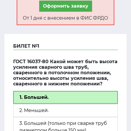
Оформить заявку
От 1 дня с внесением в ФИС ФРДО
БИЛЕТ №1
ГОСТ 16037-80 Какой может быть высота
усиления сварного шва труб,
сваренного в потолочном положении,
относительно высоты усиления шва,
сваренного в нижнем положении?
1. Большей.
2. Меньшей.
3. Большей (только при сварке труб
диаметром больше 150 мм).