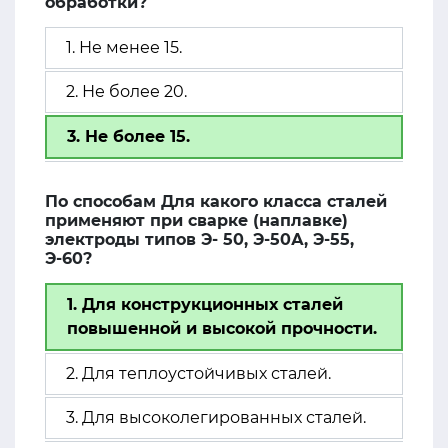
обработки?
1. Не менее 15.
2. Не более 20.
3. Не более 15.
По способам Для какого класса сталей
применяют при сварке (наплавке)
электроды типов Э- 50, Э-50А, Э-55,
Э-60?
1. Для конструкционных сталей
повышенной и высокой прочности.
2. Для теплоустойчивых сталей.
3. Для высоколегированных сталей.