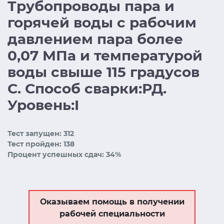
Трубопроводы пара и
горячей воды с рабочим
давлением пара более
0,07 МПа и температурой
воды свыше 115 градусов
С. Способ сварки:РД.
Уровень:I
Тест запущен: 312
Тест пройден: 138
Процент успешных сдач: 34%
Оказываем помощь в получении
рабочей специальности