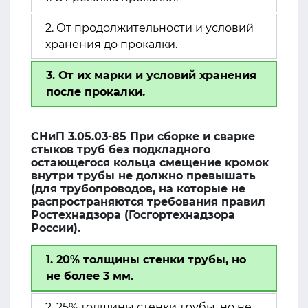
2. От продолжительности и условий
хранения до прокалки.
3. От их марки и условий хранения
после прокалки.
СНиП 3.05.03-85 При сборке и сварке
стыков труб без подкладного
остающегося кольца смещение кромок
внутри трубы не должно превышать
(для трубопроводов, на которые не
распространяются требования правил
Ростехнадзора (Госгортехнадзора
России).
1. 20% толщины стенки трубы, но
не более 3 мм.
2. 25% толщины стенки трубы, но не