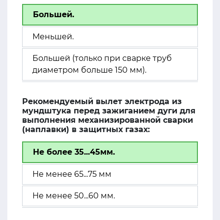
Большей.
Меньшей.
Большей (только при сварке труб
диаметром больше 150 мм).
Рекомендуемый вылет электрода из
мундштука перед зажиганием дуги для
выполнения механизированной сварки
(наплавки) в защитных газах:
Не более 35...45мм.
Не менее 65...75 мм
Не менее 50...60 мм.