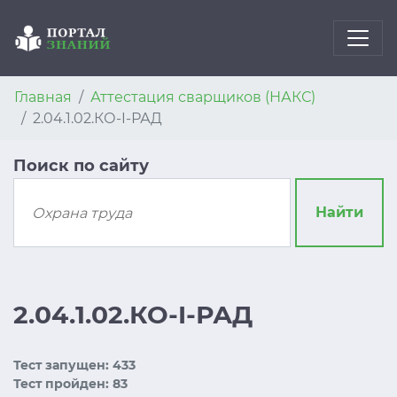
Главная
Аттестация сварщиков (НАКС)
2.04.1.02.КО-I-РАД
Поиск по сайту
Найти
2.04.1.02.КО-I-РАД
Тест запущен: 433
Тест пройден: 83