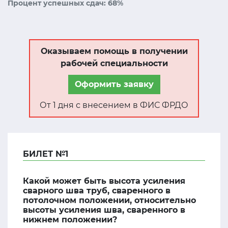
Процент успешных сдач: 68%
Оказываем помощь в получении
рабочей специальности
Оформить заявку
От 1 дня с внесением в ФИС ФРДО
БИЛЕТ №1
Какой может быть высота усиления
сварного шва труб, сваренного в
потолочном положении, относительно
высоты усиления шва, сваренного в
нижнем положении?