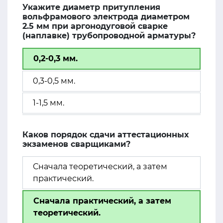
Укажите диаметр притупления
вольфрамового электрода диаметром
2.5 мм при аргонодуговой сварке
(наплавке) трубопроводной арматуры?
0,2-0,3 мм.
0,3-0,5 мм.
1-1,5 мм.
Каков порядок сдачи аттестационных
экзаменов сварщиками?
Сначала теоретический, а затем
практический.
Сначала практический, а затем
теоретический.