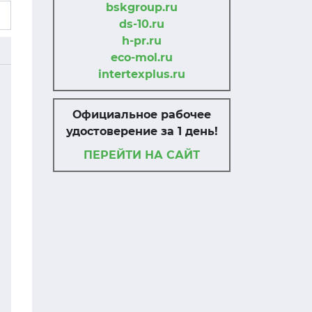
bskgroup.ru
ds-10.ru
h-pr.ru
eco-mol.ru
intertexplus.ru
Официальное рабочее
удостоверение за 1 день!
ПЕРЕЙТИ НА САЙТ