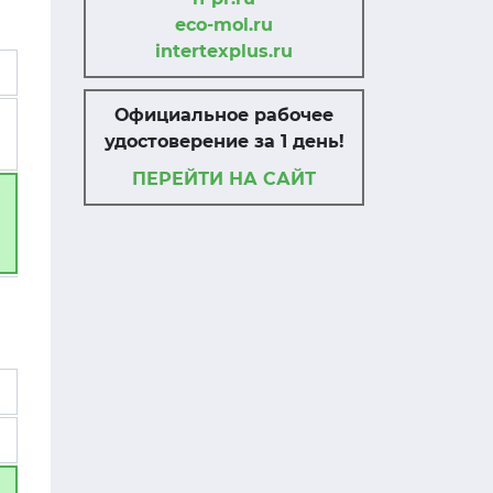
eco-mol.ru
intertexplus.ru
Официальное рабочее
удостоверение за 1 день!
ПЕРЕЙТИ НА САЙТ