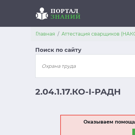
Главная
Аттестация сварщиков (НАК
Поиск по сайту
2.04.1.17.КО-I-РАДН
Оказываем помощь