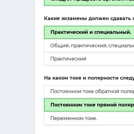
Какие экзамены должен сдавать 
Практический и специальный.
Общий, практический, специаль
Практический
На каком токе и полярности след
Постоянном токе обратной поля
Постоянном токе прямой поляр
Переменном токе.