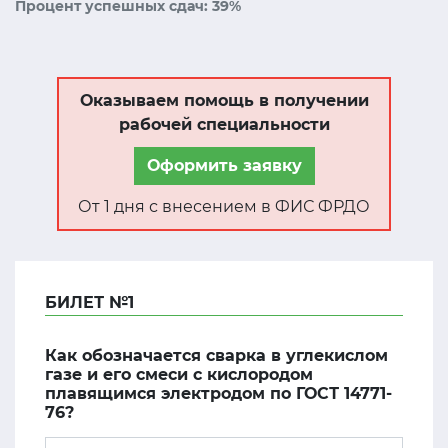
Процент успешных сдач: 39%
Оказываем помощь в получении
рабочей специальности
Оформить заявку
От 1 дня с внесением в ФИС ФРДО
БИЛЕТ №1
Как обозначается сварка в углекислом
газе и его смеси с кислородом
плавящимся электродом по ГОСТ 14771-
76?