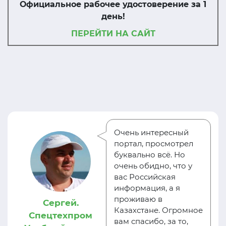
Официальное рабочее удостоверение за 1
день!
ПЕРЕЙТИ НА САЙТ
Очень интересный
портал, просмотрел
буквально всё. Но
очень обидно, что у
вас Российская
информация, а я
проживаю в
Сергей.
Казахстане. Огромное
Спецтехпром
вам спасибо, за то,