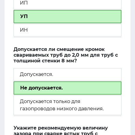
ИП
УП
ИН
Допускается ли смещение кромок
свариваемых труб до 2,0 мм для труб с
толщиной стенки 8 мм?
Допускается.
Не допускается.
Допускается только для
газопроводов низкого давления.
Укажите рекомендуемую величину
зазора при сварке встык труб с