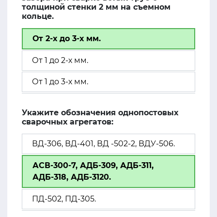
толщиной стенки 2 мм на съемном
кольце.
От 2-х до 3-х мм.
От 1 до 2-х мм.
От 1 до 3-х мм.
Укажите обозначения однопостовых
сварочных агрегатов:
ВД-306, ВД-401, ВД -502-2, ВДУ-506.
АСВ-300-7, АДБ-309, АДБ-311,
АДБ-318, АДБ-3120.
ПД-502, ПД-305.