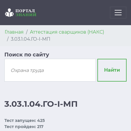
Главная
Аттестация сварщиков (НАКС)
3.03.1.04.ГО-I-МП
Поиск по сайту
Найти
3.03.1.04.ГО-I-МП
Тест запущен: 425
Тест пройден: 217