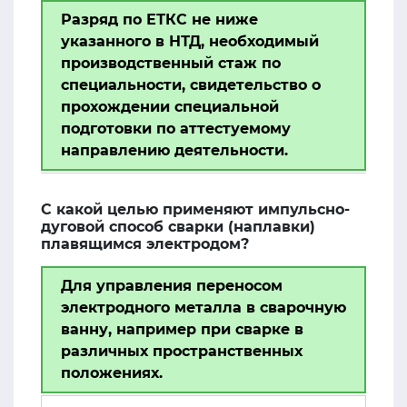
Разряд по ЕТКС не ниже
указанного в НТД, необходимый
производственный стаж по
специальности, свидетельство о
прохождении специальной
подготовки по аттестуемому
направлению деятельности.
С какой целью применяют импульсно-
дуговой способ сварки (наплавки)
плавящимся электродом?
Для управления переносом
электродного металла в сварочную
ванну, например при сварке в
различных пространственных
положениях.