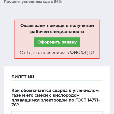
Процент успешных сдач: 54%
Оказываем помощь в получении
рабочей специальности
Оформить заявку
От 1 дня с внесением в ФИС ФРДО
БИЛЕТ №1
Как обозначается сварка в углекислом
газе и его смеси с кислородом
плавящимся электродом по ГОСТ 14771-
76?