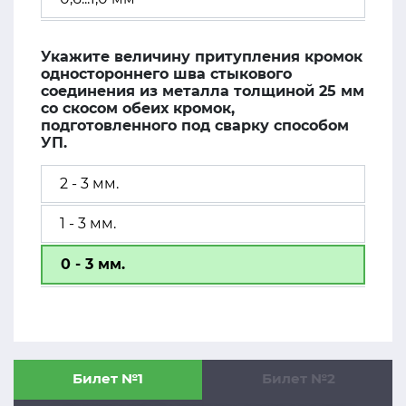
Укажите величину притупления кромок
одностороннего шва стыкового
соединения из металла толщиной 25 мм
со скосом обеих кромок,
подготовленного под сварку способом
УП.
2 - 3 мм.
1 - 3 мм.
0 - 3 мм.
Билет №1
Билет №2