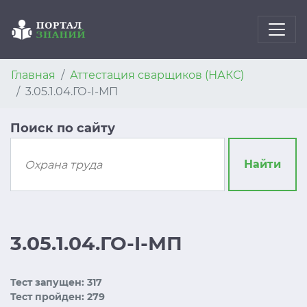
Главная
Аттестация сварщиков (НАКС)
3.05.1.04.ГО-I-МП
Поиск по сайту
Найти
3.05.1.04.ГО-I-МП
Тест запущен: 317
Тест пройден: 279