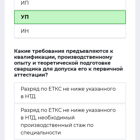
ИП
УП
ИН
Какие требования предъявляются к
квалификации, производственному
опыту и теоретической подготовке
сварщика для допуска его к первичной
аттестации?
Разряд по ЕТКС не ниже указанного
в НТД
Разряд по ЕТКС не ниже указанного
в НТД, необходимый
производственный стаж по
специальности