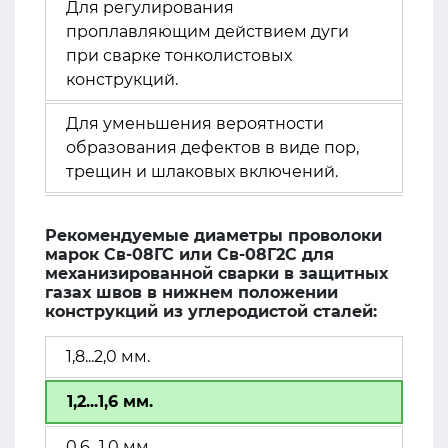
Для регулирования
проплавляющим действием дуги
при сварке тонколистовых
конструкций.
Для уменьшения вероятности
образования дефектов в виде пор,
трещин и шлаковых включений.
Рекомендуемые диаметры проволоки
марок Св-08ГС или Св-08Г2С для
механизированной сварки в защитных
газах швов в нижнем положении
конструкций из углеродистой сталей:
1,8...2,0 мм.
1,2...1,6 мм.
0,6...1,0 мм