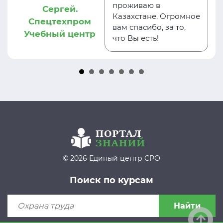
проживаю в
Сергей.
Казахстане. Огромное
Спецтехпром
вам спасибо, за то,
Учебный центр
что Вы есть!
© 2026 Единый центр СРО
Поиск по курсам
Найти